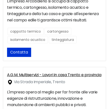
L'impresa Arcobaleno si occupa di cappotto
termico, cartongesso, isolamento acustico e
tinteggiatura della tua casa e grazie all'esperienza
nel campo edile ti garantisce ottimi risultati.
cappotto termico
cartongesso
isolamento acustico
tinteggiatura
Contatta
A.G.M. Multiservizi - Lavori in casa Trento e provincia
Via Strada Imperiale, Trento
L'impresa opera al meglio per far fronte alle varie
esigenze di ristrutturazione, innovazione e
manutenzione di ambienti pubblici e privati.