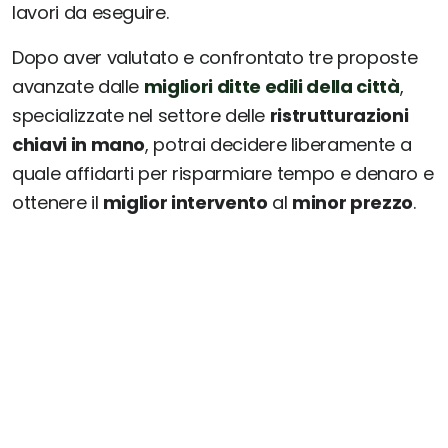
lavori da eseguire.
Dopo aver valutato e confrontato tre proposte
avanzate dalle
migliori ditte edili della città
,
specializzate nel settore delle
ristrutturazioni
chiavi in mano
, potrai decidere liberamente a
quale affidarti per risparmiare tempo e denaro e
ottenere il
miglior intervento
al
minor prezzo
.