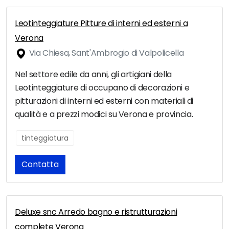
Leotinteggiature Pitture di interni ed esterni a
Verona
Via Chiesa, Sant'Ambrogio di Valpolicella
Nel settore edile da anni, gli artigiani della
Leotinteggiature di occupano di decorazioni e
pitturazioni di interni ed esterni con materiali di
qualità e a prezzi modici su Verona e provincia.
tinteggiatura
Contatta
Deluxe snc Arredo bagno e ristrutturazioni
complete Verona