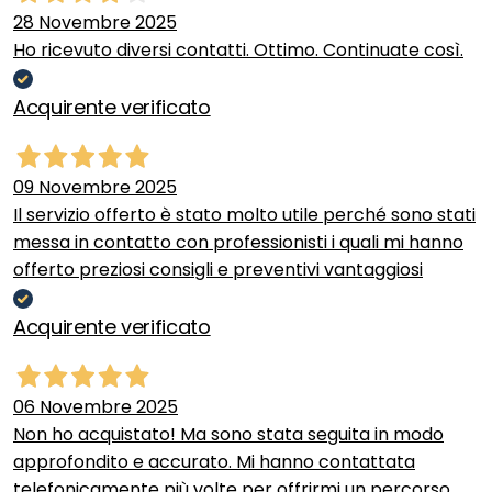
28 Novembre 2025
Ho ricevuto diversi contatti. Ottimo. Continuate così.
Acquirente verificato
09 Novembre 2025
Il servizio offerto è stato molto utile perché sono stati
messa in contatto con professionisti i quali mi hanno
offerto preziosi consigli e preventivi vantaggiosi
Acquirente verificato
06 Novembre 2025
Non ho acquistato! Ma sono stata seguita in modo
approfondito e accurato. Mi hanno contattata
telefonicamente più volte per offrirmi un percorso