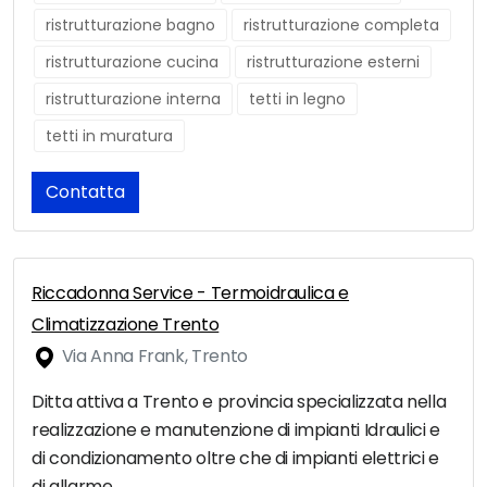
ristrutturazione bagno
ristrutturazione completa
ristrutturazione cucina
ristrutturazione esterni
ristrutturazione interna
tetti in legno
tetti in muratura
Contatta
Riccadonna Service - Termoidraulica e
Climatizzazione Trento
Via Anna Frank, Trento
Ditta attiva a Trento e provincia specializzata nella
realizzazione e manutenzione di impianti Idraulici e
di condizionamento oltre che di impianti elettrici e
di allarme.