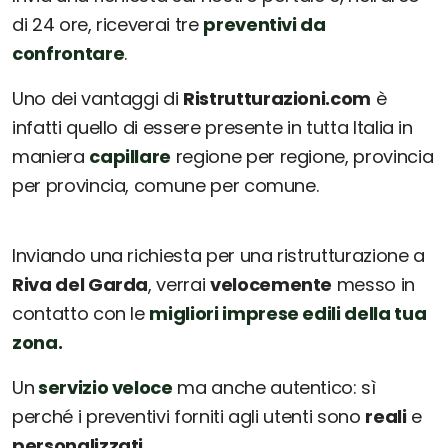
di 24 ore, riceverai tre
preventivi da
confrontare
.
Uno dei vantaggi di
Ristrutturazioni.com
è
infatti quello di essere presente in tutta Italia in
maniera
capillare
regione per regione, provincia
per provincia, comune per comune.
Inviando una richiesta per una ristrutturazione a
Riva del Garda
, verrai
velocemente
messo in
contatto con le
migliori imprese edili della tua
zona.
Un
servizio veloce
ma anche autentico: sì
perché i preventivi forniti agli utenti sono
reali
e
personalizzati.