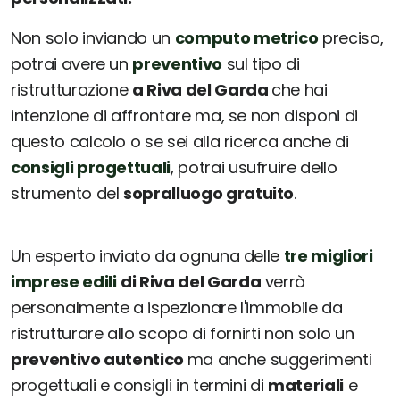
Non solo inviando un
computo metrico
preciso,
potrai avere un
preventivo
sul tipo di
ristrutturazione
a Riva del Garda
che hai
intenzione di affrontare ma, se non disponi di
questo calcolo o se sei alla ricerca anche di
consigli progettuali
, potrai usufruire dello
strumento del
sopralluogo gratuito
.
Un esperto inviato da ognuna delle
tre migliori
imprese edili
di Riva del Garda
verrà
personalmente a ispezionare l'immobile da
ristrutturare allo scopo di fornirti non solo un
preventivo autentico
ma anche suggerimenti
progettuali e consigli in termini di
materiali
e