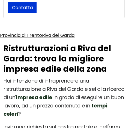
Contatta
Provincia di Trento
Riva del Garda
Ristrutturazioni a Riva del
Garda: trova la migliore
impresa edile della zona
Hai intenzione di intraprendere una
ristrutturazione a Riva del Garda e sei alla ricerca
di un'
impresa edile
in grado di eseguire un buon
lavoro, ad un prezzo contenuto e in
tempi
celeri
?
Invia una richiesta sul nostro portale e, nell'arco