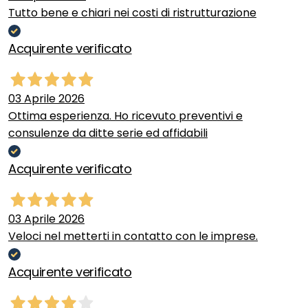
Tutto bene e chiari nei costi di ristrutturazione
Acquirente verificato
03 Aprile 2026
Ottima esperienza. Ho ricevuto preventivi e
consulenze da ditte serie ed affidabili
Acquirente verificato
03 Aprile 2026
Veloci nel metterti in contatto con le imprese.
Acquirente verificato