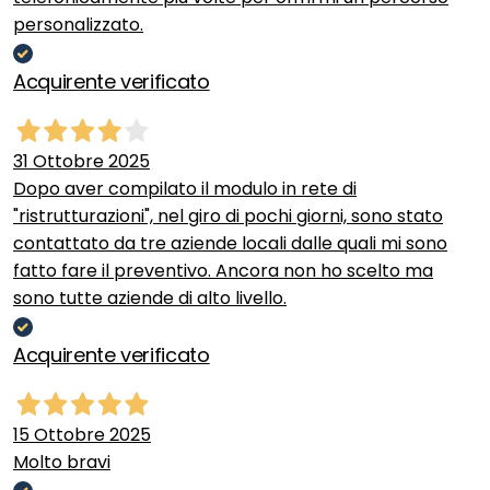
personalizzato.
Acquirente verificato
31 Ottobre 2025
Dopo aver compilato il modulo in rete di
"ristrutturazioni", nel giro di pochi giorni, sono stato
contattato da tre aziende locali dalle quali mi sono
fatto fare il preventivo. Ancora non ho scelto ma
sono tutte aziende di alto livello.
Acquirente verificato
15 Ottobre 2025
Molto bravi