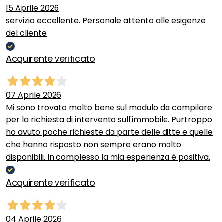
15 Aprile 2026
servizio eccellente. Personale attento alle esigenze
del cliente
Acquirente verificato
07 Aprile 2026
Mi sono trovato molto bene sul modulo da compilare
per la richiesta di intervento sull'immobile. Purtroppo
ho avuto poche richieste da parte delle ditte e quelle
che hanno risposto non sempre erano molto
disponibili. In complesso la mia esperienza è positiva.
Acquirente verificato
04 Aprile 2026