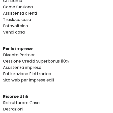
Chi siamo
Come funziona
Assistenza clienti
Trasloco casa
Fotovoltaico
Vendi casa
Per le imprese
Diventa Partner
Cessione Crediti Superbonus 110%
Assistenza imprese
Fatturazione Elettronica
Sito web per imprese edili
Risorse Utili
Ristrutturare Casa
Detrazioni