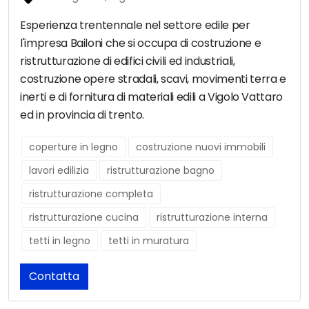
Esperienza trentennale nel settore edile per
l'impresa Bailoni che si occupa di costruzione e
ristrutturazione di edifici civili ed industriali,
costruzione opere stradali, scavi, movimenti terra e
inerti e di fornitura di materiali edili a Vigolo Vattaro
ed in provincia di trento.
coperture in legno
costruzione nuovi immobili
lavori edilizia
ristrutturazione bagno
ristrutturazione completa
ristrutturazione cucina
ristrutturazione interna
tetti in legno
tetti in muratura
Contatta