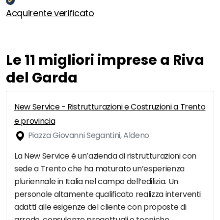
Acquirente verificato
Le 11 migliori imprese a Riva
del Garda
New Service - Ristrutturazioni e Costruzioni a Trento
e provincia
Piazza Giovanni Segantini, Aldeno
La New Service è un’azienda di ristrutturazioni con
sede a Trento che ha maturato un’esperienza
pluriennale in Italia nel campo dell’edilizia. Un
personale altamente qualificato realizza interventi
adatti alle esigenze del cliente con proposte di
arredo, consulenze progettuali e tecniche,