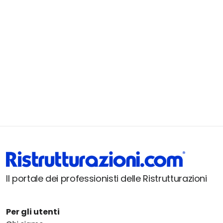
Il portale dei professionisti delle Ristrutturazioni
Per gli utenti