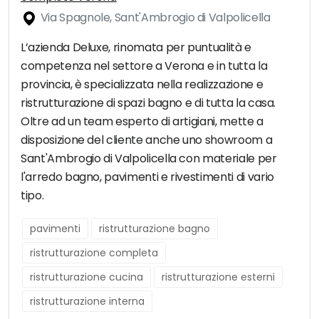
Via Spagnole, Sant'Ambrogio di Valpolicella
L’azienda Deluxe, rinomata per puntualità e
competenza nel settore a Verona e in tutta la
provincia, è specializzata nella realizzazione e
ristrutturazione di spazi bagno e di tutta la casa.
Oltre ad un team esperto di artigiani, mette a
disposizione del cliente anche uno showroom a
Sant'Ambrogio di Valpolicella con materiale per
l'arredo bagno, pavimenti e rivestimenti di vario
tipo.
pavimenti
ristrutturazione bagno
ristrutturazione completa
ristrutturazione cucina
ristrutturazione esterni
ristrutturazione interna