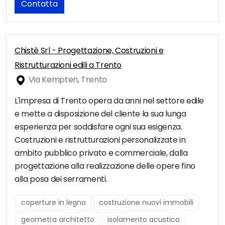
Contatta
Chistè Srl - Progettazione, Costruzioni e
Ristrutturazioni edili a Trento
Via Kempten, Trento
L'impresa di Trento opera da anni nel settore edile
e mette a disposizione del cliente la sua lunga
esperienza per soddisfare ogni sua esigenza.
Costruzioni e ristrutturazioni personalizzate in
ambito pubblico privato e commerciale, dalla
progettazione alla realizzazione delle opere fino
alla posa dei serramenti.
coperture in legno
costruzione nuovi immobili
geometra architetto
isolamento acustico