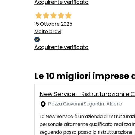
Acquirente verificato
15 Ottobre 2025
Molto bravi
Acquirente verificato
Le 10 migliori imprese
New Service - Ristrutturazioni e 
Piazza Giovanni Segantini, Aldeno
La New Service è un’azienda di ristrutturaz
personale altamente qualificato realizza i
seguendo passo passo la ristrutturazione.