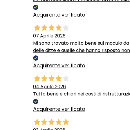
Acquirente verificato
07 Aprile 2026
Mi sono trovato molto bene sul modulo da c
delle ditte e quelle che hanno risposto no
Acquirente verificato
04 Aprile 2026
Tutto bene e chiari nei costi di ristrutturaz
Acquirente verificato