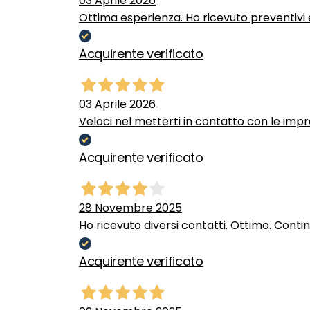
03 Aprile 2026
Ottima esperienza. Ho ricevuto preventivi e
Acquirente verificato
03 Aprile 2026
Veloci nel metterti in contatto con le impr
Acquirente verificato
28 Novembre 2025
Ho ricevuto diversi contatti. Ottimo. Conti
Acquirente verificato