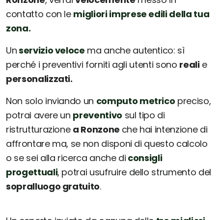
contatto con le
migliori imprese edili della tua
zona.
Un
servizio veloce
ma anche autentico: sì
perché i preventivi forniti agli utenti sono
reali
e
personalizzati.
Non solo inviando un
computo metrico
preciso,
potrai avere un
preventivo
sul tipo di
ristrutturazione
a Ronzone
che hai intenzione di
affrontare ma, se non disponi di questo calcolo
o se sei alla ricerca anche di
consigli
progettuali
, potrai usufruire dello strumento del
sopralluogo gratuito
.