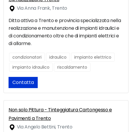
Via Anna Frank, Trento
Ditta attiva a Trento e provincia specializzata nella
realizzazione e manutenzione di impianti Idraulici e
di condizionamento oltre che di impianti elettrici e
di allarme.
condizionatori
idraulico
impianto elettrico
impianto idraulico
riscaldamento
Contatta
Non solo Pittura - Tinteggiatura Cartongesso e
Pavimenti a Trento
Via Angelo Bettini, Trento