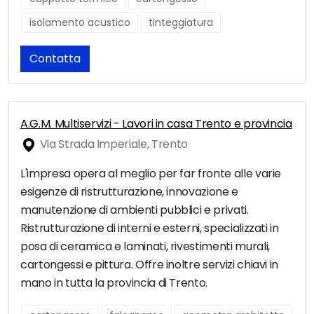
isolamento acustico
tinteggiatura
Contatta
A.G.M. Multiservizi - Lavori in casa Trento e provincia
Via Strada Imperiale, Trento
L'impresa opera al meglio per far fronte alle varie
esigenze di ristrutturazione, innovazione e
manutenzione di ambienti pubblici e privati.
Ristrutturazione di interni e esterni, specializzati in
posa di ceramica e laminati, rivestimenti murali,
cartongessi e pittura. Offre inoltre servizi chiavi in
mano in tutta la provincia di Trento.