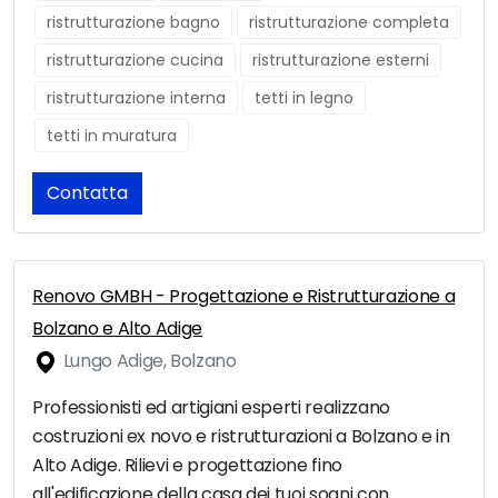
ristrutturazione bagno
ristrutturazione completa
ristrutturazione cucina
ristrutturazione esterni
ristrutturazione interna
tetti in legno
tetti in muratura
Contatta
Renovo GMBH - Progettazione e Ristrutturazione a
Bolzano e Alto Adige
Lungo Adige, Bolzano
Professionisti ed artigiani esperti realizzano
costruzioni ex novo e ristrutturazioni a Bolzano e in
Alto Adige. Rilievi e progettazione fino
all'edificazione della casa dei tuoi sogni con