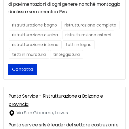
di pavimentazioni di ogni genere nonchè montaggio
di infissi e serramenti in Pvc.
ristrutturazione bagno
ristrutturazione completa
ristrutturazione cucina
ristrutturazione esterni
ristrutturazione interna
tetti in legno
tetti in muratura
tinteggiatura
Contatta
Punto Service - Ristrutturazione a Bolzano e
provincia
Via San Giacomo, Laives
Punto service srls è leader del settore costruzioni e