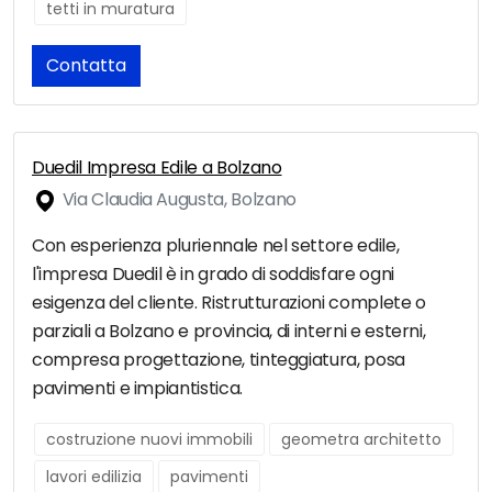
tetti in muratura
Contatta
Duedil Impresa Edile a Bolzano
Via Claudia Augusta, Bolzano
Con esperienza pluriennale nel settore edile,
l'impresa Duedil è in grado di soddisfare ogni
esigenza del cliente. Ristrutturazioni complete o
parziali a Bolzano e provincia, di interni e esterni,
compresa progettazione, tinteggiatura, posa
pavimenti e impiantistica.
costruzione nuovi immobili
geometra architetto
lavori edilizia
pavimenti