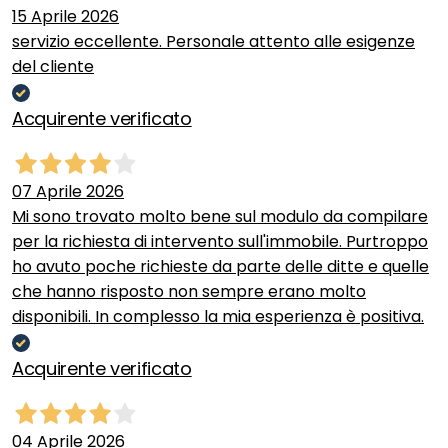
15 Aprile 2026
servizio eccellente. Personale attento alle esigenze
del cliente
Acquirente verificato
07 Aprile 2026
Mi sono trovato molto bene sul modulo da compilare
per la richiesta di intervento sull'immobile. Purtroppo
ho avuto poche richieste da parte delle ditte e quelle
che hanno risposto non sempre erano molto
disponibili. In complesso la mia esperienza è positiva.
Acquirente verificato
04 Aprile 2026