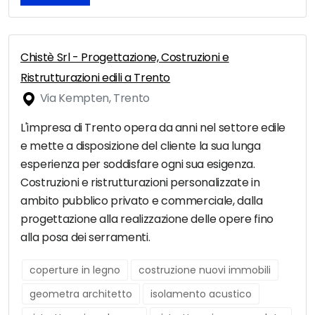
Chistè Srl - Progettazione, Costruzioni e
Ristrutturazioni edili a Trento
Via Kempten, Trento
L'impresa di Trento opera da anni nel settore edile
e mette a disposizione del cliente la sua lunga
esperienza per soddisfare ogni sua esigenza.
Costruzioni e ristrutturazioni personalizzate in
ambito pubblico privato e commerciale, dalla
progettazione alla realizzazione delle opere fino
alla posa dei serramenti.
coperture in legno
costruzione nuovi immobili
geometra architetto
isolamento acustico