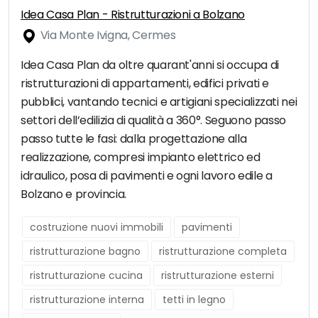
Idea Casa Plan - Ristrutturazioni a Bolzano
Via Monte Ivigna, Cermes
Idea Casa Plan da oltre quarant'anni si occupa di
ristrutturazioni di appartamenti, edifici privati e
pubblici, vantando tecnici e artigiani specializzati nei
settori dell’edilizia di qualità a 360°. Seguono passo
passo tutte le fasi: dalla progettazione alla
realizzazione, compresi impianto elettrico ed
idraulico, posa di pavimenti e ogni lavoro edile a
Bolzano e provincia.
costruzione nuovi immobili
pavimenti
ristrutturazione bagno
ristrutturazione completa
ristrutturazione cucina
ristrutturazione esterni
ristrutturazione interna
tetti in legno