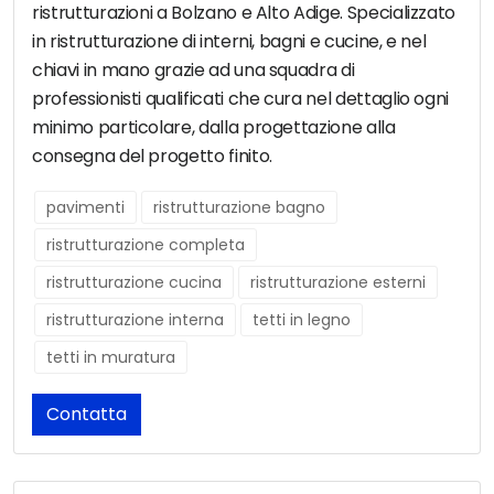
ristrutturazioni a Bolzano e Alto Adige. Specializzato
in ristrutturazione di interni, bagni e cucine, e nel
chiavi in mano grazie ad una squadra di
professionisti qualificati che cura nel dettaglio ogni
minimo particolare, dalla progettazione alla
consegna del progetto finito.
pavimenti
ristrutturazione bagno
ristrutturazione completa
ristrutturazione cucina
ristrutturazione esterni
ristrutturazione interna
tetti in legno
tetti in muratura
Contatta