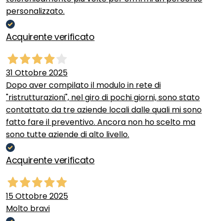
personalizzato.
Acquirente verificato
31 Ottobre 2025
Dopo aver compilato il modulo in rete di
"ristrutturazioni", nel giro di pochi giorni, sono stato
contattato da tre aziende locali dalle quali mi sono
fatto fare il preventivo. Ancora non ho scelto ma
sono tutte aziende di alto livello.
Acquirente verificato
15 Ottobre 2025
Molto bravi