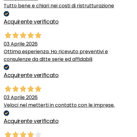
Tutto bene e chiari nei costi di ristrutturazione
Acquirente verificato
03 Aprile 2026
Ottima esperienza. Ho ricevuto preventivi e
consulenze da ditte serie ed affidabili
Acquirente verificato
03 Aprile 2026
Veloci nel metterti in contatto con le imprese.
Acquirente verificato