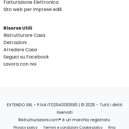
Fatturazione Elettronica
Sito web per imprese edili
Risorse Utili
Ristrutturare Casa
Detrazioni
Arredare Casa
Seguici su Facebook
Lavora con noi
EXTENDO SRL - P.IVA IT02940130590 | © 2025 - Tutti i diritti
riservati
Ristrutturazioni.com® è un marchio registrato.
Privacy policy
Termini e condizioni Cookie policy
Rna