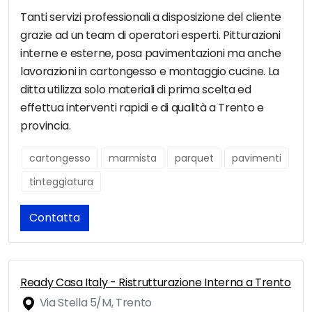
Tanti servizi professionali a disposizione del cliente
grazie ad un team di operatori esperti. Pitturazioni
interne e esterne, posa pavimentazioni ma anche
lavorazioni in cartongesso e montaggio cucine. La
ditta utilizza solo materiali di prima scelta ed
effettua interventi rapidi e di qualità a Trento e
provincia.
cartongesso
marmista
parquet
pavimenti
tinteggiatura
Contatta
Ready Casa Italy - Ristrutturazione Interna a Trento
Via Stella 5/M, Trento