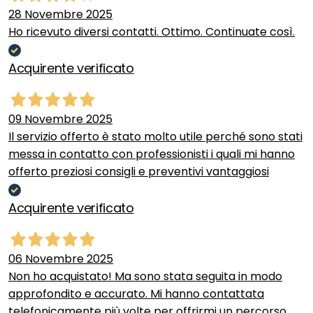
28 Novembre 2025
Ho ricevuto diversi contatti. Ottimo. Continuate così.
Acquirente verificato
09 Novembre 2025
Il servizio offerto è stato molto utile perché sono stati
messa in contatto con professionisti i quali mi hanno
offerto preziosi consigli e preventivi vantaggiosi
Acquirente verificato
06 Novembre 2025
Non ho acquistato! Ma sono stata seguita in modo
approfondito e accurato. Mi hanno contattata
telefonicamente più volte per offrirmi un percorso