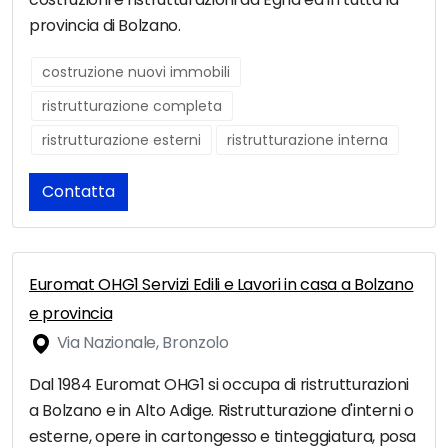
provincia di Bolzano.
costruzione nuovi immobili
ristrutturazione completa
ristrutturazione esterni
ristrutturazione interna
Contatta
Euromat OHG1 Servizi Edili e Lavori in casa a Bolzano
e provincia
Via Nazionale, Bronzolo
Dal 1984 Euromat OHG1 si occupa di ristrutturazioni
a Bolzano e in Alto Adige. Ristrutturazione d'interni o
esterne, opere in cartongesso e tinteggiatura, posa