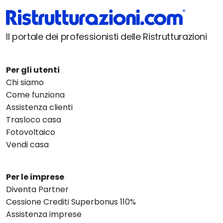
Il portale dei professionisti delle Ristrutturazioni
Per gli utenti
Chi siamo
Come funziona
Assistenza clienti
Trasloco casa
Fotovoltaico
Vendi casa
Per le imprese
Diventa Partner
Cessione Crediti Superbonus 110%
Assistenza imprese