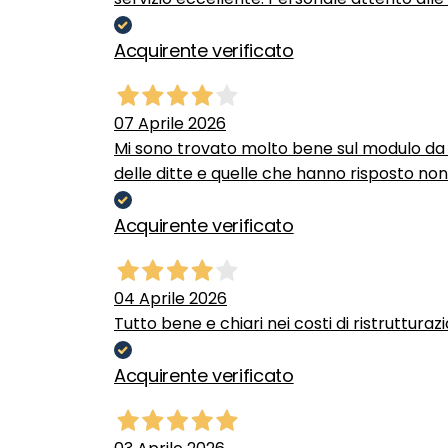
Acquirente verificato
07 Aprile 2026
Mi sono trovato molto bene sul modulo da c
delle ditte e quelle che hanno risposto no
Acquirente verificato
04 Aprile 2026
Tutto bene e chiari nei costi di ristrutturaz
Acquirente verificato