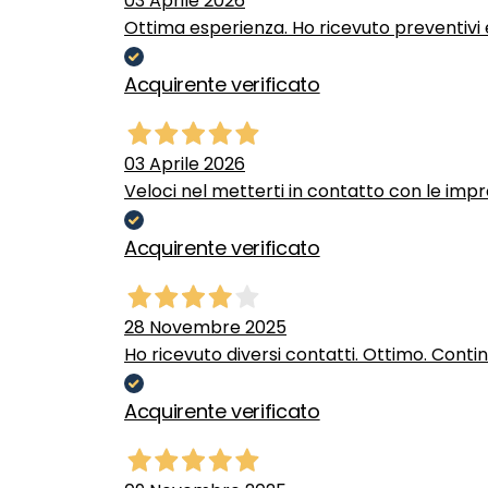
03 Aprile 2026
Ottima esperienza. Ho ricevuto preventivi e
Acquirente verificato
03 Aprile 2026
Veloci nel metterti in contatto con le impr
Acquirente verificato
28 Novembre 2025
Ho ricevuto diversi contatti. Ottimo. Conti
Acquirente verificato