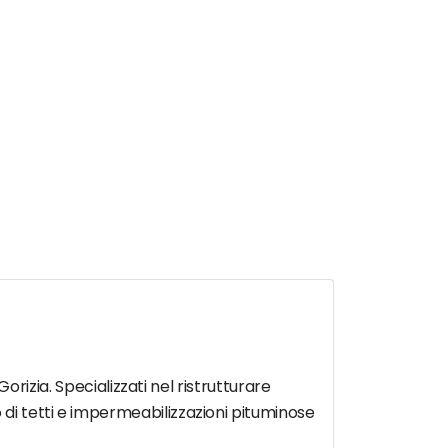
Gorizia. Specializzati nel ristrutturare
 di tetti e impermeabilizzazioni pituminose