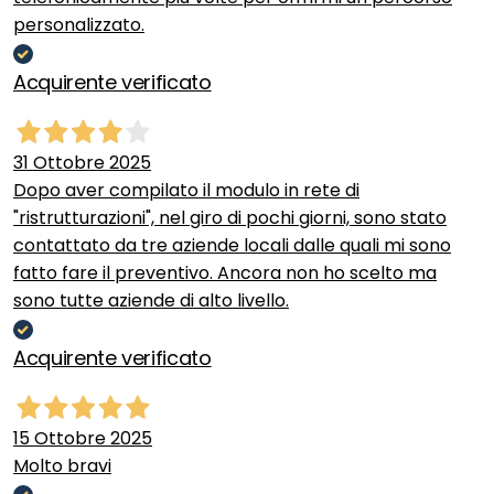
personalizzato.
Acquirente verificato
31 Ottobre 2025
Dopo aver compilato il modulo in rete di
"ristrutturazioni", nel giro di pochi giorni, sono stato
contattato da tre aziende locali dalle quali mi sono
fatto fare il preventivo. Ancora non ho scelto ma
sono tutte aziende di alto livello.
Acquirente verificato
15 Ottobre 2025
Molto bravi