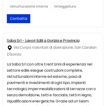
ristrutturazione interna
tinteggiatura
Contatta
Saba Srl - Lavori Edili a Gorizia e Provincia
Via Corpo Volontari di Liberazione, San Canzian
D'isonzo
La Saba Srl con oltre trent'anni di esperienza nel
settore edile esegue costruzioni complete,
ristrutturazioni interne ed esterne, posa di
pavimenti e rivestimenti di ogni tipo, impianti
tecnologici, impermeabilizzazioni di terrazze con o
senza demolizione, tetti e facciate, tetti in legno,
riqualificazioni energetiche. Grazie ad un team