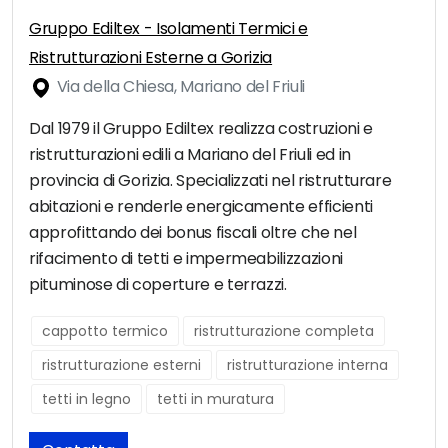
Gruppo Ediltex - Isolamenti Termici e
Ristrutturazioni Esterne a Gorizia
Via della Chiesa, Mariano del Friuli
Dal 1979 il Gruppo Ediltex realizza costruzioni e
ristrutturazioni edili a Mariano del Friuli ed in
provincia di Gorizia. Specializzati nel ristrutturare
abitazioni e renderle energicamente efficienti
approfittando dei bonus fiscali oltre che nel
rifacimento di tetti e impermeabilizzazioni
pituminose di coperture e terrazzi.
cappotto termico
ristrutturazione completa
ristrutturazione esterni
ristrutturazione interna
tetti in legno
tetti in muratura