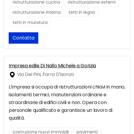
ristrutturazione cucina
ristrutturazione esterni
ristrutturazione interna
tetti in legno
tetti in muratura
Contatta
Impresa edile Di Nallo Michele a Gorizia
Via Dei Pini, Farra D'isonzo
L'impresa si occupa di ristrutturazioni chiavi in mano,
isolamenti termici, manutenzioni ordinarie e
straordinarie di edifici civili e non. Opera con
personale qualificato e garantisce un lavoro di
qualità.
costruzione nuovi immobili
pavimenti