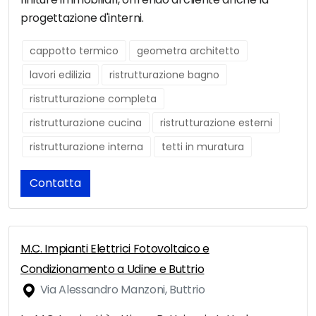
progettazione d'interni.
cappotto termico
geometra architetto
lavori edilizia
ristrutturazione bagno
ristrutturazione completa
ristrutturazione cucina
ristrutturazione esterni
ristrutturazione interna
tetti in muratura
Contatta
M.C. Impianti Elettrici Fotovoltaico e
Condizionamento a Udine e Buttrio
Via Alessandro Manzoni, Buttrio