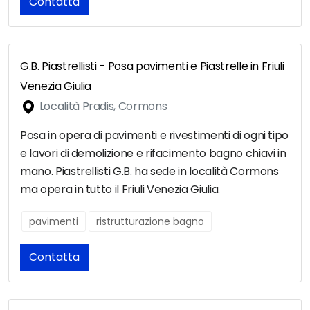
Contatta
G.B. Piastrellisti - Posa pavimenti e Piastrelle in Friuli
Venezia Giulia
Località Pradis, Cormons
Posa in opera di pavimenti e rivestimenti di ogni tipo
e lavori di demolizione e rifacimento bagno chiavi in
mano. Piastrellisti G.B. ha sede in località Cormons
ma opera in tutto il Friuli Venezia Giulia.
pavimenti
ristrutturazione bagno
Contatta