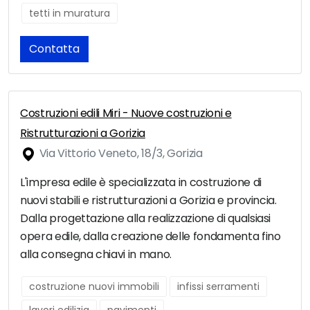
tetti in muratura
Contatta
Costruzioni edili Miri - Nuove costruzioni e
Ristrutturazioni a Gorizia
Via Vittorio Veneto, 18/3, Gorizia
L'impresa edile è specializzata in costruzione di
nuovi stabili e ristrutturazioni a Gorizia e provincia.
Dalla progettazione alla realizzazione di qualsiasi
opera edile, dalla creazione delle fondamenta fino
alla consegna chiavi in mano.
costruzione nuovi immobili
infissi serramenti