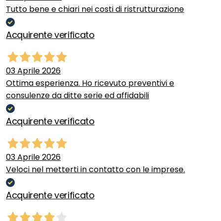
Tutto bene e chiari nei costi di ristrutturazione
Acquirente verificato
03 Aprile 2026
Ottima esperienza. Ho ricevuto preventivi e
consulenze da ditte serie ed affidabili
Acquirente verificato
03 Aprile 2026
Veloci nel metterti in contatto con le imprese.
Acquirente verificato