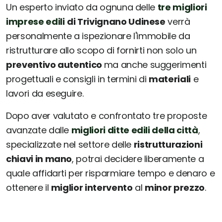
Un esperto inviato da ognuna delle
tre migliori
imprese edili
di Trivignano Udinese
verrà
personalmente a ispezionare l'immobile da
ristrutturare allo scopo di fornirti non solo un
preventivo autentico
ma anche suggerimenti
progettuali e consigli in termini di
materiali
e
lavori da eseguire.
Dopo aver valutato e confrontato tre proposte
avanzate dalle
migliori ditte edili della città
,
specializzate nel settore delle
ristrutturazioni
chiavi in mano
, potrai decidere liberamente a
quale affidarti per risparmiare tempo e denaro e
ottenere il
miglior intervento
al
minor prezzo
.