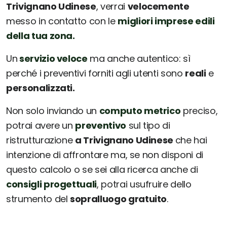
Trivignano Udinese
, verrai
velocemente
messo in contatto con le
migliori imprese edili
della tua zona.
Un
servizio veloce
ma anche autentico: sì
perché i preventivi forniti agli utenti sono
reali
e
personalizzati.
Non solo inviando un
computo metrico
preciso,
potrai avere un
preventivo
sul tipo di
ristrutturazione
a Trivignano Udinese
che hai
intenzione di affrontare ma, se non disponi di
questo calcolo o se sei alla ricerca anche di
consigli progettuali
, potrai usufruire dello
strumento del
sopralluogo gratuito
.