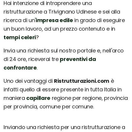
Hai intenzione di intraprendere una
ristrutturazione a Trivignano Udinese e sei alla
ricerca di un'
impresa edile
in grado di eseguire
un buon lavoro, ad un prezzo contenuto e in
tempi celeri
?
Invia una richiesta sul nostro portale e, nell'arco
di 24 ore, riceverai tre
preventivi da
confrontare
.
Uno dei vantaggi di
Ristrutturazioni.com
è
infatti quello di essere presente in tutta Italia in
maniera
capillare
regione per regione, provincia
per provincia, comune per comune.
Inviando una richiesta per una ristrutturazione a