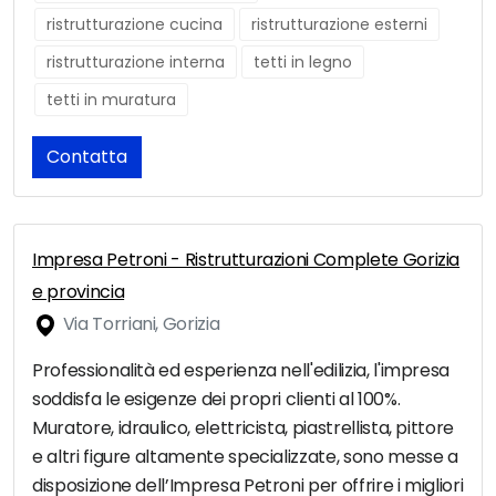
ristrutturazione cucina
ristrutturazione esterni
ristrutturazione interna
tetti in legno
tetti in muratura
Contatta
Impresa Petroni - Ristrutturazioni Complete Gorizia
e provincia
Via Torriani, Gorizia
Professionalità ed esperienza nell'edilizia, l'impresa
soddisfa le esigenze dei propri clienti al 100%.
Muratore, idraulico, elettricista, piastrellista, pittore
e altri figure altamente specializzate, sono messe a
disposizione dell’Impresa Petroni per offrire i migliori