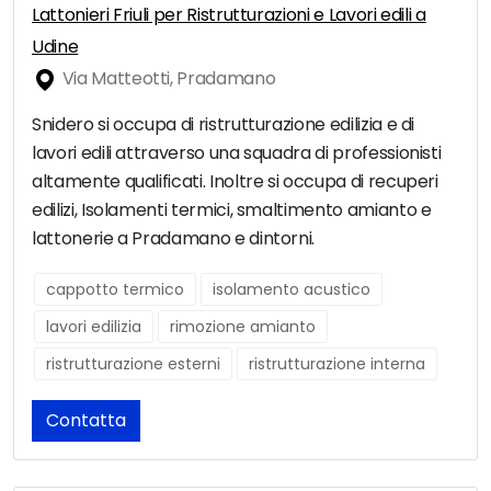
Lattonieri Friuli per Ristrutturazioni e Lavori edili a
Udine
Via Matteotti, Pradamano
Snidero si occupa di ristrutturazione edilizia e di
lavori edili attraverso una squadra di professionisti
altamente qualificati. Inoltre si occupa di recuperi
edilizi, Isolamenti termici, smaltimento amianto e
lattonerie a Pradamano e dintorni.
cappotto termico
isolamento acustico
lavori edilizia
rimozione amianto
ristrutturazione esterni
ristrutturazione interna
Contatta