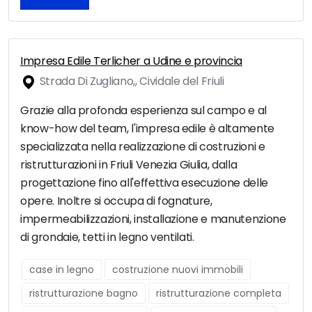
Impresa Edile Terlicher a Udine e provincia
Strada Di Zugliano,, Cividale del Friuli
Grazie alla profonda esperienza sul campo e al
know-how del team, l'impresa edile è altamente
specializzata nella realizzazione di costruzioni e
ristrutturazioni in Friuli Venezia Giulia, dalla
progettazione fino all'effettiva esecuzione delle
opere. Inoltre si occupa di fognature,
impermeabilizzazioni, installazione e manutenzione
di grondaie, tetti in legno ventilati.
case in legno
costruzione nuovi immobili
ristrutturazione bagno
ristrutturazione completa