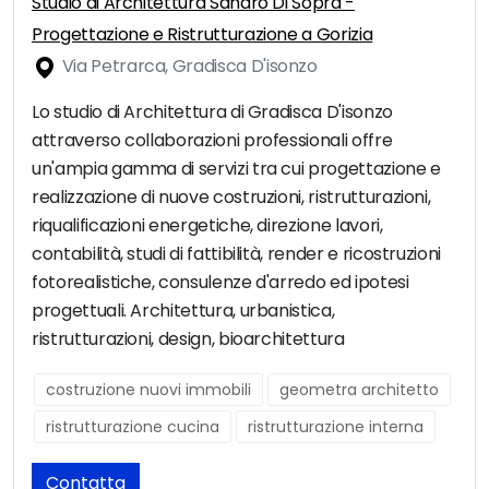
Studio di Architettura Sandro Di Sopra -
Progettazione e Ristrutturazione a Gorizia
Via Petrarca, Gradisca D'isonzo
Lo studio di Architettura di Gradisca D'isonzo
attraverso collaborazioni professionali offre
un'ampia gamma di servizi tra cui progettazione e
realizzazione di nuove costruzioni, ristrutturazioni,
riqualificazioni energetiche, direzione lavori,
contabilità, studi di fattibilità, render e ricostruzioni
fotorealistiche, consulenze d'arredo ed ipotesi
progettuali. Architettura, urbanistica,
ristrutturazioni, design, bioarchitettura
costruzione nuovi immobili
geometra architetto
ristrutturazione cucina
ristrutturazione interna
Contatta