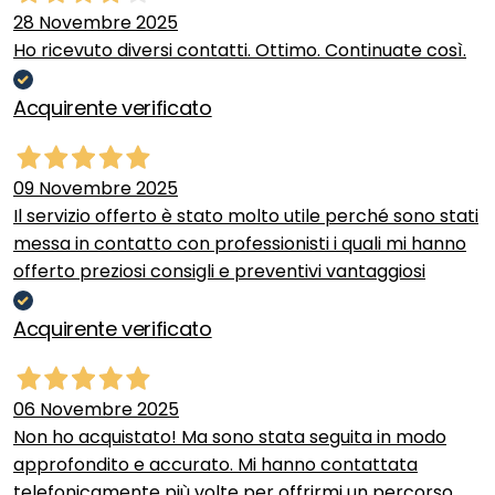
28 Novembre 2025
Ho ricevuto diversi contatti. Ottimo. Continuate così.
Acquirente verificato
09 Novembre 2025
Il servizio offerto è stato molto utile perché sono stati
messa in contatto con professionisti i quali mi hanno
offerto preziosi consigli e preventivi vantaggiosi
Acquirente verificato
06 Novembre 2025
Non ho acquistato! Ma sono stata seguita in modo
approfondito e accurato. Mi hanno contattata
telefonicamente più volte per offrirmi un percorso