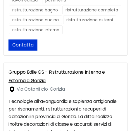
lavori edilizia
pavimenti
ristrutturazione bagno
ristrutturazione completa
ristrutturazione cucina
ristrutturazione esterni
ristrutturazione interna
Contatta
Gruppo Edile GS - Ristrutturazione Interna e
Esterna a Gorizia
Via Cotonificio, Gorizia
Tecnologie all’avanguardia e sapienza artigianale
per risanamenti, ristrutturazioni o recuperi di
abitazioni in provincia di Gorizia. La ditta realizza
inoltre decorazioni di classe e accurati servizi di