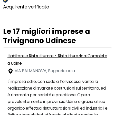
Acquirente verificato
Le 17 migliori imprese a
Trivignano Udinese
Habitare e Ristrutturare - Ristrutturazioni Complete
a Udine
VIA PALMANOVA, Bagnaria arsa
L'impresa edile, con sede a Torviscosa, vanta la
realizzazione di svariate costruzioni sul territorio, ed
è rinomata per serietà e precisione. Opera
prevalentemente in provincia Udine e grazie al suo
organico effettua ristrutturazioni civili ed industriali e
finiture immobiliari, offrendo al cliente anche la