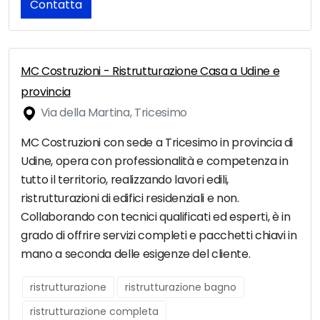
Contatta
MC Costruzioni - Ristrutturazione Casa a Udine e
provincia
Via della Martina, Tricesimo
MC Costruzioni con sede a Tricesimo in provincia di
Udine, opera con professionalità e competenza in
tutto il territorio, realizzando lavori edili,
ristrutturazioni di edifici residenziali e non.
Collaborando con tecnici qualificati ed esperti, è in
grado di offrire servizi completi e pacchetti chiavi in
mano a seconda delle esigenze del cliente.
ristrutturazione
ristrutturazione bagno
ristrutturazione completa