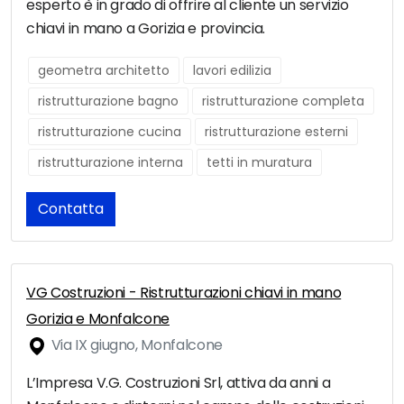
esperto è in grado di offrire al cliente un servizio
chiavi in mano a Gorizia e provincia.
geometra architetto
lavori edilizia
ristrutturazione bagno
ristrutturazione completa
ristrutturazione cucina
ristrutturazione esterni
ristrutturazione interna
tetti in muratura
Contatta
VG Costruzioni - Ristrutturazioni chiavi in mano
Gorizia e Monfalcone
Via IX giugno, Monfalcone
L’Impresa V.G. Costruzioni Srl, attiva da anni a