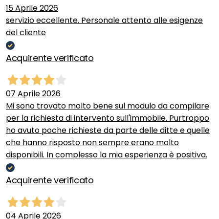
15 Aprile 2026
servizio eccellente. Personale attento alle esigenze
del cliente
Acquirente verificato
07 Aprile 2026
Mi sono trovato molto bene sul modulo da compilare
per la richiesta di intervento sull'immobile. Purtroppo
ho avuto poche richieste da parte delle ditte e quelle
che hanno risposto non sempre erano molto
disponibili. In complesso la mia esperienza è positiva.
Acquirente verificato
04 Aprile 2026