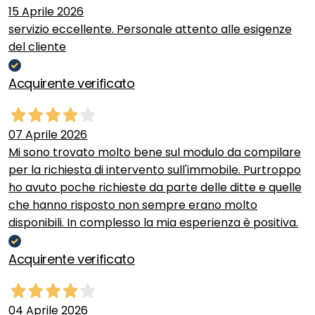
15 Aprile 2026
servizio eccellente. Personale attento alle esigenze
del cliente
Acquirente verificato
07 Aprile 2026
Mi sono trovato molto bene sul modulo da compilare
per la richiesta di intervento sull'immobile. Purtroppo
ho avuto poche richieste da parte delle ditte e quelle
che hanno risposto non sempre erano molto
disponibili. In complesso la mia esperienza è positiva.
Acquirente verificato
04 Aprile 2026