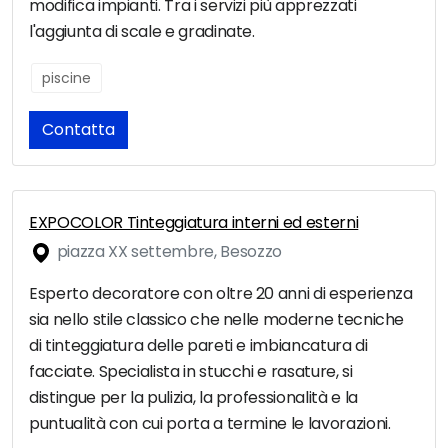
modifica impianti. Tra i servizi più apprezzati
l'aggiunta di scale e gradinate.
piscine
Contatta
EXPOCOLOR Tinteggiatura interni ed esterni
piazza XX settembre, Besozzo
Esperto decoratore con oltre 20 anni di esperienza
sia nello stile classico che nelle moderne tecniche
di tinteggiatura delle pareti e imbiancatura di
facciate. Specialista in stucchi e rasature, si
distingue per la pulizia, la professionalità e la
puntualità con cui porta a termine le lavorazioni.