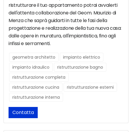
ristrutturare il tuo appartamento potrai avvalerti
dell'attenta collaborazione del Geom. Maurizio di
Menza che saprà guidarti in tutte le fasi della
progettazione e realizzazione della tua nuova casa:
dalle opere in muratura, all'impiantistica, fino agli
infissi e serramenti.
geometra architetto
impianto elettrico
impianto idraulico
ristrutturazione bagno
ristrutturazione completa
ristrutturazione cucina
ristrutturazione esterni
ristrutturazione interna
Contatta