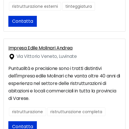
ristrutturazione esterni
tinteggiatura
Contatta
Impresa Edile Molinari Andrea
Via Vittorio Veneto, Luvinate
Puntualità e precisione sono i tratti distintivi
dell'impresa edile Molinari che vanta oltre 40 anni di
esperienza nel settore delle ristrutturazioni di
abitazioni e locali commerciali in tutta la provincia
di Varese.
ristrutturazione
ristrutturazione completa
Contatta