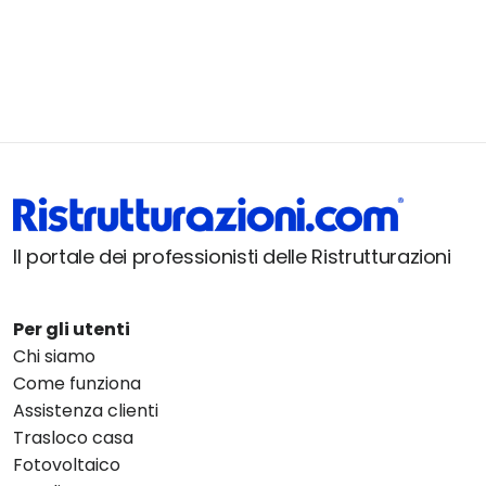
Il portale dei professionisti delle Ristrutturazioni
Per gli utenti
Chi siamo
Come funziona
Assistenza clienti
Trasloco casa
Fotovoltaico