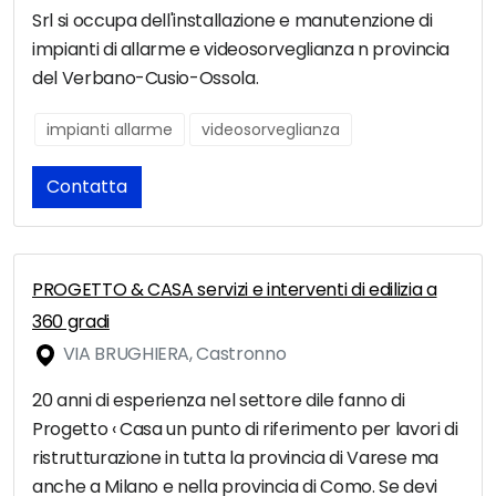
Srl si occupa dell'installazione e manutenzione di
impianti di allarme e videosorveglianza n provincia
del Verbano-Cusio-Ossola.
impianti allarme
videosorveglianza
Contatta
PROGETTO & CASA servizi e interventi di edilizia a
360 gradi
VIA BRUGHIERA, Castronno
20 anni di esperienza nel settore dile fanno di
Progetto ‹ Casa un punto di riferimento per lavori di
ristrutturazione in tutta la provincia di Varese ma
anche a Milano e nella provincia di Como. Se devi