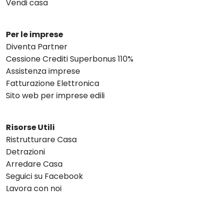
Vendi casa
Per le imprese
Diventa Partner
Cessione Crediti Superbonus 110%
Assistenza imprese
Fatturazione Elettronica
Sito web per imprese edili
Risorse Utili
Ristrutturare Casa
Detrazioni
Arredare Casa
Seguici su Facebook
Lavora con noi