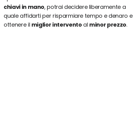
chiavi in mano
, potrai decidere liberamente a
quale affidarti per risparmiare tempo e denaro e
ottenere il
miglior intervento
al
minor prezzo
.