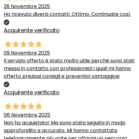
28 Novembre 2025
Ho ricevuto diversi contatti. Ottimo. Continuate così.
Acquirente verificato
09 Novembre 2025
Il servizio offerto è stato molto utile perché sono stati
messa in contatto con professionisti i quali mi hanno
offerto preziosi consigli e preventivi vantaggiosi
Acquirente verificato
06 Novembre 2025
Non ho acquistato! Ma sono stata seguita in modo
approfondito e accurato. Mi hanno contattata
telefonicamente più volte per offrirmi un percorso