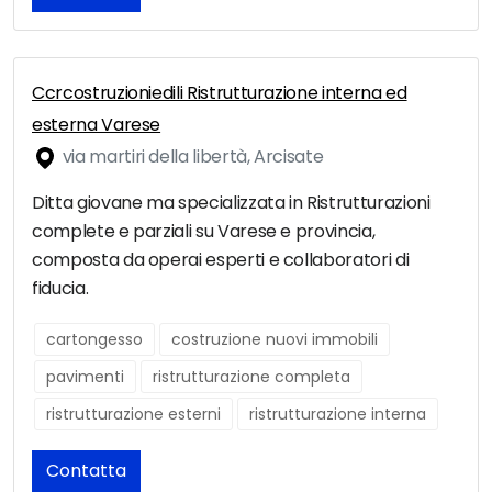
Ccrcostruzioniedili Ristrutturazione interna ed
esterna Varese
via martiri della libertà, Arcisate
Ditta giovane ma specializzata in Ristrutturazioni
complete e parziali su Varese e provincia,
composta da operai esperti e collaboratori di
fiducia.
cartongesso
costruzione nuovi immobili
pavimenti
ristrutturazione completa
ristrutturazione esterni
ristrutturazione interna
Contatta