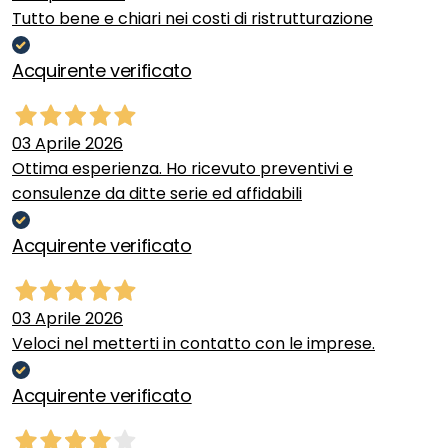
Tutto bene e chiari nei costi di ristrutturazione
Acquirente verificato
03 Aprile 2026
Ottima esperienza. Ho ricevuto preventivi e
consulenze da ditte serie ed affidabili
Acquirente verificato
03 Aprile 2026
Veloci nel metterti in contatto con le imprese.
Acquirente verificato