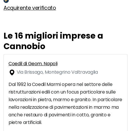
Acquirente verificato
Le 16 migliori imprese a
Cannobio
Coedil di Geom. Napoli
Via Brissago, Montegrino Valtravaglia
Dal 1992 la Coedil Marmi opera nel settore delle
ristrutturazioni edili con un focus particolare sulle
lavorazioni in pietra, marmo e granito. In particolare
nella realizzazione di pavimentazioni in marmo ma
anche restauro di pavimenti in cotto, granito e
pietre artificiali.