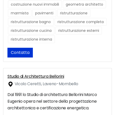
costruzione nuovi immobili
geometra architetto
marmista
pavimenti
ristrutturazione
ristrutturazione bagno
ristrutturazione completa
ristrutturazione cucina
ristrutturazione esterni
ristrutturazione interna
Contatta
Studio di Architettura Bellorini
Vicolo Ceretti, Laveno-Mombello
Dal 1991 lo Studio di architettura Bellorini Marco
Eugenio opera nel settore della progettazione
architettonica e certificazione energetica.