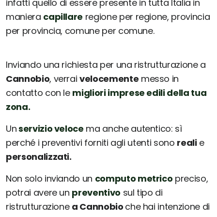
infatti quello di essere presente in tutta Italia in
maniera
capillare
regione per regione, provincia
per provincia, comune per comune.
Inviando una richiesta per una ristrutturazione a
Cannobio
, verrai
velocemente
messo in
contatto con le
migliori imprese edili della tua
zona.
Un
servizio veloce
ma anche autentico: sì
perché i preventivi forniti agli utenti sono
reali
e
personalizzati.
Non solo inviando un
computo metrico
preciso,
potrai avere un
preventivo
sul tipo di
ristrutturazione
a Cannobio
che hai intenzione di