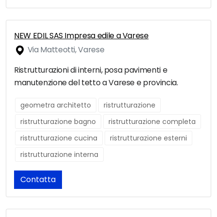
NEW EDIL SAS Impresa edile a Varese
Via Matteotti, Varese
Ristrutturazioni di interni, posa pavimenti e
manutenzione del tetto a Varese e provincia.
geometra architetto
ristrutturazione
ristrutturazione bagno
ristrutturazione completa
ristrutturazione cucina
ristrutturazione esterni
ristrutturazione interna
Contatta