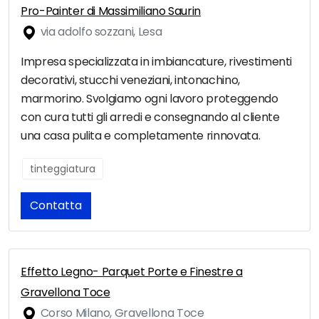
Pro-Painter di Massimiliano Saurin
via adolfo sozzani, Lesa
Impresa specializzata in imbiancature, rivestimenti
decorativi, stucchi veneziani, intonachino,
marmorino. Svolgiamo ogni lavoro proteggendo
con cura tutti gli arredi e consegnando al cliente
una casa pulita e completamente rinnovata.
tinteggiatura
Contatta
Effetto Legno- Parquet Porte e Finestre a
Gravellona Toce
Corso Milano, Gravellona Toce