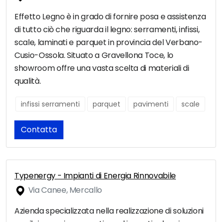
Effetto Legno è in grado di fornire posa e assistenza
di tutto ciò che riguarda il legno: serramenti, infissi,
scale, laminati e parquet in provincia del Verbano-
Cusio-Ossola. Situato a Gravellona Toce, lo
showroom offre una vasta scelta di materiali di
qualità.
infissi serramenti
parquet
pavimenti
scale
Contatta
Typenergy - Impianti di Energia Rinnovabile
Via Canee, Mercallo
Azienda specializzata nella realizzazione di soluzioni