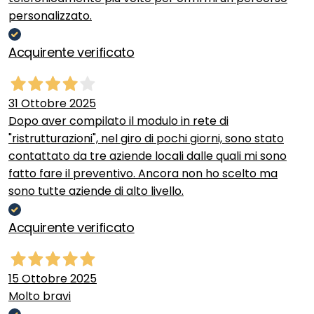
personalizzato.
Acquirente verificato
31 Ottobre 2025
Dopo aver compilato il modulo in rete di
"ristrutturazioni", nel giro di pochi giorni, sono stato
contattato da tre aziende locali dalle quali mi sono
fatto fare il preventivo. Ancora non ho scelto ma
sono tutte aziende di alto livello.
Acquirente verificato
15 Ottobre 2025
Molto bravi