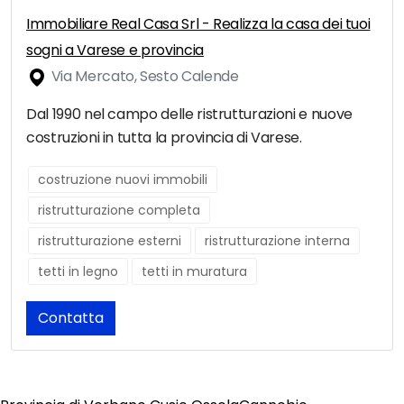
Immobiliare Real Casa Srl - Realizza la casa dei tuoi
sogni a Varese e provincia
Via Mercato, Sesto Calende
Dal 1990 nel campo delle ristrutturazioni e nuove
costruzioni in tutta la provincia di Varese.
costruzione nuovi immobili
ristrutturazione completa
ristrutturazione esterni
ristrutturazione interna
tetti in legno
tetti in muratura
Contatta