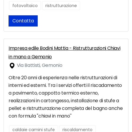
fotovoltaico
ristrutturazione
Contatta
Impresa edile Bodini Mattia - Ristrutturazioni Chiavi
in mano a Gemonio
Via Battisti, Gemonio
Oltre 20 anni di esperienza nelle ristrutturazioni di
interni ed esterni. Tra i servizi offerti il riscadamento
a pavimento, cappotto termico esterno,
realizzazioni in cartongesso, installazione di stufe a
pellet e ristrutturazione completa del bagno anche
con formula ''chiavi in mano''
caldaie camini stufe
riscaldamento