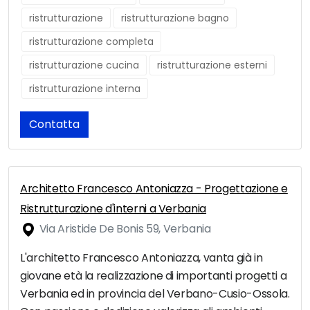
ristrutturazione
ristrutturazione bagno
ristrutturazione completa
ristrutturazione cucina
ristrutturazione esterni
ristrutturazione interna
Contatta
Architetto Francesco Antoniazza - Progettazione e
Ristrutturazione d'interni a Verbania
Via Aristide De Bonis 59, Verbania
L'architetto Francesco Antoniazza, vanta già in
giovane età la realizzazione di importanti progetti a
Verbania ed in provincia del Verbano-Cusio-Ossola.