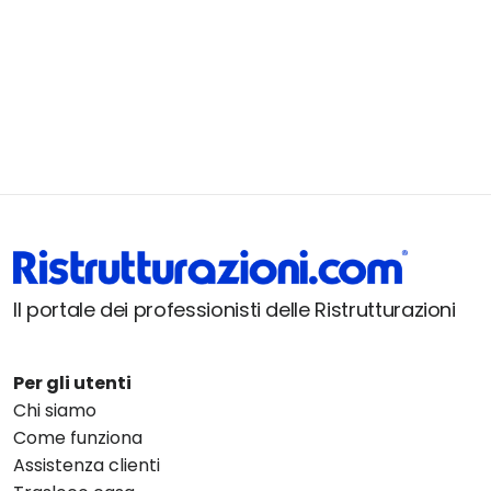
Il portale dei professionisti delle Ristrutturazioni
Per gli utenti
Chi siamo
Come funziona
Assistenza clienti