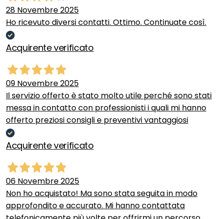
28 Novembre 2025
Ho ricevuto diversi contatti. Ottimo. Continuate così.
Acquirente verificato
09 Novembre 2025
Il servizio offerto è stato molto utile perché sono stati
messa in contatto con professionisti i quali mi hanno
offerto preziosi consigli e preventivi vantaggiosi
Acquirente verificato
06 Novembre 2025
Non ho acquistato! Ma sono stata seguita in modo
approfondito e accurato. Mi hanno contattata
telefonicamente più volte per offrirmi un percorso