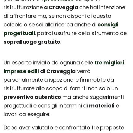
ristrutturazione
a Craveggia
che hai intenzione
di affrontare ma, se non disponi di questo
calcolo o se sei alla ricerca anche di
consigli
progettuali
, potrai usufruire dello strumento del
sopralluogo gratuito
.
Un esperto inviato da ognuna delle
tre migliori
imprese edili
di Craveggia
verrà
personalmente a ispezionare l'immobile da
ristrutturare allo scopo di fornirti non solo un
preventivo autentico
ma anche suggerimenti
progettuali e consigli in termini di
materiali
e
lavori da eseguire.
Dopo aver valutato e confrontato tre proposte