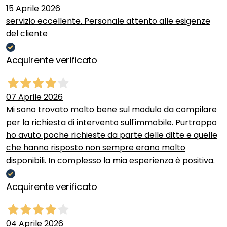
15 Aprile 2026
servizio eccellente. Personale attento alle esigenze
del cliente
Acquirente verificato
07 Aprile 2026
Mi sono trovato molto bene sul modulo da compilare
per la richiesta di intervento sull'immobile. Purtroppo
ho avuto poche richieste da parte delle ditte e quelle
che hanno risposto non sempre erano molto
disponibili. In complesso la mia esperienza è positiva.
Acquirente verificato
04 Aprile 2026