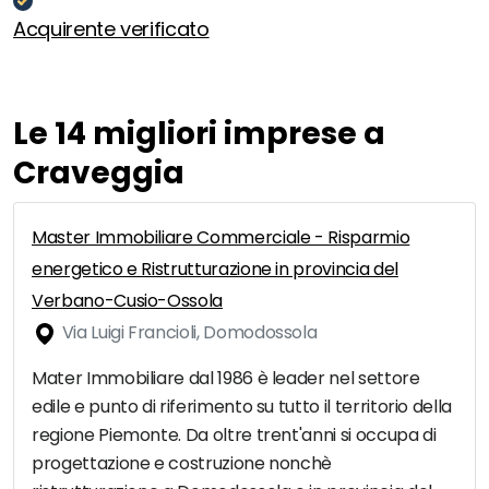
Acquirente verificato
Le 14 migliori imprese a
Craveggia
Master Immobiliare Commerciale - Risparmio
energetico e Ristrutturazione in provincia del
Verbano-Cusio-Ossola
Via Luigi Francioli, Domodossola
Mater Immobiliare dal 1986 è leader nel settore
edile e punto di riferimento su tutto il territorio della
regione Piemonte. Da oltre trent'anni si occupa di
progettazione e costruzione nonchè