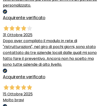
personalizzato.
Acquirente verificato
31 Ottobre 2025
Dopo aver compilato il modulo in rete di
"ristrutturazioni", nel giro di pochi giorni, sono stato
contattato da tre aziende locali dalle quali mi sono
fatto fare il preventivo. Ancora non ho scelto ma
sono tutte aziende di alto livello.
Acquirente verificato
15 Ottobre 2025
Molto bravi