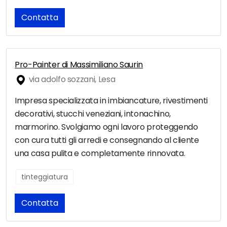
Contatta
Pro-Painter di Massimiliano Saurin
via adolfo sozzani, Lesa
Impresa specializzata in imbiancature, rivestimenti
decorativi, stucchi veneziani, intonachino,
marmorino. Svolgiamo ogni lavoro proteggendo
con cura tutti gli arredi e consegnando al cliente
una casa pulita e completamente rinnovata.
tinteggiatura
Contatta