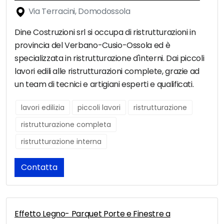
Via Terracini, Domodossola
Dine Costruzioni srl si occupa di ristrutturazioni in
provincia del Verbano-Cusio-Ossola ed è
specializzata in ristrutturazione d'interni. Dai piccoli
lavori edili alle ristrutturazioni complete, grazie ad
un team di tecnici e artigiani esperti e qualificati.
lavori edilizia
piccoli lavori
ristrutturazione
ristrutturazione completa
ristrutturazione interna
Contatta
Effetto Legno- Parquet Porte e Finestre a