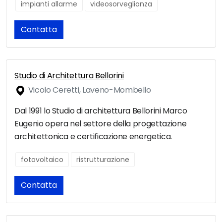
impianti allarme
videosorveglianza
Contatta
Studio di Architettura Bellorini
Vicolo Ceretti, Laveno-Mombello
Dal 1991 lo Studio di architettura Bellorini Marco
Eugenio opera nel settore della progettazione
architettonica e certificazione energetica.
fotovoltaico
ristrutturazione
Contatta