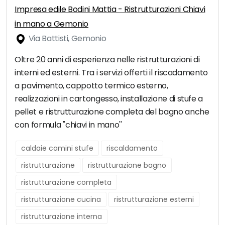
Impresa edile Bodini Mattia - Ristrutturazioni Chiavi
in mano a Gemonio
Via Battisti, Gemonio
Oltre 20 anni di esperienza nelle ristrutturazioni di
interni ed esterni. Tra i servizi offerti il riscadamento
a pavimento, cappotto termico esterno,
realizzazioni in cartongesso, installazione di stufe a
pellet e ristrutturazione completa del bagno anche
con formula ''chiavi in mano''
caldaie camini stufe
riscaldamento
ristrutturazione
ristrutturazione bagno
ristrutturazione completa
ristrutturazione cucina
ristrutturazione esterni
ristrutturazione interna