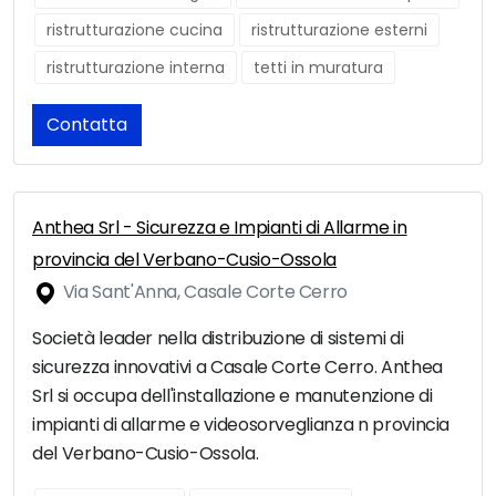
ristrutturazione cucina
ristrutturazione esterni
ristrutturazione interna
tetti in muratura
Contatta
Anthea Srl - Sicurezza e Impianti di Allarme in
provincia del Verbano-Cusio-Ossola
Via Sant'Anna, Casale Corte Cerro
Società leader nella distribuzione di sistemi di
sicurezza innovativi a Casale Corte Cerro. Anthea
Srl si occupa dell'installazione e manutenzione di
impianti di allarme e videosorveglianza n provincia
del Verbano-Cusio-Ossola.