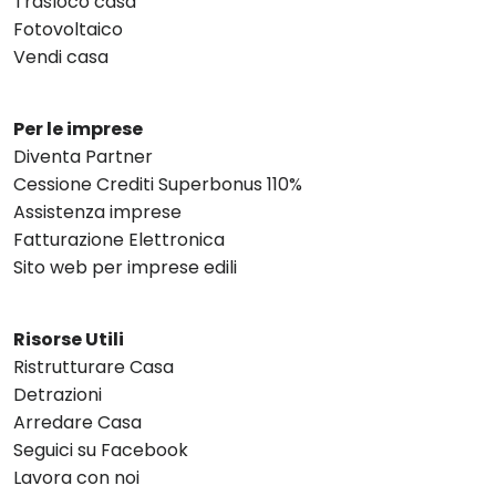
Trasloco casa
Fotovoltaico
Vendi casa
Per le imprese
Diventa Partner
Cessione Crediti Superbonus 110%
Assistenza imprese
Fatturazione Elettronica
Sito web per imprese edili
Risorse Utili
Ristrutturare Casa
Detrazioni
Arredare Casa
Seguici su Facebook
Lavora con noi