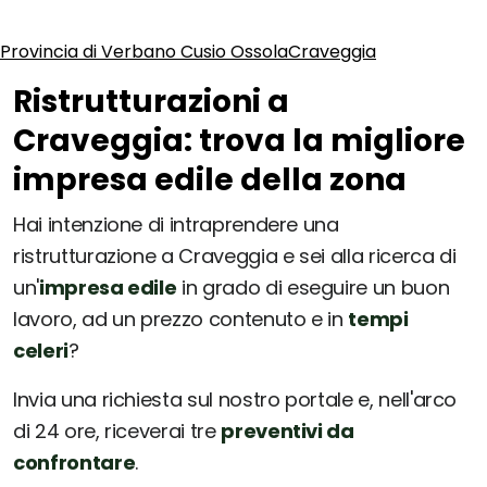
Provincia di Verbano Cusio Ossola
Craveggia
Ristrutturazioni a
Craveggia: trova la migliore
impresa edile della zona
Hai intenzione di intraprendere una
ristrutturazione a Craveggia e sei alla ricerca di
un'
impresa edile
in grado di eseguire un buon
lavoro, ad un prezzo contenuto e in
tempi
celeri
?
Invia una richiesta sul nostro portale e, nell'arco
di 24 ore, riceverai tre
preventivi da
confrontare
.