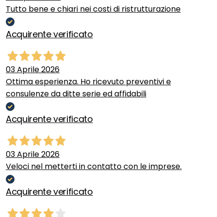
Tutto bene e chiari nei costi di ristrutturazione
Acquirente verificato
03 Aprile 2026
Ottima esperienza. Ho ricevuto preventivi e
consulenze da ditte serie ed affidabili
Acquirente verificato
03 Aprile 2026
Veloci nel metterti in contatto con le imprese.
Acquirente verificato