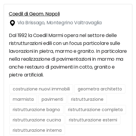
Coedil di Geom. Napoli
Via Brissago, Montegrino Valtravaglia
Dal 1992 la Coedil Marmi opera nel settore delle
ristrutturazioni edili con un focus particolare sulle
lavorazioni in pietra, marmo e granito. In particolare
nella realizzazione di pavimentazioni in marmo ma
anche restauro di pavimenti in cotto, granito e
pietre artificiali.
costruzione nuovi immobili
geometra architetto
marmista
pavimenti
ristrutturazione
ristrutturazione bagno
ristrutturazione completa
ristrutturazione cucina
ristrutturazione esterni
ristrutturazione interna