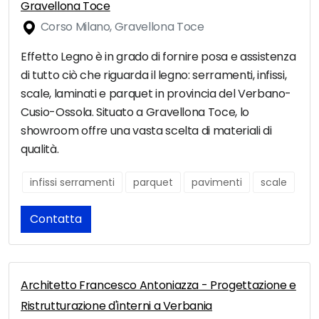
Gravellona Toce
Corso Milano, Gravellona Toce
Effetto Legno è in grado di fornire posa e assistenza
di tutto ciò che riguarda il legno: serramenti, infissi,
scale, laminati e parquet in provincia del Verbano-
Cusio-Ossola. Situato a Gravellona Toce, lo
showroom offre una vasta scelta di materiali di
qualità.
infissi serramenti
parquet
pavimenti
scale
Contatta
Architetto Francesco Antoniazza - Progettazione e
Ristrutturazione d'interni a Verbania