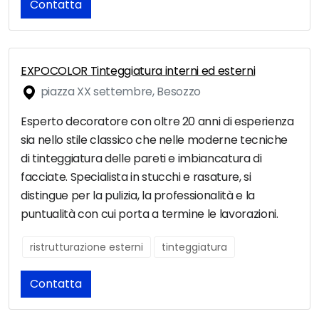
Contatta
EXPOCOLOR Tinteggiatura interni ed esterni
piazza XX settembre, Besozzo
Esperto decoratore con oltre 20 anni di esperienza
sia nello stile classico che nelle moderne tecniche
di tinteggiatura delle pareti e imbiancatura di
facciate. Specialista in stucchi e rasature, si
distingue per la pulizia, la professionalità e la
puntualità con cui porta a termine le lavorazioni.
ristrutturazione esterni
tinteggiatura
Contatta