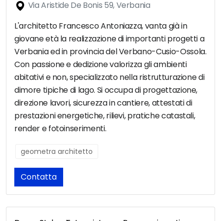
Via Aristide De Bonis 59, Verbania
L'architetto Francesco Antoniazza, vanta già in
giovane età la realizzazione di importanti progetti a
Verbania ed in provincia del Verbano-Cusio-Ossola.
Con passione e dedizione valorizza gli ambienti
abitativi e non, specializzato nella ristrutturazione di
dimore tipiche di lago. Si occupa di progettazione,
direzione lavori, sicurezza in cantiere, attestati di
prestazioni energetiche, rilievi, pratiche catastali,
render e fotoinserimenti.
geometra architetto
Contatta