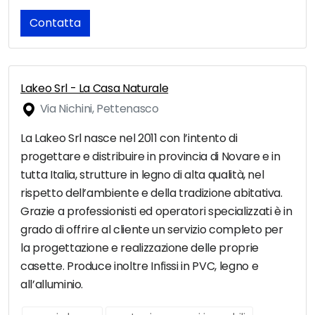
Contatta
Lakeo Srl - La Casa Naturale
Via Nichini, Pettenasco
La Lakeo Srl nasce nel 2011 con l’intento di
progettare e distribuire in provincia di Novare e in
tutta Italia, strutture in legno di alta qualità, nel
rispetto dell’ambiente e della tradizione abitativa.
Grazie a professionisti ed operatori specializzati è in
grado di offrire al cliente un servizio completo per
la progettazione e realizzazione delle proprie
casette. Produce inoltre Infissi in PVC, legno e
all’alluminio.