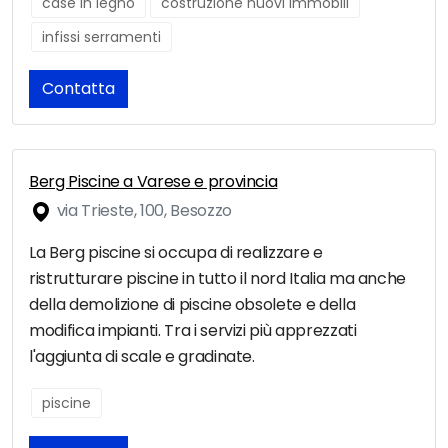
case in legno
costruzione nuovi immobili
infissi serramenti
Contatta
Berg Piscine a Varese e provincia
via Trieste, 100, Besozzo
La Berg piscine si occupa di realizzare e
ristrutturare piscine in tutto il nord Italia ma anche
della demolizione di piscine obsolete e della
modifica impianti. Tra i servizi più apprezzati
l'aggiunta di scale e gradinate.
piscine