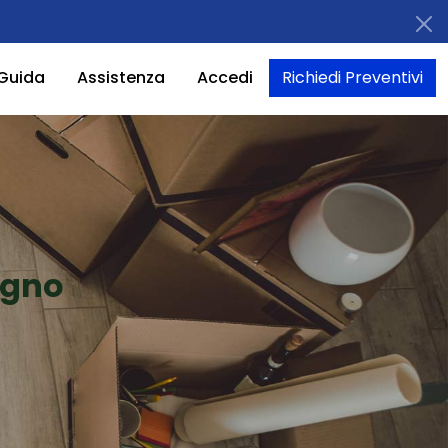
Guida
Assistenza
Accedi
Richiedi Preventivi
agno