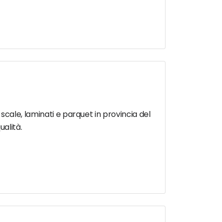
, scale, laminati e parquet in provincia del
alità.