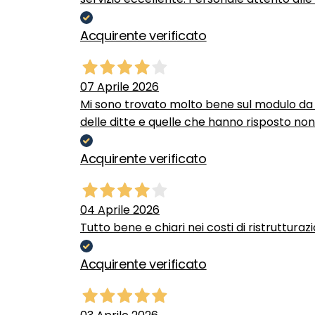
Acquirente verificato
07 Aprile 2026
Mi sono trovato molto bene sul modulo da c
delle ditte e quelle che hanno risposto no
Acquirente verificato
04 Aprile 2026
Tutto bene e chiari nei costi di ristrutturaz
Acquirente verificato