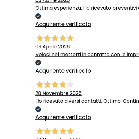
03 Aprile 2026
Ottima esperienza. Ho ricevuto preventivi e
Acquirente verificato
03 Aprile 2026
Veloci nel metterti in contatto con le impr
Acquirente verificato
28 Novembre 2025
Ho ricevuto diversi contatti. Ottimo. Conti
Acquirente verificato