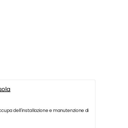
sola
occupa dell'installazione e manutenzione di