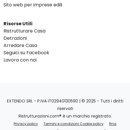
Sito web per imprese edili
Risorse Utili
Ristrutturare Casa
Detrazioni
Arredare Casa
Seguici su Facebook
Lavora con noi
EXTENDO SRL - P.IVA IT02940130590 | © 2025 - Tutti i diritti
riservati
Ristrutturazioni.com® è un marchio registrato.
Privacy policy
Termini e condizioni Cookie policy
Rna