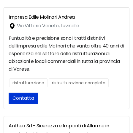
Impresa Edile Molinari Andrea
Via Vittorio Veneto, Luvinate
Puntualità e precisione sono i tratti distintivi
dell'impresa edile Molinari che vanta oltre 40 anni di
esperienza nel settore delle ristrutturazioni di
abitazioni e locali commerciali in tutta la provincia
di Varese.
ristrutturazione
ristrutturazione completa
Contatta
Anthea Srl - Sicurezza e Impianti di Allarme in