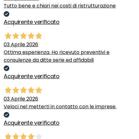
Tutto bene e chiari nei costi di ristrutturazione
Acquirente verificato
03 Aprile 2026
Ottima esperienza. Ho ricevuto preventivi e
consulenze da ditte serie ed affidabili
Acquirente verificato
03 Aprile 2026
Veloci nel metterti in contatto con le imprese.
Acquirente verificato