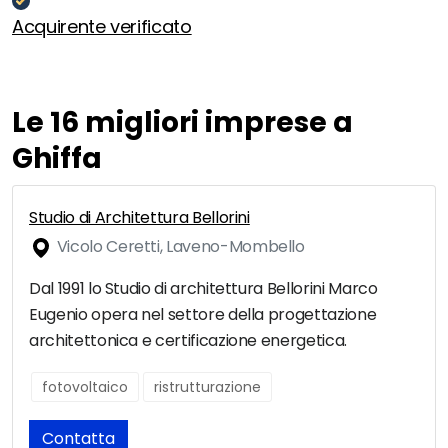
Acquirente verificato
Le 16 migliori imprese a
Ghiffa
Studio di Architettura Bellorini
Vicolo Ceretti, Laveno-Mombello
Dal 1991 lo Studio di architettura Bellorini Marco
Eugenio opera nel settore della progettazione
architettonica e certificazione energetica.
fotovoltaico
ristrutturazione
Contatta