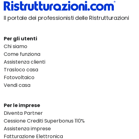
Il portale dei professionisti delle Ristrutturazioni
Per gli utenti
Chi siamo
Come funziona
Assistenza clienti
Trasloco casa
Fotovoltaico
Vendi casa
Per le imprese
Diventa Partner
Cessione Crediti Superbonus 110%
Assistenza imprese
Fatturazione Elettronica