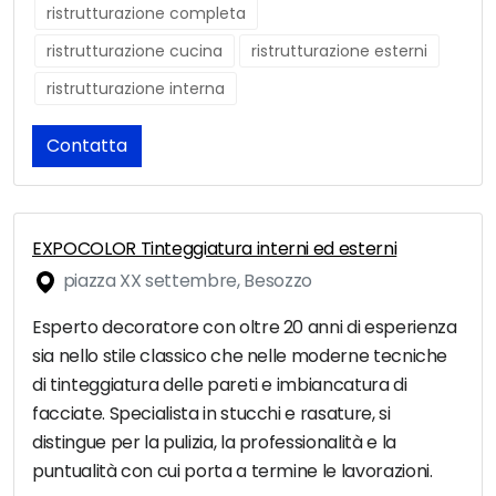
ristrutturazione completa
ristrutturazione cucina
ristrutturazione esterni
ristrutturazione interna
Contatta
EXPOCOLOR Tinteggiatura interni ed esterni
piazza XX settembre, Besozzo
Esperto decoratore con oltre 20 anni di esperienza
sia nello stile classico che nelle moderne tecniche
di tinteggiatura delle pareti e imbiancatura di
facciate. Specialista in stucchi e rasature, si
distingue per la pulizia, la professionalità e la
puntualità con cui porta a termine le lavorazioni.