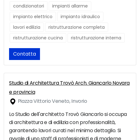
condizionatori
impianti allarme
impianto elettrico
impianto idraulico
lavori edilizia
ristrutturazione completa
ristrutturazione cucina
ristrutturazione interna
Contatta
Studio di Architettura Trovò Arch. Giancarlo Novara
e provincia
Piazza Vittorio Veneto, Invorio
Lo Studio dell'architetto Trovò Giancarlo si occupa
di architettura e di edilizia con professionalità,
garantendo lavori curati nel minimo dettaglio. Si
avvale di uno staff di professionisti e di moderne