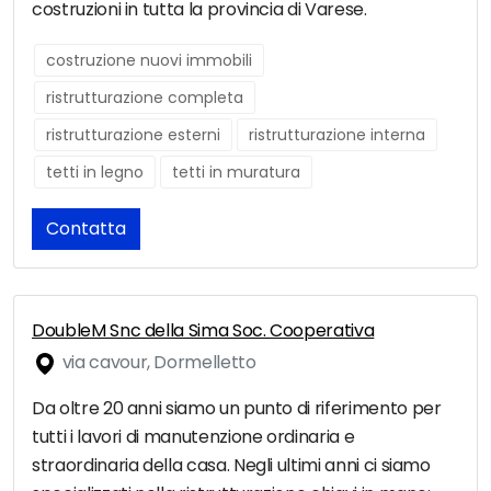
costruzioni in tutta la provincia di Varese.
costruzione nuovi immobili
ristrutturazione completa
ristrutturazione esterni
ristrutturazione interna
tetti in legno
tetti in muratura
Contatta
DoubleM Snc della Sima Soc. Cooperativa
via cavour, Dormelletto
Da oltre 20 anni siamo un punto di riferimento per
tutti i lavori di manutenzione ordinaria e
straordinaria della casa. Negli ultimi anni ci siamo