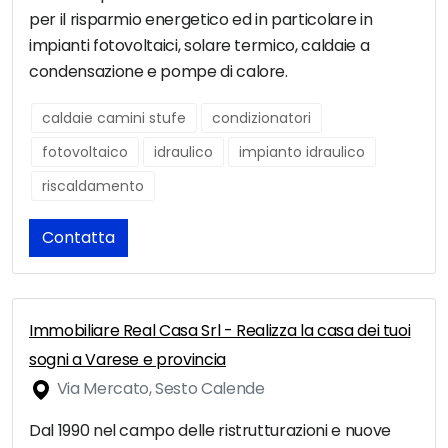
per il risparmio energetico ed in particolare in
impianti fotovoltaici, solare termico, caldaie a
condensazione e pompe di calore.
caldaie camini stufe
condizionatori
fotovoltaico
idraulico
impianto idraulico
riscaldamento
Contatta
Immobiliare Real Casa Srl - Realizza la casa dei tuoi
sogni a Varese e provincia
Via Mercato, Sesto Calende
Dal 1990 nel campo delle ristrutturazioni e nuove