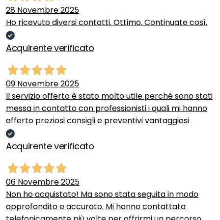
28 Novembre 2025
Ho ricevuto diversi contatti. Ottimo. Continuate così.
Acquirente verificato
09 Novembre 2025
Il servizio offerto è stato molto utile perché sono stati
messa in contatto con professionisti i quali mi hanno
offerto preziosi consigli e preventivi vantaggiosi
Acquirente verificato
06 Novembre 2025
Non ho acquistato! Ma sono stata seguita in modo
approfondito e accurato. Mi hanno contattata
telefonicamente più volte per offrirmi un percorso