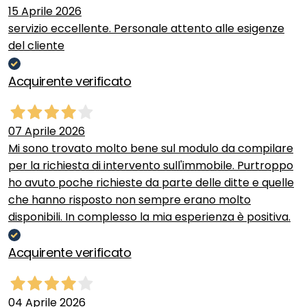
15 Aprile 2026
servizio eccellente. Personale attento alle esigenze
del cliente
Acquirente verificato
07 Aprile 2026
Mi sono trovato molto bene sul modulo da compilare
per la richiesta di intervento sull'immobile. Purtroppo
ho avuto poche richieste da parte delle ditte e quelle
che hanno risposto non sempre erano molto
disponibili. In complesso la mia esperienza è positiva.
Acquirente verificato
04 Aprile 2026