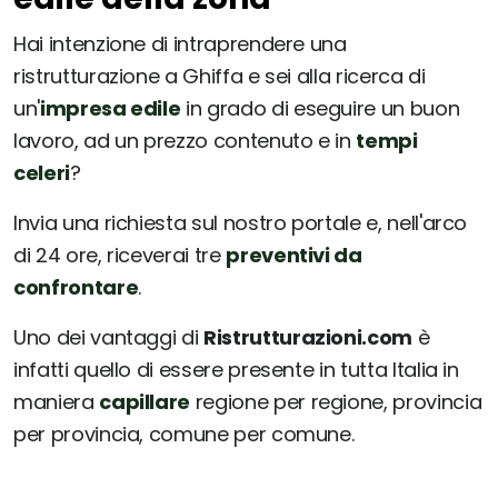
Hai intenzione di intraprendere una
ristrutturazione a Ghiffa e sei alla ricerca di
un'
impresa edile
in grado di eseguire un buon
lavoro, ad un prezzo contenuto e in
tempi
celeri
?
Invia una richiesta sul nostro portale e, nell'arco
di 24 ore, riceverai tre
preventivi da
confrontare
.
Uno dei vantaggi di
Ristrutturazioni.com
è
infatti quello di essere presente in tutta Italia in
maniera
capillare
regione per regione, provincia
per provincia, comune per comune.