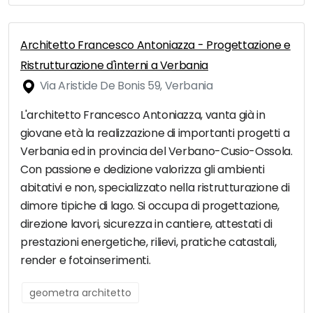
Architetto Francesco Antoniazza - Progettazione e
Ristrutturazione d'interni a Verbania
Via Aristide De Bonis 59, Verbania
L'architetto Francesco Antoniazza, vanta già in
giovane età la realizzazione di importanti progetti a
Verbania ed in provincia del Verbano-Cusio-Ossola.
Con passione e dedizione valorizza gli ambienti
abitativi e non, specializzato nella ristrutturazione di
dimore tipiche di lago. Si occupa di progettazione,
direzione lavori, sicurezza in cantiere, attestati di
prestazioni energetiche, rilievi, pratiche catastali,
render e fotoinserimenti.
geometra architetto