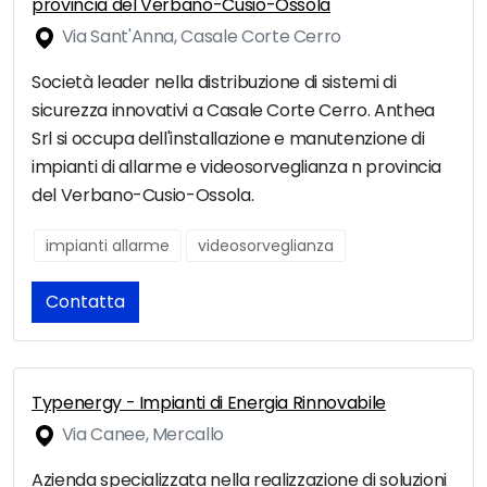
provincia del Verbano-Cusio-Ossola
Via Sant'Anna, Casale Corte Cerro
Società leader nella distribuzione di sistemi di
sicurezza innovativi a Casale Corte Cerro. Anthea
Srl si occupa dell'installazione e manutenzione di
impianti di allarme e videosorveglianza n provincia
del Verbano-Cusio-Ossola.
impianti allarme
videosorveglianza
Contatta
Typenergy - Impianti di Energia Rinnovabile
Via Canee, Mercallo
Azienda specializzata nella realizzazione di soluzioni