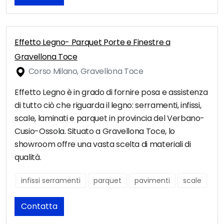
Effetto Legno- Parquet Porte e Finestre a
Gravellona Toce
Corso Milano, Gravellona Toce
Effetto Legno è in grado di fornire posa e assistenza
di tutto ciò che riguarda il legno: serramenti, infissi,
scale, laminati e parquet in provincia del Verbano-
Cusio-Ossola. Situato a Gravellona Toce, lo
showroom offre una vasta scelta di materiali di
qualità.
infissi serramenti
parquet
pavimenti
scale
Contatta