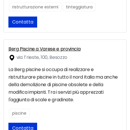
ristrutturazione esterni
tinteggiatura
Contatta
Berg Piscine a Varese e provincia
via Trieste, 100, Besozzo
La Berg piscine si occupa di realizzare e
ristrutturare piscine in tutto il nord Italia ma anche
della demolizione di piscine obsolete e della
modifica impianti. Tra i servizi più apprezzati
l'aggiunta di scale e gradinate.
piscine
Contatta