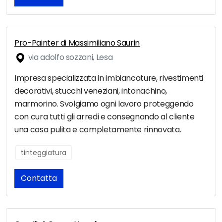
Pro-Painter di Massimiliano Saurin
via adolfo sozzani, Lesa
Impresa specializzata in imbiancature, rivestimenti
decorativi, stucchi veneziani, intonachino,
marmorino. Svolgiamo ogni lavoro proteggendo
con cura tutti gli arredi e consegnando al cliente
una casa pulita e completamente rinnovata.
tinteggiatura
Contatta