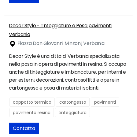
Decor Style - Tnteggiature e Posa pavimenti
Verbania
Piazza Don Giovanni Minzoni, Verbania
Decor Style è una ditta di Verbania specializzata
nella posa in opera di pavimenti in resina. Si occupa
anche di tinteggiature e imbiancature, per interni e
per esterni, decorazioni, controsoffitti e opere in
cartongesso e posa di materiali isolanti.
cappotto termico
cartongesso
pavimenti
pavimento resina
tinteggiatura
Contatta