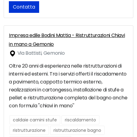
Contatta
Impresa edile Bodini Mattia - Ristrutturazioni Chiavi
in mano a Gemonio
Via Battisti, Gemonio
Oltre 20 anni di esperienza nelle ristrutturazioni di
interni ed esterni. Tra i servizi offerti il riscadamento
a pavimento, cappotto termico esterno,
realizzazioni in cartongesso, installazione di stufe a
pellet e ristrutturazione completa del bagno anche
con formula ''chiavi in mano''
caldaie camini stufe
riscaldamento
ristrutturazione
ristrutturazione bagno