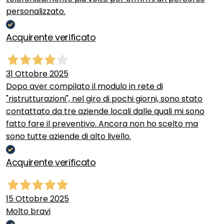
personalizzato.
Acquirente verificato
31 Ottobre 2025
Dopo aver compilato il modulo in rete di
"ristrutturazioni", nel giro di pochi giorni, sono stato
contattato da tre aziende locali dalle quali mi sono
fatto fare il preventivo. Ancora non ho scelto ma
sono tutte aziende di alto livello.
Acquirente verificato
15 Ottobre 2025
Molto bravi