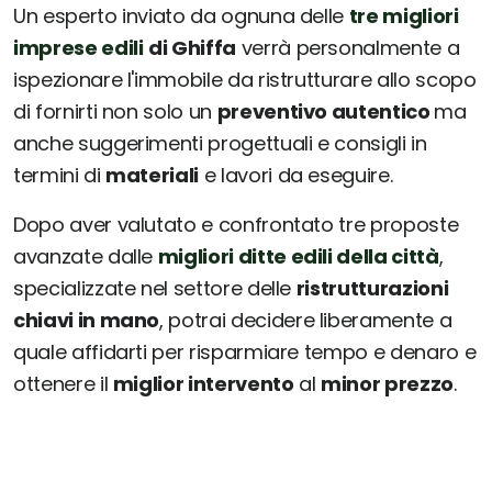
Un esperto inviato da ognuna delle
tre migliori
imprese edili
di Ghiffa
verrà personalmente a
ispezionare l'immobile da ristrutturare allo scopo
di fornirti non solo un
preventivo autentico
ma
anche suggerimenti progettuali e consigli in
termini di
materiali
e lavori da eseguire.
Dopo aver valutato e confrontato tre proposte
avanzate dalle
migliori ditte edili della città
,
specializzate nel settore delle
ristrutturazioni
chiavi in mano
, potrai decidere liberamente a
quale affidarti per risparmiare tempo e denaro e
ottenere il
miglior intervento
al
minor prezzo
.