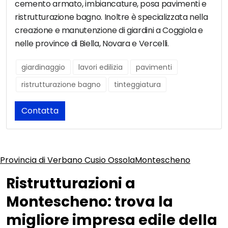
cemento armato, imbiancature, posa pavimenti e
ristrutturazione bagno. Inoltre è specializzata nella
creazione e manutenzione di giardini a Coggiola e
nelle province di Biella, Novara e Vercelli.
giardinaggio
lavori edilizia
pavimenti
ristrutturazione bagno
tinteggiatura
Contatta
Provincia di Verbano Cusio Ossola
Montescheno
Ristrutturazioni a
Montescheno: trova la
migliore impresa edile della