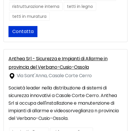
ristrutturazione interna
tetti in legno
tetti in muratura
Contatta
Anthea Srl - Sicurezza e Impianti di Allarme in
provincia del Verbano-Cusio-Ossola
Via Sant'Anna, Casale Corte Cerro
Società leader nella distribuzione di sistemi di
sicurezza innovativi a Casale Corte Cerro. Anthea
Srl si occupa dell'installazione e manutenzione di
impianti di allarme e videosorveglianza n provincia
del Verbano-Cusio-Ossola.