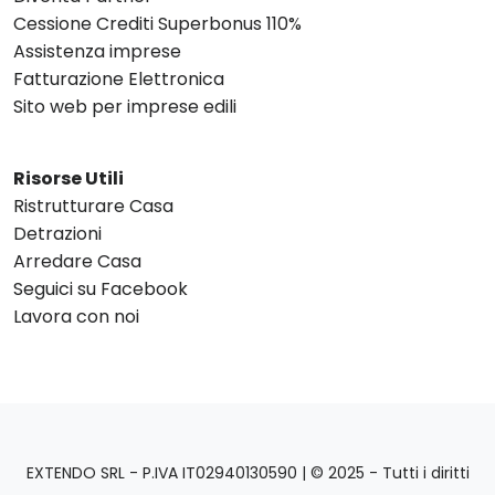
Cessione Crediti Superbonus 110%
Assistenza imprese
Fatturazione Elettronica
Sito web per imprese edili
Risorse Utili
Ristrutturare Casa
Detrazioni
Arredare Casa
Seguici su Facebook
Lavora con noi
EXTENDO SRL - P.IVA IT02940130590 | © 2025 - Tutti i diritti