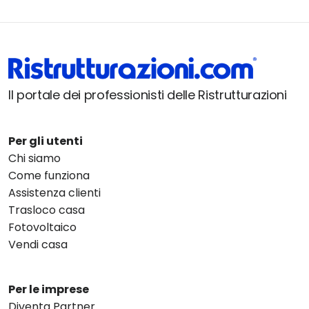
Il portale dei professionisti delle Ristrutturazioni
Per gli utenti
Chi siamo
Come funziona
Assistenza clienti
Trasloco casa
Fotovoltaico
Vendi casa
Per le imprese
Diventa Partner