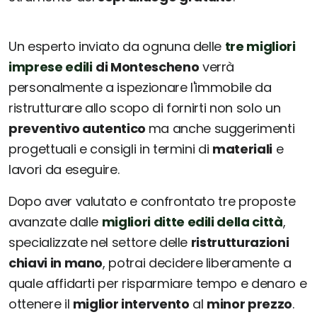
Un esperto inviato da ognuna delle
tre migliori
imprese edili
di Montescheno
verrà
personalmente a ispezionare l'immobile da
ristrutturare allo scopo di fornirti non solo un
preventivo autentico
ma anche suggerimenti
progettuali e consigli in termini di
materiali
e
lavori da eseguire.
Dopo aver valutato e confrontato tre proposte
avanzate dalle
migliori ditte edili della città
,
specializzate nel settore delle
ristrutturazioni
chiavi in mano
, potrai decidere liberamente a
quale affidarti per risparmiare tempo e denaro e
ottenere il
miglior intervento
al
minor prezzo
.