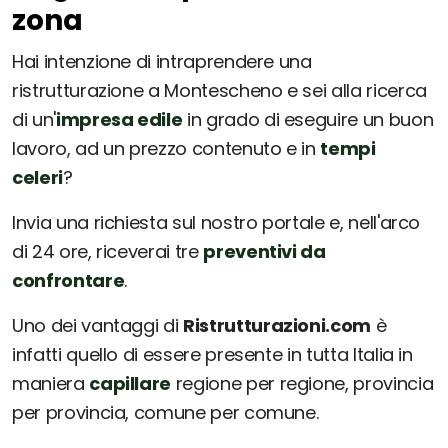
zona
Hai intenzione di intraprendere una
ristrutturazione a Montescheno e sei alla ricerca
di un'
impresa edile
in grado di eseguire un buon
lavoro, ad un prezzo contenuto e in
tempi
celeri
?
Invia una richiesta sul nostro portale e, nell'arco
di 24 ore, riceverai tre
preventivi da
confrontare
.
Uno dei vantaggi di
Ristrutturazioni.com
è
infatti quello di essere presente in tutta Italia in
maniera
capillare
regione per regione, provincia
per provincia, comune per comune.