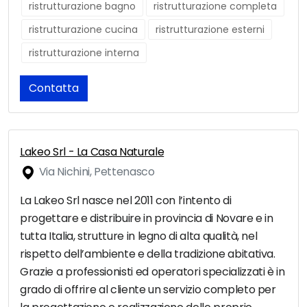
ristrutturazione bagno
ristrutturazione completa
ristrutturazione cucina
ristrutturazione esterni
ristrutturazione interna
Contatta
Lakeo Srl - La Casa Naturale
Via Nichini, Pettenasco
La Lakeo Srl nasce nel 2011 con l’intento di
progettare e distribuire in provincia di Novare e in
tutta Italia, strutture in legno di alta qualità, nel
rispetto dell’ambiente e della tradizione abitativa.
Grazie a professionisti ed operatori specializzati è in
grado di offrire al cliente un servizio completo per