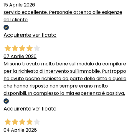
15 Aprile 2026
servizio eccellente. Personale attento alle esigenze
del cliente
Acquirente verificato
07 Aprile 2026
Mi sono trovato molto bene sul modulo da compilare
per la richiesta di intervento sull'immobile. Purtroppo
ho avuto poche richieste da parte delle ditte e quelle
che hanno risposto non sempre erano molto
disponibili. In complesso la mia esperienza è positiva.
Acquirente verificato
04 Aprile 2026