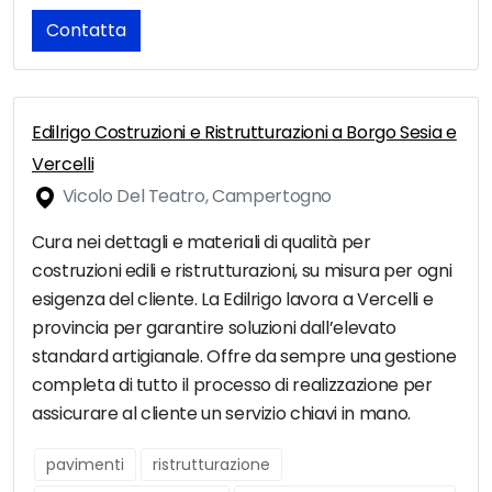
Contatta
Edilrigo Costruzioni e Ristrutturazioni a Borgo Sesia e
Vercelli
Vicolo Del Teatro, Campertogno
Cura nei dettagli e materiali di qualità per
costruzioni edili e ristrutturazioni, su misura per ogni
esigenza del cliente. La Edilrigo lavora a Vercelli e
provincia per garantire soluzioni dall’elevato
standard artigianale. Offre da sempre una gestione
completa di tutto il processo di realizzazione per
assicurare al cliente un servizio chiavi in mano.
pavimenti
ristrutturazione