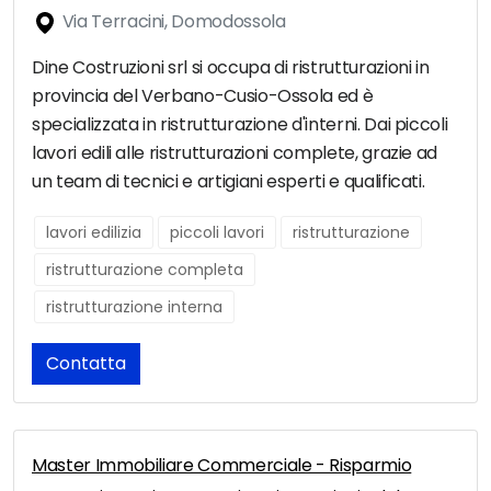
Via Terracini, Domodossola
Dine Costruzioni srl si occupa di ristrutturazioni in
provincia del Verbano-Cusio-Ossola ed è
specializzata in ristrutturazione d'interni. Dai piccoli
lavori edili alle ristrutturazioni complete, grazie ad
un team di tecnici e artigiani esperti e qualificati.
lavori edilizia
piccoli lavori
ristrutturazione
ristrutturazione completa
ristrutturazione interna
Contatta
Master Immobiliare Commerciale - Risparmio