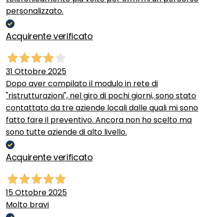
personalizzato.
Acquirente verificato
31 Ottobre 2025
Dopo aver compilato il modulo in rete di
"ristrutturazioni", nel giro di pochi giorni, sono stato
contattato da tre aziende locali dalle quali mi sono
fatto fare il preventivo. Ancora non ho scelto ma
sono tutte aziende di alto livello.
Acquirente verificato
15 Ottobre 2025
Molto bravi