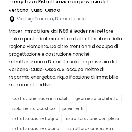
energetico e Ristrutturazione in provincia del
Verbano-Cusio-Ossola
Via Luigi Francioli, Domodossola
Mater Immobiliare dal 1986 è leader nel settore
edile e punto di riferimento su tutto il territorio della
regione Piemonte. Da oltre trent'anni si occupa di
progettazione e costruzione nonchè
ristrutturazione a Domodossola e in provincia del
Verbano-Cusio-Ossola. Si occupa inoltre di
risparmio energetico, riqualificazione di Immobili e
risanamento edilizio.
costruzione nuovi immobili
geometra architetto
isolamento acustico
pavimenti
ristrutturazione bagno
ristrutturazione completa
ristrutturazione cucina
ristrutturazione esterni