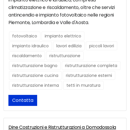
climatizzazione e riscaldamento, oltre che servizi
antincendio e impianto fotovoltaico nelle regioni
Piemonte, Lombardia e Valle d'Aosta.
fotovoltaico
impianto elettrico
impianto idraulico
lavori edilizia
piccoli lavori
riscaldamento
ristrutturazione
ristrutturazione bagno
ristrutturazione completa
ristrutturazione cucina
ristrutturazione esterni
ristrutturazione interna
tetti in muratura
Contatta
Dine Costruzioni e Ristrutturazioni a Domodossola