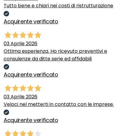
Tutto bene e chiari nei costi di ristrutturazione
Acquirente verificato
03 Aprile 2026
Ottima esperienza. Ho ricevuto preventivi e
consulenze da ditte serie ed affidabili
Acquirente verificato
03 Aprile 2026
Veloci nel metterti in contatto con le imprese.
Acquirente verificato