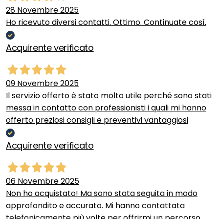
28 Novembre 2025
Ho ricevuto diversi contatti. Ottimo. Continuate così.
Acquirente verificato
09 Novembre 2025
Il servizio offerto è stato molto utile perché sono stati
messa in contatto con professionisti i quali mi hanno
offerto preziosi consigli e preventivi vantaggiosi
Acquirente verificato
06 Novembre 2025
Non ho acquistato! Ma sono stata seguita in modo
approfondito e accurato. Mi hanno contattata
telefonicamente più volte per offrirmi un percorso