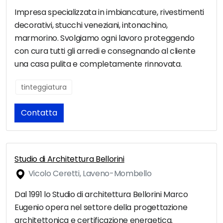
Impresa specializzata in imbiancature, rivestimenti
decorativi, stucchi veneziani, intonachino,
marmorino. Svolgiamo ogni lavoro proteggendo
con cura tutti gli arredi e consegnando al cliente
una casa pulita e completamente rinnovata.
tinteggiatura
Contatta
Studio di Architettura Bellorini
Vicolo Ceretti, Laveno-Mombello
Dal 1991 lo Studio di architettura Bellorini Marco
Eugenio opera nel settore della progettazione
architettonica e certificazione energetica.