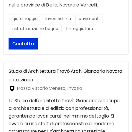
nelle province di Biella, Novara e Vercelli.
giardinaggio
lavori edilizia
pavimenti
ristrutturazione bagno
tinteggiatura
Contatta
Studio di Architettura Trovò Arch. Giancarlo Novara
e provincia
Piazza Vittorio Veneto, Invorio
Lo Studio dell'architetto Trovò Giancarlo si occupa
di architettura e di edilizia con professionalità,
garantendo lavori curati nel minimo dettaglio. Si
avvale di uno staff di professionisti e di moderne
attrezzature per un'architettura sostenibile,