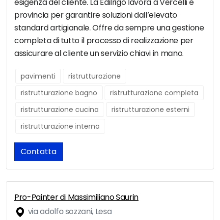
esigenza del cliente. La Edilrigo lavora a Vercelli e
provincia per garantire soluzioni dall’elevato
standard artigianale. Offre da sempre una gestione
completa di tutto il processo di realizzazione per
assicurare al cliente un servizio chiavi in mano.
pavimenti
ristrutturazione
ristrutturazione bagno
ristrutturazione completa
ristrutturazione cucina
ristrutturazione esterni
ristrutturazione interna
Contatta
Pro-Painter di Massimiliano Saurin
via adolfo sozzani, Lesa