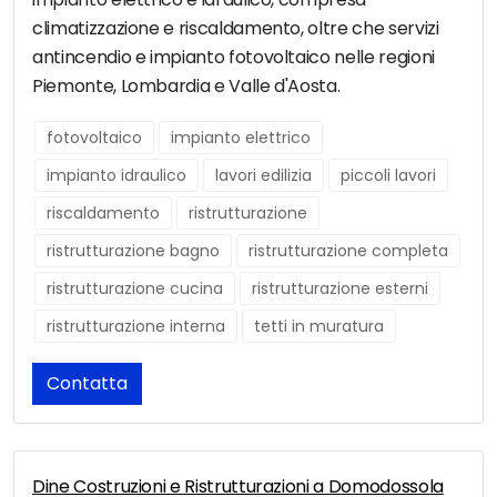
climatizzazione e riscaldamento, oltre che servizi
antincendio e impianto fotovoltaico nelle regioni
Piemonte, Lombardia e Valle d'Aosta.
fotovoltaico
impianto elettrico
impianto idraulico
lavori edilizia
piccoli lavori
riscaldamento
ristrutturazione
ristrutturazione bagno
ristrutturazione completa
ristrutturazione cucina
ristrutturazione esterni
ristrutturazione interna
tetti in muratura
Contatta
Dine Costruzioni e Ristrutturazioni a Domodossola