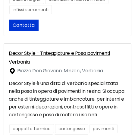
infissi serramenti
Contatta
Decor Style - Tnteggiature e Posa pavimenti
Verbania
Piazza Don Giovanni Minzoni, Verbania
Decor Style è una ditta di Verbania specializzata
nella posa in opera di pavimenti in resina. Si occupa
anche di tinteggiature e imbiancature, per interni e
per esterni, decorazioni, controsoffitti e opere in
cartongesso e posa di materiali isolanti.
cappotto termico
cartongesso
pavimenti