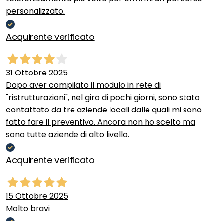
personalizzato.
Acquirente verificato
31 Ottobre 2025
Dopo aver compilato il modulo in rete di
"ristrutturazioni", nel giro di pochi giorni, sono stato
contattato da tre aziende locali dalle quali mi sono
fatto fare il preventivo. Ancora non ho scelto ma
sono tutte aziende di alto livello.
Acquirente verificato
15 Ottobre 2025
Molto bravi