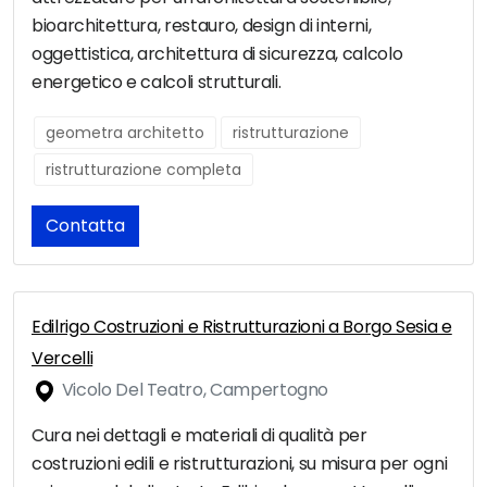
bioarchitettura, restauro, design di interni,
oggettistica, architettura di sicurezza, calcolo
energetico e calcoli strutturali.
geometra architetto
ristrutturazione
ristrutturazione completa
Contatta
Edilrigo Costruzioni e Ristrutturazioni a Borgo Sesia e
Vercelli
Vicolo Del Teatro, Campertogno
Cura nei dettagli e materiali di qualità per
costruzioni edili e ristrutturazioni, su misura per ogni