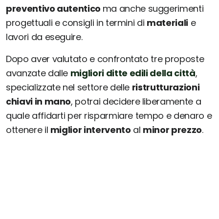
preventivo autentico
ma anche suggerimenti
progettuali e consigli in termini di
materiali
e
lavori da eseguire.
Dopo aver valutato e confrontato tre proposte
avanzate dalle
migliori ditte edili della città
,
specializzate nel settore delle
ristrutturazioni
chiavi in mano
, potrai decidere liberamente a
quale affidarti per risparmiare tempo e denaro e
ottenere il
miglior intervento
al
minor prezzo
.