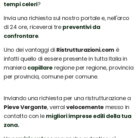
tempi celeri
?
Invia una richiesta sul nostro portale e, nell'arco
di 24 ore, riceverai tre
preventivi da
confrontare
.
Uno dei vantaggi di
Ristrutturazioni.com
è
infatti quello di essere presente in tutta Italia in
maniera
capillare
regione per regione, provincia
per provincia, comune per comune.
Inviando una richiesta per una ristrutturazione a
Pieve Vergonte
, verrai
velocemente
messo in
contatto con le
migliori imprese edili della tua
zona.