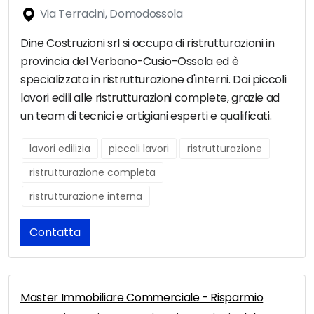
Via Terracini, Domodossola
Dine Costruzioni srl si occupa di ristrutturazioni in
provincia del Verbano-Cusio-Ossola ed è
specializzata in ristrutturazione d'interni. Dai piccoli
lavori edili alle ristrutturazioni complete, grazie ad
un team di tecnici e artigiani esperti e qualificati.
lavori edilizia
piccoli lavori
ristrutturazione
ristrutturazione completa
ristrutturazione interna
Contatta
Master Immobiliare Commerciale - Risparmio