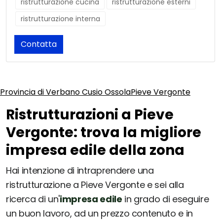
ristrutturazione cucina
ristrutturazione esterni
ristrutturazione interna
Contatta
Provincia di Verbano Cusio Ossola
Pieve Vergonte
Ristrutturazioni a Pieve
Vergonte: trova la migliore
impresa edile della zona
Hai intenzione di intraprendere una
ristrutturazione a Pieve Vergonte e sei alla
ricerca di un'
impresa edile
in grado di eseguire
un buon lavoro, ad un prezzo contenuto e in