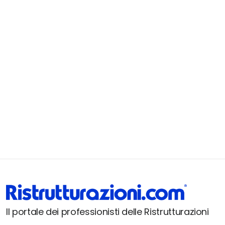
Il portale dei professionisti delle Ristrutturazioni