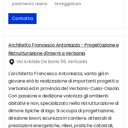
pavimento resina
tinteggiatura
Contatta
Architetto Francesco Antoniazza - Progettazione e
Ristrutturazione d'interni a Verbania
Via Aristide De Bonis 59, Verbania
L'architetto Francesco Antoniazza, vanta già in
giovane età la realizzazione di importanti progetti a
Verbania ed in provincia del Verbano-Cusio-Ossola.
Con passione e dedizione valorizza gli ambienti
abitativi e non, specializzato nella ristrutturazione di
dimore tipiche di lago. Si occupa di progettazione,
direzione lavori, sicurezza in cantiere, attestati di
prestazioni energetiche, rilievi, pratiche catastali,