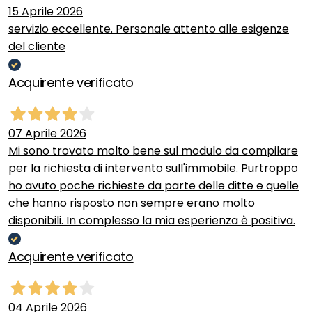
15 Aprile 2026
servizio eccellente. Personale attento alle esigenze
del cliente
Acquirente verificato
07 Aprile 2026
Mi sono trovato molto bene sul modulo da compilare
per la richiesta di intervento sull'immobile. Purtroppo
ho avuto poche richieste da parte delle ditte e quelle
che hanno risposto non sempre erano molto
disponibili. In complesso la mia esperienza è positiva.
Acquirente verificato
04 Aprile 2026