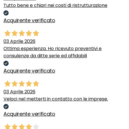
Tutto bene e chiari nei costi di ristrutturazione
Acquirente verificato
03 Aprile 2026
Ottima esperienza. Ho ricevuto preventivi e
consulenze da ditte serie ed affidabili
Acquirente verificato
03 Aprile 2026
Veloci nel metterti in contatto con le imprese.
Acquirente verificato