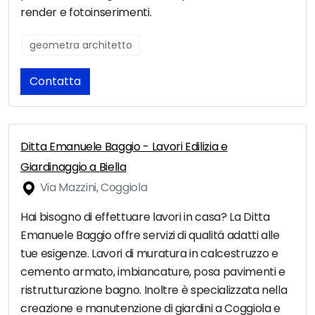
render e fotoinserimenti.
geometra architetto
Contatta
Ditta Emanuele Baggio - Lavori Edilizia e
Giardinaggio a Biella
Via Mazzini, Coggiola
Hai bisogno di effettuare lavori in casa? La Ditta
Emanuele Baggio offre servizi di qualitá adatti alle
tue esigenze. Lavori di muratura in calcestruzzo e
cemento armato, imbiancature, posa pavimenti e
ristrutturazione bagno. Inoltre è specializzata nella
creazione e manutenzione di giardini a Coggiola e