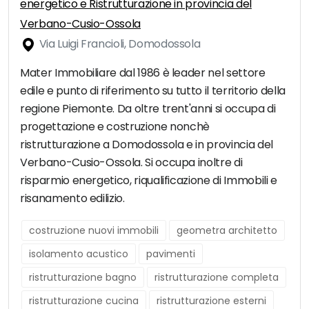
energetico e Ristrutturazione in provincia del
Verbano-Cusio-Ossola
Via Luigi Francioli, Domodossola
Mater Immobiliare dal 1986 è leader nel settore
edile e punto di riferimento su tutto il territorio della
regione Piemonte. Da oltre trent'anni si occupa di
progettazione e costruzione nonchè
ristrutturazione a Domodossola e in provincia del
Verbano-Cusio-Ossola. Si occupa inoltre di
risparmio energetico, riqualificazione di Immobili e
risanamento edilizio.
costruzione nuovi immobili
geometra architetto
isolamento acustico
pavimenti
ristrutturazione bagno
ristrutturazione completa
ristrutturazione cucina
ristrutturazione esterni