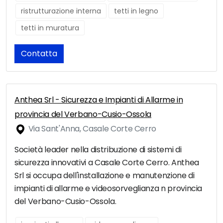
ristrutturazione interna
tetti in legno
tetti in muratura
Contatta
Anthea Srl - Sicurezza e Impianti di Allarme in
provincia del Verbano-Cusio-Ossola
Via Sant'Anna, Casale Corte Cerro
Società leader nella distribuzione di sistemi di
sicurezza innovativi a Casale Corte Cerro. Anthea
Srl si occupa dell'installazione e manutenzione di
impianti di allarme e videosorveglianza n provincia
del Verbano-Cusio-Ossola.