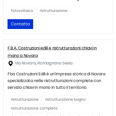
fotovoltaico
ristrutturazione
Contatta
F.B.A. Costruzioni edili e ristrutturazioni chiavi in
mano a Novara
Via Novara, Romagnano Sesia
Fba Costruzioni Edili è un'impresa storica di Novara
specializzata nelle ristrutturazioni complete con
servizio chiavi in mano in tutto il territorio.
ristrutturazione
ristrutturazione bagno
ristrutturazione completa