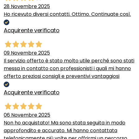
28 Novembre 2025
Ho ricevuto diversi contatti. Ottimo. Continuate così.
Acquirente verificato
09 Novembre 2025
Il servizio offerto è stato molto utile perché sono stati
messa in contatto con professionisti i quali mi hanno
offerto preziosi consigli e preventivi vantaggiosi
Acquirente verificato
06 Novembre 2025
Non ho acquistato! Ma sono stata seguita in modo
approfondito e accurato. Mi hanno contattata
telefonicamente più volte per offrirmi un percorso