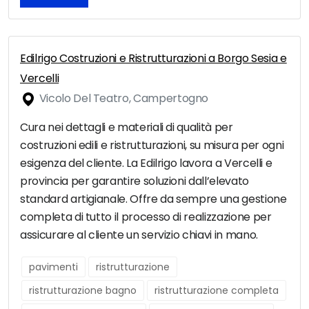
Edilrigo Costruzioni e Ristrutturazioni a Borgo Sesia e
Vercelli
Vicolo Del Teatro, Campertogno
Cura nei dettagli e materiali di qualità per
costruzioni edili e ristrutturazioni, su misura per ogni
esigenza del cliente. La Edilrigo lavora a Vercelli e
provincia per garantire soluzioni dall’elevato
standard artigianale. Offre da sempre una gestione
completa di tutto il processo di realizzazione per
assicurare al cliente un servizio chiavi in mano.
pavimenti
ristrutturazione
ristrutturazione bagno
ristrutturazione completa