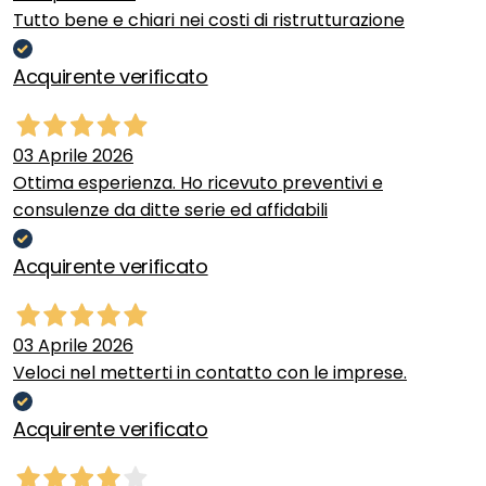
Tutto bene e chiari nei costi di ristrutturazione
Acquirente verificato
03 Aprile 2026
Ottima esperienza. Ho ricevuto preventivi e
consulenze da ditte serie ed affidabili
Acquirente verificato
03 Aprile 2026
Veloci nel metterti in contatto con le imprese.
Acquirente verificato