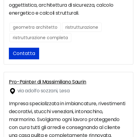
oggettistica, architettura di sicurezza, calcolo
energetico e calcoli strutturali.
geometra architetto
ristrutturazione
ristrutturazione completa
Contatta
Pro-Painter di Massimiliano Saurin
via adolfo sozzani, Lesa
Impresa specializzata in imbiancature, rivestimenti
decorativi, stucchi veneziani, intonachino,
marmorino. Svolgiamo ogni lavoro proteggendo
con cura tutti gli arredi e consegnando al cliente
una casa pulita e completamente rinnovata.