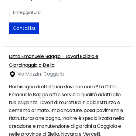
tinteggiatura
Contatta
Ditta Emanuele Baggio - Lavori Edilizia e
Giardinaggio a Biella
Via Mazzini, Coggiola
Hai bisogno di effettuare lavori in casa? La Ditta
Emanuele Baggio offre servizi di qualitá adatti alle
tue esigenze. Lavori di muratura in calcestruzzo e
cemento armato, imbiancature, posa pavimenti e
ristrutturazione bagno. Inoltre è specializzata nella
creazione e manutenzione di giardini a Coggiola e
nelle province di Biella, Novara e Vercelli.