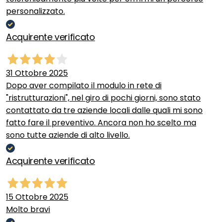
personalizzato.
Acquirente verificato
31 Ottobre 2025
Dopo aver compilato il modulo in rete di
"ristrutturazioni", nel giro di pochi giorni, sono stato
contattato da tre aziende locali dalle quali mi sono
fatto fare il preventivo. Ancora non ho scelto ma
sono tutte aziende di alto livello.
Acquirente verificato
15 Ottobre 2025
Molto bravi