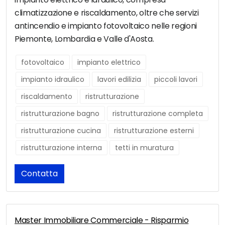
climatizzazione e riscaldamento, oltre che servizi
antincendio e impianto fotovoltaico nelle regioni
Piemonte, Lombardia e Valle d'Aosta.
fotovoltaico
impianto elettrico
impianto idraulico
lavori edilizia
piccoli lavori
riscaldamento
ristrutturazione
ristrutturazione bagno
ristrutturazione completa
ristrutturazione cucina
ristrutturazione esterni
ristrutturazione interna
tetti in muratura
Contatta
Master Immobiliare Commerciale - Risparmio