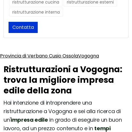
ristrutturazione cucina
ristrutturazione esterni
ristrutturazione interna
Contatta
Provincia di Verbano Cusio Ossola
Vogogna
Ristrutturazioni a Vogogna:
trova la migliore impresa
edile della zona
Hai intenzione di intraprendere una
ristrutturazione a Vogogna e sei alla ricerca di
un'
impresa edile
in grado di eseguire un buon
lavoro, ad un prezzo contenuto e in
tempi