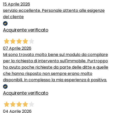
15 Aprile 2026
servizio eccellente. Personale attento alle esigenze
del cliente
Acquirente verificato
07 Aprile 2026
Mi sono trovato molto bene sul modulo da compilare
per la richiesta di intervento sull'immobile. Purtroppo
ho avuto poche richieste da parte delle ditte e quelle
che hanno risposto non sempre erano molto
disponibili. In complesso la mia esperienza è positiva.
Acquirente verificato
04 Aprile 2026