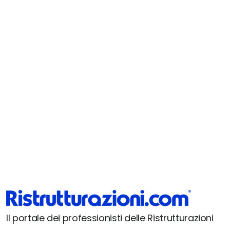
Il portale dei professionisti delle Ristrutturazioni