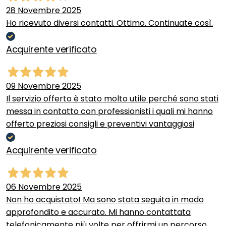
28 Novembre 2025
Ho ricevuto diversi contatti. Ottimo. Continuate così.
Acquirente verificato
09 Novembre 2025
Il servizio offerto è stato molto utile perché sono stati
messa in contatto con professionisti i quali mi hanno
offerto preziosi consigli e preventivi vantaggiosi
Acquirente verificato
06 Novembre 2025
Non ho acquistato! Ma sono stata seguita in modo
approfondito e accurato. Mi hanno contattata
telefonicamente più volte per offrirmi un percorso