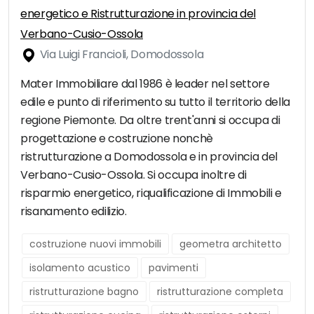
energetico e Ristrutturazione in provincia del
Verbano-Cusio-Ossola
Via Luigi Francioli, Domodossola
Mater Immobiliare dal 1986 è leader nel settore
edile e punto di riferimento su tutto il territorio della
regione Piemonte. Da oltre trent'anni si occupa di
progettazione e costruzione nonchè
ristrutturazione a Domodossola e in provincia del
Verbano-Cusio-Ossola. Si occupa inoltre di
risparmio energetico, riqualificazione di Immobili e
risanamento edilizio.
costruzione nuovi immobili
geometra architetto
isolamento acustico
pavimenti
ristrutturazione bagno
ristrutturazione completa