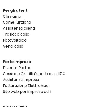
Per gli utenti
Chi siamo
Come funziona
Assistenza clienti
Trasloco casa
Fotovoltaico
Vendi casa
Per le imprese
Diventa Partner
Cessione Crediti Superbonus 110%
Assistenza imprese
Fatturazione Elettronica
Sito web per imprese edili