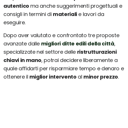
autentico
ma anche suggerimenti progettuali e
consigli in termini di
materiali
e lavori da
eseguire.
Dopo aver valutato e confrontato tre proposte
avanzate dalle
migliori ditte edili della città
,
specializzate nel settore delle
ristrutturazioni
chiavi in mano
, potrai decidere liberamente a
quale affidarti per risparmiare tempo e denaro e
ottenere il
miglior intervento
al
minor prezzo
.