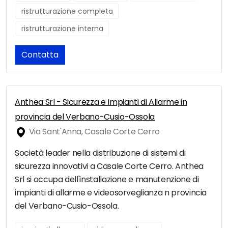
ristrutturazione completa
ristrutturazione interna
Contatta
Anthea Srl - Sicurezza e Impianti di Allarme in
provincia del Verbano-Cusio-Ossola
Via Sant'Anna, Casale Corte Cerro
Società leader nella distribuzione di sistemi di
sicurezza innovativi a Casale Corte Cerro. Anthea
Srl si occupa dell'installazione e manutenzione di
impianti di allarme e videosorveglianza n provincia
del Verbano-Cusio-Ossola.