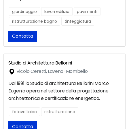
giardinaggio
lavori edilizia
pavimenti
ristrutturazione bagno
tinteggiatura
Contatta
Studio di Architettura Bellorini
Vicolo Ceretti, Laveno-Mombello
Dal 1991 lo Studio di architettura Bellorini Marco
Eugenio opera nel settore della progettazione
architettonica e certificazione energetica.
fotovoltaico
ristrutturazione
Contatta