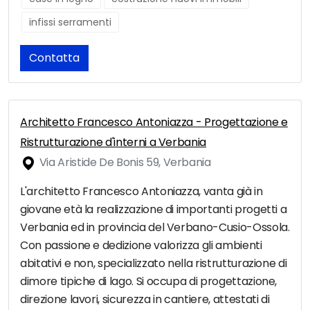
infissi serramenti
Contatta
Architetto Francesco Antoniazza - Progettazione e
Ristrutturazione d'interni a Verbania
Via Aristide De Bonis 59, Verbania
L'architetto Francesco Antoniazza, vanta già in
giovane età la realizzazione di importanti progetti a
Verbania ed in provincia del Verbano-Cusio-Ossola.
Con passione e dedizione valorizza gli ambienti
abitativi e non, specializzato nella ristrutturazione di
dimore tipiche di lago. Si occupa di progettazione,
direzione lavori, sicurezza in cantiere, attestati di