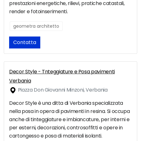
prestazioni energetiche, rilievi, pratiche catastali,
render e fotoinserimenti.
geometra architetto
Contatta
Decor Style - Tnteggiature e Posa pavimenti
Verbania
Piazza Don Giovanni Minzoni, Verbania
Decor Style è una ditta di Verbania specializzata
nella posa in opera di pavimenti in resina. Si occupa
anche di tinteggiature e imbiancature, per interni e
per esterni, decorazioni, controsoffitti e opere in
cartongesso e posa di materiali isolanti.