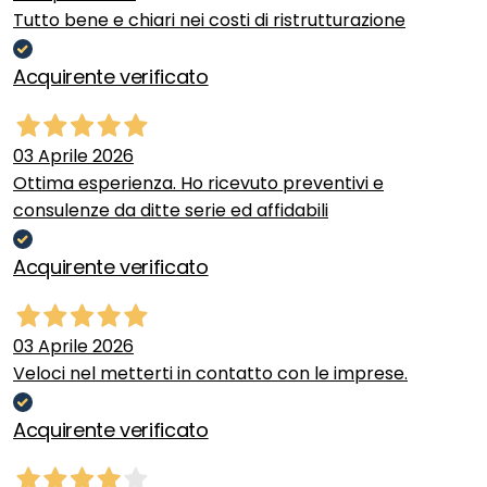
Tutto bene e chiari nei costi di ristrutturazione
Acquirente verificato
03 Aprile 2026
Ottima esperienza. Ho ricevuto preventivi e
consulenze da ditte serie ed affidabili
Acquirente verificato
03 Aprile 2026
Veloci nel metterti in contatto con le imprese.
Acquirente verificato