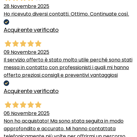
28 Novembre 2025
Ho ricevuto diversi contatti. Ottimo. Continuate così.
Acquirente verificato
09 Novembre 2025
Il servizio offerto è stato molto utile perché sono stati
messa in contatto con professionisti i quali mi hanno
offerto preziosi consigli e preventivi vantaggiosi
Acquirente verificato
06 Novembre 2025
Non ho acquistato! Ma sono stata seguita in modo
approfondito e accurato. Mi hanno contattata
telefonicamente più volte per offrirmi un percorso