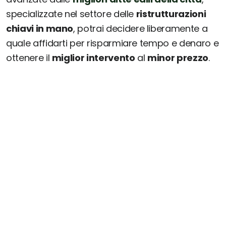
specializzate nel settore delle
ristrutturazioni
chiavi in mano
, potrai decidere liberamente a
quale affidarti per risparmiare tempo e denaro e
ottenere il
miglior intervento
al
minor prezzo
.