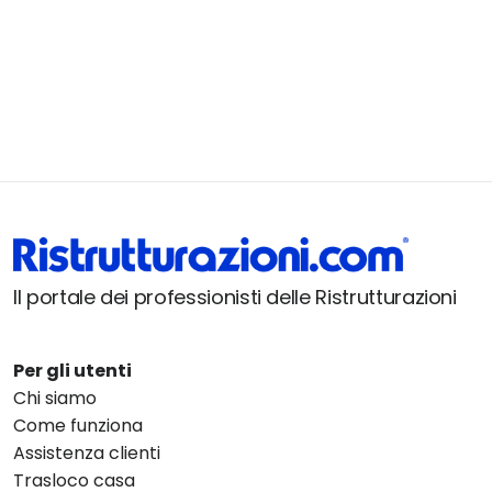
Il portale dei professionisti delle Ristrutturazioni
Per gli utenti
Chi siamo
Come funziona
Assistenza clienti
Trasloco casa