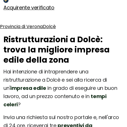
Acquirente verificato
Provincia di Verona
Dolcè
Ristrutturazioni a Dolcè:
trova la migliore impresa
edile della zona
Hai intenzione di intraprendere una
ristrutturazione a Dolcè e sei alla ricerca di
un'
impresa edile
in grado di eseguire un buon
lavoro, ad un prezzo contenuto e in
tempi
celeri
?
Invia una richiesta sul nostro portale e, nell'arco
di 24 ore, riceverai tre
preventivi da