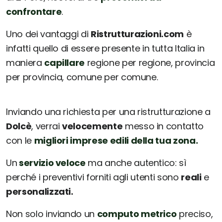
confrontare
.
Uno dei vantaggi di
Ristrutturazioni.com
è
infatti quello di essere presente in tutta Italia in
maniera
capillare
regione per regione, provincia
per provincia, comune per comune.
Inviando una richiesta per una ristrutturazione a
Dolcè
, verrai
velocemente
messo in contatto
con le
migliori imprese edili della tua zona.
Un
servizio veloce
ma anche autentico: sì
perché i preventivi forniti agli utenti sono
reali
e
personalizzati.
Non solo inviando un
computo metrico
preciso,