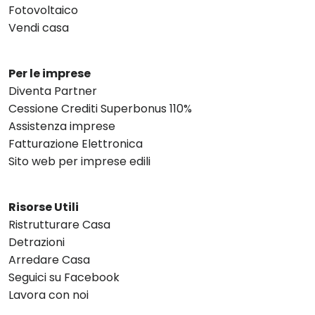
Fotovoltaico
Vendi casa
Per le imprese
Diventa Partner
Cessione Crediti Superbonus 110%
Assistenza imprese
Fatturazione Elettronica
Sito web per imprese edili
Risorse Utili
Ristrutturare Casa
Detrazioni
Arredare Casa
Seguici su Facebook
Lavora con noi