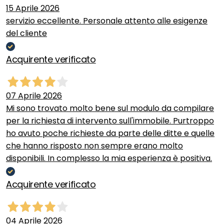
15 Aprile 2026
servizio eccellente. Personale attento alle esigenze
del cliente
Acquirente verificato
07 Aprile 2026
Mi sono trovato molto bene sul modulo da compilare
per la richiesta di intervento sull'immobile. Purtroppo
ho avuto poche richieste da parte delle ditte e quelle
che hanno risposto non sempre erano molto
disponibili. In complesso la mia esperienza è positiva.
Acquirente verificato
04 Aprile 2026