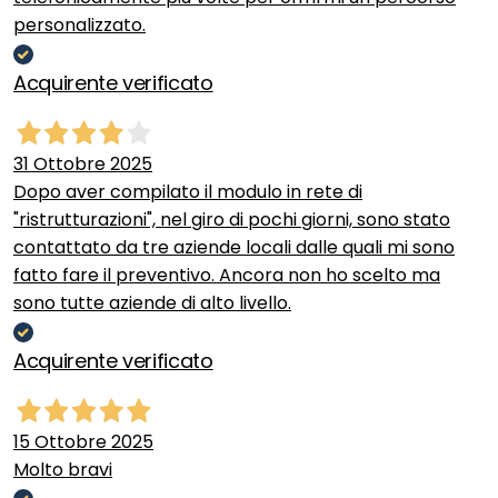
personalizzato.
Acquirente verificato
31 Ottobre 2025
Dopo aver compilato il modulo in rete di
"ristrutturazioni", nel giro di pochi giorni, sono stato
contattato da tre aziende locali dalle quali mi sono
fatto fare il preventivo. Ancora non ho scelto ma
sono tutte aziende di alto livello.
Acquirente verificato
15 Ottobre 2025
Molto bravi