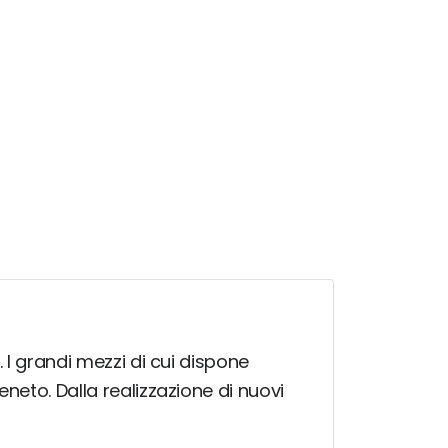
. I grandi mezzi di cui dispone
eneto. Dalla realizzazione di nuovi