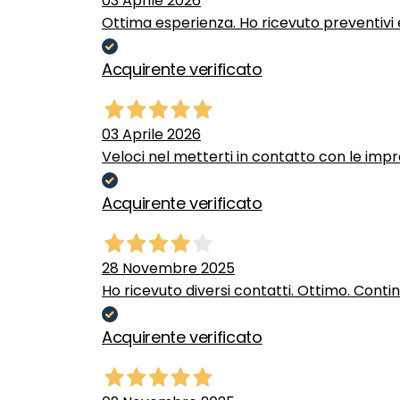
03 Aprile 2026
Ottima esperienza. Ho ricevuto preventivi e
Acquirente verificato
03 Aprile 2026
Veloci nel metterti in contatto con le impr
Acquirente verificato
28 Novembre 2025
Ho ricevuto diversi contatti. Ottimo. Conti
Acquirente verificato