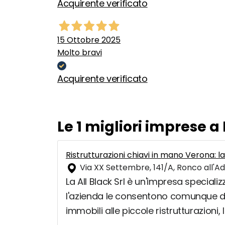
Acquirente verificato
15 Ottobre 2025
Molto bravi
Acquirente verificato
Le 1 migliori imprese a
Ristrutturazioni chiavi in mano Verona: la
Via XX Settembre, 141/A, Ronco all'Ad
La All Black Srl è un'impresa speciali
l'azienda le consentono comunque di op
immobili alle piccole ristrutturazioni