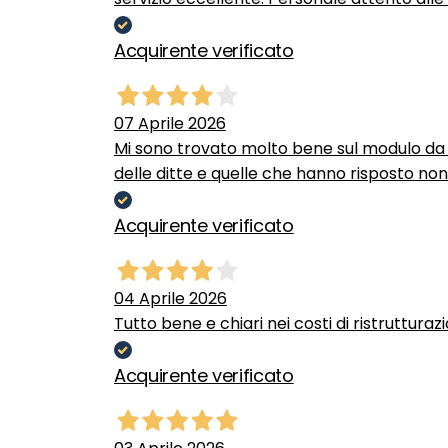
Acquirente verificato
07 Aprile 2026
Mi sono trovato molto bene sul modulo da c
delle ditte e quelle che hanno risposto no
Acquirente verificato
04 Aprile 2026
Tutto bene e chiari nei costi di ristrutturaz
Acquirente verificato