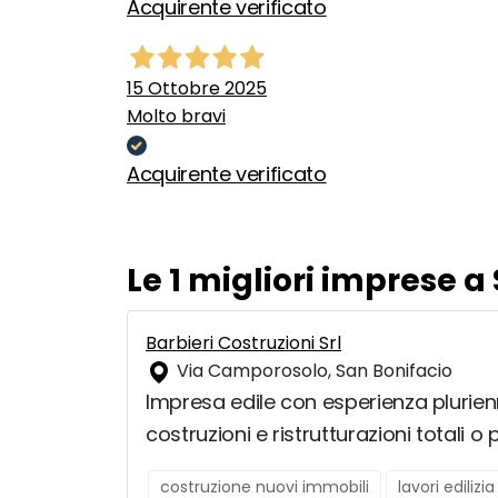
Acquirente verificato
15 Ottobre 2025
Molto bravi
Acquirente verificato
Le 1 migliori imprese a
Barbieri Costruzioni Srl
Via Camporosolo, San Bonifacio
Impresa edile con esperienza plurienn
costruzioni e ristrutturazioni totali o p
costruzione nuovi immobili
lavori edilizia