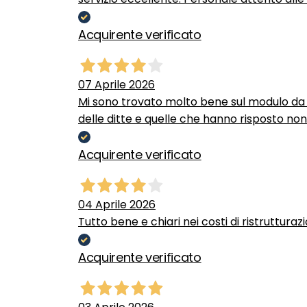
Acquirente verificato
07 Aprile 2026
Mi sono trovato molto bene sul modulo da c
delle ditte e quelle che hanno risposto no
Acquirente verificato
04 Aprile 2026
Tutto bene e chiari nei costi di ristrutturaz
Acquirente verificato