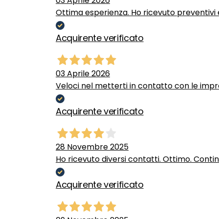
03 Aprile 2026
Ottima esperienza. Ho ricevuto preventivi e
Acquirente verificato
03 Aprile 2026
Veloci nel metterti in contatto con le impr
Acquirente verificato
28 Novembre 2025
Ho ricevuto diversi contatti. Ottimo. Conti
Acquirente verificato