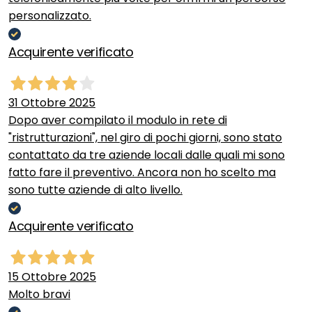
personalizzato.
Acquirente verificato
31 Ottobre 2025
Dopo aver compilato il modulo in rete di
"ristrutturazioni", nel giro di pochi giorni, sono stato
contattato da tre aziende locali dalle quali mi sono
fatto fare il preventivo. Ancora non ho scelto ma
sono tutte aziende di alto livello.
Acquirente verificato
15 Ottobre 2025
Molto bravi