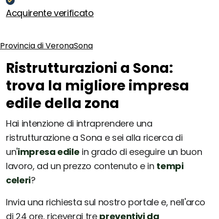
Acquirente verificato
Provincia di Verona
Sona
Ristrutturazioni a Sona:
trova la migliore impresa
edile della zona
Hai intenzione di intraprendere una
ristrutturazione a Sona e sei alla ricerca di
un'
impresa edile
in grado di eseguire un buon
lavoro, ad un prezzo contenuto e in
tempi
celeri
?
Invia una richiesta sul nostro portale e, nell'arco
di 24 ore, riceverai tre
preventivi da