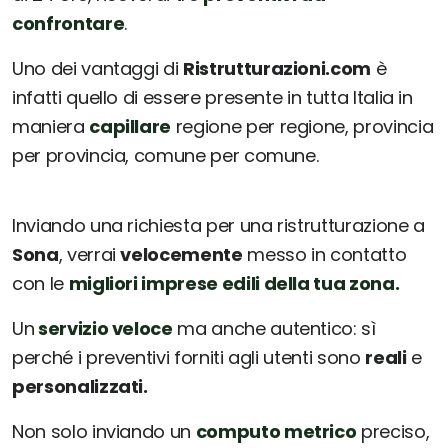
confrontare
.
Uno dei vantaggi di
Ristrutturazioni.com
è
infatti quello di essere presente in tutta Italia in
maniera
capillare
regione per regione, provincia
per provincia, comune per comune.
Inviando una richiesta per una ristrutturazione a
Sona
, verrai
velocemente
messo in contatto
con le
migliori imprese edili della tua zona.
Un
servizio veloce
ma anche autentico: sì
perché i preventivi forniti agli utenti sono
reali
e
personalizzati.
Non solo inviando un
computo metrico
preciso,