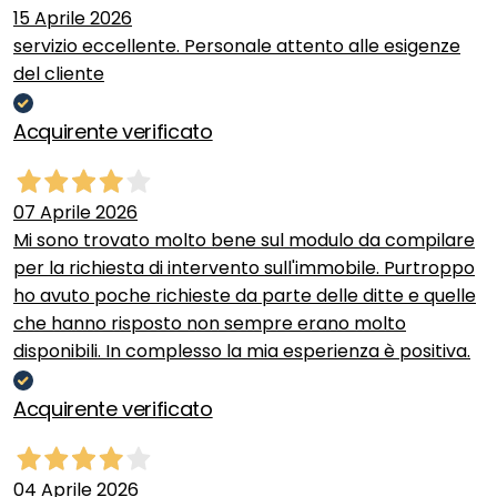
15 Aprile 2026
servizio eccellente. Personale attento alle esigenze
del cliente
Acquirente verificato
07 Aprile 2026
Mi sono trovato molto bene sul modulo da compilare
per la richiesta di intervento sull'immobile. Purtroppo
ho avuto poche richieste da parte delle ditte e quelle
che hanno risposto non sempre erano molto
disponibili. In complesso la mia esperienza è positiva.
Acquirente verificato
04 Aprile 2026