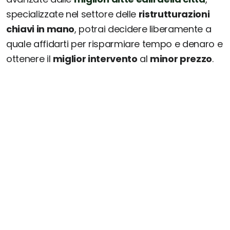
specializzate nel settore delle
ristrutturazioni
chiavi in mano
, potrai decidere liberamente a
quale affidarti per risparmiare tempo e denaro e
ottenere il
miglior intervento
al
minor prezzo
.