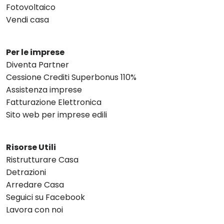
Fotovoltaico
Vendi casa
Per le imprese
Diventa Partner
Cessione Crediti Superbonus 110%
Assistenza imprese
Fatturazione Elettronica
Sito web per imprese edili
Risorse Utili
Ristrutturare Casa
Detrazioni
Arredare Casa
Seguici su Facebook
Lavora con noi