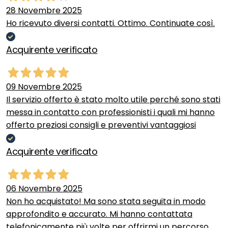
28 Novembre 2025
Ho ricevuto diversi contatti. Ottimo. Continuate così.
Acquirente verificato
09 Novembre 2025
Il servizio offerto è stato molto utile perché sono stati
messa in contatto con professionisti i quali mi hanno
offerto preziosi consigli e preventivi vantaggiosi
Acquirente verificato
06 Novembre 2025
Non ho acquistato! Ma sono stata seguita in modo
approfondito e accurato. Mi hanno contattata
telefonicamente più volte per offrirmi un percorso