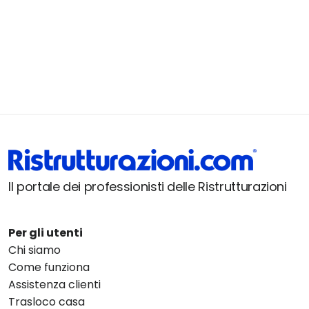
Il portale dei professionisti delle Ristrutturazioni
Per gli utenti
Chi siamo
Come funziona
Assistenza clienti
Trasloco casa