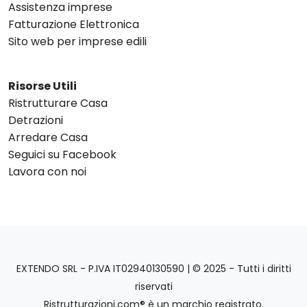
Assistenza imprese
Fatturazione Elettronica
Sito web per imprese edili
Risorse Utili
Ristrutturare Casa
Detrazioni
Arredare Casa
Seguici su Facebook
Lavora con noi
EXTENDO SRL - P.IVA IT02940130590 | © 2025 - Tutti i diritti
riservati
Ristrutturazioni.com® è un marchio registrato.