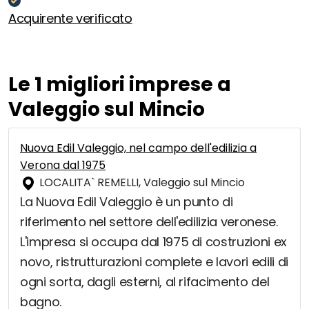
Acquirente verificato
Le 1 migliori imprese a
Valeggio sul Mincio
Nuova Edil Valeggio, nel campo dell'edilizia a
Verona dal 1975
LOCALITA` REMELLI, Valeggio sul Mincio
La Nuova Edil Valeggio è un punto di
riferimento nel settore dell'edilizia veronese.
L'impresa si occupa dal 1975 di costruzioni ex
novo, ristrutturazioni complete e lavori edili di
ogni sorta, dagli esterni, al rifacimento del
bagno.