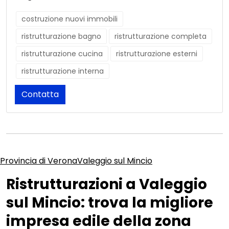
costruzione nuovi immobili
ristrutturazione bagno
ristrutturazione completa
ristrutturazione cucina
ristrutturazione esterni
ristrutturazione interna
Contatta
Provincia di Verona
Valeggio sul Mincio
Ristrutturazioni a Valeggio
sul Mincio: trova la migliore
impresa edile della zona