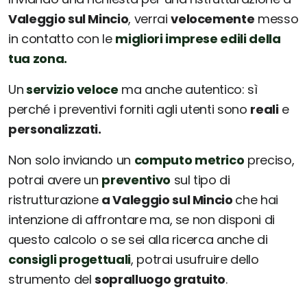
Valeggio sul Mincio
, verrai
velocemente
messo
in contatto con le
migliori imprese edili della
tua zona.
Un
servizio veloce
ma anche autentico: sì
perché i preventivi forniti agli utenti sono
reali
e
personalizzati.
Non solo inviando un
computo metrico
preciso,
potrai avere un
preventivo
sul tipo di
ristrutturazione
a Valeggio sul Mincio
che hai
intenzione di affrontare ma, se non disponi di
questo calcolo o se sei alla ricerca anche di
consigli progettuali
, potrai usufruire dello
strumento del
sopralluogo gratuito
.