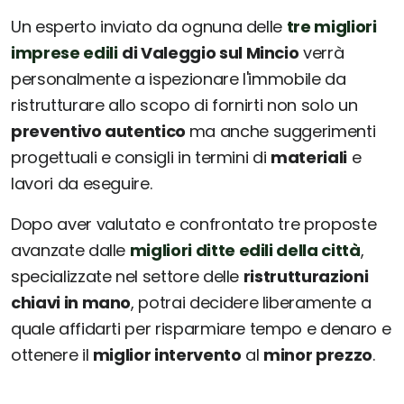
Un esperto inviato da ognuna delle
tre migliori
imprese edili
di Valeggio sul Mincio
verrà
personalmente a ispezionare l'immobile da
ristrutturare allo scopo di fornirti non solo un
preventivo autentico
ma anche suggerimenti
progettuali e consigli in termini di
materiali
e
lavori da eseguire.
Dopo aver valutato e confrontato tre proposte
avanzate dalle
migliori ditte edili della città
,
specializzate nel settore delle
ristrutturazioni
chiavi in mano
, potrai decidere liberamente a
quale affidarti per risparmiare tempo e denaro e
ottenere il
miglior intervento
al
minor prezzo
.