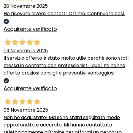
28 Novembre 2025
Ho ricevuto diversi contatti. Ottimo. Continuate così.
Acquirente verificato
09 Novembre 2025
Il servizio offerto è stato molto utile perché sono stati
messa in contatto con professionisti i quali mi hanno
offerto preziosi consigli e preventivi vantaggiosi
Acquirente verificato
06 Novembre 2025
Non ho acquistato! Ma sono stata seguita in modo
approfondito e accurato. Mi hanno contattata
telefonicamente più volte per offrirmi un percorso