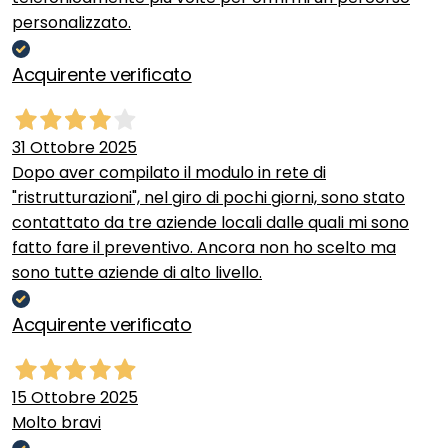
personalizzato.
Acquirente verificato
31 Ottobre 2025
Dopo aver compilato il modulo in rete di
"ristrutturazioni", nel giro di pochi giorni, sono stato
contattato da tre aziende locali dalle quali mi sono
fatto fare il preventivo. Ancora non ho scelto ma
sono tutte aziende di alto livello.
Acquirente verificato
15 Ottobre 2025
Molto bravi