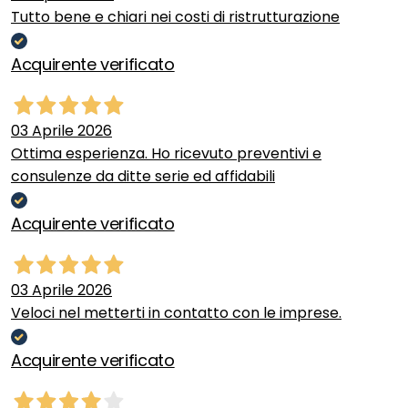
Tutto bene e chiari nei costi di ristrutturazione
Acquirente verificato
03 Aprile 2026
Ottima esperienza. Ho ricevuto preventivi e
consulenze da ditte serie ed affidabili
Acquirente verificato
03 Aprile 2026
Veloci nel metterti in contatto con le imprese.
Acquirente verificato