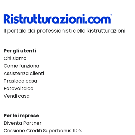
Il portale dei professionisti delle Ristrutturazioni
Per gli utenti
Chi siamo
Come funziona
Assistenza clienti
Trasloco casa
Fotovoltaico
Vendi casa
Per le imprese
Diventa Partner
Cessione Crediti Superbonus 110%