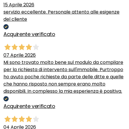
15 Aprile 2026
servizio eccellente. Personale attento alle esigenze
del cliente
Acquirente verificato
07 Aprile 2026
Mi sono trovato molto bene sul modulo da compilare
per la richiesta di intervento sull'immobile. Purtroppo
ho avuto poche richieste da parte delle ditte e quelle
che hanno risposto non sempre erano molto
disponibili. In complesso la mia esperienza è positiva.
Acquirente verificato
04 Aprile 2026