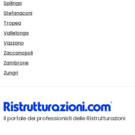
Spilinga
Stefanaconi
Tropea
Vallelonga
Vazzano
Zaccanopoli
Zambrone
Zungri
Il portale dei professionisti delle Ristrutturazioni