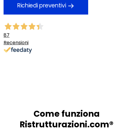
Richiedi preventivi
87
Recensioni
Come funziona
Ristrutturazioni.com®