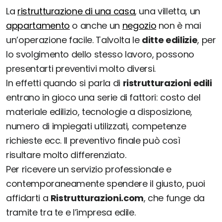
La
ristrutturazione di una casa
, una villetta, un
appartamento
o anche un
negozio
non è mai
un’operazione facile. Talvolta le
ditte edilizie
, per
lo svolgimento dello stesso lavoro, possono
presentarti preventivi molto diversi.
In effetti quando si parla di
ristrutturazioni edili
entrano in gioco una serie di fattori: costo del
materiale edilizio, tecnologie a disposizione,
numero di impiegati utilizzati, competenze
richieste ecc. Il preventivo finale può così
risultare molto differenziato.
Per ricevere un servizio professionale e
contemporaneamente spendere il giusto, puoi
affidarti a
Ristrutturazioni.com
, che funge da
tramite tra te e l’impresa edile.