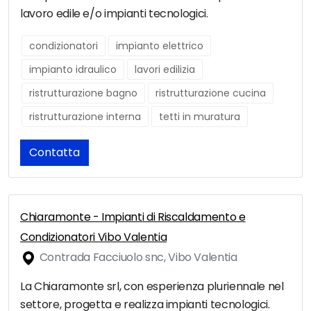
lavoro edile e/o impianti tecnologici.
condizionatori
impianto elettrico
impianto idraulico
lavori edilizia
ristrutturazione bagno
ristrutturazione cucina
ristrutturazione interna
tetti in muratura
Contatta
Chiaramonte - Impianti di Riscaldamento e
Condizionatori Vibo Valentia
Contrada Facciuolo snc, Vibo Valentia
La Chiaramonte srl, con esperienza pluriennale nel
settore, progetta e realizza impianti tecnologici.