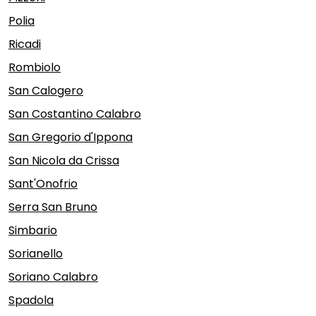
Polia
Ricadi
Rombiolo
San Calogero
San Costantino Calabro
San Gregorio d'Ippona
San Nicola da Crissa
Sant'Onofrio
Serra San Bruno
Simbario
Sorianello
Soriano Calabro
Spadola