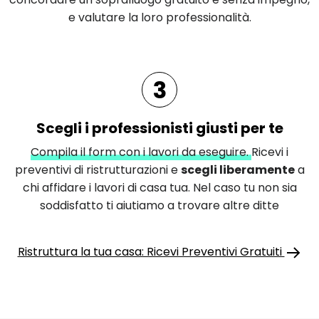
e valutare la loro professionalità.
3
Scegli i professionisti giusti per te
Compila il form con i lavori da eseguire.
Ricevi i
preventivi di ristrutturazioni e
scegli liberamente
a
chi affidare i lavori di casa tua. Nel caso tu non sia
soddisfatto ti aiutiamo a trovare altre ditte
Ristruttura la tua casa: Ricevi Preventivi Gratuiti