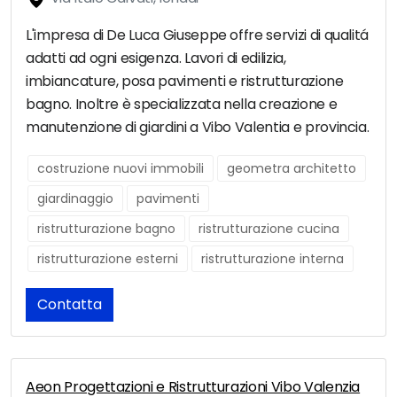
L'impresa di De Luca Giuseppe offre servizi di qualitá
adatti ad ogni esigenza. Lavori di edilizia,
imbiancature, posa pavimenti e ristrutturazione
bagno. Inoltre è specializzata nella creazione e
manutenzione di giardini a Vibo Valentia e provincia.
costruzione nuovi immobili
geometra architetto
giardinaggio
pavimenti
ristrutturazione bagno
ristrutturazione cucina
ristrutturazione esterni
ristrutturazione interna
Contatta
Aeon Progettazioni e Ristrutturazioni Vibo Valenzia