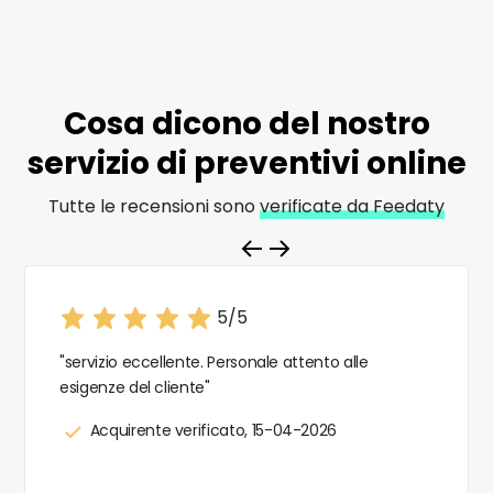
Cosa dicono del nostro
servizio di
preventivi online
Tutte le recensioni sono
verificate da Feedaty
5/5
"servizio eccellente. Personale attento alle
esigenze del cliente"
Acquirente verificato, 15-04-2026