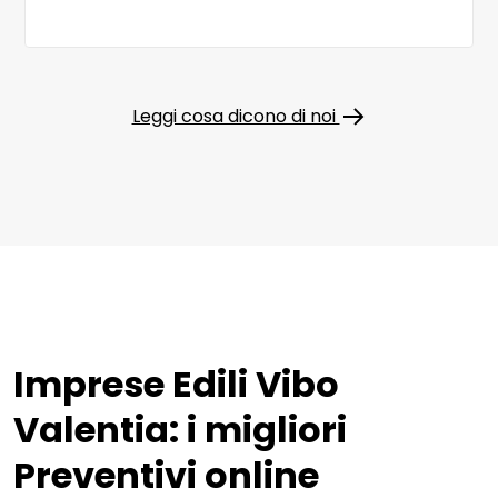
Leggi cosa dicono di noi
Imprese Edili Vibo
Valentia: i migliori
Preventivi online