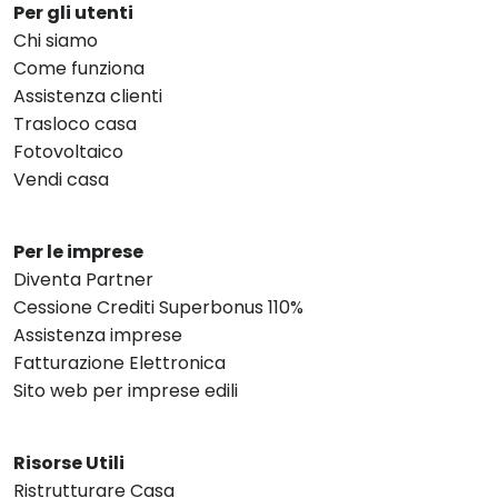
Per gli utenti
Chi siamo
Come funziona
Assistenza clienti
Trasloco casa
Fotovoltaico
Vendi casa
Per le imprese
Diventa Partner
Cessione Crediti Superbonus 110%
Assistenza imprese
Fatturazione Elettronica
Sito web per imprese edili
Risorse Utili
Ristrutturare Casa