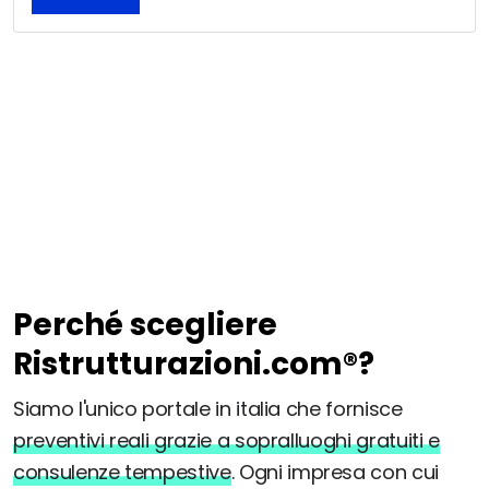
Perché scegliere
Ristrutturazioni.com®?
Siamo l'unico portale in italia che fornisce
preventivi reali grazie a sopralluoghi gratuiti e
consulenze tempestive
. Ogni impresa con cui