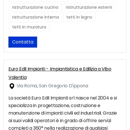
ristrutturazione cucina
ristrutturazione esterni
ristrutturazione interna
tetti in legno
tetti in muratura
Contatta
Euro Edil Impianti - Impiantistica e Edilizia a Vibo
Valentia
Via Roma, San Gregorio D'ippona
La società Euro Edil Impianti srl nasce nel 2004 e si
specializza in progettazione, costruzione e
manutenzione di impianti civili ed industriali. Grazie
ai suoi validi operatori è in grado di offrire servizi
completi a 360° nella realizzazione di qualsiasi