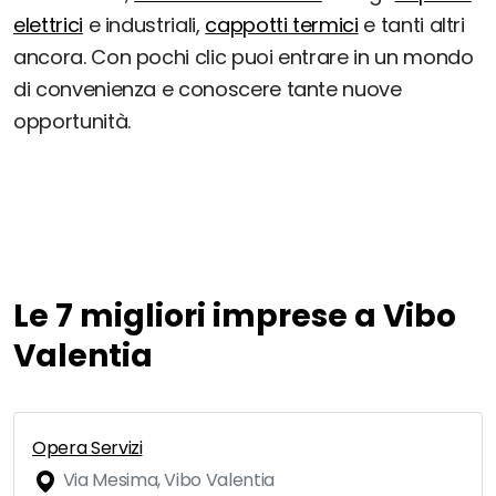
elettrici
e industriali,
cappotti termici
e tanti altri
ancora. Con pochi clic puoi entrare in un mondo
di convenienza e conoscere tante nuove
opportunità.
Le 7 migliori imprese a Vibo
Valentia
Opera Servizi
Via Mesima, Vibo Valentia