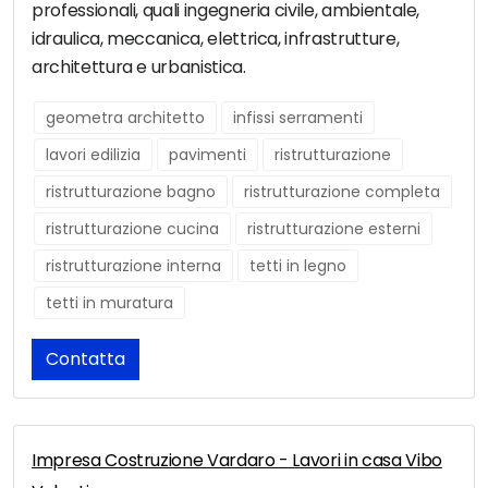
professionali, quali ingegneria civile, ambientale,
idraulica, meccanica, elettrica, infrastrutture,
architettura e urbanistica.
geometra architetto
infissi serramenti
lavori edilizia
pavimenti
ristrutturazione
ristrutturazione bagno
ristrutturazione completa
ristrutturazione cucina
ristrutturazione esterni
ristrutturazione interna
tetti in legno
tetti in muratura
Contatta
Impresa Costruzione Vardaro - Lavori in casa Vibo