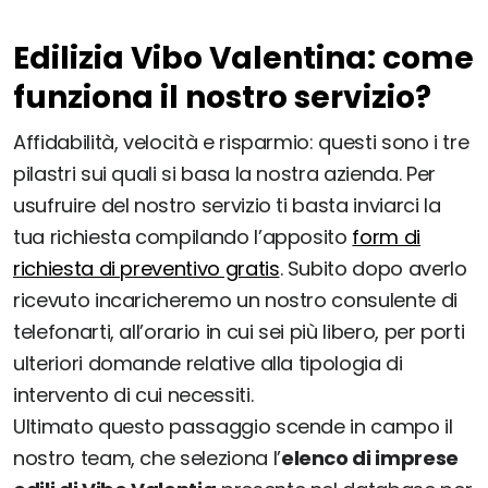
Edilizia Vibo Valentina: come
funziona il nostro servizio?
Affidabilità, velocità e risparmio: questi sono i tre
pilastri sui quali si basa la nostra azienda. Per
usufruire del nostro servizio ti basta inviarci la
tua richiesta compilando l’apposito
form di
richiesta di preventivo gratis
. Subito dopo averlo
ricevuto incaricheremo un nostro consulente di
telefonarti, all’orario in cui sei più libero, per porti
ulteriori domande relative alla tipologia di
intervento di cui necessiti.
Ultimato questo passaggio scende in campo il
nostro team, che seleziona l’
elenco di imprese