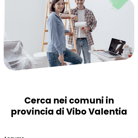
Cerca nei comuni in
provincia di Vibo Valentia