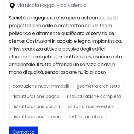
Via Nicola Foggio, Vibo Valentia
Società di ingegneria che opera nel campo della
progettazione edile e architettonica. Un team
poliedrico e altamente qualificato al servizio del
cliente: Costruzioni in acciaio e legno, impiantistica,
infissi, sicurezza attiva e passiva degli edifici,
efficienza energetica, ristrutturazioni, risanamento
ambientale. Il tutto offrendo un servizio chiavi in
mano di qualità, senza lasciare nulla al caso.
costruzione nuovi immobili
geometra architetto
ristrutturazione bagno
ristrutturazione completa
ristrutturazione cucina
ristrutturazione esterni
ristrutturazione interna
tetti in muratura
Contatta