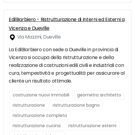
EdilBarbiero - Ristrutturazione di Interni ed Esterni a
Vicenza e Dueville
Via Mazzini, Dueville
La EdilBarbiero con sede a Dueville in provincia di
Vicenza si occupa della ristrutturazione e della
realizzazione di costruzioni edili civili e industriali con
cura, tempestività e progettualità per assicurare al
cliente un risultato ottimale.
costruzione nuovi immobili
geometra architetto
ristrutturazione
ristrutturazione bagno
ristrutturazione completa
ristrutturazione cucina
ristrutturazione esterni