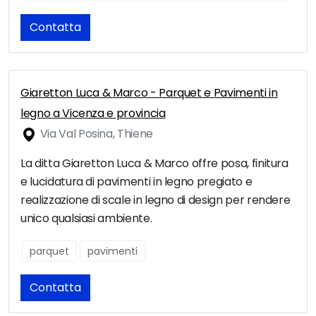
Contatta
Giaretton Luca & Marco - Parquet e Pavimenti in
legno a Vicenza e provincia
Via Val Posina, Thiene
La ditta Giaretton Luca & Marco offre posa, finitura
e lucidatura di pavimenti in legno pregiato e
realizzazione di scale in legno di design per rendere
unico qualsiasi ambiente.
parquet
pavimenti
Contatta