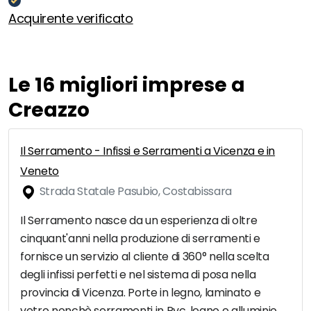
Acquirente verificato
Le 16 migliori imprese a
Creazzo
Il Serramento - Infissi e Serramenti a Vicenza e in
Veneto
Strada Statale Pasubio, Costabissara
Il Serramento nasce da un esperienza di oltre
cinquant'anni nella produzione di serramenti e
fornisce un servizio al cliente di 360° nella scelta
degli infissi perfetti e nel sistema di posa nella
provincia di Vicenza. Porte in legno, laminato e
vetro nonchè serramenti in Pvc, legno e alluminio,