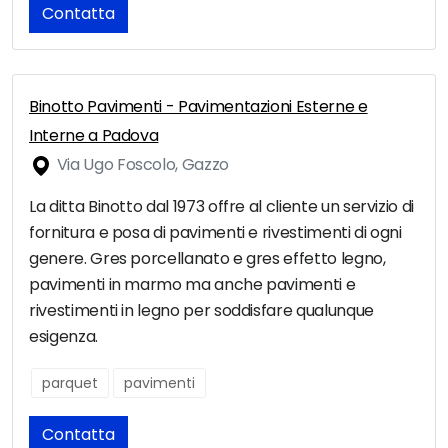
Contatta
Binotto Pavimenti - Pavimentazioni Esterne e
Interne a Padova
Via Ugo Foscolo, Gazzo
La ditta Binotto dal 1973 offre al cliente un servizio di
fornitura e posa di pavimenti e rivestimenti di ogni
genere. Gres porcellanato e gres effetto legno,
pavimenti in marmo ma anche pavimenti e
rivestimenti in legno per soddisfare qualunque
esigenza.
parquet
pavimenti
Contatta