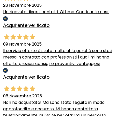
28 Novembre 2025
Ho ricevuto diversi contatti. Ottimo. Continuate così.
Acquirente verificato
09 Novembre 2025
Il servizio offerto è stato molto utile perché sono stati
messa in contatto con professionisti i quali mi hanno
offerto preziosi consigli e preventivi vantaggiosi
Acquirente verificato
06 Novembre 2025
Non ho acquistato! Ma sono stata seguita in modo
approfondito e accurato. Mi hanno contattata
telefonicamente più volte per offrirmi un percorso