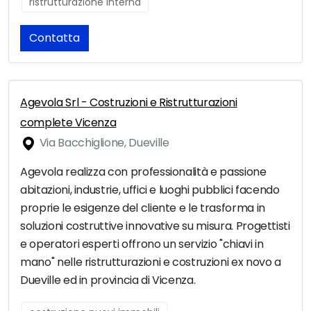
ristrutturazione interna
Contatta
Agevola Srl - Costruzioni e Ristrutturazioni
complete Vicenza
Via Bacchiglione, Dueville
Agevola realizza con professionalità e passione
abitazioni, industrie, uffici e luoghi pubblici facendo
proprie le esigenze del cliente e le trasforma in
soluzioni costruttive innovative su misura. Progettisti
e operatori esperti offrono un servizio "chiavi in
mano" nelle ristrutturazioni e costruzioni ex novo a
Dueville ed in provincia di Vicenza.