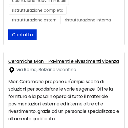
costruzione nuovi immobili
ristrutturazione completa
ristrutturazione esterni
ristrutturazione interna
Contatta
Ceramiche Mion - Pavimenti e Rivestimenti Vicenza
Via Roma, Bolzano vicentino
Mion Ceramiche propone un'ampia scelta di
soluzioni per soddisfare le varie esigenze. Offre la
fornitura e la posa in opera di tutto il materiale
pavimentazioni esterne ed interne altre che
rivestimento, grazie ad un personale specializzato e
altamente qualificato.