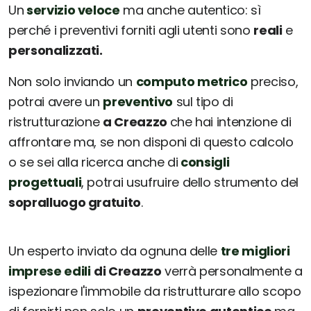
Un
servizio veloce
ma anche autentico: sì
perché i preventivi forniti agli utenti sono
reali
e
personalizzati.
Non solo inviando un
computo metrico
preciso,
potrai avere un
preventivo
sul tipo di
ristrutturazione
a Creazzo
che hai intenzione di
affrontare ma, se non disponi di questo calcolo
o se sei alla ricerca anche di
consigli
progettuali
, potrai usufruire dello strumento del
sopralluogo gratuito
.
Un esperto inviato da ognuna delle
tre migliori
imprese edili
di Creazzo
verrà personalmente a
ispezionare l'immobile da ristrutturare allo scopo