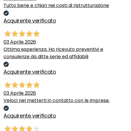
Tutto bene e chiari nei costi di ristrutturazione
Acquirente verificato
03 Aprile 2026
Ottima esperienza. Ho ricevuto preventivi e
consulenze da ditte serie ed affidabili
Acquirente verificato
03 Aprile 2026
Veloci nel metterti in contatto con le imprese.
Acquirente verificato