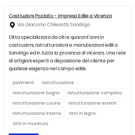
Costruzioni Pozzato - Impresa Edile a Vicenza
Via Giacomo Chilesotti, Sandrigo
Ditta specializzata da oltre quarant'anni in
costruzioni, ristrutturazioni e manutenzioni edili a
Sandrigo ed in tutta la provincia di Vicenza. Una rete
di artigiani esperti a disposizione del cliente per
qualsiasi esigenza nel campo edile.
pavimenti
ristrutturazione
ristrutturazione bagno
ristrutturazione completa
ristrutturazione cucina
ristrutturazione esterni
ristrutturazione interna
tetti in legno
tetti in muratura