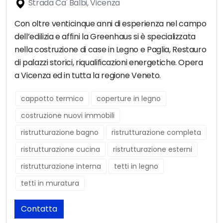
Strada Ca' Balbi, Vicenza
Con oltre venticinque anni di esperienza nel campo
dell’edilizia e affini la Greenhaus si è specializzata
nella costruzione di case in Legno e Paglia, Restauro
di palazzi storici, riqualificazioni energetiche. Opera
a Vicenza ed in tutta la regione Veneto.
cappotto termico
coperture in legno
costruzione nuovi immobili
ristrutturazione bagno
ristrutturazione completa
ristrutturazione cucina
ristrutturazione esterni
ristrutturazione interna
tetti in legno
tetti in muratura
Contatta