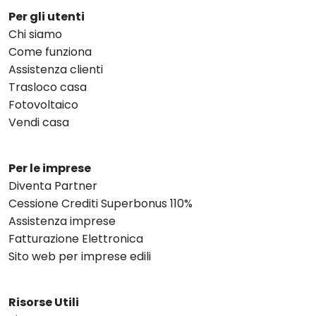
Per gli utenti
Chi siamo
Come funziona
Assistenza clienti
Trasloco casa
Fotovoltaico
Vendi casa
Per le imprese
Diventa Partner
Cessione Crediti Superbonus 110%
Assistenza imprese
Fatturazione Elettronica
Sito web per imprese edili
Risorse Utili