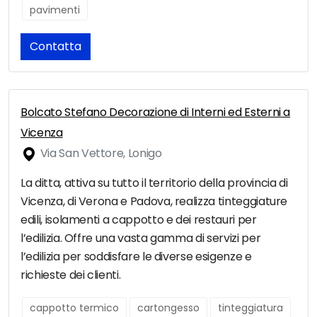
pavimenti
Contatta
Bolcato Stefano Decorazione di Interni ed Esterni a
Vicenza
Via San Vettore, Lonigo
La ditta, attiva su tutto il territorio della provincia di
Vicenza, di Verona e Padova, realizza tinteggiature
edili, isolamenti a cappotto e dei restauri per
l’edilizia. Offre una vasta gamma di servizi per
l’edilizia per soddisfare le diverse esigenze e
richieste dei clienti.
cappotto termico
cartongesso
tinteggiatura