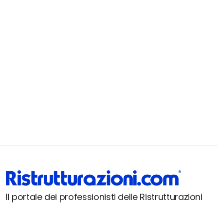
Il portale dei professionisti delle Ristrutturazioni