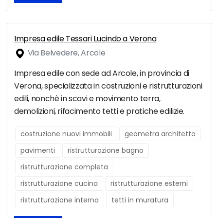
Impresa edile Tessari Lucindo a Verona
Via Belvedere, Arcole
Impresa edile con sede ad Arcole, in provincia di
Verona, specializzata in costruzioni e ristrutturazioni
edili, nonchè in scavi e movimento terra,
demolizioni, rifacimento tetti e pratiche edilizie.
costruzione nuovi immobili
geometra architetto
pavimenti
ristrutturazione bagno
ristrutturazione completa
ristrutturazione cucina
ristrutturazione esterni
ristrutturazione interna
tetti in muratura