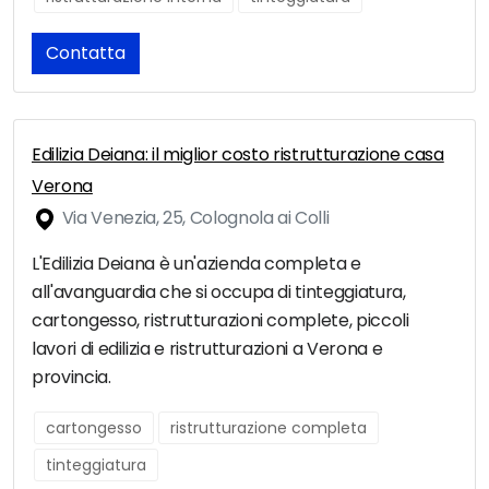
Contatta
Edilizia Deiana: il miglior costo ristrutturazione casa
Verona
Via Venezia, 25, Colognola ai Colli
L'Edilizia Deiana è un'azienda completa e
all'avanguardia che si occupa di tinteggiatura,
cartongesso, ristrutturazioni complete, piccoli
lavori di edilizia e ristrutturazioni a Verona e
provincia.
cartongesso
ristrutturazione completa
tinteggiatura