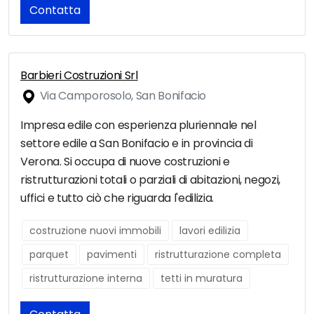
Contatta
Barbieri Costruzioni Srl
Via Camporosolo, San Bonifacio
Impresa edile con esperienza pluriennale nel
settore edile a San Bonifacio e in provincia di
Verona. Si occupa di nuove costruzioni e
ristrutturazioni totali o parziali di abitazioni, negozi,
uffici e tutto ciò che riguarda l'edilizia.
costruzione nuovi immobili
lavori edilizia
parquet
pavimenti
ristrutturazione completa
ristrutturazione interna
tetti in muratura