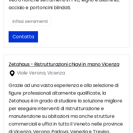
acciaio e portoncini blindati.
infissi serramenti
Contatta
Zetahaus - Ristrutturazioni chiavi in mano Vicenza
Viale Verona, Vicenza
Grazie ad una vasta esperienza e alla selezione di
figure professionali altamente qualificate, la
Zetahaus è in grado di studiare la soluzione migliore
per eseguire interventi di ristrutturazione e
manutenzione su abitazioni ma anche strutture
commerciali e uffici in tutto il Veneto nelle province
di Vicenza, Verona, Padova, Venezia e Treviso.