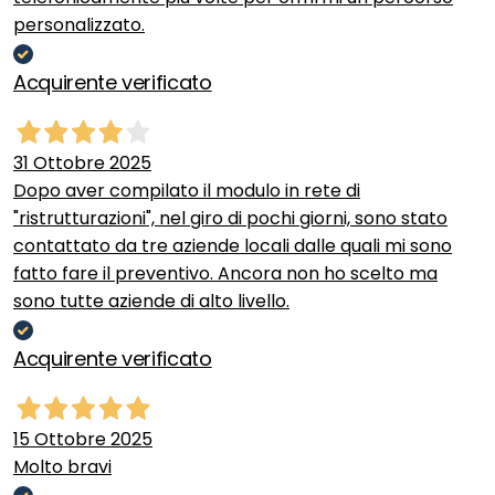
personalizzato.
Acquirente verificato
31 Ottobre 2025
Dopo aver compilato il modulo in rete di
"ristrutturazioni", nel giro di pochi giorni, sono stato
contattato da tre aziende locali dalle quali mi sono
fatto fare il preventivo. Ancora non ho scelto ma
sono tutte aziende di alto livello.
Acquirente verificato
15 Ottobre 2025
Molto bravi