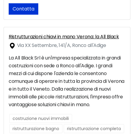
Contatta
Ristrutturazioni chiavi in mano Verona: la All Black
Via XX Settembre, 141/A, Ronco all'Adige
La All Black Srl è un'impresa specializzata in grandi
costruzioni con sede a Ronco all'Adige. I grandi
mezzi di cui dispone l'azienda le consentono
comunque di operare in tutta la provincia di Verona
e in tutto il Veneto. Dalla realizzazione di nuovi
immobili alle piccole ristrutturazioni, l'impresa offre
vantaggiose soluzioni chiavi in mano.
costruzione nuovi immobili
ristrutturazione bagno
ristrutturazione completa