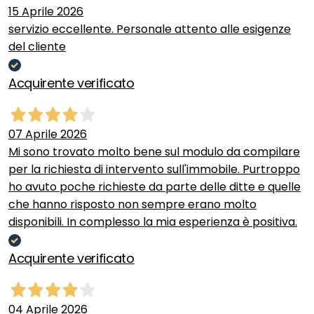
15 Aprile 2026
servizio eccellente. Personale attento alle esigenze
del cliente
Acquirente verificato
07 Aprile 2026
Mi sono trovato molto bene sul modulo da compilare
per la richiesta di intervento sull'immobile. Purtroppo
ho avuto poche richieste da parte delle ditte e quelle
che hanno risposto non sempre erano molto
disponibili. In complesso la mia esperienza è positiva.
Acquirente verificato
04 Aprile 2026