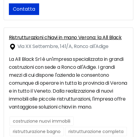
Contatta
Ristrutturazioni chiavi in mano Verona: la All Black
Via XX Settembre, 141/A, Ronco all'Adige
La All Black Srl è un'impresa specializzata in grandi
costruzioni con sede a Ronco all'Adige. I grandi
mezzi di cui dispone l'azienda le consentono
comunque di operare in tutta la provincia di Verona
e in tutto il Veneto. Dalla realizzazione di nuovi
immobili alle piccole ristrutturazioni, l'impresa offre
vantaggiose soluzioni chiavi in mano.
costruzione nuovi immobili
ristrutturazione bagno
ristrutturazione completa