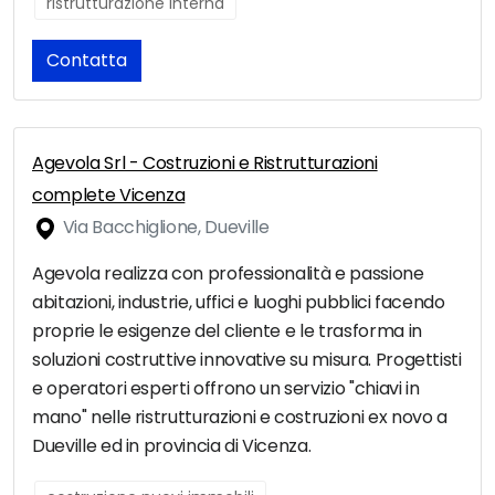
ristrutturazione interna
Contatta
Agevola Srl - Costruzioni e Ristrutturazioni
complete Vicenza
Via Bacchiglione, Dueville
Agevola realizza con professionalità e passione
abitazioni, industrie, uffici e luoghi pubblici facendo
proprie le esigenze del cliente e le trasforma in
soluzioni costruttive innovative su misura. Progettisti
e operatori esperti offrono un servizio "chiavi in
mano" nelle ristrutturazioni e costruzioni ex novo a
Dueville ed in provincia di Vicenza.