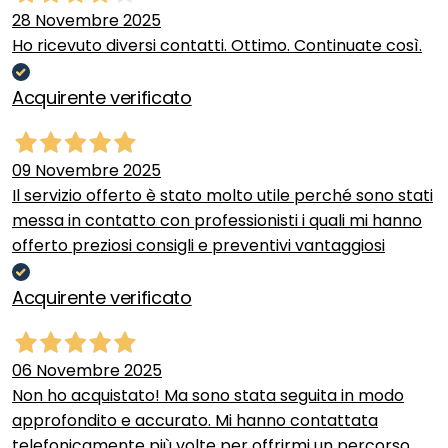
28 Novembre 2025
Ho ricevuto diversi contatti. Ottimo. Continuate così.
Acquirente verificato
09 Novembre 2025
Il servizio offerto è stato molto utile perché sono stati
messa in contatto con professionisti i quali mi hanno
offerto preziosi consigli e preventivi vantaggiosi
Acquirente verificato
06 Novembre 2025
Non ho acquistato! Ma sono stata seguita in modo
approfondito e accurato. Mi hanno contattata
telefonicamente più volte per offrirmi un percorso