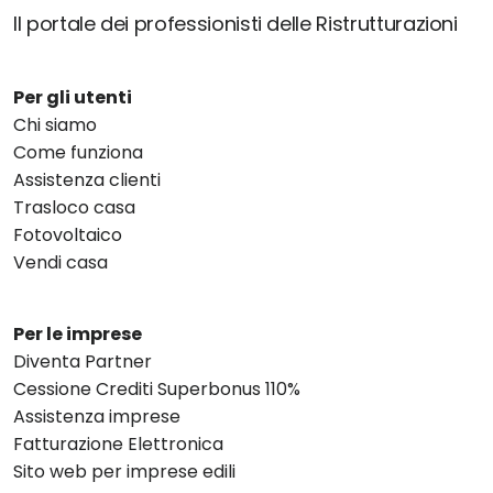
Il portale dei professionisti delle Ristrutturazioni
Per gli utenti
Chi siamo
Come funziona
Assistenza clienti
Trasloco casa
Fotovoltaico
Vendi casa
Per le imprese
Diventa Partner
Cessione Crediti Superbonus 110%
Assistenza imprese
Fatturazione Elettronica
Sito web per imprese edili