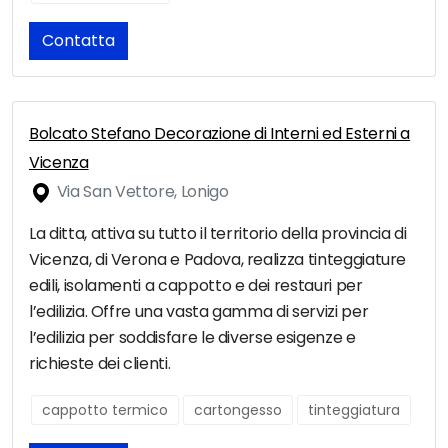
Contatta
Bolcato Stefano Decorazione di Interni ed Esterni a
Vicenza
Via San Vettore, Lonigo
La ditta, attiva su tutto il territorio della provincia di
Vicenza, di Verona e Padova, realizza tinteggiature
edili, isolamenti a cappotto e dei restauri per
l’edilizia. Offre una vasta gamma di servizi per
l’edilizia per soddisfare le diverse esigenze e
richieste dei clienti.
cappotto termico
cartongesso
tinteggiatura