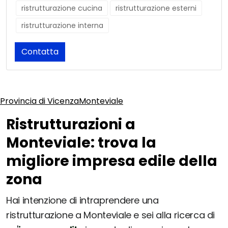
ristrutturazione cucina
ristrutturazione esterni
ristrutturazione interna
Contatta
Provincia di Vicenza
Monteviale
Ristrutturazioni a
Monteviale: trova la
migliore impresa edile della
zona
Hai intenzione di intraprendere una
ristrutturazione a Monteviale e sei alla ricerca di