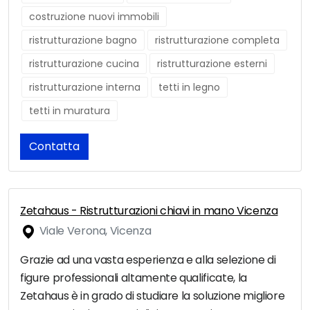
costruzione nuovi immobili
ristrutturazione bagno
ristrutturazione completa
ristrutturazione cucina
ristrutturazione esterni
ristrutturazione interna
tetti in legno
tetti in muratura
Contatta
Zetahaus - Ristrutturazioni chiavi in mano Vicenza
Viale Verona, Vicenza
Grazie ad una vasta esperienza e alla selezione di
figure professionali altamente qualificate, la
Zetahaus è in grado di studiare la soluzione migliore