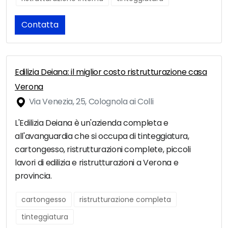
Contatta
Edilizia Deiana: il miglior costo ristrutturazione casa
Verona
Via Venezia, 25, Colognola ai Colli
L'Edilizia Deiana è un'azienda completa e
all'avanguardia che si occupa di tinteggiatura,
cartongesso, ristrutturazioni complete, piccoli
lavori di edilizia e ristrutturazioni a Verona e
provincia.
cartongesso
ristrutturazione completa
tinteggiatura