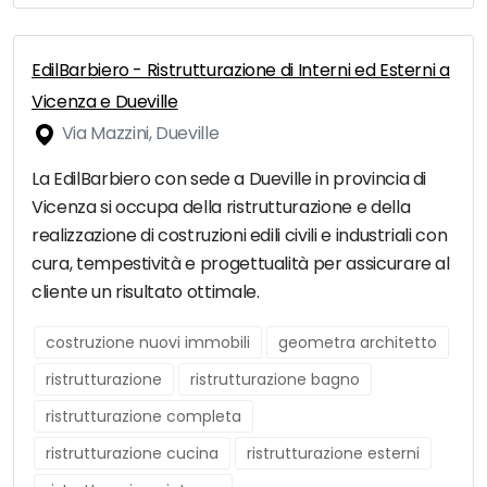
EdilBarbiero - Ristrutturazione di Interni ed Esterni a
Vicenza e Dueville
Via Mazzini, Dueville
La EdilBarbiero con sede a Dueville in provincia di
Vicenza si occupa della ristrutturazione e della
realizzazione di costruzioni edili civili e industriali con
cura, tempestività e progettualità per assicurare al
cliente un risultato ottimale.
costruzione nuovi immobili
geometra architetto
ristrutturazione
ristrutturazione bagno
ristrutturazione completa
ristrutturazione cucina
ristrutturazione esterni