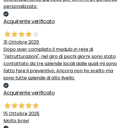
personalizzato.
Acquirente verificato
31 Ottobre 2025
Dopo aver compilato il modulo in rete di
"ristrutturazioni", nel giro di pochi giorni, sono stato
contattato da tre aziende locali dalle quali mi sono
fatto fare il preventivo. Ancora non ho scelto ma
sono tutte aziende di alto livello.
Acquirente verificato
15 Ottobre 2025
Molto bravi