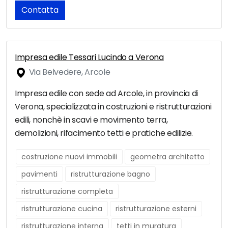
Contatta
Impresa edile Tessari Lucindo a Verona
Via Belvedere, Arcole
Impresa edile con sede ad Arcole, in provincia di
Verona, specializzata in costruzioni e ristrutturazioni
edili, nonchè in scavi e movimento terra,
demolizioni, rifacimento tetti e pratiche edilizie.
costruzione nuovi immobili
geometra architetto
pavimenti
ristrutturazione bagno
ristrutturazione completa
ristrutturazione cucina
ristrutturazione esterni
ristrutturazione interna
tetti in muratura