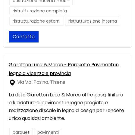
costruzione nuovi immobili
ristrutturazione completa
ristrutturazione esterni
ristrutturazione interna
Contatta
Giaretton Luca & Marco - Parquet e Pavimenti in
legno a Vicenza e provincia
Via Val Posina, Thiene
La ditta Giaretton Luca & Marco offre posa, finitura
e lucidatura di pavimenti in legno pregiato e
realizzazione di scale in legno di design per rendere
unico qualsiasi ambiente.
parquet
pavimenti