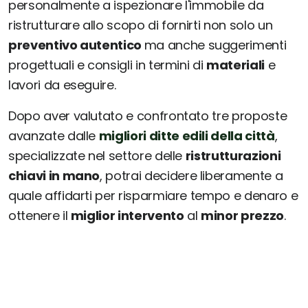
personalmente a ispezionare l'immobile da
ristrutturare allo scopo di fornirti non solo un
preventivo autentico
ma anche suggerimenti
progettuali e consigli in termini di
materiali
e
lavori da eseguire.
Dopo aver valutato e confrontato tre proposte
avanzate dalle
migliori ditte edili della città
,
specializzate nel settore delle
ristrutturazioni
chiavi in mano
, potrai decidere liberamente a
quale affidarti per risparmiare tempo e denaro e
ottenere il
miglior intervento
al
minor prezzo
.