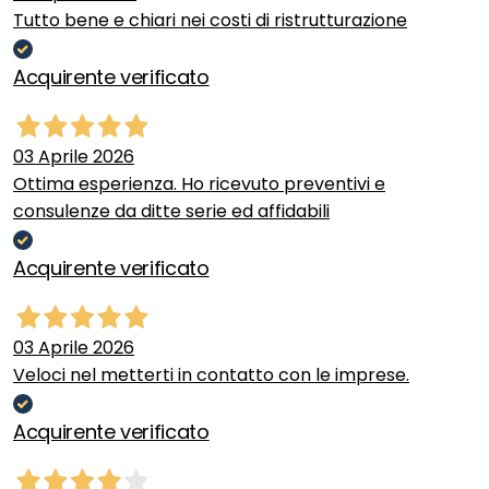
Tutto bene e chiari nei costi di ristrutturazione
Acquirente verificato
03 Aprile 2026
Ottima esperienza. Ho ricevuto preventivi e
consulenze da ditte serie ed affidabili
Acquirente verificato
03 Aprile 2026
Veloci nel metterti in contatto con le imprese.
Acquirente verificato