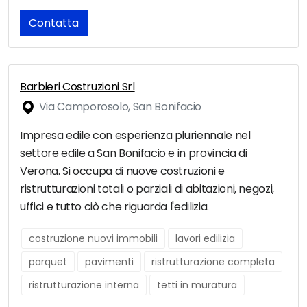
Contatta
Barbieri Costruzioni Srl
Via Camporosolo, San Bonifacio
Impresa edile con esperienza pluriennale nel
settore edile a San Bonifacio e in provincia di
Verona. Si occupa di nuove costruzioni e
ristrutturazioni totali o parziali di abitazioni, negozi,
uffici e tutto ciò che riguarda l'edilizia.
costruzione nuovi immobili
lavori edilizia
parquet
pavimenti
ristrutturazione completa
ristrutturazione interna
tetti in muratura