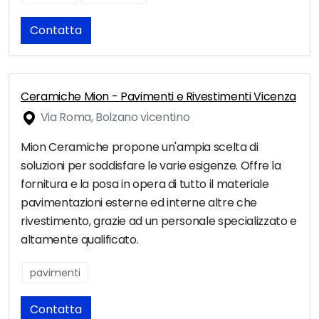
Contatta
Ceramiche Mion - Pavimenti e Rivestimenti Vicenza
Via Roma, Bolzano vicentino
Mion Ceramiche propone un'ampia scelta di
soluzioni per soddisfare le varie esigenze. Offre la
fornitura e la posa in opera di tutto il materiale
pavimentazioni esterne ed interne altre che
rivestimento, grazie ad un personale specializzato e
altamente qualificato.
pavimenti
Contatta