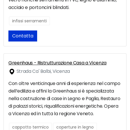
acciaio e portoncini blindati.
infissi serramenti
Contatta
Greenhaus - Ristrutturazione Casa a Vicenza
Strada Ca' Balbi, Vicenza
Con oltre venticinque anni di esperienza nel campo
dell’edilizia e affini la Greenhaus si è specializzata
nella costruzione di case in Legno e Paglia, Restauro
di palazzi storici, riqualificazioni energetiche. Opera
a Vicenza ed in tutta la regione Veneto.
cappotto termico
coperture in legno