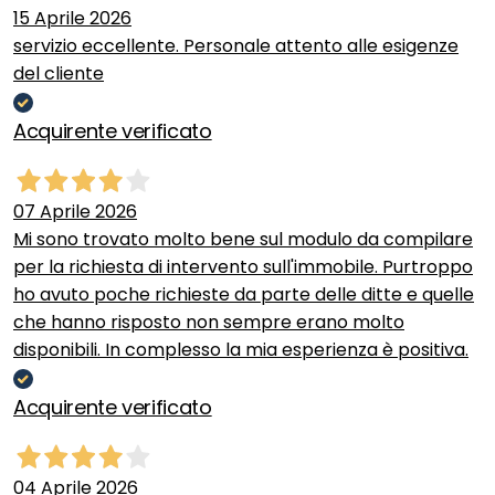
15 Aprile 2026
servizio eccellente. Personale attento alle esigenze
del cliente
Acquirente verificato
07 Aprile 2026
Mi sono trovato molto bene sul modulo da compilare
per la richiesta di intervento sull'immobile. Purtroppo
ho avuto poche richieste da parte delle ditte e quelle
che hanno risposto non sempre erano molto
disponibili. In complesso la mia esperienza è positiva.
Acquirente verificato
04 Aprile 2026