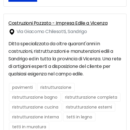
Costruzioni Pozzato - Impresa Edile a Vicenza
Via Giacomo Chilesotti, Sandrigo
Ditta specializzata da oltre quarant'anni in
costruzioni, ristrutturazioni e manutenzioni edili a
Sandrigo ed in tutta la provincia di Vicenza. Una rete
di artigiani esperti a disposizione del cliente per
qualsiasi esigenza nel campo edile.
pavimenti
ristrutturazione
ristrutturazione bagno
ristrutturazione completa
ristrutturazione cucina
ristrutturazione esterni
ristrutturazione interna
tetti in legno
tetti in muratura