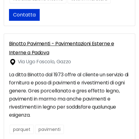
Contatta
Binotto Pavimenti - Pavimentazioni Esterne e
Interne a Padova
Via Ugo Foscolo, Gazzo
La ditta Binotto dal 1973 offre al cliente un servizio di
fornitura e posa di pavimenti e rivestimenti di ogni
genere. Gres porcellanato e gres effetto legno,
pavimenti in marmo ma anche pavimenti e
rivestimenti in legno per soddisfare qualunque
esigenza.
parquet
pavimenti