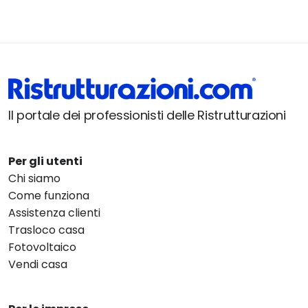
Il portale dei professionisti delle Ristrutturazioni
Per gli utenti
Chi siamo
Come funziona
Assistenza clienti
Trasloco casa
Fotovoltaico
Vendi casa