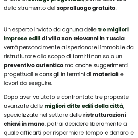
dello strumento del
sopralluogo gratuito
.
Un esperto inviato da ognuna delle
tre migliori
imprese edili
di Villa San Giovanni in Tuscia
verrà personalmente a ispezionare l'immobile da
ristrutturare allo scopo di fornirti non solo un
preventivo autentico
ma anche suggerimenti
progettuali e consigli in termini di
materiali
e
lavori da eseguire.
Dopo aver valutato e confrontato tre proposte
avanzate dalle
migliori ditte edili della città
,
specializzate nel settore delle
ristrutturazioni
chiavi in mano
, potrai decidere liberamente a
quale affidarti per risparmiare tempo e denaro e