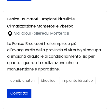
Fenice Bruciatori - Impianti idraulici e
Climatizzazione Monterosi e Viterbo
Via Raoul Follereau, Monterosi
La Fenice Bruciatori tra le imprese più
all'avanguardia della provincia di Viterbo, si occupa
di impianti idraulici e di condizionamento, sia per
quanto riguarda la realizzazione che la
manutenzione e riparazione.
condizionatori
idraulico
impianto idraulico
Contatta