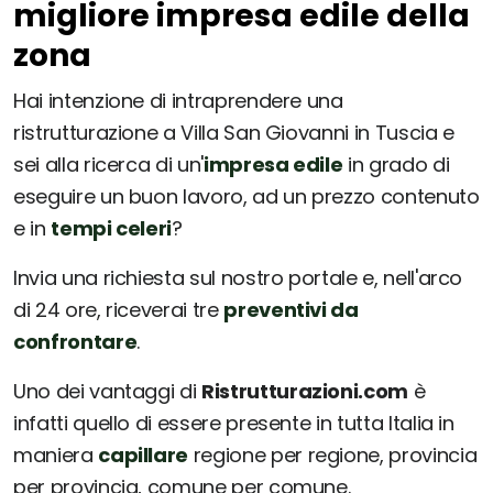
migliore impresa edile della
zona
Hai intenzione di intraprendere una
ristrutturazione a Villa San Giovanni in Tuscia e
sei alla ricerca di un'
impresa edile
in grado di
eseguire un buon lavoro, ad un prezzo contenuto
e in
tempi celeri
?
Invia una richiesta sul nostro portale e, nell'arco
di 24 ore, riceverai tre
preventivi da
confrontare
.
Uno dei vantaggi di
Ristrutturazioni.com
è
infatti quello di essere presente in tutta Italia in
maniera
capillare
regione per regione, provincia
per provincia, comune per comune.