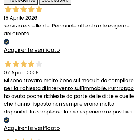
15 Aprile 2026
servizio eccellente. Personale attento alle esigenze
del cliente
Acquirente verificato
07 Aprile 2026
Mi sono trovato molto bene sul modulo da compilare
per la richiesta di intervento sull'immobile. Purtroppo
ho avuto poche richieste da parte delle ditte e quelle
che hanno risposto non sempre erano molto
disponibili. In complesso la mia esperienza è positiva.
Acquirente verificato