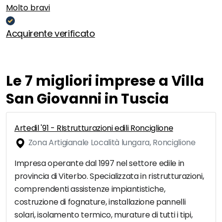
Molto bravi
Acquirente verificato
Le 7 migliori imprese a Villa
San Giovanni in Tuscia
Artedil '91 - RIstrutturazioni edili Ronciglione
Zona Artigianale Località lungara, Ronciglione
Impresa operante dal 1997 nel settore edile in
provincia di Viterbo. Specializzata in ristrutturazioni,
comprendenti assistenze impiantistiche,
costruzione di fognature, installazione pannelli
solari, isolamento termico, murature di tutti i tipi,