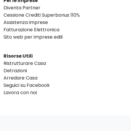
Per le imprese
Diventa Partner
Cessione Crediti Superbonus 110%
Assistenza imprese
Fatturazione Elettronica
Sito web per imprese edili
Risorse Utili
Ristrutturare Casa
Detrazioni
Arredare Casa
Seguici su Facebook
Lavora con noi