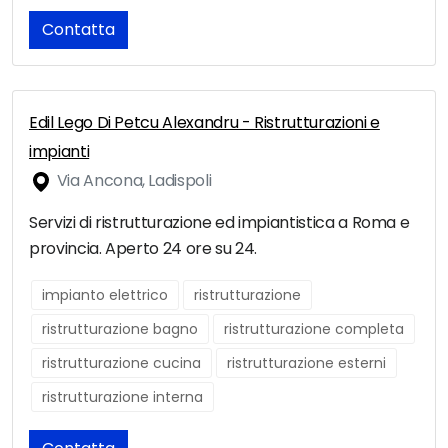
Contatta
Edil Lego Di Petcu Alexandru - Ristrutturazioni e
impianti
Via Ancona, Ladispoli
Servizi di ristrutturazione ed impiantistica a Roma e
provincia. Aperto 24 ore su 24.
impianto elettrico
ristrutturazione
ristrutturazione bagno
ristrutturazione completa
ristrutturazione cucina
ristrutturazione esterni
ristrutturazione interna