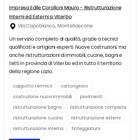
Impresa Edile Coralloni Mauro - Ristrutturazione
Interni ed Esterni a Viterbo
Via Capobianco, Montefiascone
Un servizio completo di qualità, grazie a tecnici
qualificati e artigiani esperti. Nuove costruzioni, ma
anche ristrutturazioni di immobili, cucine, bagni e
tetti in provincia di Viterbo ed in tutto il territorio
della regione Lazio.
cappotto termico
cartongesso
costruzione nuovi immobili
pavimenti
ristrutturazione bagno
ristrutturazione completa
ristrutturazione cucina
ristrutturazione esterni
ristrutturazione interna
tinteggiatura