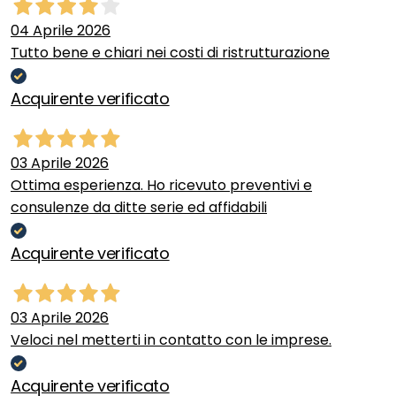
04 Aprile 2026
Tutto bene e chiari nei costi di ristrutturazione
Acquirente verificato
03 Aprile 2026
Ottima esperienza. Ho ricevuto preventivi e
consulenze da ditte serie ed affidabili
Acquirente verificato
03 Aprile 2026
Veloci nel metterti in contatto con le imprese.
Acquirente verificato