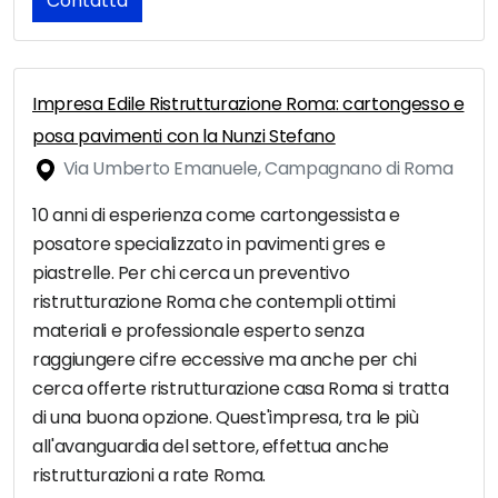
Contatta
Impresa Edile Ristrutturazione Roma: cartongesso e
posa pavimenti con la Nunzi Stefano
Via Umberto Emanuele, Campagnano di Roma
10 anni di esperienza come cartongessista e
posatore specializzato in pavimenti gres e
piastrelle. Per chi cerca un preventivo
ristrutturazione Roma che contempli ottimi
materiali e professionale esperto senza
raggiungere cifre eccessive ma anche per chi
cerca offerte ristrutturazione casa Roma si tratta
di una buona opzione. Quest'impresa, tra le più
all'avanguardia del settore, effettua anche
ristrutturazioni a rate Roma.