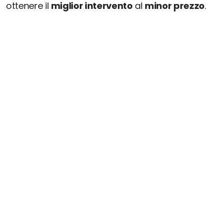
ottenere il
miglior intervento
al
minor prezzo
.