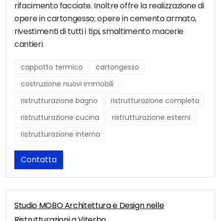
rifacimento facciate. Inoltre offre la realizzazione di
opere in cartongesso; opere in cemento armato,
rivestimenti di tutti i tipi, smaltimento macerie
cantieri.
cappotto termico
cartongesso
costruzione nuovi immobili
ristrutturazione bagno
ristrutturazione completa
ristrutturazione cucina
ristrutturazione esterni
ristrutturazione interna
Contatta
Studio MOBO Architettura e Design nelle
Ristrutturazioni a Viterbo