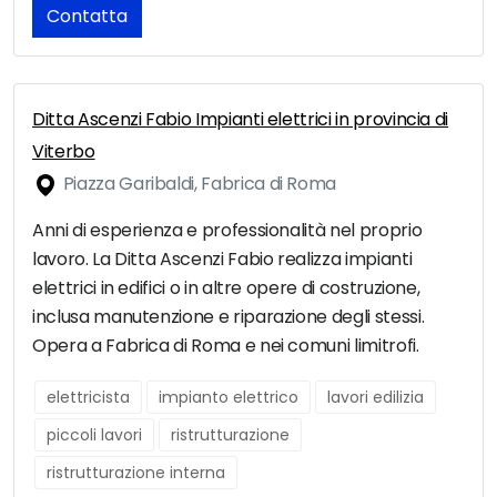
Contatta
Ditta Ascenzi Fabio Impianti elettrici in provincia di
Viterbo
Piazza Garibaldi, Fabrica di Roma
Anni di esperienza e professionalità nel proprio
lavoro. La Ditta Ascenzi Fabio realizza impianti
elettrici in edifici o in altre opere di costruzione,
inclusa manutenzione e riparazione degli stessi.
Opera a Fabrica di Roma e nei comuni limitrofi.
elettricista
impianto elettrico
lavori edilizia
piccoli lavori
ristrutturazione
ristrutturazione interna