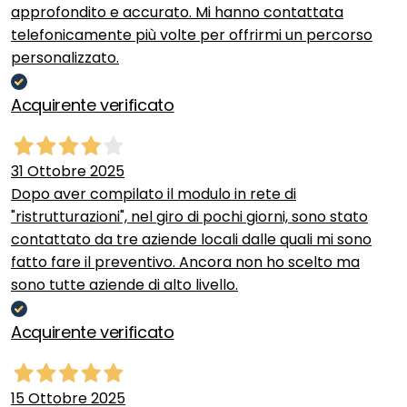
approfondito e accurato. Mi hanno contattata
telefonicamente più volte per offrirmi un percorso
personalizzato.
Acquirente verificato
31 Ottobre 2025
Dopo aver compilato il modulo in rete di
"ristrutturazioni", nel giro di pochi giorni, sono stato
contattato da tre aziende locali dalle quali mi sono
fatto fare il preventivo. Ancora non ho scelto ma
sono tutte aziende di alto livello.
Acquirente verificato
15 Ottobre 2025