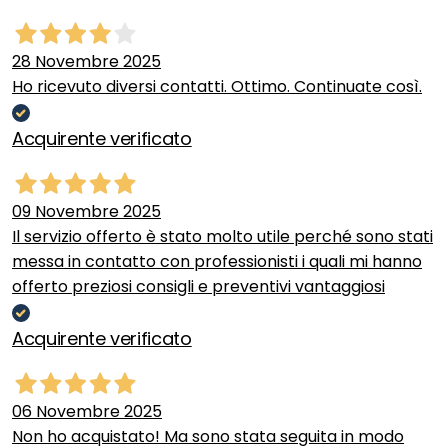
28 Novembre 2025
Ho ricevuto diversi contatti. Ottimo. Continuate così.
Acquirente verificato
09 Novembre 2025
Il servizio offerto è stato molto utile perché sono stati
messa in contatto con professionisti i quali mi hanno
offerto preziosi consigli e preventivi vantaggiosi
Acquirente verificato
06 Novembre 2025
Non ho acquistato! Ma sono stata seguita in modo