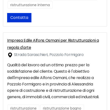
ristrutturazione interna
Contatta
Impresa Edile Alfons Osmani per Ristrutturazioni a
regola d'arte
Strada Saraschieri, Pozzolo Formigaro
Qualità del lavoro ad un ottimo prezzo per la
soddisfazione del cliente. Questo è l'obiettivo
dell'impresa edile Alfons Osmani, che realizza a
Pozzolo Formigaro e in provincia di Alessandria
opere di costruzione e di ristrutturazione di ogni
genere, di immobili civili, commerciali ed industriali.
ristrutturazione
ristrutturazione bagno