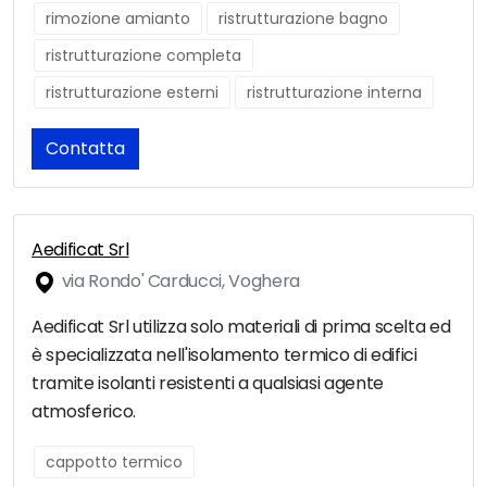
rimozione amianto
ristrutturazione bagno
ristrutturazione completa
ristrutturazione esterni
ristrutturazione interna
Contatta
Aedificat Srl
via Rondo' Carducci, Voghera
Aedificat Srl utilizza solo materiali di prima scelta ed
è specializzata nell'isolamento termico di edifici
tramite isolanti resistenti a qualsiasi agente
atmosferico.
cappotto termico