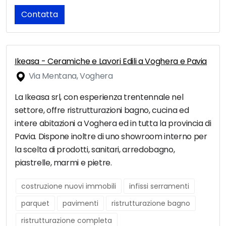
Contatta
Ikeasa - Ceramiche e Lavori Edili a Voghera e Pavia
Via Mentana, Voghera
La Ikeasa srl, con esperienza trentennale nel
settore, offre ristrutturazioni bagno, cucina ed
intere abitazioni a Voghera ed in tutta la provincia di
Pavia. Dispone inoltre di uno showroom interno per
la scelta di prodotti, sanitari, arredobagno,
piastrelle, marmi e pietre.
costruzione nuovi immobili
infissi serramenti
parquet
pavimenti
ristrutturazione bagno
ristrutturazione completa