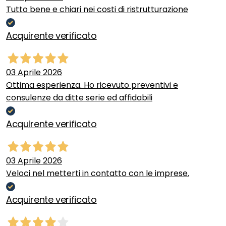
Tutto bene e chiari nei costi di ristrutturazione
Acquirente verificato
03 Aprile 2026
Ottima esperienza. Ho ricevuto preventivi e
consulenze da ditte serie ed affidabili
Acquirente verificato
03 Aprile 2026
Veloci nel metterti in contatto con le imprese.
Acquirente verificato