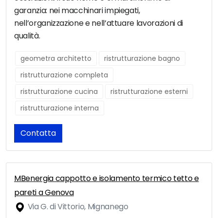
garanzia: nei macchinari impiegati,
nell’organizzazione e nell’attuare lavorazioni di
qualità.
geometra architetto
ristrutturazione bagno
ristrutturazione completa
ristrutturazione cucina
ristrutturazione esterni
ristrutturazione interna
Contatta
MBenergia cappotto e isolamento termico tetto e
pareti a Genova
Via G. di Vittorio, Mignanego