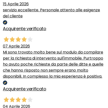
15 Aprile 2026
servizio eccellente. Personale attento alle esigenze
del cliente
Acquirente verificato
07 Aprile 2026
Mi sono trovato molto bene sul modulo da compilare
per la richiesta di intervento sull'immobile. Purtroppo
ho avuto poche richieste da parte delle ditte e quelle
che hanno risposto non sempre erano molto
disponibili. In complesso la mia esperienza è positiva.
Acquirente verificato
04 Aprile 2026