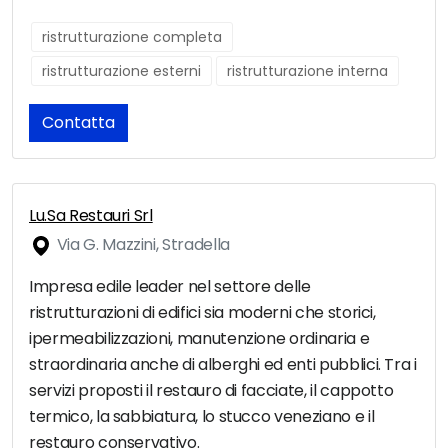
ristrutturazione completa
ristrutturazione esterni
ristrutturazione interna
Contatta
Lu.Sa Restauri Srl
Via G. Mazzini, Stradella
Impresa edile leader nel settore delle
ristrutturazioni di edifici sia moderni che storici,
ipermeabilizzazioni, manutenzione ordinaria e
straordinaria anche di alberghi ed enti pubblici. Tra i
servizi proposti il restauro di facciate, il cappotto
termico, la sabbiatura, lo stucco veneziano e il
restauro conservativo.