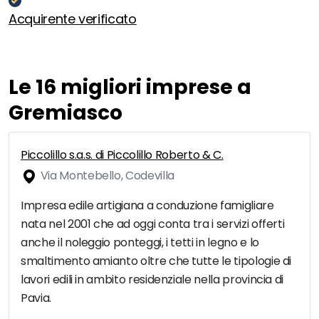
Acquirente verificato
Le 16 migliori imprese a
Gremiasco
Piccolillo s.a.s. di Piccolillo Roberto & C.
Via Montebello, Codevilla
Impresa edile artigiana a conduzione famigliare
nata nel 2001 che ad oggi conta tra i servizi offerti
anche il noleggio ponteggi, i tetti in legno e lo
smaltimento amianto oltre che tutte le tipologie di
lavori edili in ambito residenziale nella provincia di
Pavia.