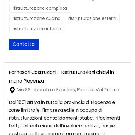
ristrutturazione completa
ristrutturazione cucina
ristrutturazione esterni
ristrutturazione interna
Contatta
Fornasari Costruzioni - Ristrutturazioni chiavi in
mano Piacenza
Via SS. Liberata e Faustina, Pianello Val Tidone
Dal 1831 attiva in tutta la provincia di Piacenza e
zone limitrofe, l’impresa edile si occupa di
ristrutturazioni, consolidamenti statici, rifacimenti
tetti, coibentazione dell’involucro edilizio, nuove
costruzioni. Il suo nome è ormai sinonimo di