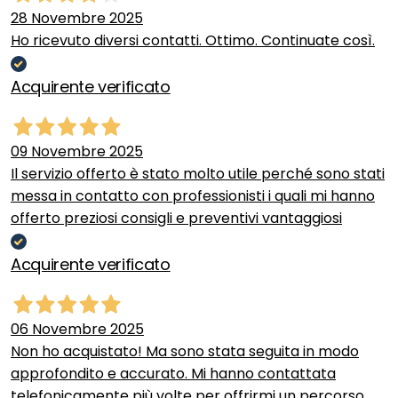
28 Novembre 2025
Ho ricevuto diversi contatti. Ottimo. Continuate così.
Acquirente verificato
09 Novembre 2025
Il servizio offerto è stato molto utile perché sono stati
messa in contatto con professionisti i quali mi hanno
offerto preziosi consigli e preventivi vantaggiosi
Acquirente verificato
06 Novembre 2025
Non ho acquistato! Ma sono stata seguita in modo
approfondito e accurato. Mi hanno contattata
telefonicamente più volte per offrirmi un percorso