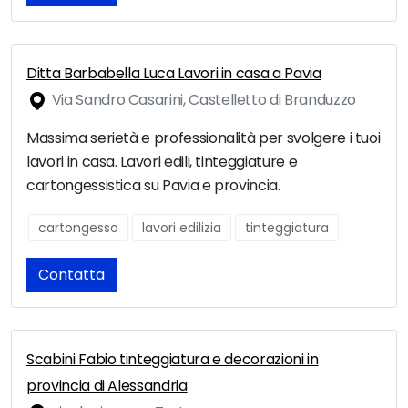
Ditta Barbabella Luca Lavori in casa a Pavia
Via Sandro Casarini, Castelletto di Branduzzo
Massima serietà e professionalità per svolgere i tuoi
lavori in casa. Lavori edili, tinteggiature e
cartongessistica su Pavia e provincia.
cartongesso
lavori edilizia
tinteggiatura
Contatta
Scabini Fabio tinteggiatura e decorazioni in
provincia di Alessandria