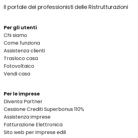
Il portale dei professionisti delle Ristrutturazioni
Per gli utenti
Chi siamo
Come funziona
Assistenza clienti
Trasloco casa
Fotovoltaico
Vendi casa
Per le imprese
Diventa Partner
Cessione Crediti Superbonus 110%
Assistenza imprese
Fatturazione Elettronica
Sito web per imprese edili