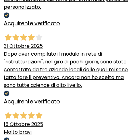
personalizzato.
Acquirente verificato
31 Ottobre 2025
Dopo aver compilato il modulo in rete di
"ristrutturazioni", nel giro di pochi giorni, sono stato
contattato da tre aziende locali dalle quali mi sono
fatto fare il preventivo. Ancora non ho scelto ma
sono tutte aziende di alto livello.
Acquirente verificato
15 Ottobre 2025
Molto bravi