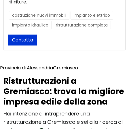
rifiniture.
costruzione nuovi immobili
impianto elettrico
impianto idraulico
ristrutturazione completa
Contatta
Provincia di Alessandria
Gremiasco
Ristrutturazioni a
Gremiasco: trova la migliore
impresa edile della zona
Hai intenzione di intraprendere una
ristrutturazione a Gremiasco e sei alla ricerca di