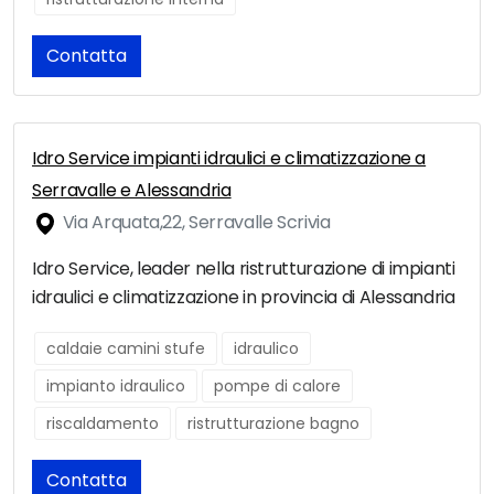
Contatta
Idro Service impianti idraulici e climatizzazione a
Serravalle e Alessandria
Via Arquata,22, Serravalle Scrivia
Idro Service, leader nella ristrutturazione di impianti
idraulici e climatizzazione in provincia di Alessandria
caldaie camini stufe
idraulico
impianto idraulico
pompe di calore
riscaldamento
ristrutturazione bagno
Contatta