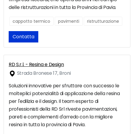
delle ristrutturazioni in tutta la Provincia di Pavia.
cappotto termico
pavimenti
ristrutturazione
Contatta
RD S.r.l. - Resina e Design
Strada Bronese 17, Broni
Soluzioni innovative per sfruttare con successo le
molteplici potenzialità di applicazione della resina
per l'edilizia e il design. Il team esperto di
professionisti della RD Srl riveste pavimentazioni,
pareti e complementi d'arredo con la migliore
resina in tutta la provincia di Pavia.