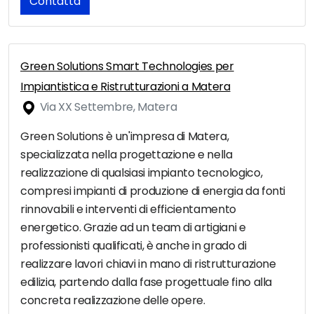
Contatta
Green Solutions Smart Technologies per
Impiantistica e Ristrutturazioni a Matera
Via XX Settembre, Matera
Green Solutions è un'impresa di Matera,
specializzata nella progettazione e nella
realizzazione di qualsiasi impianto tecnologico,
compresi impianti di produzione di energia da fonti
rinnovabili e interventi di efficientamento
energetico. Grazie ad un team di artigiani e
professionisti qualificati, è anche in grado di
realizzare lavori chiavi in mano di ristrutturazione
edilizia, partendo dalla fase progettuale fino alla
concreta realizzazione delle opere.