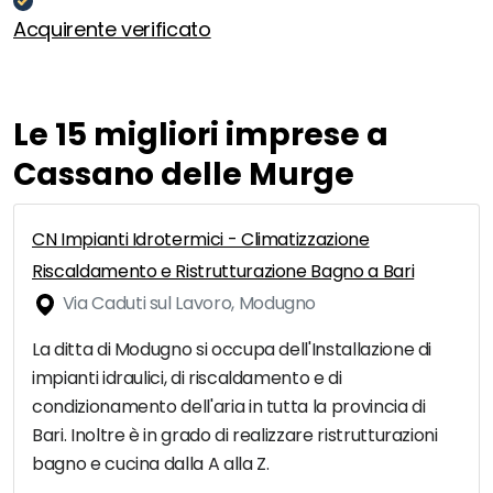
Acquirente verificato
Le 15 migliori imprese a
Cassano delle Murge
CN Impianti Idrotermici - Climatizzazione
Riscaldamento e Ristrutturazione Bagno a Bari
Via Caduti sul Lavoro, Modugno
La ditta di Modugno si occupa dell'Installazione di
impianti idraulici, di riscaldamento e di
condizionamento dell'aria in tutta la provincia di
Bari. Inoltre è in grado di realizzare ristrutturazioni
bagno e cucina dalla A alla Z.