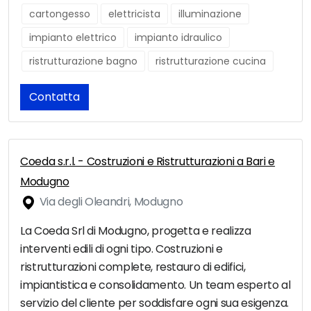
cartongesso
elettricista
illuminazione
impianto elettrico
impianto idraulico
ristrutturazione bagno
ristrutturazione cucina
Contatta
Coeda s.r.l. - Costruzioni e Ristrutturazioni a Bari e
Modugno
Via degli Oleandri, Modugno
La Coeda Srl di Modugno, progetta e realizza
interventi edili di ogni tipo. Costruzioni e
ristrutturazioni complete, restauro di edifici,
impiantistica e consolidamento. Un team esperto al
servizio del cliente per soddisfare ogni sua esigenza.