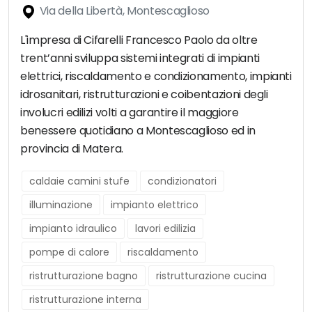
Via della Libertà, Montescaglioso
L'impresa di Cifarelli Francesco Paolo da oltre
trent’anni sviluppa sistemi integrati di impianti
elettrici, riscaldamento e condizionamento, impianti
idrosanitari, ristrutturazioni e coibentazioni degli
involucri edilizi volti a garantire il maggiore
benessere quotidiano a Montescaglioso ed in
provincia di Matera.
caldaie camini stufe
condizionatori
illuminazione
impianto elettrico
impianto idraulico
lavori edilizia
pompe di calore
riscaldamento
ristrutturazione bagno
ristrutturazione cucina
ristrutturazione interna