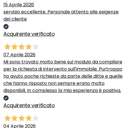
15 Aprile 2026
servizio eccellente. Personale attento alle esigenze
del cliente
Acquirente verificato
07 Aprile 2026
Mi sono trovato molto bene sul modulo da compilare
per la richiesta di intervento sull'immobile. Purtroppo
ho avuto poche richieste da parte delle ditte e quelle
che hanno risposto non sempre erano molto
disponibili. In complesso la mia esperienza è positiva.
Acquirente verificato
04 Aprile 2026