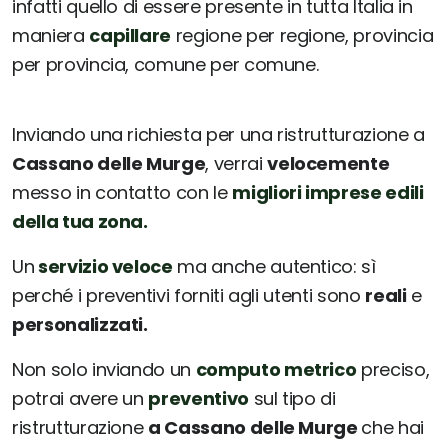
infatti quello di essere presente in tutta Italia in
maniera
capillare
regione per regione, provincia
per provincia, comune per comune.
Inviando una richiesta per una ristrutturazione a
Cassano delle Murge
, verrai
velocemente
messo in contatto con le
migliori imprese edili
della tua zona.
Un
servizio veloce
ma anche autentico: sì
perché i preventivi forniti agli utenti sono
reali
e
personalizzati.
Non solo inviando un
computo metrico
preciso,
potrai avere un
preventivo
sul tipo di
ristrutturazione
a Cassano delle Murge
che hai