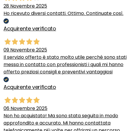
28 Novembre 2025
Ho ricevuto diversi contatti. Ottimo. Continuate così.
Acquirente verificato
09 Novembre 2025
Il servizio offerto è stato molto utile perché sono stati
messa in contatto con professionisti i quali mi hanno
offerto preziosi consigli e preventivi vantaggiosi
Acquirente verificato
06 Novembre 2025
Non ho acquistato! Ma sono stata seguita in modo
approfondito e accurato. Mi hanno contattata
telefonicamente più volte per offrirmi un percorso