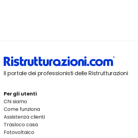
Il portale dei professionisti delle Ristrutturazioni
Per gli utenti
Chi siamo
Come funziona
Assistenza clienti
Trasloco casa
Fotovoltaico