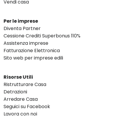
Vendi casa
Per le imprese
Diventa Partner
Cessione Crediti Superbonus 110%
Assistenza imprese
Fatturazione Elettronica
Sito web per imprese edili
Risorse Utili
Ristrutturare Casa
Detrazioni
Arredare Casa
Seguici su Facebook
Lavora con noi