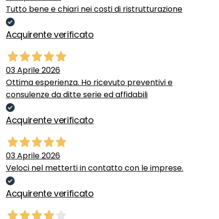
Tutto bene e chiari nei costi di ristrutturazione
Acquirente verificato
03 Aprile 2026
Ottima esperienza. Ho ricevuto preventivi e
consulenze da ditte serie ed affidabili
Acquirente verificato
03 Aprile 2026
Veloci nel metterti in contatto con le imprese.
Acquirente verificato