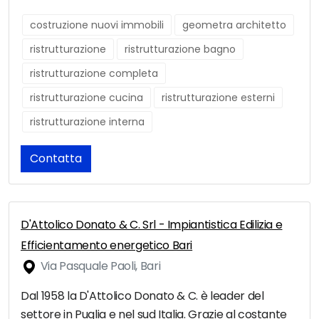
costruzione nuovi immobili
geometra architetto
ristrutturazione
ristrutturazione bagno
ristrutturazione completa
ristrutturazione cucina
ristrutturazione esterni
ristrutturazione interna
Contatta
D'Attolico Donato & C. Srl - Impiantistica Edilizia e
Efficientamento energetico Bari
Via Pasquale Paoli, Bari
Dal 1958 la D'Attolico Donato & C. è leader del
settore in Puglia e nel sud Italia. Grazie al costante