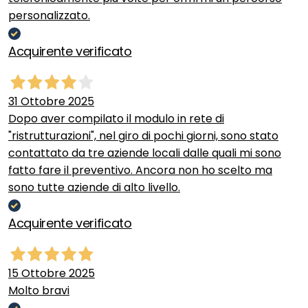
personalizzato.
Acquirente verificato
31 Ottobre 2025
Dopo aver compilato il modulo in rete di
"ristrutturazioni", nel giro di pochi giorni, sono stato
contattato da tre aziende locali dalle quali mi sono
fatto fare il preventivo. Ancora non ho scelto ma
sono tutte aziende di alto livello.
Acquirente verificato
15 Ottobre 2025
Molto bravi