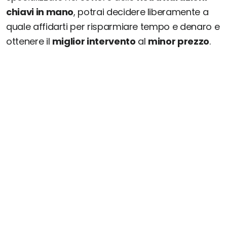
chiavi in mano
, potrai decidere liberamente a
quale affidarti per risparmiare tempo e denaro e
ottenere il
miglior intervento
al
minor prezzo
.