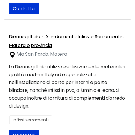
Contatta
Diennegi Italia - Arredamento Infissi e Serramenti a
Matera e provincia
Via San Pardo, Matera
La Diennegi Italia utilizza esclusivamente materiali di
qualità made in Italy ed è specializzata
nell'installazione di porte per interni e porte
blindate, nonchè Infissi in pvc, alluminio e legno. Si
occupa inoltre di fornitura di complementi d'arredo
di design.
infissi serramenti