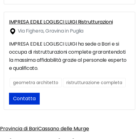
IMPRESA EDILE LOGLISCI LUIGI Ristrutturazioni
Via Fighera, Gravina in Puglia
IMPRESA EDILE LOGLISCI LUIGI ha sede a Bari e si
occupa di ristrutturazioni complete grarantendoti
la massima affidabilità grazie al personale esperto
e qualificato.
geometra architetto
ristrutturazione completa
Contatta
Provincia di Bari
Cassano delle Murge