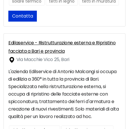
solare termico
tetti in legno
tetti in muratura
Contatta
Edilaservice - Ristrutturazione esterna e Ripristino
facciata a Bari e provincia
Via Macchie Vico 25, Bari
L'azienda Edilservice di Antonio Malcangi si occupa
di edilizia a 360° in tutta la provincia di Bari.
Specializzata nella ristrutturazione esterna, si
occupa di ripristino delle facciate esterne con
spicconatura, trattamento dei ferri d'armatura e
creazione di nuovi rivestimenti. Solo materiali di alta
qualità per un lavoro realizzato ad hoc.