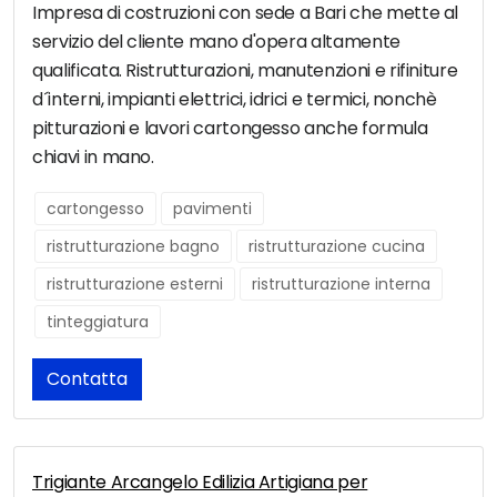
Impresa di costruzioni con sede a Bari che mette al
servizio del cliente mano d'opera altamente
qualificata. Ristrutturazioni, manutenzioni e rifiniture
d´interni, impianti elettrici, idrici e termici, nonchè
pitturazioni e lavori cartongesso anche formula
chiavi in mano.
cartongesso
pavimenti
ristrutturazione bagno
ristrutturazione cucina
ristrutturazione esterni
ristrutturazione interna
tinteggiatura
Contatta
Trigiante Arcangelo Edilizia Artigiana per