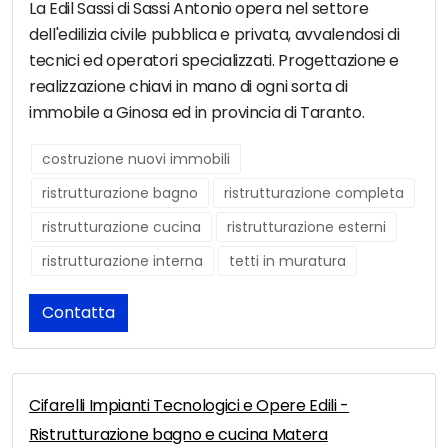
La Edil Sassi di Sassi Antonio opera nel settore
dell'edilizia civile pubblica e privata, avvalendosi di
tecnici ed operatori specializzati. Progettazione e
realizzazione chiavi in mano di ogni sorta di
immobile a Ginosa ed in provincia di Taranto.
costruzione nuovi immobili
ristrutturazione bagno
ristrutturazione completa
ristrutturazione cucina
ristrutturazione esterni
ristrutturazione interna
tetti in muratura
Contatta
Cifarelli Impianti Tecnologici e Opere Edili -
Ristrutturazione bagno e cucina Matera