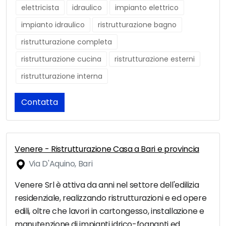
elettricista
idraulico
impianto elettrico
impianto idraulico
ristrutturazione bagno
ristrutturazione completa
ristrutturazione cucina
ristrutturazione esterni
ristrutturazione interna
Contatta
Venere - Ristrutturazione Casa a Bari e provincia
Via D'Aquino, Bari
Venere Srl è attiva da anni nel settore dell'edilizia
residenziale, realizzando ristrutturazioni e ed opere
edili, oltre che lavori in cartongesso, installazione e
manutenzione di impianti idrico-fognanti ed