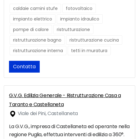
caldaie camini stufe
fotovoltaico
impianto elettrico
impianto idraulico
pompe di calore
ristrutturazione
ristrutturazione bagno
ristrutturazione cucina
ristrutturazione interna
tetti in muratura
Contatta
G.V.G. Edilizia Generale - Ristrutturazione Casa a
Taranto e Castellaneta
Viale dei Pini, Castellaneta
La G.V.G., impresa di Castellaneta ed operante nella
regione Puglia, effettua interventi di edilizia a 360°.