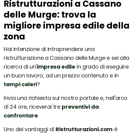
Ristrutturazioni a Cassano
delle Murge: trova la
migliore impresa edile della
zona
Hai intenzione di intraprendere una
ristrutturazione a Cassano delle Murge e sei alla
ricerca di un'
impresa edile
in grado di eseguire
un buon lavoro, ad un prezzo contenuto e in
tempi celeri
?
Invia una richiesta sul nostro portale e, nell'arco
di 24 ore, riceverai tre
preventivi da
confrontare
.
Uno dei vantaggi di
Ristrutturazioni.com
è