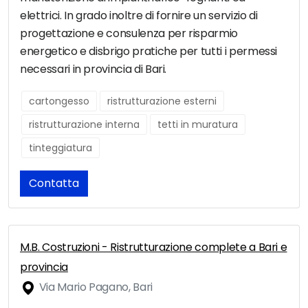
elettrici. In grado inoltre di fornire un servizio di
progettazione e consulenza per risparmio
energetico e disbrigo pratiche per tutti i permessi
necessari in provincia di Bari.
cartongesso
ristrutturazione esterni
ristrutturazione interna
tetti in muratura
tinteggiatura
Contatta
M.B. Costruzioni - Ristrutturazione complete a Bari e
provincia
Via Mario Pagano, Bari