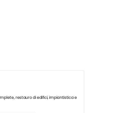
mplete, restauro di edifici, impiantistica e