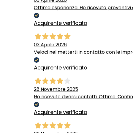
03 Aprile 2026
Ottima esperienza. Ho ricevuto preventivi e
Acquirente verificato
03 Aprile 2026
Veloci nel metterti in contatto con le impr
Acquirente verificato
28 Novembre 2025
Ho ricevuto diversi contatti. Ottimo. Conti
Acquirente verificato