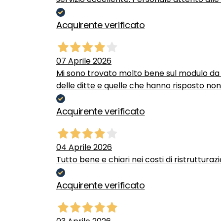
Acquirente verificato
07 Aprile 2026
Mi sono trovato molto bene sul modulo da c
delle ditte e quelle che hanno risposto no
Acquirente verificato
04 Aprile 2026
Tutto bene e chiari nei costi di ristrutturaz
Acquirente verificato