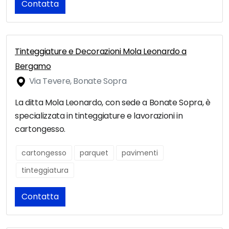
Contatta
Tinteggiature e Decorazioni Mola Leonardo a
Bergamo
Via Tevere, Bonate Sopra
La ditta Mola Leonardo, con sede a Bonate Sopra, è
specializzata in tinteggiature e lavorazioni in
cartongesso.
cartongesso
parquet
pavimenti
tinteggiatura
Contatta