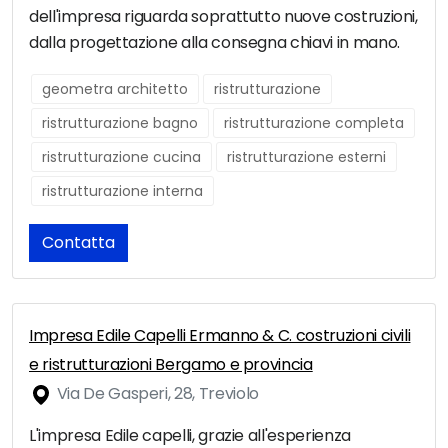
dell'impresa riguarda soprattutto nuove costruzioni,
dalla progettazione alla consegna chiavi in mano.
geometra architetto
ristrutturazione
ristrutturazione bagno
ristrutturazione completa
ristrutturazione cucina
ristrutturazione esterni
ristrutturazione interna
Contatta
Impresa Edile Capelli Ermanno & C. costruzioni civili
e ristrutturazioni Bergamo e provincia
Via De Gasperi, 28, Treviolo
L'impresa Edile capelli, grazie all'esperienza