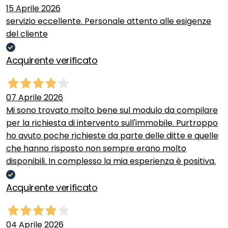
15 Aprile 2026
servizio eccellente. Personale attento alle esigenze
del cliente
Acquirente verificato
07 Aprile 2026
Mi sono trovato molto bene sul modulo da compilare
per la richiesta di intervento sull'immobile. Purtroppo
ho avuto poche richieste da parte delle ditte e quelle
che hanno risposto non sempre erano molto
disponibili. In complesso la mia esperienza è positiva.
Acquirente verificato
04 Aprile 2026