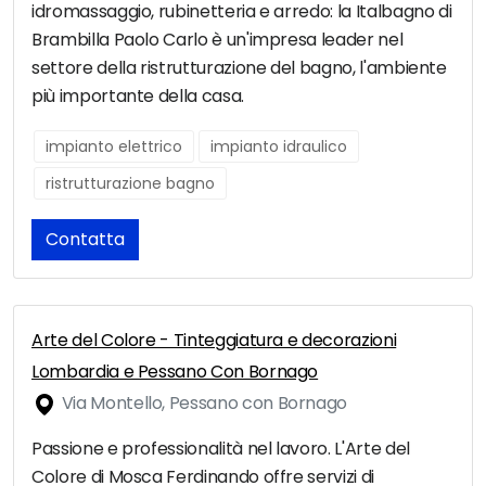
idromassaggio, rubinetteria e arredo: la Italbagno di
Brambilla Paolo Carlo è un'impresa leader nel
settore della ristrutturazione del bagno, l'ambiente
più importante della casa.
impianto elettrico
impianto idraulico
ristrutturazione bagno
Contatta
Arte del Colore - Tinteggiatura e decorazioni
Lombardia e Pessano Con Bornago
Via Montello, Pessano con Bornago
Passione e professionalità nel lavoro. L'Arte del
Colore di Mosca Ferdinando offre servizi di