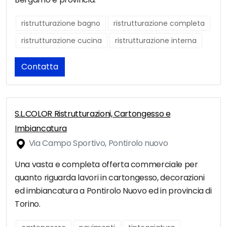
ristrutturazione bagno
ristrutturazione completa
ristrutturazione cucina
ristrutturazione interna
Contatta
S.L.COLOR Ristrutturazioni, Cartongesso e
Imbiancatura
Via Campo Sportivo, Pontirolo nuovo
Una vasta e completa offerta commerciale per
quanto riguarda lavori in cartongesso, decorazioni
ed imbiancatura a Pontirolo Nuovo ed in provincia di
Torino.