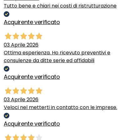
Tutto bene e chiari nei costi di ristrutturazione
Acquirente verificato
03 Aprile 2026
Ottima esperienza. Ho ricevuto preventivi e
consulenze da ditte serie ed affidabili
Acquirente verificato
03 Aprile 2026
Veloci nel metterti in contatto con le imprese.
Acquirente verificato