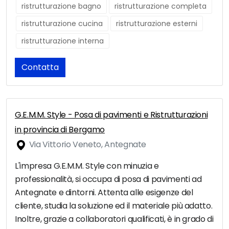
ristrutturazione bagno
ristrutturazione completa
ristrutturazione cucina
ristrutturazione esterni
ristrutturazione interna
Contatta
G.E.M.M. Style - Posa di pavimenti e Ristrutturazioni
in provincia di Bergamo
Via Vittorio Veneto, Antegnate
L'impresa G.E.M.M. Style con minuzia e
professionalità, si occupa di posa di pavimenti ad
Antegnate e dintorni. Attenta alle esigenze del
cliente, studia la soluzione ed il materiale più adatto.
Inoltre, grazie a collaboratori qualificati, è in grado di