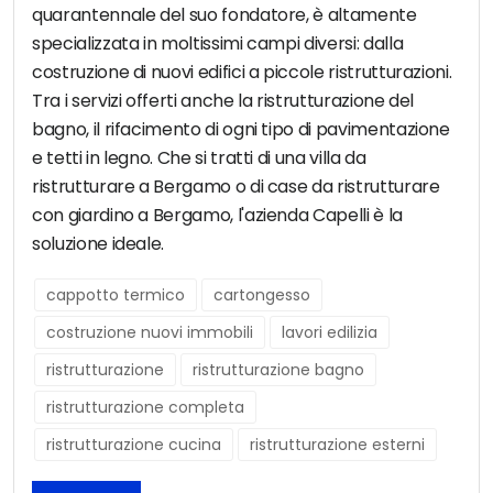
quarantennale del suo fondatore, è altamente
specializzata in moltissimi campi diversi: dalla
costruzione di nuovi edifici a piccole ristrutturazioni.
Tra i servizi offerti anche la ristrutturazione del
bagno, il rifacimento di ogni tipo di pavimentazione
e tetti in legno. Che si tratti di una villa da
ristrutturare a Bergamo o di case da ristrutturare
con giardino a Bergamo, l'azienda Capelli è la
soluzione ideale.
cappotto termico
cartongesso
costruzione nuovi immobili
lavori edilizia
ristrutturazione
ristrutturazione bagno
ristrutturazione completa
ristrutturazione cucina
ristrutturazione esterni