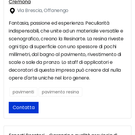
Cremona
Via Brescia, Offanengo
Fantasia, passione ed esperienza. Peculiarità
indispensabili, che unite ad un materiale versatile e
scenografico, creano la Resinarte. La resina riveste
ogni tipo di superficie con uno spessore di pochi
millimetri, dal bagno al pavimento, rivestimento di
scale o sale da pranzo. Lo staff di applicatori e
decoratori di questa impresa può creare dal nulla
opere d'arte uniche nel loro genere.
pavimenti
pavimento resina
Contatta