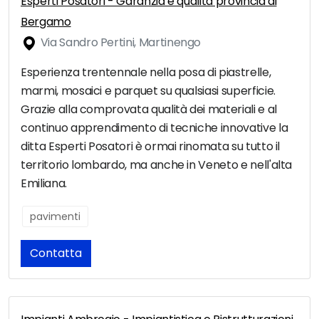
Esperti Posatori - Garanzia e qualità provincia di
Bergamo
Via Sandro Pertini, Martinengo
Esperienza trentennale nella posa di piastrelle,
marmi, mosaici e parquet su qualsiasi superficie.
Grazie alla comprovata qualità dei materiali e al
continuo apprendimento di tecniche innovative la
ditta Esperti Posatori è ormai rinomata su tutto il
territorio lombardo, ma anche in Veneto e nell'alta
Emiliana.
pavimenti
Contatta