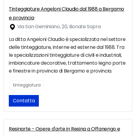
Tinteggiature Angeloni Claudio dal 1988 a Bergamo
e provincia
Via San Geminiano, 20, Bonate Sopra
La ditta Angeloni Claudio è specializzata nel settore
delle tinteggiature, interne ed esterne dal 1988. Tra
le specializzazioni tinteggiature di civili e industriali,
imbiancature decorative, trattamento legno porte
e finestre in provincia di Bergamo e provincia.
tinteggiatura
Contatta
Resinarte - Opere d'arte in Resina a Offanengo e