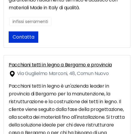
materiali Made in Italy di qualità.
infissi serramenti
Contatta
Pacchiani tetti in legno a Bergamo e provincia
Via Guglielmo Marconi, 48, Comun Nuovo
Pacchiani tetti in legno è un'azienda leader in
provincia di Bergamo per la manutenzione, la
ristrutturazione e la costruzione dei tetti in legno. Il
cliente viene seguito dalla fase della progettazione,
alla scelta dei materiali fino all'installazione. Si tratta
della soluzione ideale per chi deve ristrutturare
casa a Bergamo o per chi ha bisogno di una