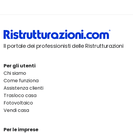
Il portale dei professionisti delle Ristrutturazioni
Per gli utenti
Chi siamo
Come funziona
Assistenza clienti
Trasloco casa
Fotovoltaico
Vendi casa
Per le imprese