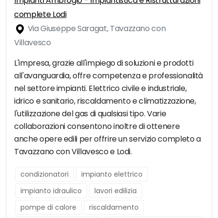
Impianti Ambrogio - Impiantistica e Ristrutturazioni
complete Lodi
Via Giuseppe Saragat, Tavazzano con
Villavesco
L'impresa, grazie all'impiego di soluzioni e prodotti
all'avanguardia, offre competenza e professionalità
nel settore impianti. Elettrico civile e industriale,
idrico e sanitario, riscaldamento e climatizzazione,
l'utilizzazione del gas di qualsiasi tipo. Varie
collaborazioni consentono inoltre di ottenere
anche opere edili per offrire un servizio completo a
Tavazzano con Villavesco e Lodi.
condizionatori
impianto elettrico
impianto idraulico
lavori edilizia
pompe di calore
riscaldamento