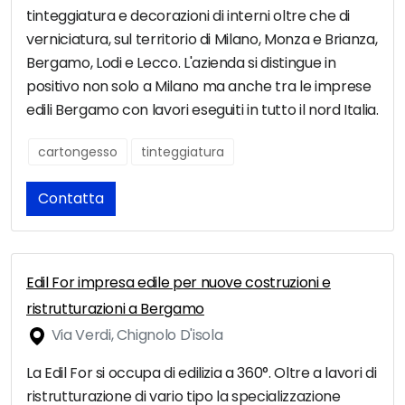
tinteggiatura e decorazioni di interni oltre che di
verniciatura, sul territorio di Milano, Monza e Brianza,
Bergamo, Lodi e Lecco. L'azienda si distingue in
positivo non solo a Milano ma anche tra le imprese
edili Bergamo con lavori eseguiti in tutto il nord Italia.
cartongesso
tinteggiatura
Contatta
Edil For impresa edile per nuove costruzioni e
ristrutturazioni a Bergamo
Via Verdi, Chignolo D'isola
La Edil For si occupa di edilizia a 360°. Oltre a lavori di
ristrutturazione di vario tipo la specializzazione