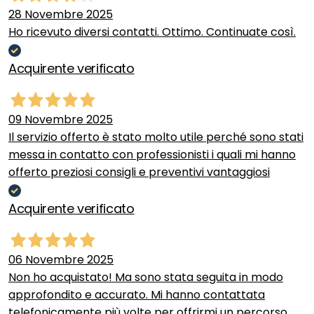
28 Novembre 2025
Ho ricevuto diversi contatti. Ottimo. Continuate così.
Acquirente verificato
09 Novembre 2025
Il servizio offerto è stato molto utile perché sono stati
messa in contatto con professionisti i quali mi hanno
offerto preziosi consigli e preventivi vantaggiosi
Acquirente verificato
06 Novembre 2025
Non ho acquistato! Ma sono stata seguita in modo
approfondito e accurato. Mi hanno contattata
telefonicamente più volte per offrirmi un percorso