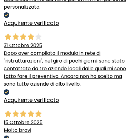
personalizzato.
Acquirente verificato
31 Ottobre 2025
Dopo aver compilato il modulo in rete di
"ristrutturazioni", nel giro di pochi giorni, sono stato
contattato da tre aziende locali dalle quali mi sono
fatto fare il preventivo. Ancora non ho scelto ma
sono tutte aziende di alto livello.
Acquirente verificato
15 Ottobre 2025
Molto bravi