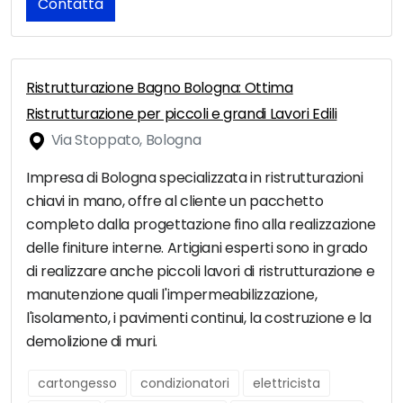
Contatta
Ristrutturazione Bagno Bologna: Ottima
Ristrutturazione per piccoli e grandi Lavori Edili
Via Stoppato, Bologna
Impresa di Bologna specializzata in ristrutturazioni
chiavi in mano, offre al cliente un pacchetto
completo dalla progettazione fino alla realizzazione
delle finiture interne. Artigiani esperti sono in grado
di realizzare anche piccoli lavori di ristrutturazione e
manutenzione quali l'impermeabilizzazione,
l'isolamento, i pavimenti continui, la costruzione e la
demolizione di muri.
cartongesso
condizionatori
elettricista