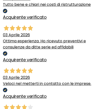
Tutto bene e chiari nei costi di ristrutturazione
Acquirente verificato
03 Aprile 2026
Ottima esperienza. Ho ricevuto preventivi e
consulenze da ditte serie ed affidabili
Acquirente verificato
03 Aprile 2026
Veloci nel metterti in contatto con le imprese.
Acquirente verificato