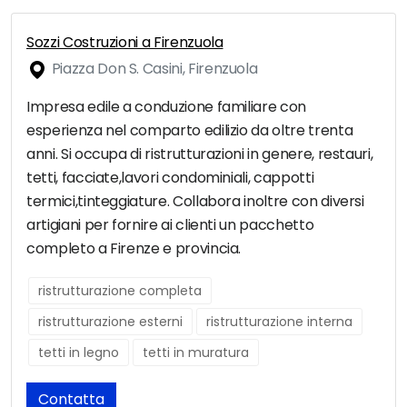
Sozzi Costruzioni a Firenzuola
Piazza Don S. Casini, Firenzuola
Impresa edile a conduzione familiare con
esperienza nel comparto edilizio da oltre trenta
anni. Si occupa di ristrutturazioni in genere, restauri,
tetti, facciate,lavori condominiali, cappotti
termici,tinteggiature. Collabora inoltre con diversi
artigiani per fornire ai clienti un pacchetto
completo a Firenze e provincia.
ristrutturazione completa
ristrutturazione esterni
ristrutturazione interna
tetti in legno
tetti in muratura
Contatta