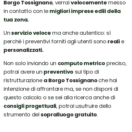
Borgo Tossignano
, verrai
velocemente
messo
in contatto con le
migliori imprese edili della
tua zona.
Un
servizio veloce
ma anche autentico: sì
perché i preventivi forniti agli utenti sono
reali
e
personalizzati.
Non solo inviando un
computo metrico
preciso,
potrai avere un
preventivo
sul tipo di
ristrutturazione
a Borgo Tossignano
che hai
intenzione di affrontare ma, se non disponi di
questo calcolo o se sei alla ricerca anche di
consigli progettuali
, potrai usufruire dello
strumento del
sopralluogo gratuito
.