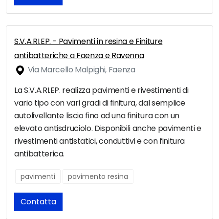
S.V.A.RI.EP. - Pavimenti in resina e Finiture
antibatteriche a Faenza e Ravenna
Via Marcello Malpighi, Faenza
La S.V.A.RI.EP. realizza pavimenti e rivestimenti di
vario tipo con vari gradi di finitura, dal semplice
autolivellante liscio fino ad una finitura con un
elevato antisdruciolo. Disponibili anche pavimenti e
rivestimenti antistatici, conduttivi e con finitura
antibatterica.
pavimenti
pavimento resina
Contatta