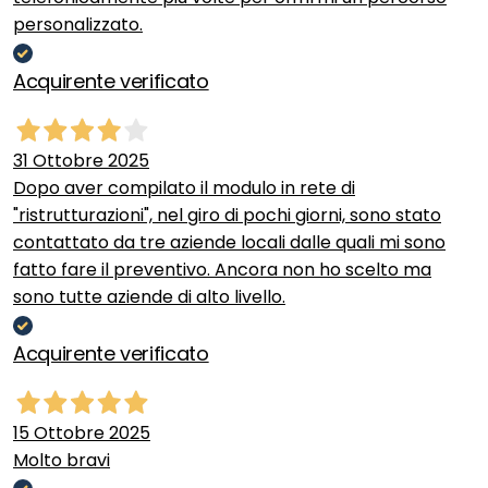
personalizzato.
Acquirente verificato
31 Ottobre 2025
Dopo aver compilato il modulo in rete di
"ristrutturazioni", nel giro di pochi giorni, sono stato
contattato da tre aziende locali dalle quali mi sono
fatto fare il preventivo. Ancora non ho scelto ma
sono tutte aziende di alto livello.
Acquirente verificato
15 Ottobre 2025
Molto bravi