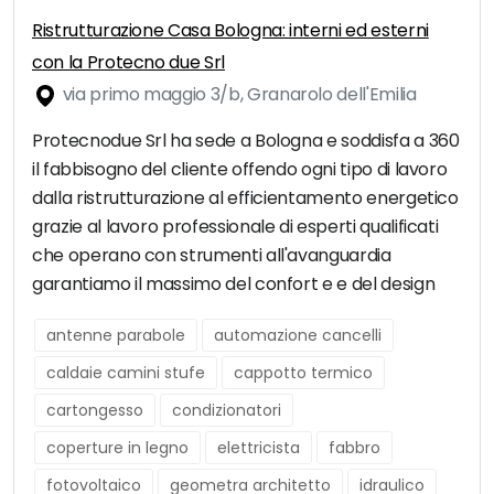
Ristrutturazione Casa Bologna: interni ed esterni
con la Protecno due Srl
via primo maggio 3/b, Granarolo dell'Emilia
Protecnodue Srl ha sede a Bologna e soddisfa a 360
il fabbisogno del cliente offendo ogni tipo di lavoro
dalla ristrutturazione al efficientamento energetico
grazie al lavoro professionale di esperti qualificati
che operano con strumenti all'avanguardia
garantiamo il massimo del confort e e del design
antenne parabole
automazione cancelli
caldaie camini stufe
cappotto termico
cartongesso
condizionatori
coperture in legno
elettricista
fabbro
fotovoltaico
geometra architetto
idraulico