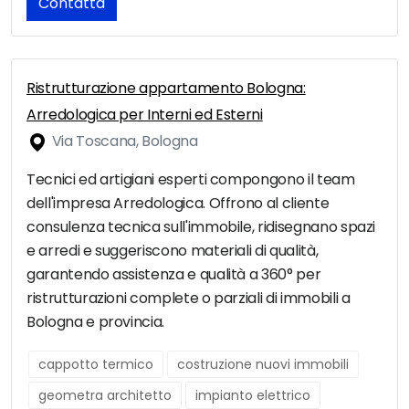
Contatta
Ristrutturazione appartamento Bologna:
Arredologica per Interni ed Esterni
Via Toscana, Bologna
Tecnici ed artigiani esperti compongono il team
dell'impresa Arredologica. Offrono al cliente
consulenza tecnica sull'immobile, ridisegnano spazi
e arredi e suggeriscono materiali di qualità,
garantendo assistenza e qualità a 360° per
ristrutturazioni complete o parziali di immobili a
Bologna e provincia.
cappotto termico
costruzione nuovi immobili
geometra architetto
impianto elettrico