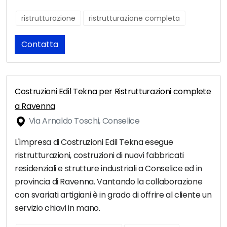
ristrutturazione
ristrutturazione completa
Contatta
Costruzioni Edil Tekna per Ristrutturazioni complete
a Ravenna
Via Arnaldo Toschi, Conselice
L'impresa di Costruzioni Edil Tekna esegue
ristrutturazioni, costruzioni di nuovi fabbricati
residenziali e strutture industriali a Conselice ed in
provincia di Ravenna. Vantando la collaborazione
con svariati artigiani è in grado di offrire al cliente un
servizio chiavi in mano.