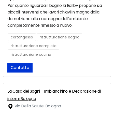
Per quanto riguarda il bagno la Edilbv propone sia
piccoli interventi che lavori chiavi in magno dalla
demolizione alla riconsegna dell'ambiente
completamente rimesso a nuovo.
cartongesso
ristrutturazione bagno
ristrutturazione completa
ristrutturazione cucina
Contatta
La Casa dei Sogni - Imbianchino e Decorazione di
interni Bologna
Via Della Salute, Bologna