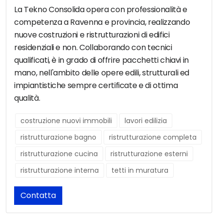
La Tekno Consolida opera con professionalità e
competenza a Ravenna e provincia, realizzando
nuove costruzioni e ristrutturazioni di edifici
residenziali e non. Collaborando con tecnici
qualificati, è in grado di offrire pacchetti chiavi in
mano, nell'ambito delle opere edili, strutturali ed
impiantistiche sempre certificate e di ottima
qualità.
costruzione nuovi immobili
lavori edilizia
ristrutturazione bagno
ristrutturazione completa
ristrutturazione cucina
ristrutturazione esterni
ristrutturazione interna
tetti in muratura
Contatta