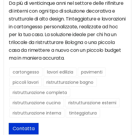
Da più di venticinque anni nel settore delle rifiniture
di interni con ogni tipo di soluzione decorativa e
strutturale di alto design. Tinteggiature e lavorazioni
in cartongesso personalizzate, realizzate ad hoc
per la tua casa. La soluzione ideale per chi ha un
trilocale da ristrutturare Bologna o una piccola
casa da rimettere a nuovo con un piccolo budget
ma in maniera accurata.
cartongesso
lavori edilizia
pavimenti
piccoli lavori
ristrutturazione bagno
ristrutturazione completa
ristrutturazione cucina
ristrutturazione esterni
ristrutturazione interna
tinteggiatura
Contatta