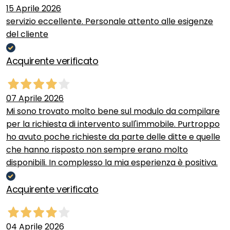
15 Aprile 2026
servizio eccellente. Personale attento alle esigenze
del cliente
Acquirente verificato
07 Aprile 2026
Mi sono trovato molto bene sul modulo da compilare
per la richiesta di intervento sull'immobile. Purtroppo
ho avuto poche richieste da parte delle ditte e quelle
che hanno risposto non sempre erano molto
disponibili. In complesso la mia esperienza è positiva.
Acquirente verificato
04 Aprile 2026