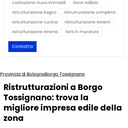
costruzione nuovi immobili
lavori edilizia
ristrutturazione bagno
ristrutturazione completa
ristrutturazione cucina
ristrutturazione esterni
ristrutturazione interna
tetti in muratura
Contatta
Provincia di Bologna
Borgo Tossignano
Ristrutturazioni a Borgo
Tossignano: trova la
migliore impresa edile della
zona