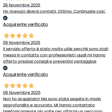
28 Novembre 2025
Ho ricevuto diversi contatti. Ottimo. Continuate così.
Acquirente verificato
09 Novembre 2025
Il servizio offerto è stato molto utile perché sono stati
messa in contatto con professionisti i quali mi hanno
offerto preziosi consigli e preventivi vantaggiosi
Acquirente verificato
06 Novembre 2025
Non ho acquistato! Ma sono stata seguita in modo
approfondito e accurato. Mi hanno contattata
telefonicamente più volte per offrirmi un percorso