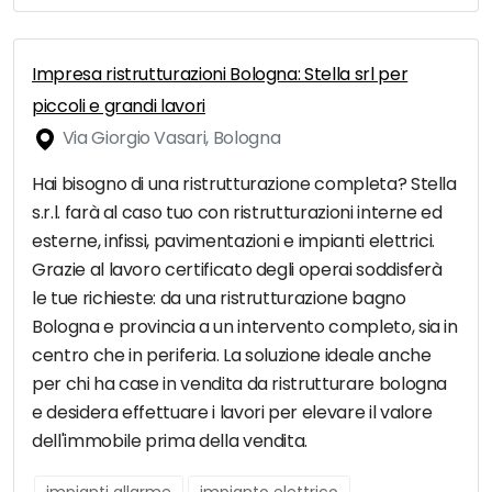
Impresa ristrutturazioni Bologna: Stella srl per
piccoli e grandi lavori
Via Giorgio Vasari, Bologna
Hai bisogno di una ristrutturazione completa? Stella
s.r.l. farà al caso tuo con ristrutturazioni interne ed
esterne, infissi, pavimentazioni e impianti elettrici.
Grazie al lavoro certificato degli operai soddisferà
le tue richieste: da una ristrutturazione bagno
Bologna e provincia a un intervento completo, sia in
centro che in periferia. La soluzione ideale anche
per chi ha case in vendita da ristrutturare bologna
e desidera effettuare i lavori per elevare il valore
dell'immobile prima della vendita.