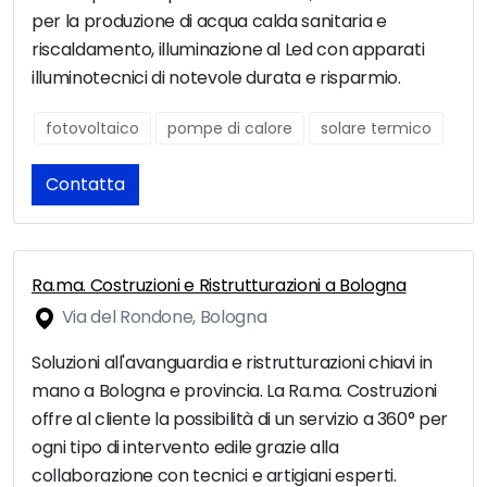
per la produzione di acqua calda sanitaria e
riscaldamento, illuminazione al Led con apparati
illuminotecnici di notevole durata e risparmio.
fotovoltaico
pompe di calore
solare termico
Contatta
Ra.ma. Costruzioni e Ristrutturazioni a Bologna
Via del Rondone, Bologna
Soluzioni all'avanguardia e ristrutturazioni chiavi in
mano a Bologna e provincia. La Ra.ma. Costruzioni
offre al cliente la possibilità di un servizio a 360° per
ogni tipo di intervento edile grazie alla
collaborazione con tecnici e artigiani esperti.