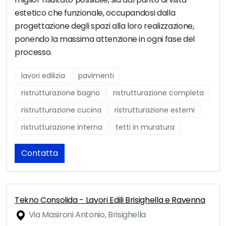
estetico che funzionale, occupandosi dalla
progettazione degli spazi alla loro realizzazione,
ponendo la massima attenzione in ogni fase del
processo.
lavori edilizia
pavimenti
ristrutturazione bagno
ristrutturazione completa
ristrutturazione cucina
ristrutturazione esterni
ristrutturazione interna
tetti in muratura
Contatta
Tekno Consolida - Lavori Edili Brisighella e Ravenna
Via Masironi Antonio, Brisighella