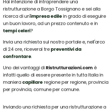
Hai intenzione di intraprendere una
ristrutturazione a Borgo Tossignano e sei alla
ricerca di un'
impresa edile
in grado di eseguire
un buon lavoro, ad un prezzo contenuto e in
tempi celeri
?
Invia una richiesta sul nostro portale e, nell'arco
di 24 ore, riceverai tre
preventivi da
confrontare
.
Uno dei vantaggi di
Ristrutturazioni.com
è
infatti quello di essere presente in tutta Italia in
maniera
capillare
regione per regione, provincia
per provincia, comune per comune.
Inviando una richiesta per una ristrutturazione a