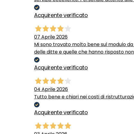
Acquirente verificato
07 Aprile 2026
Mi sono trovato molto bene sul modulo da c
delle ditte e quelle che hanno risposto no
Acquirente verificato
04 Aprile 2026
Tutto bene e chiari nei costi di ristrutturaz
Acquirente verificato