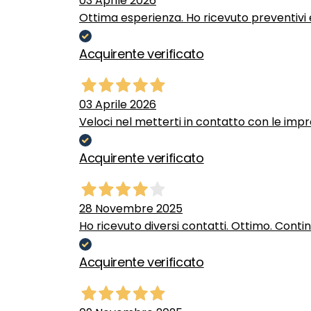
03 Aprile 2026
Ottima esperienza. Ho ricevuto preventivi e
Acquirente verificato
03 Aprile 2026
Veloci nel metterti in contatto con le impr
Acquirente verificato
28 Novembre 2025
Ho ricevuto diversi contatti. Ottimo. Conti
Acquirente verificato