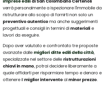
imprese edili
di San Colombano Certenoli
verrà personalmente a ispezionare l'immobile da
ristrutturare allo scopo di fornirti non solo un
preventivo autentico
ma anche suggerimenti
progettuali e consigli in termini di
materiali
e
lavori da eseguire.
Dopo aver valutato e confrontato tre proposte
avanzate dalle
migliori ditte edili della città
,
specializzate nel settore delle
ristrutturazioni
chiavi in mano
, potrai decidere liberamente a
quale affidarti per risparmiare tempo e denaro e
ottenere il
miglior intervento
al
minor prezzo
.