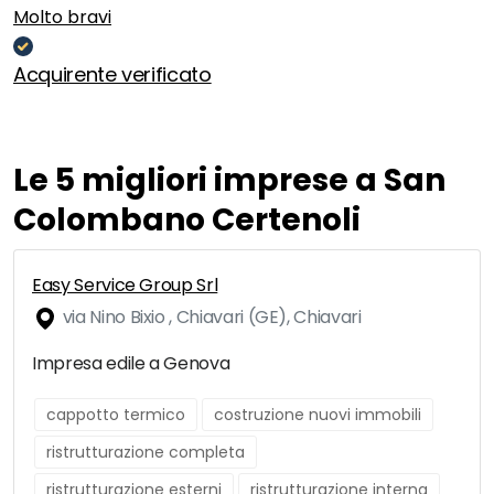
Molto bravi
Acquirente verificato
Le 5 migliori imprese a San
Colombano Certenoli
Easy Service Group Srl
via Nino Bixio , Chiavari (GE), Chiavari
Impresa edile a Genova
cappotto termico
costruzione nuovi immobili
ristrutturazione completa
ristrutturazione esterni
ristrutturazione interna