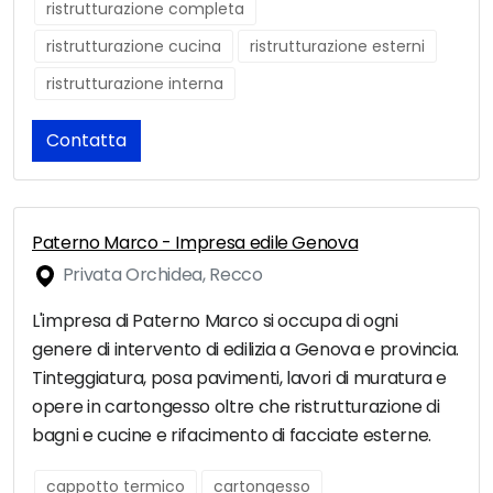
ristrutturazione completa
ristrutturazione cucina
ristrutturazione esterni
ristrutturazione interna
Contatta
Paterno Marco - Impresa edile Genova
Privata Orchidea, Recco
L'impresa di Paterno Marco si occupa di ogni
genere di intervento di edilizia a Genova e provincia.
Tinteggiatura, posa pavimenti, lavori di muratura e
opere in cartongesso oltre che ristrutturazione di
bagni e cucine e rifacimento di facciate esterne.
cappotto termico
cartongesso