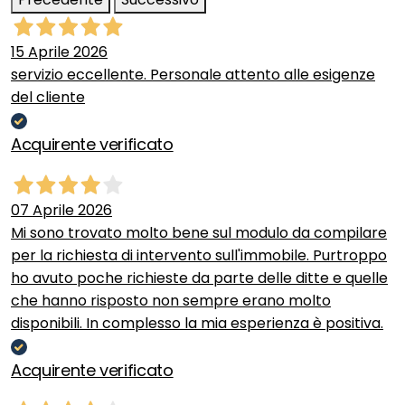
15 Aprile 2026
servizio eccellente. Personale attento alle esigenze
del cliente
Acquirente verificato
07 Aprile 2026
Mi sono trovato molto bene sul modulo da compilare
per la richiesta di intervento sull'immobile. Purtroppo
ho avuto poche richieste da parte delle ditte e quelle
che hanno risposto non sempre erano molto
disponibili. In complesso la mia esperienza è positiva.
Acquirente verificato