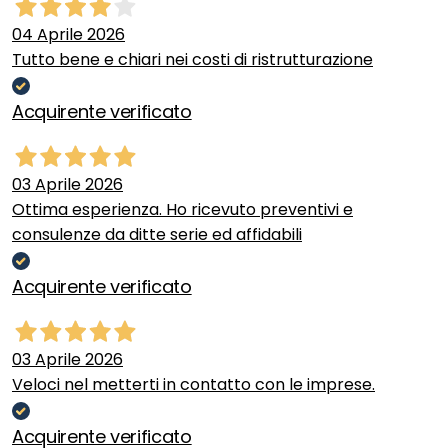
04 Aprile 2026
Tutto bene e chiari nei costi di ristrutturazione
Acquirente verificato
03 Aprile 2026
Ottima esperienza. Ho ricevuto preventivi e
consulenze da ditte serie ed affidabili
Acquirente verificato
03 Aprile 2026
Veloci nel metterti in contatto con le imprese.
Acquirente verificato