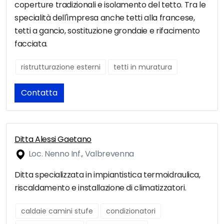
coperture tradizionali e isolamento del tetto. Tra le
specialità dell'impresa anche tetti alla francese,
tetti a gancio, sostituzione grondaie e rifacimento
facciata.
ristrutturazione esterni
tetti in muratura
Contatta
Ditta Alessi Gaetano
Loc. Nenno Inf., Valbrevenna
Ditta specializzata in impiantistica termoidraulica,
riscaldamento e installazione di climatizzatori.
caldaie camini stufe
condizionatori