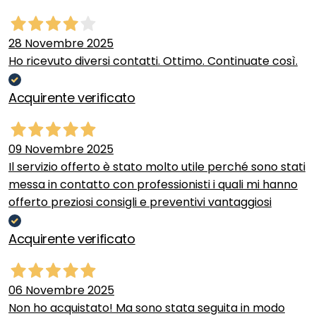
28 Novembre 2025
Ho ricevuto diversi contatti. Ottimo. Continuate così.
Acquirente verificato
09 Novembre 2025
Il servizio offerto è stato molto utile perché sono stati
messa in contatto con professionisti i quali mi hanno
offerto preziosi consigli e preventivi vantaggiosi
Acquirente verificato
06 Novembre 2025
Non ho acquistato! Ma sono stata seguita in modo