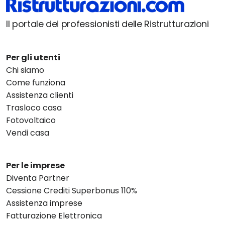
Il portale dei professionisti delle Ristrutturazioni
Per gli utenti
Chi siamo
Come funziona
Assistenza clienti
Trasloco casa
Fotovoltaico
Vendi casa
Per le imprese
Diventa Partner
Cessione Crediti Superbonus 110%
Assistenza imprese
Fatturazione Elettronica