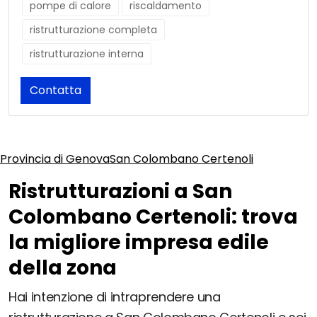
pompe di calore
riscaldamento
ristrutturazione completa
ristrutturazione interna
Contatta
Provincia di Genova
San Colombano Certenoli
Ristrutturazioni a San
Colombano Certenoli: trova
la migliore impresa edile
della zona
Hai intenzione di intraprendere una