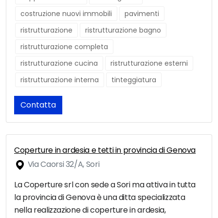
costruzione nuovi immobili
pavimenti
ristrutturazione
ristrutturazione bagno
ristrutturazione completa
ristrutturazione cucina
ristrutturazione esterni
ristrutturazione interna
tinteggiatura
Contatta
Coperture in ardesia e tetti in provincia di Genova
Via Caorsi 32/A, Sori
La Coperture srl con sede a Sori ma attiva in tutta
la provincia di Genova è una ditta specializzata
nella realizzazione di coperture in ardesia,