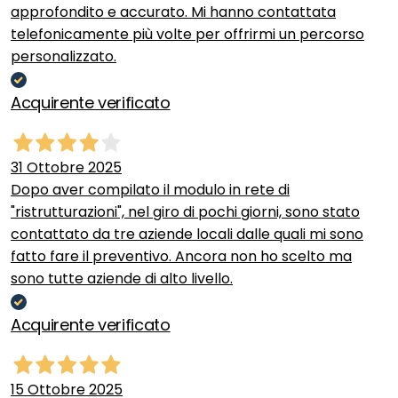
approfondito e accurato. Mi hanno contattata
telefonicamente più volte per offrirmi un percorso
personalizzato.
Acquirente verificato
31 Ottobre 2025
Dopo aver compilato il modulo in rete di
"ristrutturazioni", nel giro di pochi giorni, sono stato
contattato da tre aziende locali dalle quali mi sono
fatto fare il preventivo. Ancora non ho scelto ma
sono tutte aziende di alto livello.
Acquirente verificato
15 Ottobre 2025