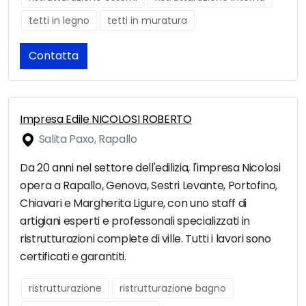
tetti in legno
tetti in muratura
Contatta
Impresa Edile NICOLOSI ROBERTO
Salita Paxo, Rapallo
Da 20 anni nel settore dell'edilizia, l'impresa Nicolosi
opera a Rapallo, Genova, Sestri Levante, Portofino,
Chiavari e Margherita Ligure, con uno staff di
artigiani esperti e professonali specializzati in
ristrutturazioni complete di ville. Tutti i lavori sono
certificati e garantiti.
ristrutturazione
ristrutturazione bagno