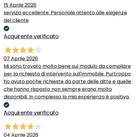
15 Aprile 2026
servizio eccellente. Personale attento alle esigenze
del cliente
Acquirente verificato
07 Aprile 2026
Mi sono trovato molto bene sul modulo da compilare
per la richiesta di intervento sull'immobile. Purtroppo
ho avuto poche richieste da parte delle ditte e quelle
che hanno risposto non sempre erano molto
disponibili. In complesso la mia esperienza è positiva.
Acquirente verificato
04 Aprile 2026