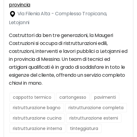
provincia
Via Filenia Alta - Complesso Tropicana,
Letojanni
Costruttori da ben tre generazioni, la Maugeri
Costruzioni si occupa di ristrutturazioni edili,
costruzioni, interventi e lavori pubblici a Letojanni ed
in provincia di Messina. Un team di tecnici ed
artigiani qualificati è in grado di soddisfare in toto le
esigenze del cliente, offrendo un servizio completo
chiavi in mano.
cappotto termico
cartongesso
pavimenti
ristrutturazione bagno
ristrutturazione completa
ristrutturazione cucina
ristrutturazione esterni
ristrutturazione interna
tinteggiatura