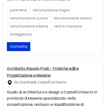
pavimenti
ristrutturazione bagno
ristrutturazione cucina
ristrutturazione esterni
ristrutturazione interna
tetti in muratura
tinteggiatura
Contatta
Architetto Rosario Pruiti - Pratiche edili e
Progettazione a Messina
Via Garibaldi, Castell'Umberto
Studio di architettura e design a Castell'Umberto in
provincia di Messina specializzato nella
progettazione, restauro e riqualificazione di