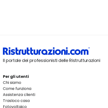
Il portale dei professionisti delle Ristrutturazioni
Per gli utenti
Chi siamo
Come funziona
Assistenza clienti
Trasloco casa
Fotovoltaico