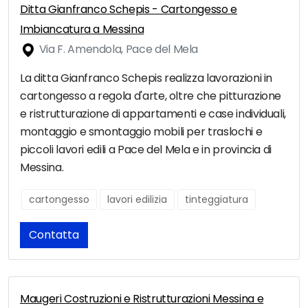
Ditta Gianfranco Schepis - Cartongesso e
Imbiancatura a Messina
Via F. Amendola, Pace del Mela
La ditta Gianfranco Schepis realizza lavorazioni in
cartongesso a regola d'arte, oltre che pitturazione
e ristrutturazione di appartamenti e case individuali,
montaggio e smontaggio mobili per traslochi e
piccoli lavori edili a Pace del Mela e in provincia di
Messina.
cartongesso
lavori edilizia
tinteggiatura
Contatta
Maugeri Costruzioni e Ristrutturazioni Messina e