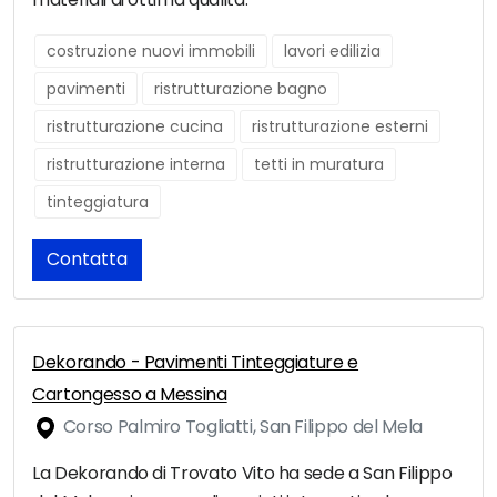
costruzione nuovi immobili
lavori edilizia
pavimenti
ristrutturazione bagno
ristrutturazione cucina
ristrutturazione esterni
ristrutturazione interna
tetti in muratura
tinteggiatura
Contatta
Dekorando - Pavimenti Tinteggiature e
Cartongesso a Messina
Corso Palmiro Togliatti, San Filippo del Mela
La Dekorando di Trovato Vito ha sede a San Filippo