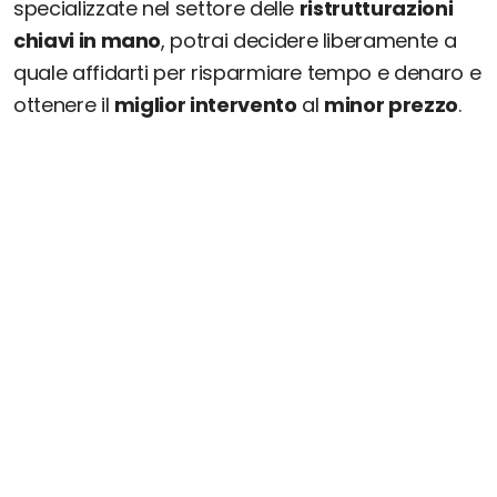
specializzate nel settore delle
ristrutturazioni
chiavi in mano
, potrai decidere liberamente a
quale affidarti per risparmiare tempo e denaro e
ottenere il
miglior intervento
al
minor prezzo
.