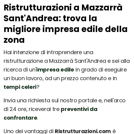
Ristrutturazioni a Mazzarrà
Sant'Andrea: trova la
migliore impresa edile della
zona
Hai intenzione di intraprendere una
ristrutturazione a Mazzarrà Sant'Andrea e sei alla
ricerca di un'
impresa edile
in grado di eseguire
un buon lavoro, ad un prezzo contenuto e in
tempi celeri
?
Invia una richiesta sul nostro portale e, nell'arco
di 24 ore, riceverai tre
preventivi da
confrontare
.
Uno dei vantaggi di
Ristrutturazioni.com
è