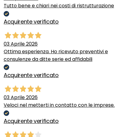
Tutto bene e chiari nei costi di ristrutturazione
Acquirente verificato
03 Aprile 2026
Ottima esperienza. Ho ricevuto preventivi e
consulenze da ditte serie ed affidabili
Acquirente verificato
03 Aprile 2026
Veloci nel metterti in contatto con le imprese.
Acquirente verificato