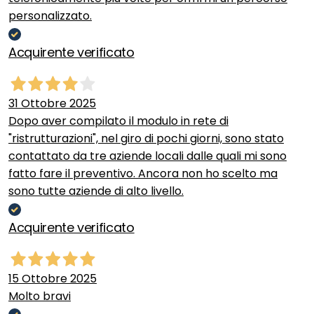
personalizzato.
Acquirente verificato
31 Ottobre 2025
Dopo aver compilato il modulo in rete di
"ristrutturazioni", nel giro di pochi giorni, sono stato
contattato da tre aziende locali dalle quali mi sono
fatto fare il preventivo. Ancora non ho scelto ma
sono tutte aziende di alto livello.
Acquirente verificato
15 Ottobre 2025
Molto bravi