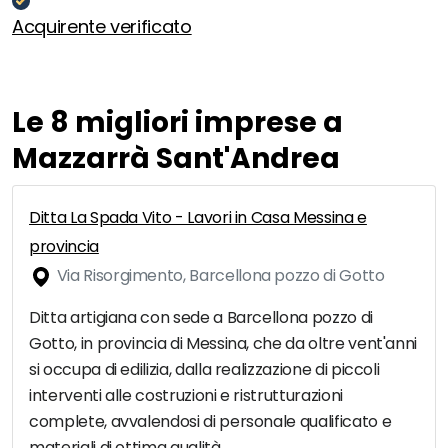
Acquirente verificato
Le 8 migliori imprese a
Mazzarrà Sant'Andrea
Ditta La Spada Vito - Lavori in Casa Messina e
provincia
Via Risorgimento, Barcellona pozzo di Gotto
Ditta artigiana con sede a Barcellona pozzo di
Gotto, in provincia di Messina, che da oltre vent'anni
si occupa di edilizia, dalla realizzazione di piccoli
interventi alle costruzioni e ristrutturazioni
complete, avvalendosi di personale qualificato e
materiali di ottima qualità.