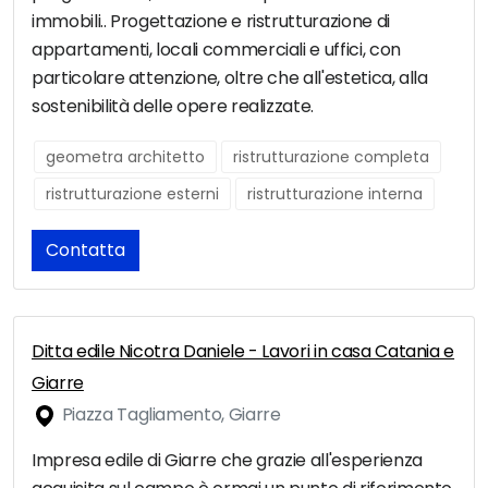
immobili.. Progettazione e ristrutturazione di
appartamenti, locali commerciali e uffici, con
particolare attenzione, oltre che all'estetica, alla
sostenibilità delle opere realizzate.
geometra architetto
ristrutturazione completa
ristrutturazione esterni
ristrutturazione interna
Contatta
Ditta edile Nicotra Daniele - Lavori in casa Catania e
Giarre
Piazza Tagliamento, Giarre
Impresa edile di Giarre che grazie all'esperienza