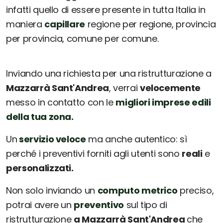
infatti quello di essere presente in tutta Italia in
maniera
capillare
regione per regione, provincia
per provincia, comune per comune.
Inviando una richiesta per una ristrutturazione a
Mazzarrà Sant'Andrea
, verrai
velocemente
messo in contatto con le
migliori imprese edili
della tua zona.
Un
servizio veloce
ma anche autentico: sì
perché i preventivi forniti agli utenti sono
reali
e
personalizzati.
Non solo inviando un
computo metrico
preciso,
potrai avere un
preventivo
sul tipo di
ristrutturazione
a Mazzarrà Sant'Andrea
che