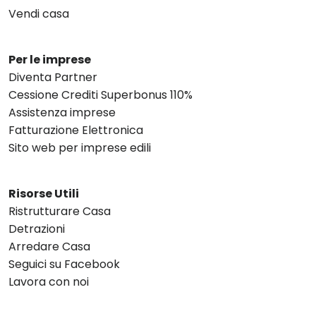
Vendi casa
Per le imprese
Diventa Partner
Cessione Crediti Superbonus 110%
Assistenza imprese
Fatturazione Elettronica
Sito web per imprese edili
Risorse Utili
Ristrutturare Casa
Detrazioni
Arredare Casa
Seguici su Facebook
Lavora con noi