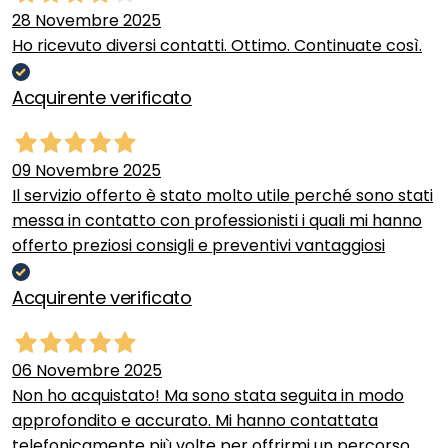
28 Novembre 2025
Ho ricevuto diversi contatti. Ottimo. Continuate così.
Acquirente verificato
09 Novembre 2025
Il servizio offerto è stato molto utile perché sono stati
messa in contatto con professionisti i quali mi hanno
offerto preziosi consigli e preventivi vantaggiosi
Acquirente verificato
06 Novembre 2025
Non ho acquistato! Ma sono stata seguita in modo
approfondito e accurato. Mi hanno contattata
telefonicamente più volte per offrirmi un percorso