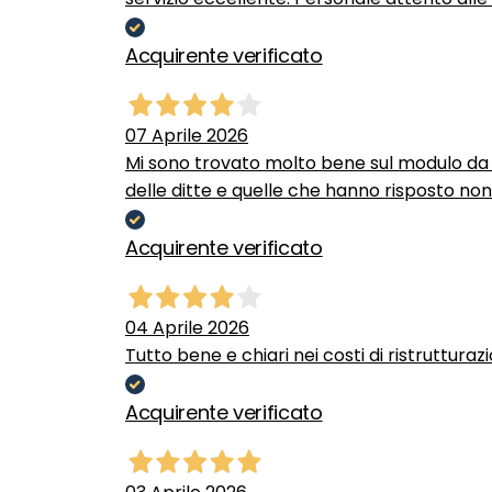
Acquirente verificato
07 Aprile 2026
Mi sono trovato molto bene sul modulo da c
delle ditte e quelle che hanno risposto no
Acquirente verificato
04 Aprile 2026
Tutto bene e chiari nei costi di ristrutturaz
Acquirente verificato