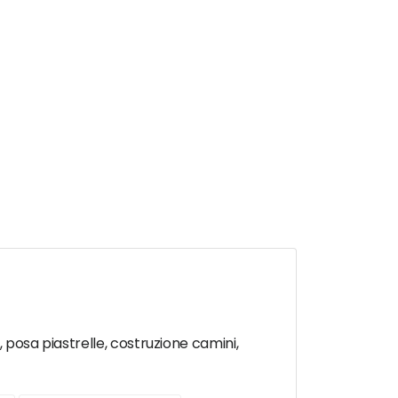
, posa piastrelle, costruzione camini,