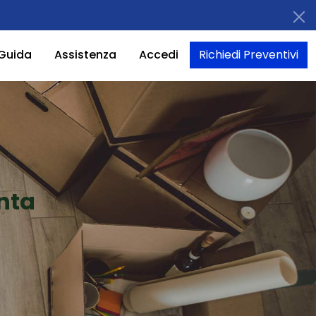
Guida
Assistenza
Accedi
Richiedi Preventivi
nta