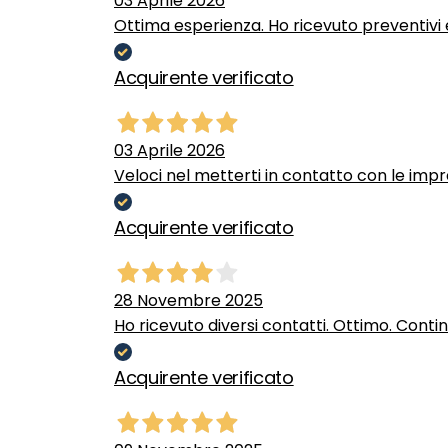
03 Aprile 2026
Ottima esperienza. Ho ricevuto preventivi e
Acquirente verificato
03 Aprile 2026
Veloci nel metterti in contatto con le impr
Acquirente verificato
28 Novembre 2025
Ho ricevuto diversi contatti. Ottimo. Conti
Acquirente verificato