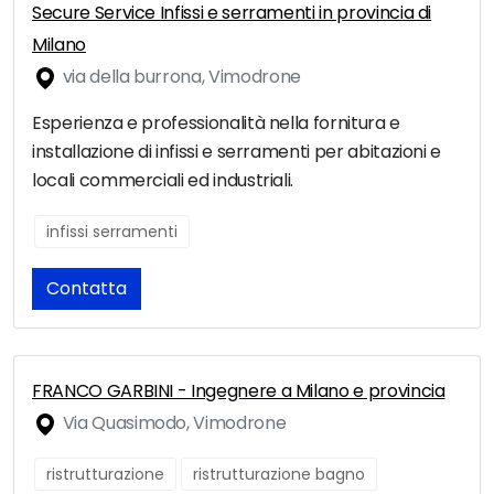
Secure Service Infissi e serramenti in provincia di
Milano
via della burrona, Vimodrone
Esperienza e professionalità nella fornitura e
installazione di infissi e serramenti per abitazioni e
locali commerciali ed industriali.
infissi serramenti
Contatta
FRANCO GARBINI - Ingegnere a Milano e provincia
Via Quasimodo, Vimodrone
ristrutturazione
ristrutturazione bagno