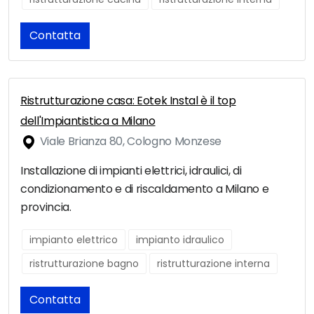
Contatta
Ristrutturazione casa: Eotek Instal è il top
dell'Impiantistica a Milano
Viale Brianza 80, Cologno Monzese
Installazione di impianti elettrici, idraulici, di
condizionamento e di riscaldamento a Milano e
provincia.
impianto elettrico
impianto idraulico
ristrutturazione bagno
ristrutturazione interna
Contatta