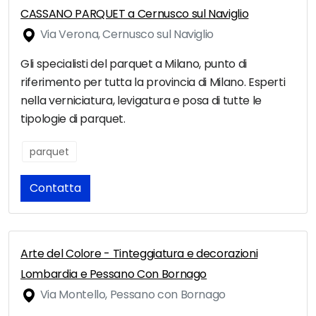
CASSANO PARQUET a Cernusco sul Naviglio
Via Verona, Cernusco sul Naviglio
Gli specialisti del parquet a Milano, punto di
riferimento per tutta la provincia di Milano. Esperti
nella verniciatura, levigatura e posa di tutte le
tipologie di parquet.
parquet
Contatta
Arte del Colore - Tinteggiatura e decorazioni
Lombardia e Pessano Con Bornago
Via Montello, Pessano con Bornago