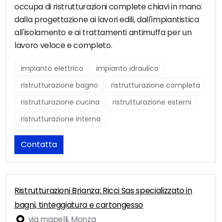
occupa di ristrutturazioni complete chiavi in mano:
dalla progettazione ai lavori edili, dall'impiantistica
all'isolamento e ai trattamenti antimuffa per un
lavoro veloce e completo.
impianto elettrico
impianto idraulico
ristrutturazione bagno
ristrutturazione completa
ristrutturazione cucina
ristrutturazione esterni
ristrutturazione interna
Contatta
Ristrutturazioni Brianza: Ricci Sas specializzato in
bagni, tinteggiatura e cartongesso
via mapelli, Monza