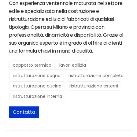
Con esperienza ventennale maturata nel settore
edile e specializzata nella costruzione e
ristrutturazione edilizia di fabbricati di qualsiasi
tipologia. Opera su Milano e provincia con
professionalità, dinamicità e disponibilità. Grazie al
suo organico esperto è in grado di offrire ai clienti
una formula chiavi in mano di qualità.
cappotto termico
lavori edilizia
ristrutturazione bagno
ristrutturazione completa
ristrutturazione cucina
ristrutturazione esterni
ristrutturazione interna
Contatta