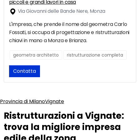
piccoli e grandi lavori in casa
Via Giovanni delle Bande Nere, Monza
L'impresa, che prende il nome dal geometra Carlo
Fossati, si occupa di progettazione e ristrutturazioni
chiavi in mano a Monza e Brianza.
geometra architetto
ristrutturazione completa
Contatta
Provincia di Milano
Vignate
Ristrutturazioni a Vignate:
trova la migliore impresa
edile della zona