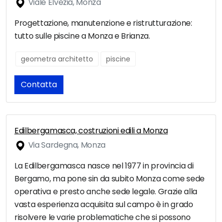
Viale Elvezia, Monza
Progettazione, manutenzione e ristrutturazione:
tutto sulle piscine a Monza e Brianza.
geometra architetto
piscine
Contatta
Edilbergamasca, costruzioni edili a Monza
Via Sardegna, Monza
La Edilbergamasca nasce nel 1977 in provincia di
Bergamo, ma pone sin da subito Monza come sede
operativa e presto anche sede legale. Grazie alla
vasta esperienza acquisita sul campo è in grado
risolvere le varie problematiche che si possono