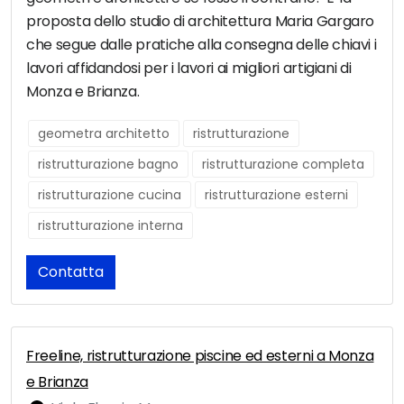
proposta dello studio di architettura Maria Gargaro
che segue dalle pratiche alla consegna delle chiavi i
lavori affidandosi per i lavori ai migliori artigiani di
Monza e Brianza.
geometra architetto
ristrutturazione
ristrutturazione bagno
ristrutturazione completa
ristrutturazione cucina
ristrutturazione esterni
ristrutturazione interna
Contatta
Freeline, ristrutturazione piscine ed esterni a Monza
e Brianza