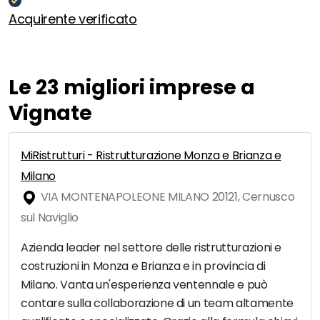
Acquirente verificato
Le 23 migliori imprese a
Vignate
MiRistrutturi - Ristrutturazione Monza e Brianza e
Milano
VIA MONTENAPOLEONE MILANO 20121, Cernusco
sul Naviglio
Azienda leader nel settore delle ristrutturazioni e
costruzioni in Monza e Brianza e in provincia di
Milano. Vanta un'esperienza ventennale e può
contare sulla collaborazione di un team altamente