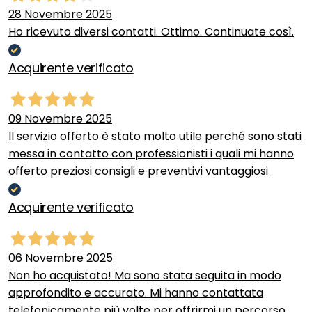
28 Novembre 2025
Ho ricevuto diversi contatti. Ottimo. Continuate così.
Acquirente verificato
09 Novembre 2025
Il servizio offerto è stato molto utile perché sono stati
messa in contatto con professionisti i quali mi hanno
offerto preziosi consigli e preventivi vantaggiosi
Acquirente verificato
06 Novembre 2025
Non ho acquistato! Ma sono stata seguita in modo
approfondito e accurato. Mi hanno contattata
telefonicamente più volte per offrirmi un percorso