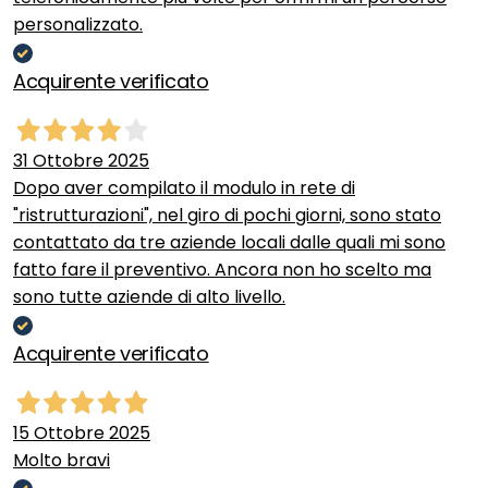
personalizzato.
Acquirente verificato
31 Ottobre 2025
Dopo aver compilato il modulo in rete di
"ristrutturazioni", nel giro di pochi giorni, sono stato
contattato da tre aziende locali dalle quali mi sono
fatto fare il preventivo. Ancora non ho scelto ma
sono tutte aziende di alto livello.
Acquirente verificato
15 Ottobre 2025
Molto bravi