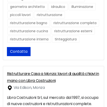
geometra architetto
idraulico
illuminazione
piccoli lavori
ristrutturazione
ristrutturazione bagno
ristrutturazione completa
ristrutturazione cucina
ristrutturazione esterni
ristrutturazione interna
tinteggiatura
Contatta
Ristrutturare Casa a Monza: lavori di qualità chiavi in
mano con Libra Costruzioni
Via Edison, Monza
Libra Costruzioni Srl, sul mercato dal 1997, si occupa
di nuove costruzioni e ristrutturazioni complete.