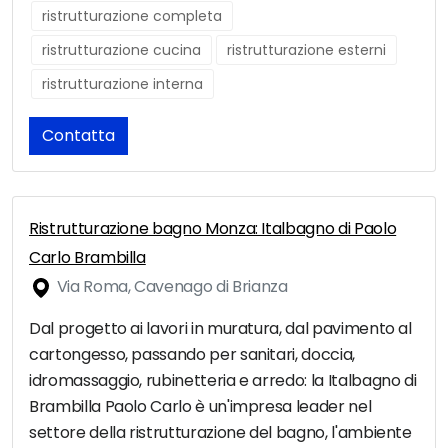
ristrutturazione completa
ristrutturazione cucina
ristrutturazione esterni
ristrutturazione interna
Contatta
Ristrutturazione bagno Monza: Italbagno di Paolo
Carlo Brambilla
Via Roma, Cavenago di Brianza
Dal progetto ai lavori in muratura, dal pavimento al
cartongesso, passando per sanitari, doccia,
idromassaggio, rubinetteria e arredo: la Italbagno di
Brambilla Paolo Carlo è un'impresa leader nel
settore della ristrutturazione del bagno, l'ambiente