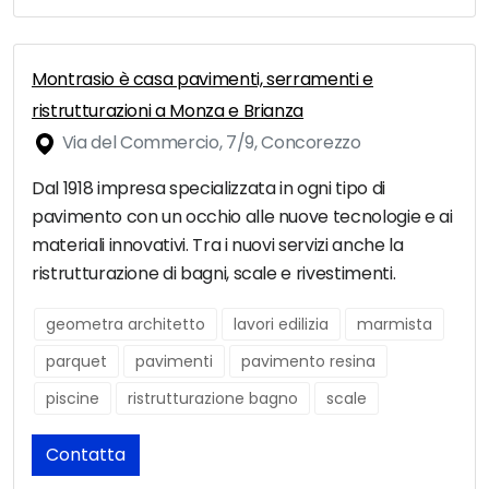
Montrasio è casa pavimenti, serramenti e
ristrutturazioni a Monza e Brianza
Via del Commercio, 7/9, Concorezzo
Dal 1918 impresa specializzata in ogni tipo di
pavimento con un occhio alle nuove tecnologie e ai
materiali innovativi. Tra i nuovi servizi anche la
ristrutturazione di bagni, scale e rivestimenti.
geometra architetto
lavori edilizia
marmista
parquet
pavimenti
pavimento resina
piscine
ristrutturazione bagno
scale
Contatta