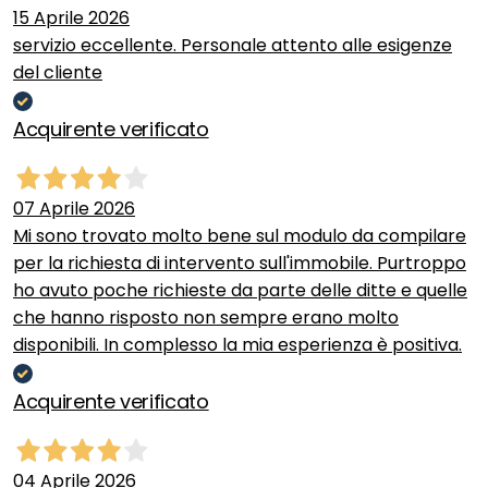
15 Aprile 2026
servizio eccellente. Personale attento alle esigenze
del cliente
Acquirente verificato
07 Aprile 2026
Mi sono trovato molto bene sul modulo da compilare
per la richiesta di intervento sull'immobile. Purtroppo
ho avuto poche richieste da parte delle ditte e quelle
che hanno risposto non sempre erano molto
disponibili. In complesso la mia esperienza è positiva.
Acquirente verificato
04 Aprile 2026