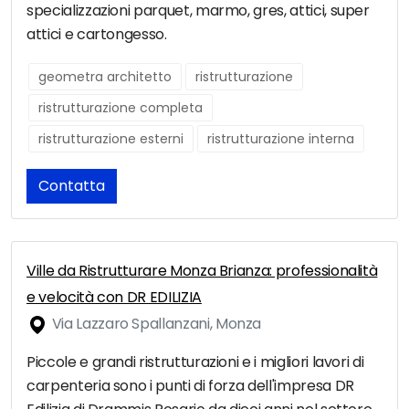
specializzazioni parquet, marmo, gres, attici, super
attici e cartongesso.
geometra architetto
ristrutturazione
ristrutturazione completa
ristrutturazione esterni
ristrutturazione interna
Contatta
Ville da Ristrutturare Monza Brianza: professionalità
e velocità con DR EDILIZIA
Via Lazzaro Spallanzani, Monza
Piccole e grandi ristrutturazioni e i migliori lavori di
carpenteria sono i punti di forza dell'impresa DR