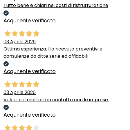
Tutto bene e chiari nei costi di ristrutturazione
Acquirente verificato
03 Aprile 2026
Ottima esperienza. Ho ricevuto preventivi e
consulenze da ditte serie ed affidabili
Acquirente verificato
03 Aprile 2026
Veloci nel metterti in contatto con le imprese.
Acquirente verificato