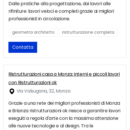
Dalle pratiche alla progettazione, dai lavori alle
rifiniture: lavori veloci e completi grazie ai migliori
professionisti in circolazione.
geometra architetto
ristrutturazione completa
Contatta
Ristrutturazioni casa a Monza: interni e piccoli lavori
con Ristrutturazioni ok
Via Valsugana, 32, Monza
Grazie a una rete dei migliori professionisti di Monza
e Brianza ristrutturazioni ok riesce a garantire lavori
eseguiti a regola d'arte con la massima attenzione
alle nuove tecnologie e al design. Tra le