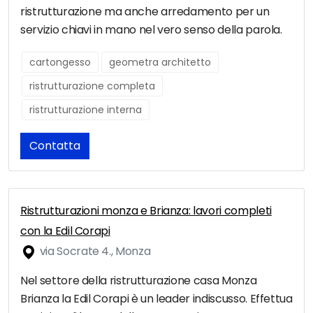
ristrutturazione ma anche arredamento per un
servizio chiavi in mano nel vero senso della parola.
cartongesso
geometra architetto
ristrutturazione completa
ristrutturazione interna
Contatta
Ristrutturazioni monza e Brianza: lavori completi
con la Edil Corapi
via Socrate 4., Monza
Nel settore della ristrutturazione casa Monza
Brianza la Edil Corapi è un leader indiscusso. Effettua