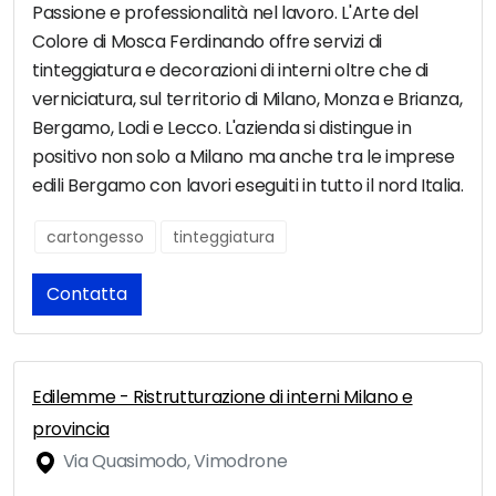
Passione e professionalità nel lavoro. L'Arte del
Colore di Mosca Ferdinando offre servizi di
tinteggiatura e decorazioni di interni oltre che di
verniciatura, sul territorio di Milano, Monza e Brianza,
Bergamo, Lodi e Lecco. L'azienda si distingue in
positivo non solo a Milano ma anche tra le imprese
edili Bergamo con lavori eseguiti in tutto il nord Italia.
cartongesso
tinteggiatura
Contatta
Edilemme - Ristrutturazione di interni Milano e
provincia
Via Quasimodo, Vimodrone