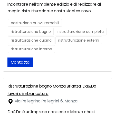
incontrare nell’ambiente edilizio e di realizzare al
meglio ristrutturazioni e costruzioni ex novo.
costruzione nuovi immobili
ristrutturazione bagno
ristrutturazione completa
ristrutturazione cucina
ristrutturazione esterni
ristrutturazione interna
Contatta
Ristrutturazione bagno Monza Brianza: Da&Do
lavori e imbiancature
Via Pellegrino Pellegrini, 6, Monza
Da&Do è un'impresa con sede a Monza che si