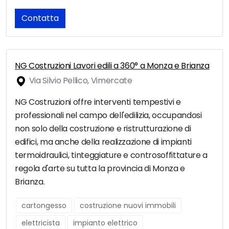
Contatta
NG Costruzioni Lavori edili a 360° a Monza e Brianza
Via Silvio Pellico, Vimercate
NG Costruzioni offre interventi tempestivi e
professionali nel campo dell'edilizia, occupandosi
non solo della costruzione e ristrutturazione di
edifici, ma anche della realizzazione di impianti
termoidraulici, tinteggiature e controsoffittature a
regola d'arte su tutta la provincia di Monza e
Brianza.
cartongesso
costruzione nuovi immobili
elettricista
impianto elettrico