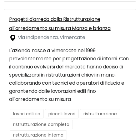
Progetti d'arredo dalla Ristrutturazione
all'arredamento su misura Monza e brianza
Via Indipendenza, Vimercate
L'azienda nasce a Vimercate nel 1999
prevalentemente per progettazione di interni. Con
il continuo evolversi del mercato hanno deciso di
specializzarsi in ristrutturazioni chiavi in mano,
collaborando con tecnici ed operatori di fiducia e
garantendo dalle lavorazioni edili fino
all'arredamento su misura.
lavori edilizia
piccoli lavori
ristrutturazione
ristrutturazione completa
ristrutturazione interna