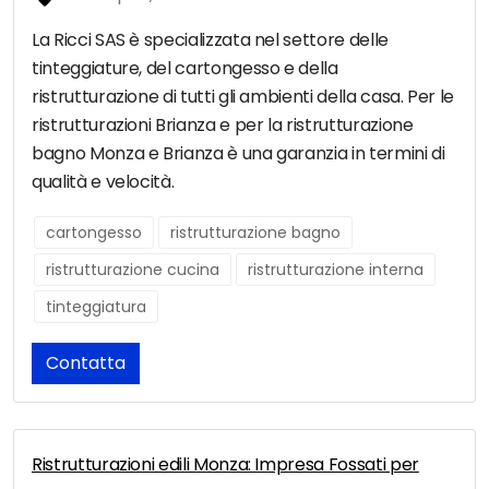
La Ricci SAS è specializzata nel settore delle
tinteggiature, del cartongesso e della
ristrutturazione di tutti gli ambienti della casa. Per le
ristrutturazioni Brianza e per la ristrutturazione
bagno Monza e Brianza è una garanzia in termini di
qualità e velocità.
cartongesso
ristrutturazione bagno
ristrutturazione cucina
ristrutturazione interna
tinteggiatura
Contatta
Ristrutturazioni edili Monza: Impresa Fossati per