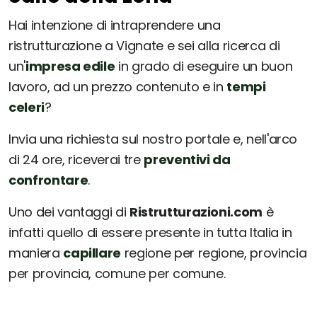
Hai intenzione di intraprendere una
ristrutturazione a Vignate e sei alla ricerca di
un'
impresa edile
in grado di eseguire un buon
lavoro, ad un prezzo contenuto e in
tempi
celeri
?
Invia una richiesta sul nostro portale e, nell'arco
di 24 ore, riceverai tre
preventivi da
confrontare
.
Uno dei vantaggi di
Ristrutturazioni.com
è
infatti quello di essere presente in tutta Italia in
maniera
capillare
regione per regione, provincia
per provincia, comune per comune.