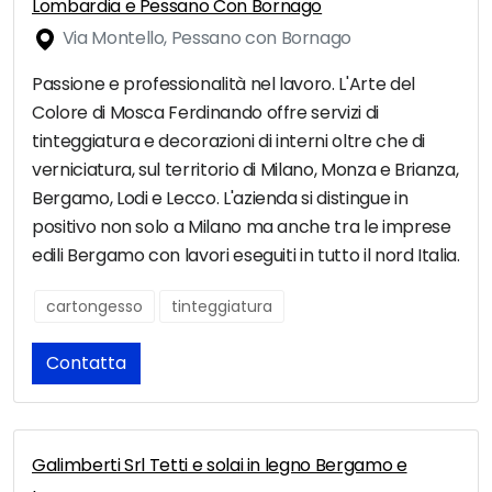
Lombardia e Pessano Con Bornago
Via Montello, Pessano con Bornago
Passione e professionalità nel lavoro. L'Arte del
Colore di Mosca Ferdinando offre servizi di
tinteggiatura e decorazioni di interni oltre che di
verniciatura, sul territorio di Milano, Monza e Brianza,
Bergamo, Lodi e Lecco. L'azienda si distingue in
positivo non solo a Milano ma anche tra le imprese
edili Bergamo con lavori eseguiti in tutto il nord Italia.
cartongesso
tinteggiatura
Contatta
Galimberti Srl Tetti e solai in legno Bergamo e