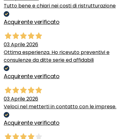
Tutto bene e chiari nei costi di ristrutturazione
Acquirente verificato
03 Aprile 2026
Ottima esperienza. Ho ricevuto preventivi e
consulenze da ditte serie ed affidabili
Acquirente verificato
03 Aprile 2026
Veloci nel metterti in contatto con le imprese.
Acquirente verificato