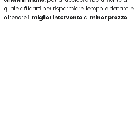
quale affidarti per risparmiare tempo e denaro e
ottenere il
miglior intervento
al
minor prezzo
.