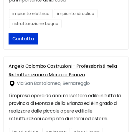
impianto elettrico
impianto idraulico
ristrutturazione bagno
Contatta
Angelo Colombo Costruzioni - Professionisti nella
Ristrutturazione a Monza e Brianza
Via San Bartolomeo, Bernareggio
L'impresa opera da anni nel settore edile in tutta la
provincia di Monza e della Brianza ed è in grado di
realizzare dalle piccole opere edili alle
ristrutturazioni complete di interni ed esterni.