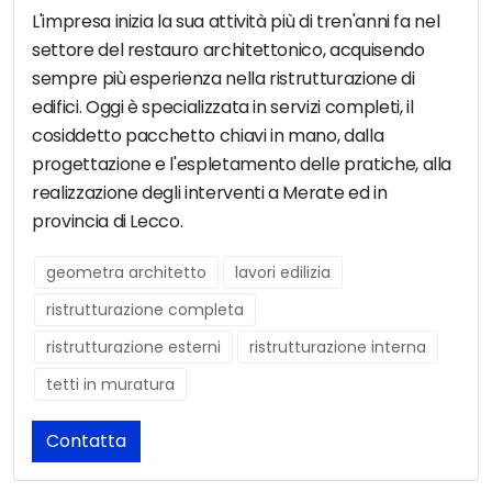
L'impresa inizia la sua attività più di tren'anni fa nel
settore del restauro architettonico, acquisendo
sempre più esperienza nella ristrutturazione di
edifici. Oggi è specializzata in servizi completi, il
cosiddetto pacchetto chiavi in mano, dalla
progettazione e l'espletamento delle pratiche, alla
realizzazione degli interventi a Merate ed in
provincia di Lecco.
geometra architetto
lavori edilizia
ristrutturazione completa
ristrutturazione esterni
ristrutturazione interna
tetti in muratura
Contatta