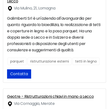
Lecco
Via Mulino, 21, Lomagna
Galimberti Srl è un'azienda all'avanguardia per
quanto riguarda la bioedilizia, la realizzazione di tetti
e coperture in legno e la posa parquet. Ha una
doppia sede a Lecco e in Svizzera e diversi
professionisti a disposizione degli utenti per
consulenze e suggerimenti di qualità.
parquet
ristrutturazione esterni
tetti in legno
Contatta
Geotre - Ristrutturazioni chiavi in mano a Lecco
Via Cornaggia, Merate