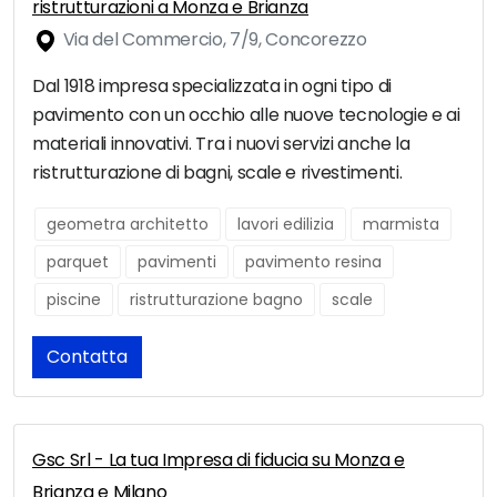
ristrutturazioni a Monza e Brianza
Via del Commercio, 7/9, Concorezzo
Dal 1918 impresa specializzata in ogni tipo di
pavimento con un occhio alle nuove tecnologie e ai
materiali innovativi. Tra i nuovi servizi anche la
ristrutturazione di bagni, scale e rivestimenti.
geometra architetto
lavori edilizia
marmista
parquet
pavimenti
pavimento resina
piscine
ristrutturazione bagno
scale
Contatta
Gsc Srl - La tua Impresa di fiducia su Monza e
Brianza e Milano