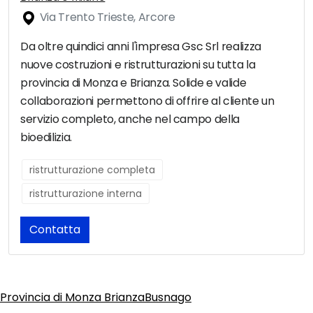
Via Trento Trieste, Arcore
Da oltre quindici anni l'impresa Gsc Srl realizza
nuove costruzioni e ristrutturazioni su tutta la
provincia di Monza e Brianza. Solide e valide
collaborazioni permettono di offrire al cliente un
servizio completo, anche nel campo della
bioedilizia.
ristrutturazione completa
ristrutturazione interna
Contatta
Provincia di Monza Brianza
Busnago