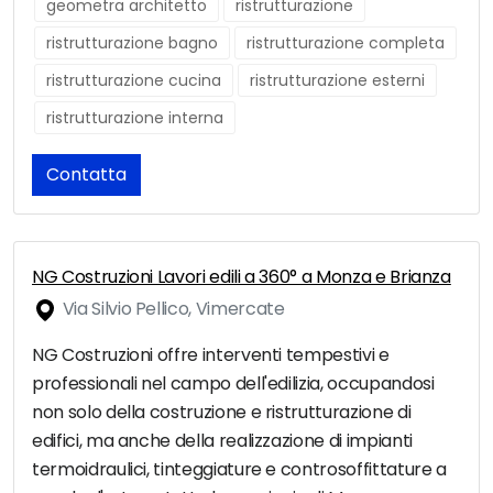
geometra architetto
ristrutturazione
ristrutturazione bagno
ristrutturazione completa
ristrutturazione cucina
ristrutturazione esterni
ristrutturazione interna
Contatta
NG Costruzioni Lavori edili a 360° a Monza e Brianza
Via Silvio Pellico, Vimercate
NG Costruzioni offre interventi tempestivi e
professionali nel campo dell'edilizia, occupandosi
non solo della costruzione e ristrutturazione di
edifici, ma anche della realizzazione di impianti
termoidraulici, tinteggiature e controsoffittature a