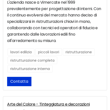
L'azienda nasce a Vimercate nel 1999
prevalentemente per progettazione di interni. Con
il continuo evolversi del mercato hanno deciso di
specializzarsi in ristrutturazioni chiavi in mano,
collaborando con tecnici ed operatori di fiducia e
garantendo dalle lavorazioni edili fino
all'arredamento su misura.
lavori edilizia
piccoli lavori
ristrutturazione
ristrutturazione completa
ristrutturazione interna
Contatta
Arte del Colore - Tinteggiatura e decorazioni