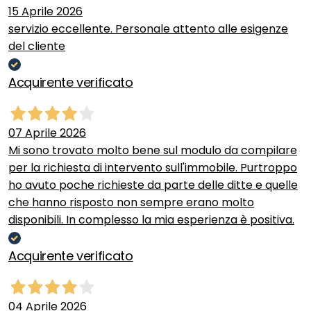
15 Aprile 2026
servizio eccellente. Personale attento alle esigenze
del cliente
Acquirente verificato
07 Aprile 2026
Mi sono trovato molto bene sul modulo da compilare
per la richiesta di intervento sull'immobile. Purtroppo
ho avuto poche richieste da parte delle ditte e quelle
che hanno risposto non sempre erano molto
disponibili. In complesso la mia esperienza è positiva.
Acquirente verificato
04 Aprile 2026