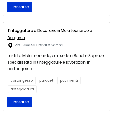
Contatta
Tinteggiature e Decorazioni Mola Leonardo a
Bergamo
Via Tevere, Bonate Sopra
La ditta Mola Leonardo, con sede a Bonate Sopra, è
specializzata in tinteggiature e lavorazioni in
cartongesso.
cartongesso
parquet
pavimenti
tinteggiatura
Contatta