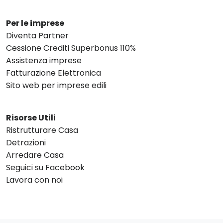
Per le imprese
Diventa Partner
Cessione Crediti Superbonus 110%
Assistenza imprese
Fatturazione Elettronica
Sito web per imprese edili
Risorse Utili
Ristrutturare Casa
Detrazioni
Arredare Casa
Seguici su Facebook
Lavora con noi