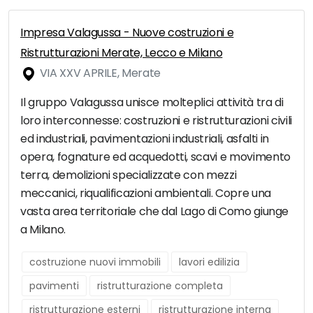
Impresa Valagussa - Nuove costruzioni e
Ristrutturazioni Merate, Lecco e Milano
VIA XXV APRILE, Merate
Il gruppo Valagussa unisce molteplici attività tra di
loro interconnesse: costruzioni e ristrutturazioni civili
ed industriali, pavimentazioni industriali, asfalti in
opera, fognature ed acquedotti, scavi e movimento
terra, demolizioni specializzate con mezzi
meccanici, riqualificazioni ambientali. Copre una
vasta area territoriale che dal Lago di Como giunge
a Milano.
costruzione nuovi immobili
lavori edilizia
pavimenti
ristrutturazione completa
ristrutturazione esterni
ristrutturazione interna