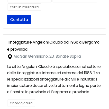
tetti in muratura
Contatta
Tinteggiature Angeloni Claudio dal 1988 a Bergamo
e provincia
Via San Geminiano, 20, Bonate Sopra
La ditta Angeloni Claudio è specializzata nel settore
delle tinteggiature, interne ed esterne dal 1988. Tra
le specializzazioni tinteggiature di civili e industriali,
imbiancature decorative, trattamento legno porte
e finestre in provincia di Bergamo e provincia.
tinteggiatura