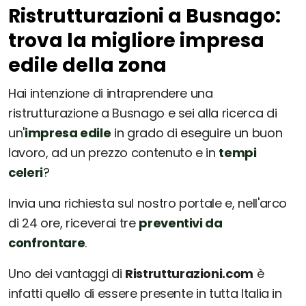
Ristrutturazioni a Busnago:
trova la migliore impresa
edile della zona
Hai intenzione di intraprendere una
ristrutturazione a Busnago e sei alla ricerca di
un'
impresa edile
in grado di eseguire un buon
lavoro, ad un prezzo contenuto e in
tempi
celeri
?
Invia una richiesta sul nostro portale e, nell'arco
di 24 ore, riceverai tre
preventivi da
confrontare
.
Uno dei vantaggi di
Ristrutturazioni.com
è
infatti quello di essere presente in tutta Italia in