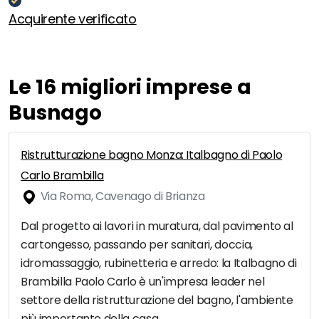
Acquirente verificato
Le 16 migliori imprese a
Busnago
Ristrutturazione bagno Monza: Italbagno di Paolo
Carlo Brambilla
Via Roma, Cavenago di Brianza
Dal progetto ai lavori in muratura, dal pavimento al
cartongesso, passando per sanitari, doccia,
idromassaggio, rubinetteria e arredo: la Italbagno di
Brambilla Paolo Carlo è un'impresa leader nel
settore della ristrutturazione del bagno, l'ambiente
più importante della casa.