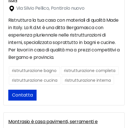
Via Silvio Pellico, Pontirolo nuovo
Ristruttura la tua casa con materiali di qualità Made
in Italy. La R.d.M. è una ditta Bergamasca con
esperienza pluriennale nelle ristrutturazioni di
interni, specializzata soprattutto in bagni e cucine.
Per lavori in casa di qualità ma a prezzi competitivi a
Bergamo e provincia.
ristrutturazione bagno
ristrutturazione completa
ristrutturazione cucina
ristrutturazione interna
Contatta
Montrasio è casa pavimenti, serramenti e