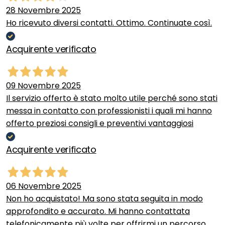
28 Novembre 2025
Ho ricevuto diversi contatti. Ottimo. Continuate così.
Acquirente verificato
09 Novembre 2025
Il servizio offerto è stato molto utile perché sono stati
messa in contatto con professionisti i quali mi hanno
offerto preziosi consigli e preventivi vantaggiosi
Acquirente verificato
06 Novembre 2025
Non ho acquistato! Ma sono stata seguita in modo
approfondito e accurato. Mi hanno contattata
telefonicamente più volte per offrirmi un percorso