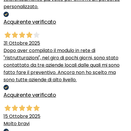
personalizzato.
Acquirente verificato
31 Ottobre 2025
Dopo aver compilato il modulo in rete di
"ristrutturazioni", nel giro di pochi giorni, sono stato
contattato da tre aziende locali dalle quali mi sono
fatto fare il preventivo. Ancora non ho scelto ma
sono tutte aziende di alto livello.
Acquirente verificato
15 Ottobre 2025
Molto bravi