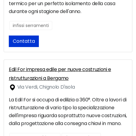
termico per un perfetto isolamento della casa
durante ogni stagione dell'anno.
infissi serramenti
Contatta
Edil For impresa edile per nuove costruzioni e
ristrutturazioni a Bergamo
Via Verdi, Chignolo D'isola
La Edil For si occupa di edilizia a 360°. Oltre a lavori di
ristrutturazione di vario tipo la specializzazione
dell'impresa riguarda soprattutto nuove costruzioni,
dalla progettazione alla consegna chiavi in mano.