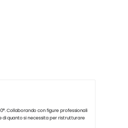
 360°. Collaborando con figure professionali
 di quanto si necessita per ristrutturare