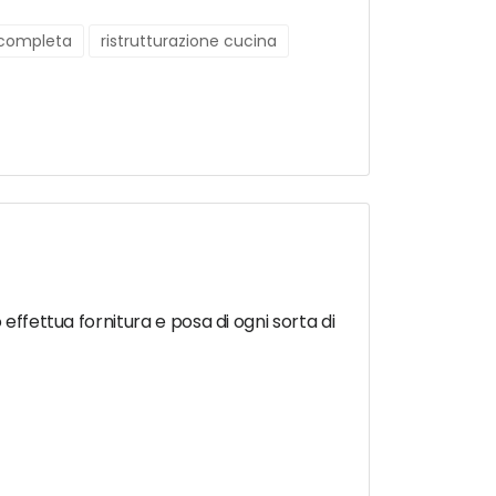
e completa
ristrutturazione cucina
effettua fornitura e posa di ogni sorta di