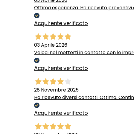
03 Aprile 2026
Ottima esperienza. Ho ricevuto preventivi e
Acquirente verificato
03 Aprile 2026
Veloci nel metterti in contatto con le impr
Acquirente verificato
28 Novembre 2025
Ho ricevuto diversi contatti. Ottimo. Conti
Acquirente verificato