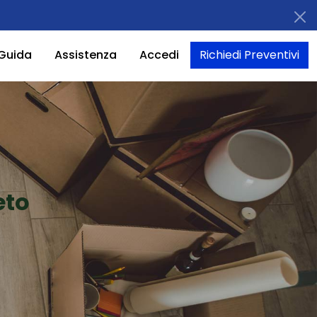
Guida
Assistenza
Accedi
Richiedi Preventivi
eto