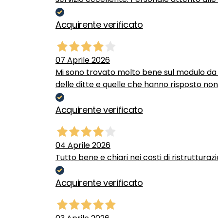
Acquirente verificato
07 Aprile 2026
Mi sono trovato molto bene sul modulo da c
delle ditte e quelle che hanno risposto no
Acquirente verificato
04 Aprile 2026
Tutto bene e chiari nei costi di ristrutturaz
Acquirente verificato