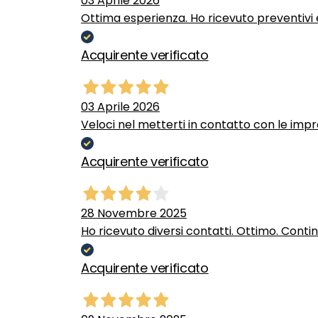
03 Aprile 2026
Ottima esperienza. Ho ricevuto preventivi e
Acquirente verificato
03 Aprile 2026
Veloci nel metterti in contatto con le impr
Acquirente verificato
28 Novembre 2025
Ho ricevuto diversi contatti. Ottimo. Conti
Acquirente verificato