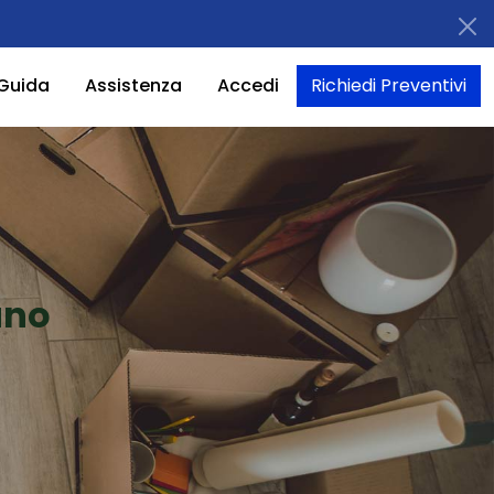
Guida
Assistenza
Accedi
Richiedi Preventivi
ano