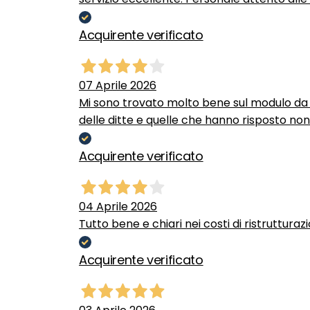
Acquirente verificato
07 Aprile 2026
Mi sono trovato molto bene sul modulo da c
delle ditte e quelle che hanno risposto no
Acquirente verificato
04 Aprile 2026
Tutto bene e chiari nei costi di ristrutturaz
Acquirente verificato