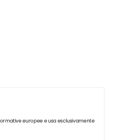
le normative europee e usa esclusivamente