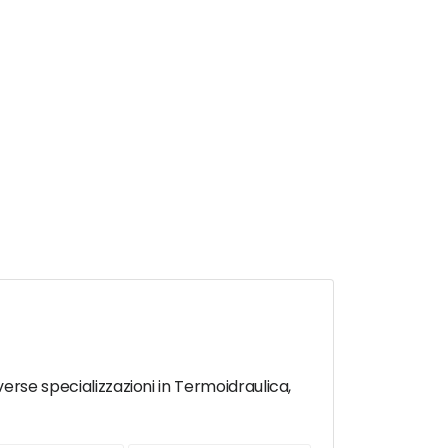
diverse specializzazioni in Termoidraulica,