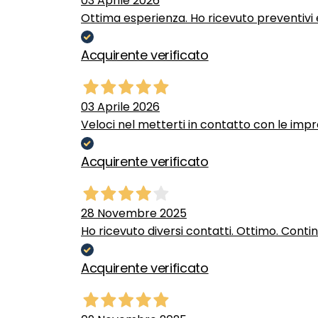
03 Aprile 2026
Ottima esperienza. Ho ricevuto preventivi e
Acquirente verificato
03 Aprile 2026
Veloci nel metterti in contatto con le impr
Acquirente verificato
28 Novembre 2025
Ho ricevuto diversi contatti. Ottimo. Conti
Acquirente verificato