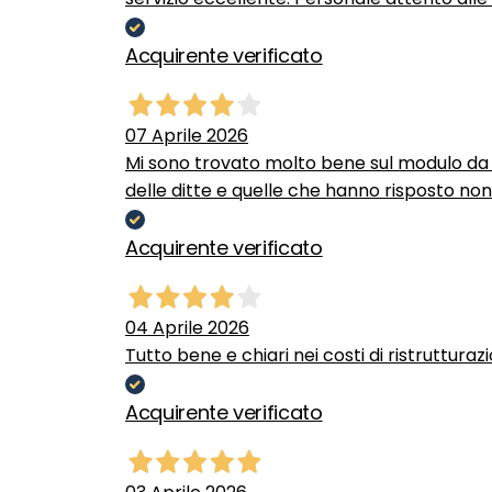
Acquirente verificato
07 Aprile 2026
Mi sono trovato molto bene sul modulo da c
delle ditte e quelle che hanno risposto no
Acquirente verificato
04 Aprile 2026
Tutto bene e chiari nei costi di ristrutturaz
Acquirente verificato