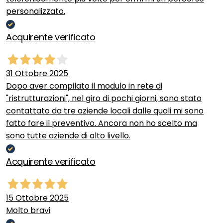
personalizzato.
Acquirente verificato
31 Ottobre 2025
Dopo aver compilato il modulo in rete di
"ristrutturazioni", nel giro di pochi giorni, sono stato
contattato da tre aziende locali dalle quali mi sono
fatto fare il preventivo. Ancora non ho scelto ma
sono tutte aziende di alto livello.
Acquirente verificato
15 Ottobre 2025
Molto bravi