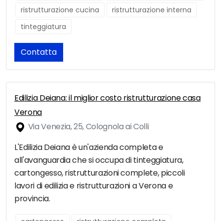
ristrutturazione cucina
ristrutturazione interna
tinteggiatura
Contatta
Edilizia Deiana: il miglior costo ristrutturazione casa
Verona
Via Venezia, 25, Colognola ai Colli
L'Edilizia Deiana è un'azienda completa e
all'avanguardia che si occupa di tinteggiatura,
cartongesso, ristrutturazioni complete, piccoli
lavori di edilizia e ristrutturazioni a Verona e
provincia.