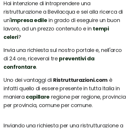
Hai intenzione di intraprendere una
ristrutturazione a Bevilacqua e sei alla ricerca di
un'
impresa edile
in grado di eseguire un buon
lavoro, ad un prezzo contenuto e in
tempi
celeri
?
Invia una richiesta sul nostro portale e, nell'arco
di 24 ore, riceverai tre
preventivi da
confrontare
.
Uno dei vantaggi di
Ristrutturazioni.com
è
infatti quello di essere presente in tutta Italia in
maniera
capillare
regione per regione, provincia
per provincia, comune per comune.
Inviando una richiesta per una ristrutturazione a