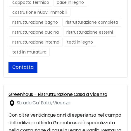
cappotto termico
case in legno
costruzione nuovi immobili
ristrutturazione bagno
ristrutturazione completa
ristrutturazione cucina
ristrutturazione esterni
ristrutturazione interna
tetti in legno
tetti in muratura
Contatta
Greenhaus - Ristrutturazione Casa a Vicenza
Strada Ca' Balbi, Vicenza
Con oltre venticinque anni di esperienza nel campo
dell’edilizia e affini la Greenhaus si è specializzata
nella costruzione di case in Legno e Paglia, Restauro