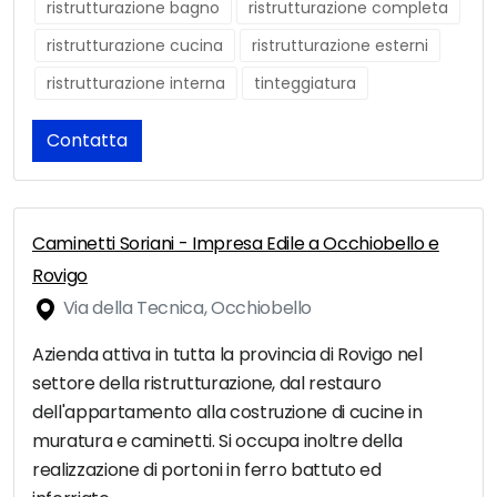
ristrutturazione bagno
ristrutturazione completa
ristrutturazione cucina
ristrutturazione esterni
ristrutturazione interna
tinteggiatura
Contatta
Caminetti Soriani - Impresa Edile a Occhiobello e
Rovigo
Via della Tecnica, Occhiobello
Azienda attiva in tutta la provincia di Rovigo nel
settore della ristrutturazione, dal restauro
dell'appartamento alla costruzione di cucine in
muratura e caminetti. Si occupa inoltre della
realizzazione di portoni in ferro battuto ed