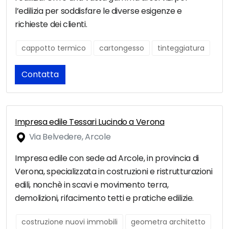
l’edilizia per soddisfare le diverse esigenze e
richieste dei clienti.
cappotto termico
cartongesso
tinteggiatura
Contatta
Impresa edile Tessari Lucindo a Verona
Via Belvedere, Arcole
Impresa edile con sede ad Arcole, in provincia di
Verona, specializzata in costruzioni e ristrutturazioni
edili, nonchè in scavi e movimento terra,
demolizioni, rifacimento tetti e pratiche edilizie.
costruzione nuovi immobili
geometra architetto