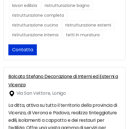
lavori edilizia
ristrutturazione bagno
ristrutturazione completa
ristrutturazione cucina
ristrutturazione esterni
ristrutturazione interna
tetti in muratura
Contatta
Bolcato Stefano Decorazione di Interni ed Esterni a
Vicenza
Via San Vettore, Lonigo
La ditta, attiva su tutto il territorio della provincia di
Vicenza, di Verona e Padova, realizza tinteggiature
edili, isolamenti a cappotto e dei restauri per
l’edilizia. Offre una vasta gamma di servizi per