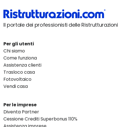
Il portale dei professionisti delle Ristrutturazioni
Per gli utenti
Chi siamo
Come funziona
Assistenza clienti
Trasloco casa
Fotovoltaico
Vendi casa
Per le imprese
Diventa Partner
Cessione Crediti Superbonus 110%
Assistenza imprese