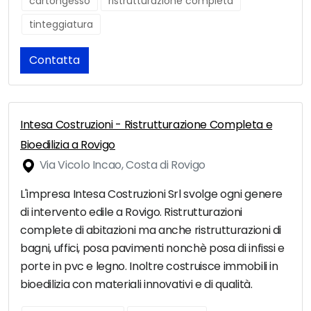
cartongesso
ristrutturazione completa
tinteggiatura
Contatta
Intesa Costruzioni - Ristrutturazione Completa e
Bioedilizia a Rovigo
Via Vicolo Incao, Costa di Rovigo
L'impresa Intesa Costruzioni Srl svolge ogni genere
di intervento edile a Rovigo. Ristrutturazioni
complete di abitazioni ma anche ristrutturazioni di
bagni, uffici, posa pavimenti nonchè posa di infissi e
porte in pvc e legno. Inoltre costruisce immobili in
bioedilizia con materiali innovativi e di qualità.