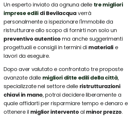
Un esperto inviato da ognuna delle
tre migliori
imprese edili
di Bevilacqua
verrà
personalmente a ispezionare l'immobile da
ristrutturare allo scopo di fornirti non solo un
preventivo autentico
ma anche suggerimenti
progettuali e consigli in termini di
materiali
e
lavori da eseguire.
Dopo aver valutato e confrontato tre proposte
avanzate dalle
migliori ditte edili della città
,
specializzate nel settore delle
ristrutturazioni
chiavi in mano
, potrai decidere liberamente a
quale affidarti per risparmiare tempo e denaro e
ottenere il
miglior intervento
al
minor prezzo
.