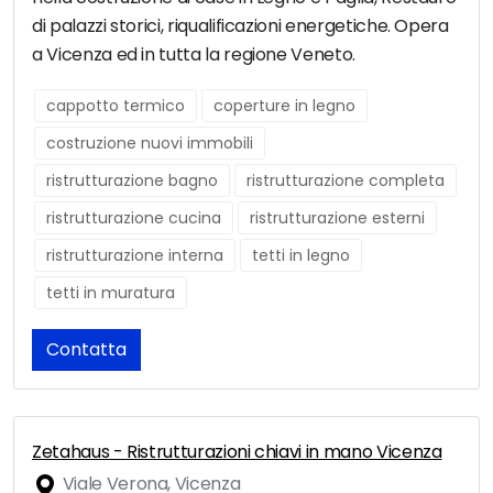
di palazzi storici, riqualificazioni energetiche. Opera
a Vicenza ed in tutta la regione Veneto.
cappotto termico
coperture in legno
costruzione nuovi immobili
ristrutturazione bagno
ristrutturazione completa
ristrutturazione cucina
ristrutturazione esterni
ristrutturazione interna
tetti in legno
tetti in muratura
Contatta
Zetahaus - Ristrutturazioni chiavi in mano Vicenza
Viale Verona, Vicenza