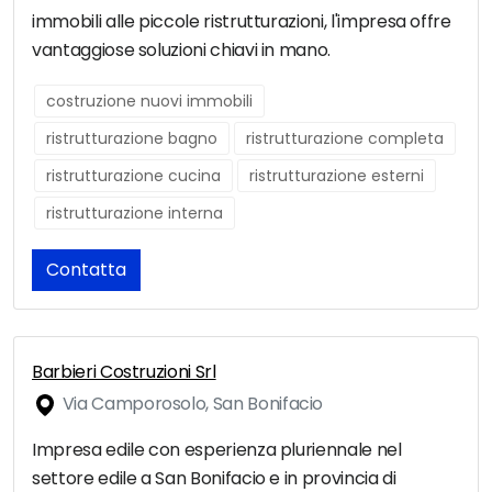
immobili alle piccole ristrutturazioni, l'impresa offre
vantaggiose soluzioni chiavi in mano.
costruzione nuovi immobili
ristrutturazione bagno
ristrutturazione completa
ristrutturazione cucina
ristrutturazione esterni
ristrutturazione interna
Contatta
Barbieri Costruzioni Srl
Via Camporosolo, San Bonifacio
Impresa edile con esperienza pluriennale nel
settore edile a San Bonifacio e in provincia di