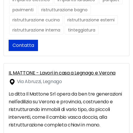
pavimenti
ristrutturazione bagno
ristrutturazione cucina
ristrutturazione esterni
ristrutturazione interna
tinteggiatura
Contatta
IL MATTONE - Lavori in casa a Legnago e Verona
Via Abruzzi, Legnago
La ditta Il Mattone Srl opera da ben tre generazioni
nell'edilizia su Verona e provincia, costruendo e
ristrutturando immobili di vario tipo, da piccoli
interventi, come il cambio vasca doccia, alla
ristrutturazione completa chiavi in mano.