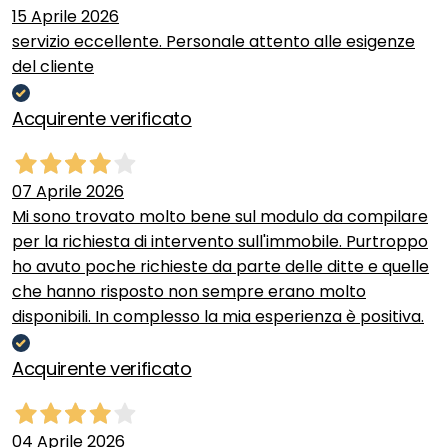
15 Aprile 2026
servizio eccellente. Personale attento alle esigenze
del cliente
Acquirente verificato
07 Aprile 2026
Mi sono trovato molto bene sul modulo da compilare
per la richiesta di intervento sull'immobile. Purtroppo
ho avuto poche richieste da parte delle ditte e quelle
che hanno risposto non sempre erano molto
disponibili. In complesso la mia esperienza è positiva.
Acquirente verificato
04 Aprile 2026