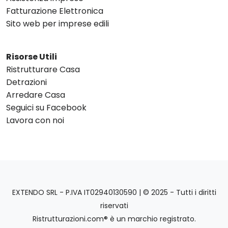
Fatturazione Elettronica
Sito web per imprese edili
Risorse Utili
Ristrutturare Casa
Detrazioni
Arredare Casa
Seguici su Facebook
Lavora con noi
EXTENDO SRL - P.IVA IT02940130590 | © 2025 - Tutti i diritti
riservati
Ristrutturazioni.com® è un marchio registrato.