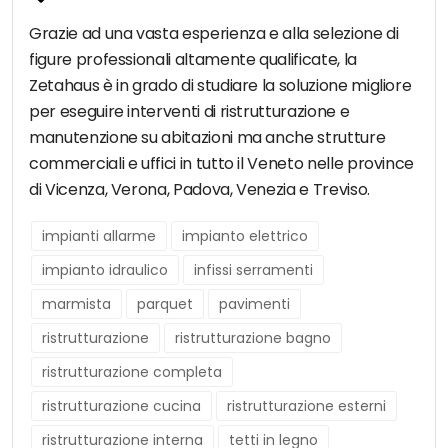
Grazie ad una vasta esperienza e alla selezione di
figure professionali altamente qualificate, la
Zetahaus è in grado di studiare la soluzione migliore
per eseguire interventi di ristrutturazione e
manutenzione su abitazioni ma anche strutture
commerciali e uffici in tutto il Veneto nelle province
di Vicenza, Verona, Padova, Venezia e Treviso.
impianti allarme
impianto elettrico
impianto idraulico
infissi serramenti
marmista
parquet
pavimenti
ristrutturazione
ristrutturazione bagno
ristrutturazione completa
ristrutturazione cucina
ristrutturazione esterni
ristrutturazione interna
tetti in legno