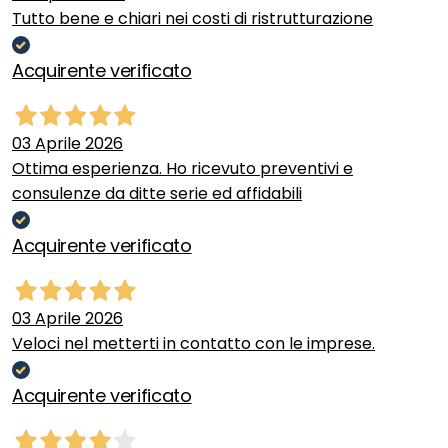
Tutto bene e chiari nei costi di ristrutturazione
Acquirente verificato
03 Aprile 2026
Ottima esperienza. Ho ricevuto preventivi e
consulenze da ditte serie ed affidabili
Acquirente verificato
03 Aprile 2026
Veloci nel metterti in contatto con le imprese.
Acquirente verificato