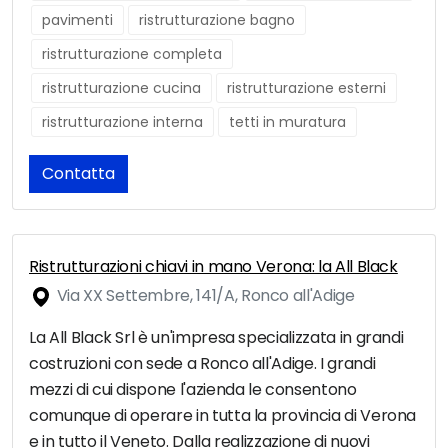
pavimenti
ristrutturazione bagno
ristrutturazione completa
ristrutturazione cucina
ristrutturazione esterni
ristrutturazione interna
tetti in muratura
Contatta
Ristrutturazioni chiavi in mano Verona: la All Black
Via XX Settembre, 141/A, Ronco all'Adige
La All Black Srl è un'impresa specializzata in grandi
costruzioni con sede a Ronco all'Adige. I grandi
mezzi di cui dispone l'azienda le consentono
comunque di operare in tutta la provincia di Verona
e in tutto il Veneto. Dalla realizzazione di nuovi