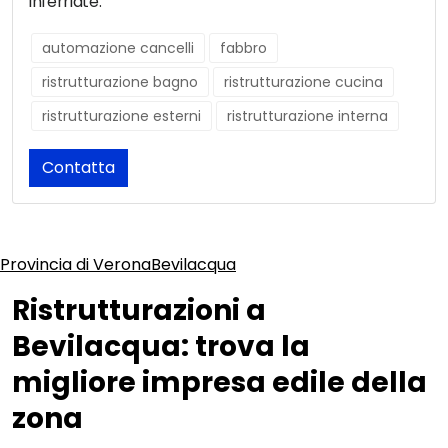
inferriate.
automazione cancelli
fabbro
ristrutturazione bagno
ristrutturazione cucina
ristrutturazione esterni
ristrutturazione interna
Contatta
Provincia di Verona
Bevilacqua
Ristrutturazioni a
Bevilacqua: trova la
migliore impresa edile della
zona