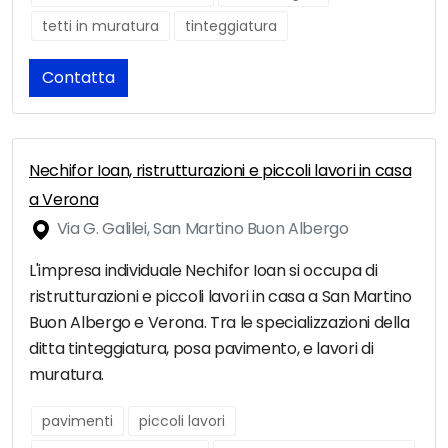
tetti in muratura
tinteggiatura
Contatta
Nechifor Ioan, ristrutturazioni e piccoli lavori in casa
a Verona
Via G. Galilei, San Martino Buon Albergo
L'impresa individuale Nechifor Ioan si occupa di
ristrutturazioni e piccoli lavori in casa a San Martino
Buon Albergo e Verona. Tra le specializzazioni della
ditta tinteggiatura, posa pavimento, e lavori di
muratura.
pavimenti
piccoli lavori