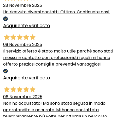
28 Novembre 2025
Ho ricevuto diversi contatti. Ottimo. Continuate così.
Acquirente verificato
09 Novembre 2025
Il servizio offerto è stato molto utile perché sono stati
messa in contatto con professionisti i quali mi hanno
offerto preziosi consigli e preventivi vantaggiosi
Acquirente verificato
06 Novembre 2025
Non ho acquistato! Ma sono stata seguita in modo
approfondito e accurato. Mi hanno contattata
telefonicamente più volte per offrirmi un percorso