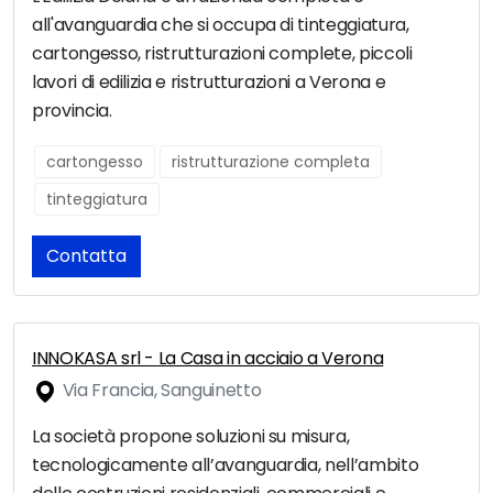
all'avanguardia che si occupa di tinteggiatura,
cartongesso, ristrutturazioni complete, piccoli
lavori di edilizia e ristrutturazioni a Verona e
provincia.
cartongesso
ristrutturazione completa
tinteggiatura
Contatta
INNOKASA srl - La Casa in acciaio a Verona
Via Francia, Sanguinetto
La società propone soluzioni su misura,
tecnologicamente all’avanguardia, nell’ambito