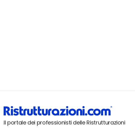
Il portale dei professionisti delle Ristrutturazioni