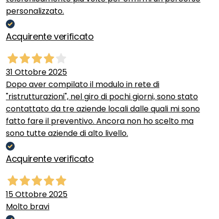
personalizzato.
Acquirente verificato
31 Ottobre 2025
Dopo aver compilato il modulo in rete di
"ristrutturazioni", nel giro di pochi giorni, sono stato
contattato da tre aziende locali dalle quali mi sono
fatto fare il preventivo. Ancora non ho scelto ma
sono tutte aziende di alto livello.
Acquirente verificato
15 Ottobre 2025
Molto bravi