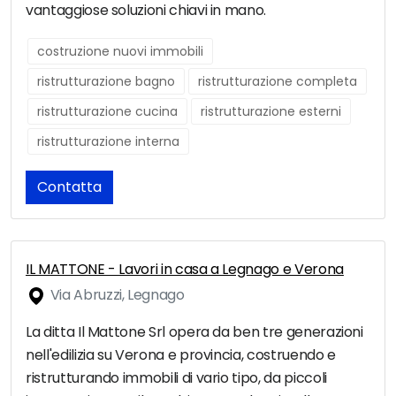
vantaggiose soluzioni chiavi in mano.
costruzione nuovi immobili
ristrutturazione bagno
ristrutturazione completa
ristrutturazione cucina
ristrutturazione esterni
ristrutturazione interna
Contatta
IL MATTONE - Lavori in casa a Legnago e Verona
Via Abruzzi, Legnago
La ditta Il Mattone Srl opera da ben tre generazioni
nell'edilizia su Verona e provincia, costruendo e
ristrutturando immobili di vario tipo, da piccoli