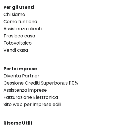
Per gli utenti
Chi siamo
Come funziona
Assistenza clienti
Trasloco casa
Fotovoltaico
Vendi casa
Per le imprese
Diventa Partner
Cessione Crediti Superbonus 110%
Assistenza imprese
Fatturazione Elettronica
Sito web per imprese edili
Risorse Utili