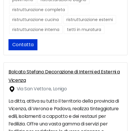
ristrutturazione completa
ristrutturazione cucina
ristrutturazione esterni
ristrutturazione interna
tetti in muratura
Contatta
Bolcato Stefano Decorazione di Interni ed Esterni a
Vicenza
Via San Vettore, Lonigo
La ditta, attiva su tutto il territorio della provincia di
Vicenza, di Verona e Padova, realizza tinteggiature
edili, isolamenti a cappotto e dei restauri per
l’edilizia. Offre una vasta gamma di servizi per