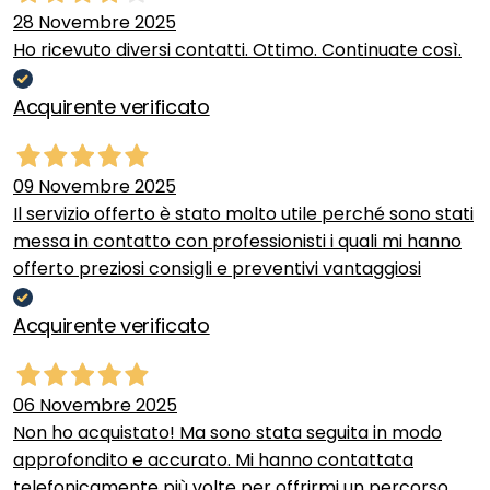
28 Novembre 2025
Ho ricevuto diversi contatti. Ottimo. Continuate così.
Acquirente verificato
09 Novembre 2025
Il servizio offerto è stato molto utile perché sono stati
messa in contatto con professionisti i quali mi hanno
offerto preziosi consigli e preventivi vantaggiosi
Acquirente verificato
06 Novembre 2025
Non ho acquistato! Ma sono stata seguita in modo
approfondito e accurato. Mi hanno contattata
telefonicamente più volte per offrirmi un percorso