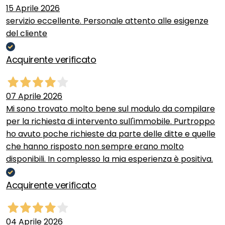
15 Aprile 2026
servizio eccellente. Personale attento alle esigenze
del cliente
Acquirente verificato
07 Aprile 2026
Mi sono trovato molto bene sul modulo da compilare
per la richiesta di intervento sull'immobile. Purtroppo
ho avuto poche richieste da parte delle ditte e quelle
che hanno risposto non sempre erano molto
disponibili. In complesso la mia esperienza è positiva.
Acquirente verificato
04 Aprile 2026