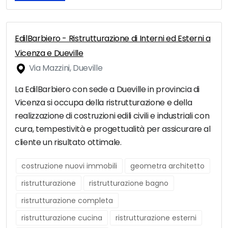
EdilBarbiero - Ristrutturazione di Interni ed Esterni a
Vicenza e Dueville
Via Mazzini, Dueville
La EdilBarbiero con sede a Dueville in provincia di
Vicenza si occupa della ristrutturazione e della
realizzazione di costruzioni edili civili e industriali con
cura, tempestività e progettualità per assicurare al
cliente un risultato ottimale.
costruzione nuovi immobili
geometra architetto
ristrutturazione
ristrutturazione bagno
ristrutturazione completa
ristrutturazione cucina
ristrutturazione esterni