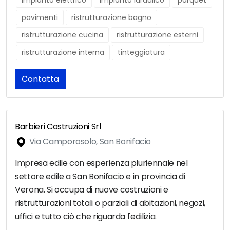
impianto elettrico
impianto idraulico
parquet
pavimenti
ristrutturazione bagno
ristrutturazione cucina
ristrutturazione esterni
ristrutturazione interna
tinteggiatura
Contatta
Barbieri Costruzioni Srl
Via Camporosolo, San Bonifacio
Impresa edile con esperienza pluriennale nel
settore edile a San Bonifacio e in provincia di
Verona. Si occupa di nuove costruzioni e
ristrutturazioni totali o parziali di abitazioni, negozi,
uffici e tutto ciò che riguarda l'edilizia.