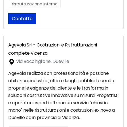
ristrutturazione interna
Contatta
Agevola Srl - Costruzioni e Ristrutturazioni
complete Vicenza
Via Bacchiglione, Dueville
Agevola realizza con professionalità e passione
abitazioni, industrie, uffici e luoghi pubblici facendo
proprie le esigenze del cliente e le trasforma in
soluzioni costruttive innovative su misura. Progettisti
e operatori esperti offrono un servizio "chiavi in
mano" nelle ristrutturazioni e costruzioni ex novo a
Dueville ed in provincia di Vicenza.