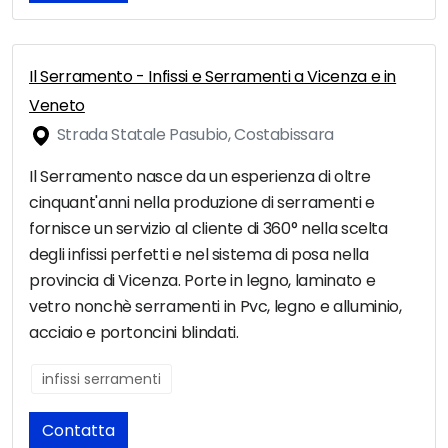
Il Serramento - Infissi e Serramenti a Vicenza e in
Veneto
Strada Statale Pasubio, Costabissara
Il Serramento nasce da un esperienza di oltre
cinquant'anni nella produzione di serramenti e
fornisce un servizio al cliente di 360° nella scelta
degli infissi perfetti e nel sistema di posa nella
provincia di Vicenza. Porte in legno, laminato e
vetro nonchè serramenti in Pvc, legno e alluminio,
acciaio e portoncini blindati.
infissi serramenti
Contatta