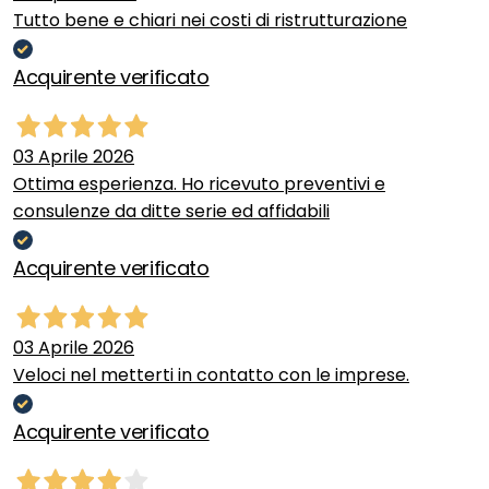
Tutto bene e chiari nei costi di ristrutturazione
Acquirente verificato
03 Aprile 2026
Ottima esperienza. Ho ricevuto preventivi e
consulenze da ditte serie ed affidabili
Acquirente verificato
03 Aprile 2026
Veloci nel metterti in contatto con le imprese.
Acquirente verificato