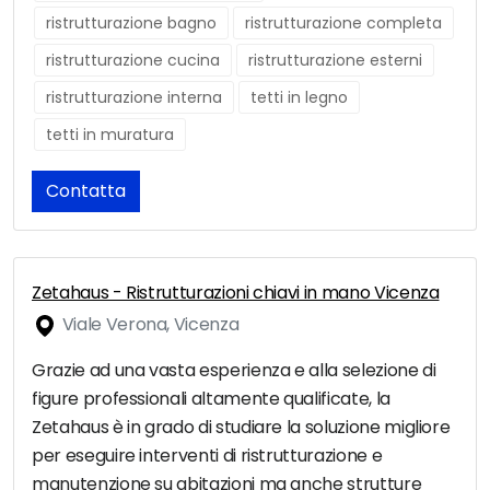
ristrutturazione bagno
ristrutturazione completa
ristrutturazione cucina
ristrutturazione esterni
ristrutturazione interna
tetti in legno
tetti in muratura
Contatta
Zetahaus - Ristrutturazioni chiavi in mano Vicenza
Viale Verona, Vicenza
Grazie ad una vasta esperienza e alla selezione di
figure professionali altamente qualificate, la
Zetahaus è in grado di studiare la soluzione migliore
per eseguire interventi di ristrutturazione e
manutenzione su abitazioni ma anche strutture