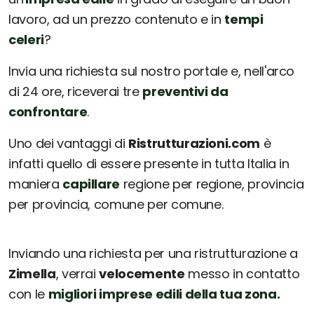
lavoro, ad un prezzo contenuto e in
tempi
celeri
?
Invia una richiesta sul nostro portale e, nell'arco
di 24 ore, riceverai tre
preventivi da
confrontare
.
Uno dei vantaggi di
Ristrutturazioni.com
è
infatti quello di essere presente in tutta Italia in
maniera
capillare
regione per regione, provincia
per provincia, comune per comune.
Inviando una richiesta per una ristrutturazione a
Zimella
, verrai
velocemente
messo in contatto
con le
migliori imprese edili della tua zona.