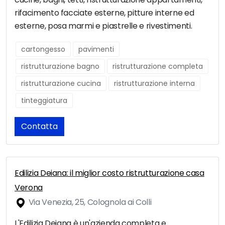
rifacimento facciate esterne, pitture interne ed
esterne, posa marmi e piastrelle e rivestimenti.
cartongesso
pavimenti
ristrutturazione bagno
ristrutturazione completa
ristrutturazione cucina
ristrutturazione interna
tinteggiatura
Contatta
Edilizia Deiana: il miglior costo ristrutturazione casa
Verona
Via Venezia, 25, Colognola ai Colli
L'Edilizia Deiana è un'azienda completa e