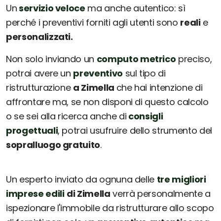
Un
servizio veloce
ma anche autentico: sì
perché i preventivi forniti agli utenti sono
reali
e
personalizzati.
Non solo inviando un
computo metrico
preciso,
potrai avere un
preventivo
sul tipo di
ristrutturazione
a Zimella
che hai intenzione di
affrontare ma, se non disponi di questo calcolo
o se sei alla ricerca anche di
consigli
progettuali
, potrai usufruire dello strumento del
sopralluogo gratuito
.
Un esperto inviato da ognuna delle
tre migliori
imprese edili
di Zimella
verrà personalmente a
ispezionare l'immobile da ristrutturare allo scopo