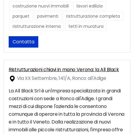
costruzione nuovi immobili
lavori edilizia
parquet
pavimenti
ristrutturazione completa
ristrutturazione interna
tetti in muratura
Contatta
Ristrutturazioni chiavi in mano Verona: la All Black
Via XX Settembre, 141/A, Ronco all'Adige
La All Black Srl è un'impresa specializzata in grandi
costruzioni con sede a Ronco all'Adige. I grandi
mezzi di cui dispone l'azienda le consentono
comunque di operare in tutta la provincia di Verona
e in tutto il Veneto. Dalla realizzazione di nuovi
immobili alle piccole ristrutturazioni, l'impresa offre