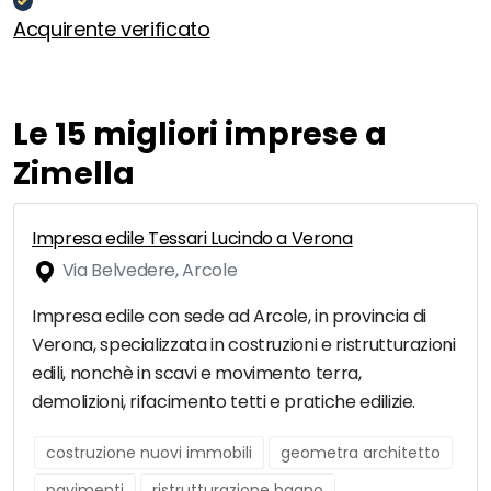
Acquirente verificato
Le 15 migliori imprese a
Zimella
Impresa edile Tessari Lucindo a Verona
Via Belvedere, Arcole
Impresa edile con sede ad Arcole, in provincia di
Verona, specializzata in costruzioni e ristrutturazioni
edili, nonchè in scavi e movimento terra,
demolizioni, rifacimento tetti e pratiche edilizie.
costruzione nuovi immobili
geometra architetto
pavimenti
ristrutturazione bagno