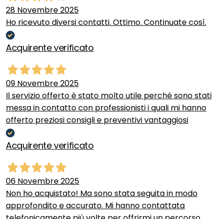
28 Novembre 2025
Ho ricevuto diversi contatti. Ottimo. Continuate così.
Acquirente verificato
09 Novembre 2025
Il servizio offerto è stato molto utile perché sono stati
messa in contatto con professionisti i quali mi hanno
offerto preziosi consigli e preventivi vantaggiosi
Acquirente verificato
06 Novembre 2025
Non ho acquistato! Ma sono stata seguita in modo
approfondito e accurato. Mi hanno contattata
telefonicamente più volte per offrirmi un percorso