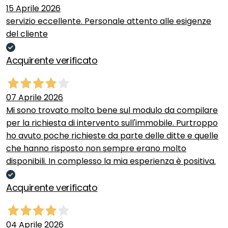
15 Aprile 2026
servizio eccellente. Personale attento alle esigenze
del cliente
Acquirente verificato
07 Aprile 2026
Mi sono trovato molto bene sul modulo da compilare
per la richiesta di intervento sull'immobile. Purtroppo
ho avuto poche richieste da parte delle ditte e quelle
che hanno risposto non sempre erano molto
disponibili. In complesso la mia esperienza è positiva.
Acquirente verificato
04 Aprile 2026