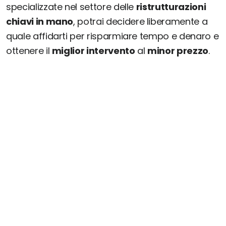
specializzate nel settore delle
ristrutturazioni
chiavi in mano
, potrai decidere liberamente a
quale affidarti per risparmiare tempo e denaro e
ottenere il
miglior intervento
al
minor prezzo
.