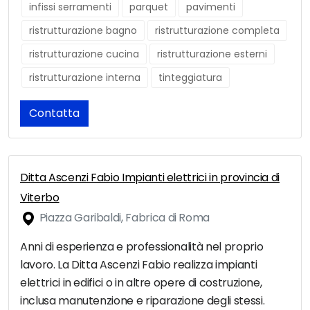
infissi serramenti
parquet
pavimenti
ristrutturazione bagno
ristrutturazione completa
ristrutturazione cucina
ristrutturazione esterni
ristrutturazione interna
tinteggiatura
Contatta
Ditta Ascenzi Fabio Impianti elettrici in provincia di
Viterbo
Piazza Garibaldi, Fabrica di Roma
Anni di esperienza e professionalità nel proprio
lavoro. La Ditta Ascenzi Fabio realizza impianti
elettrici in edifici o in altre opere di costruzione,
inclusa manutenzione e riparazione degli stessi.