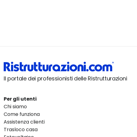
Il portale dei professionisti delle Ristrutturazioni
Per gli utenti
Chi siamo
Come funziona
Assistenza clienti
Trasloco casa