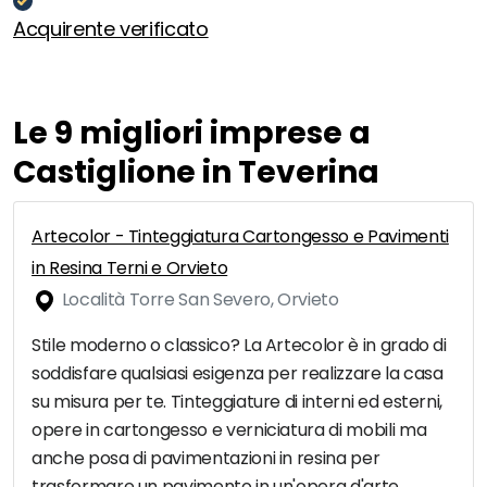
Acquirente verificato
Le 9 migliori imprese a
Castiglione in Teverina
Artecolor - Tinteggiatura Cartongesso e Pavimenti
in Resina Terni e Orvieto
Località Torre San Severo, Orvieto
Stile moderno o classico? La Artecolor è in grado di
soddisfare qualsiasi esigenza per realizzare la casa
su misura per te. Tinteggiature di interni ed esterni,
opere in cartongesso e verniciatura di mobili ma
anche posa di pavimentazioni in resina per
trasformare un pavimento in un'opera d'arte.