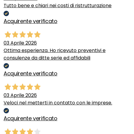
Tutto bene e chiari nei costi di ristrutturazione
Acquirente verificato
03 Aprile 2026
Ottima esperienza. Ho ricevuto preventivi e
consulenze da ditte serie ed affidabili
Acquirente verificato
03 Aprile 2026
Veloci nel metterti in contatto con le imprese.
Acquirente verificato