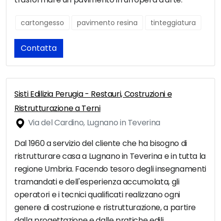
cartongesso
pavimento resina
tinteggiatura
Contatta
Sisti Edilizia Perugia - Restauri, Costruzioni e
Ristrutturazione a Terni
Via del Cardino, Lugnano in Teverina
Dal 1960 a servizio del cliente che ha bisogno di
ristrutturare casa a Lugnano in Teverina e in tutta la
regione Umbria. Facendo tesoro degli insegnamenti
tramandati e dell'esperienza accumolata, gli
operatori e i tecnici qualificati realizzano ogni
genere di costruzione e ristrutturazione, a partire
dalla progettazione e dalle pratiche edili.