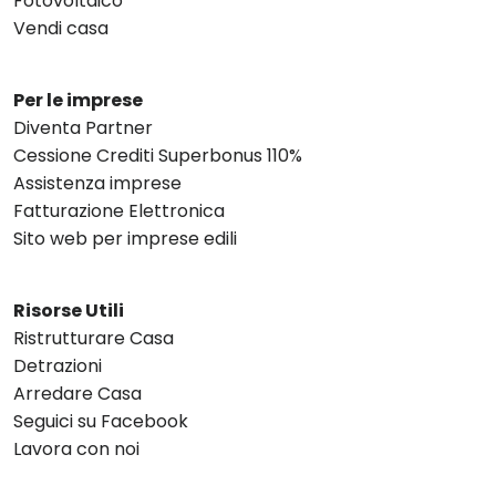
Fotovoltaico
Vendi casa
Per le imprese
Diventa Partner
Cessione Crediti Superbonus 110%
Assistenza imprese
Fatturazione Elettronica
Sito web per imprese edili
Risorse Utili
Ristrutturare Casa
Detrazioni
Arredare Casa
Seguici su Facebook
Lavora con noi