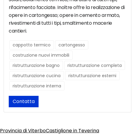
rifacimento facciate. Inoltre offre la realizzazione di
opere in cartongesso; opere in cemento armato,
rivestimenti di tutti i tipi, smaltimento macerie
cantieri.
cappotto termico
cartongesso
costruzione nuovi immobili
ristrutturazione bagno
ristrutturazione completa
ristrutturazione cucina
ristrutturazione esterni
ristrutturazione interna
Contatta
Provincia di Viterbo
Castiglione in Teverina