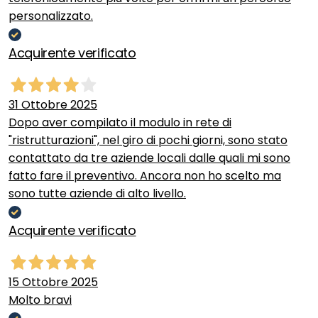
personalizzato.
Acquirente verificato
31 Ottobre 2025
Dopo aver compilato il modulo in rete di
"ristrutturazioni", nel giro di pochi giorni, sono stato
contattato da tre aziende locali dalle quali mi sono
fatto fare il preventivo. Ancora non ho scelto ma
sono tutte aziende di alto livello.
Acquirente verificato
15 Ottobre 2025
Molto bravi