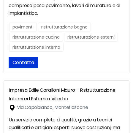
compresa posa pavimento, lavori di muratura e di
impiantistica.
pavimenti
ristrutturazione bagno
ristrutturazione cucina
ristrutturazione esterni
ristrutturazione interna
Contatta
Impresa Edile Coralloni Mauro - Ristrutturazione
Interni ed Esterni a Viterbo
Via Capobianco, Montefiascone
Un servizio completo di qualità, grazie a tecnici
qualificati e artigiani esperti. Nuove costruzioni, ma