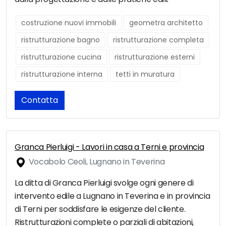
costruzione nuovi immobili
geometra architetto
ristrutturazione bagno
ristrutturazione completa
ristrutturazione cucina
ristrutturazione esterni
ristrutturazione interna
tetti in muratura
Contatta
Granca Pierluigi - Lavori in casa a Terni e provincia
Vocabolo Ceoli, Lugnano in Teverina
La ditta di Granca Pierluigi svolge ogni genere di
intervento edile a Lugnano in Teverina e in provincia
di Terni per soddisfare le esigenze del cliente.
Ristrutturazioni complete o parziali di abitazioni,