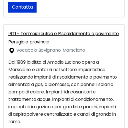
Contatta
IRTI - Termoidraulica e Riscaldamento a pavimento
Perugia e provincia
Vocabolo Bovignano, Marsciano
Dal 1989 la ditta di Amadio Luciano opera a
Marsciano e dintorni nel settore impiantistico
realizzando impianti di riscaldamento a pavimento
alimentati a gas, a biomassa, con pannelli solari o
pompa di calore. Impianti idricosanitari e
trattamento acque, impianti di condizionamento,
impianti di irrigazione per giardini e parchi, impianti
di aspirapolvere centralizzato e canali di gronda in
rame.