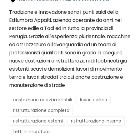
Tradizione e Innovazione sono i punti saldi della
Edilumbra Appalti, azienda operante da anni nel
settore edile a Todi ed in tutta la provincia di
Perugia. Grazie all'esperienza pluriennale, macchine
ed attrezzature all'avanguardia ed un team di
professionisti qualificati sono in grado di eseguire
nuove costruzioni o ristrutturazioni di fabbricati già
esistenti, scavi e demolizioni, lavori di movimento
terra e lavori stradali tra cui anche costruzione e
manutenzione di strade.
costruzione nuovi immobili
lavori edilizia
ristrutturazione completa
ristrutturazione esterni
ristrutturazione interna
tetti in muratura