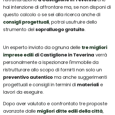
hai intenzione di affrontare ma, se non disponi di
questo calcolo o se sei alla ricerca anche di
consigli progettuali
, potrai usufruire dello
strumento del
sopralluogo gratuito
.
Un esperto inviato da ognuna delle
tre migliori
imprese edili
di Castiglione in Teverina
verrà
personalmente a ispezionare l'immobile da
ristrutturare allo scopo di fornirti non solo un
preventivo autentico
ma anche suggerimenti
progettuali e consigli in termini di
materiali
e
lavori da eseguire.
Dopo aver valutato e confrontato tre proposte
avanzate dalle
migliori ditte edili della città
,