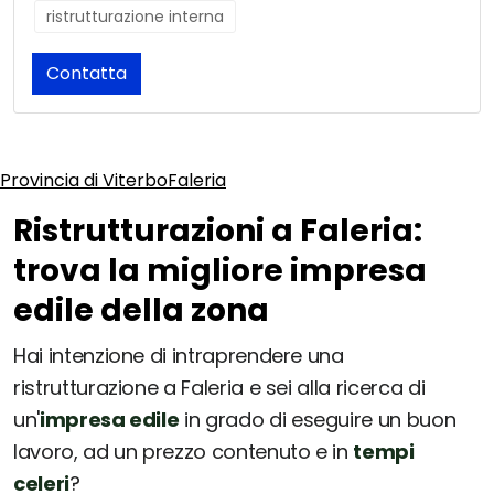
ristrutturazione interna
Contatta
Provincia di Viterbo
Faleria
Ristrutturazioni a Faleria:
trova la migliore impresa
edile della zona
Hai intenzione di intraprendere una
ristrutturazione a Faleria e sei alla ricerca di
un'
impresa edile
in grado di eseguire un buon
lavoro, ad un prezzo contenuto e in
tempi
celeri
?