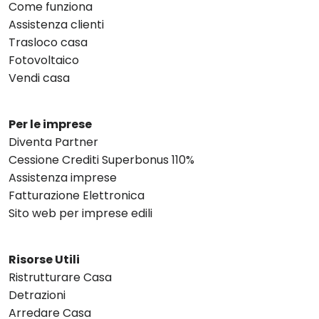
Come funziona
Assistenza clienti
Trasloco casa
Fotovoltaico
Vendi casa
Per le imprese
Diventa Partner
Cessione Crediti Superbonus 110%
Assistenza imprese
Fatturazione Elettronica
Sito web per imprese edili
Risorse Utili
Ristrutturare Casa
Detrazioni
Arredare Casa