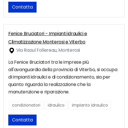
Contatta
Fenice Bruciatori - Impianti idraulici e
Climatizzazione Monterosi e Viterbo
Via Raoul Follereau, Monterosi
La Fenice Bruciatori tra le imprese più
all'avanguardia della provincia di Viterbo, si occupa
di impianti idraulici e di condizionamento, sia per
quanto riguarda la realizzazione che la
manutenzione e riparazione.
condizionatori
idraulico
impianto idraulico
Contatta