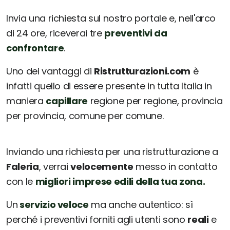
Invia una richiesta sul nostro portale e, nell'arco
di 24 ore, riceverai tre
preventivi da
confrontare
.
Uno dei vantaggi di
Ristrutturazioni.com
è
infatti quello di essere presente in tutta Italia in
maniera
capillare
regione per regione, provincia
per provincia, comune per comune.
Inviando una richiesta per una ristrutturazione a
Faleria
, verrai
velocemente
messo in contatto
con le
migliori imprese edili della tua zona.
Un
servizio veloce
ma anche autentico: sì
perché i preventivi forniti agli utenti sono
reali
e