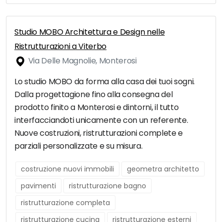
Studio MOBO Architettura e Design nelle
Ristrutturazioni a Viterbo
Via Delle Magnolie, Monterosi
Lo studio MOBO da forma alla casa dei tuoi sogni.
Dalla progettagione fino alla consegna del
prodotto finito a Monterosi e dintorni, il tutto
interfacciandoti unicamente con un referente.
Nuove costruzioni, ristrutturazioni complete e
parziali personalizzate e su misura.
costruzione nuovi immobili
geometra architetto
pavimenti
ristrutturazione bagno
ristrutturazione completa
ristrutturazione cucina
ristrutturazione esterni