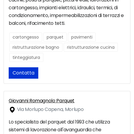
cartongesso, impianti elettrici, idraulici, termici, di
condizionamento, impermeabilizzazioni di terrazzi e
balconi, rifacimento tetti.
cartongesso
parquet
pavimenti
ristrutturazione bagno
ristrutturazione cucina
tinteggiatura
Contatta
Giovanni Romagnolo Parquet
Via Morlupo Capena, Morlupo
Lo specialista del parquet dal 1993 che utilizza
sistemi di lavorazione all'avanguardia che