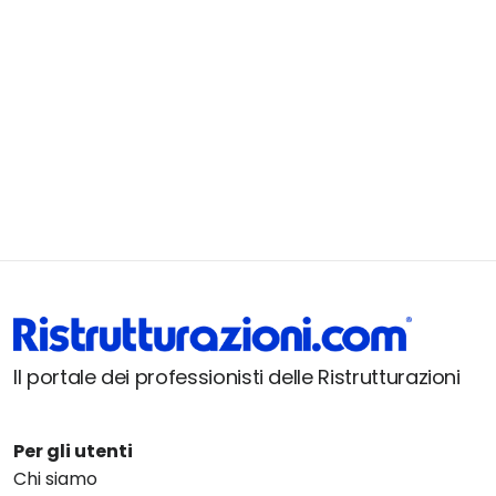
Il portale dei professionisti delle Ristrutturazioni
Per gli utenti
Chi siamo