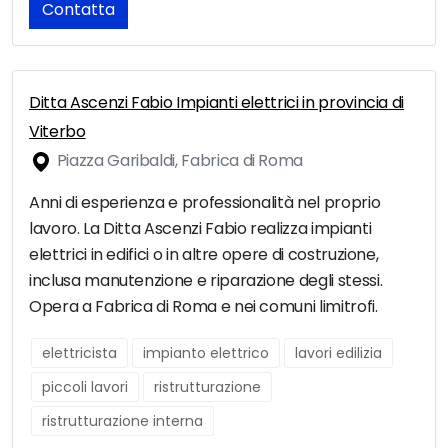
Contatta
Ditta Ascenzi Fabio Impianti elettrici in provincia di
Viterbo
Piazza Garibaldi, Fabrica di Roma
Anni di esperienza e professionalità nel proprio
lavoro. La Ditta Ascenzi Fabio realizza impianti
elettrici in edifici o in altre opere di costruzione,
inclusa manutenzione e riparazione degli stessi.
Opera a Fabrica di Roma e nei comuni limitrofi.
elettricista
impianto elettrico
lavori edilizia
piccoli lavori
ristrutturazione
ristrutturazione interna