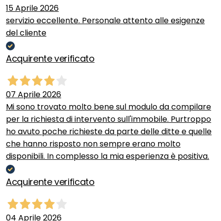
15 Aprile 2026
servizio eccellente. Personale attento alle esigenze
del cliente
Acquirente verificato
07 Aprile 2026
Mi sono trovato molto bene sul modulo da compilare
per la richiesta di intervento sull'immobile. Purtroppo
ho avuto poche richieste da parte delle ditte e quelle
che hanno risposto non sempre erano molto
disponibili. In complesso la mia esperienza è positiva.
Acquirente verificato
04 Aprile 2026