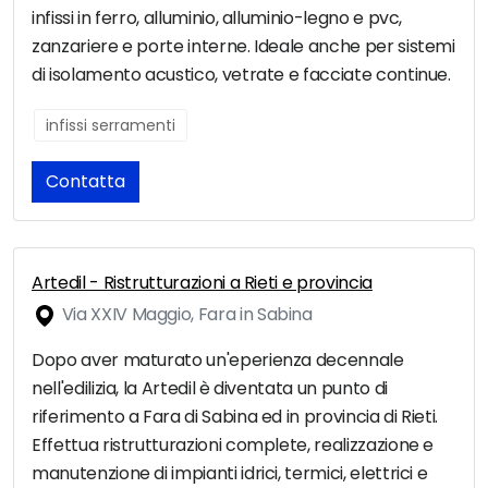
infissi in ferro, alluminio, alluminio-legno e pvc,
zanzariere e porte interne. Ideale anche per sistemi
di isolamento acustico, vetrate e facciate continue.
infissi serramenti
Contatta
Artedil - Ristrutturazioni a Rieti e provincia
Via XXIV Maggio, Fara in Sabina
Dopo aver maturato un'eperienza decennale
nell'edilizia, la Artedil è diventata un punto di
riferimento a Fara di Sabina ed in provincia di Rieti.
Effettua ristrutturazioni complete, realizzazione e
manutenzione di impianti idrici, termici, elettrici e