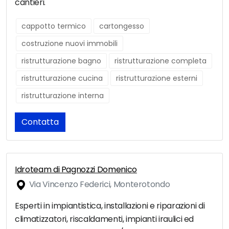
cantieri.
cappotto termico
cartongesso
costruzione nuovi immobili
ristrutturazione bagno
ristrutturazione completa
ristrutturazione cucina
ristrutturazione esterni
ristrutturazione interna
Contatta
Idroteam di Pagnozzi Domenico
Via Vincenzo Federici, Monterotondo
Esperti in impiantistica, installazioni e riparazioni di
climatizzatori, riscaldamenti, impianti iraulici ed