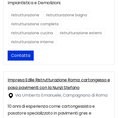
Impiantistica e Demolizioni.
ristrutturazione
ristrutturazione bagno
ristrutturazione completa
ristrutturazione cucina
ristrutturazione esterni
ristrutturazione interna
Contatta
Impresa Edile Ristrutturazione Roma: cartongesso e
posa pavimenti con la Nunzi Stefano
Via Umberto Emanuele, Campagnano di Roma
10 anni di esperienza come cartongessista e
posatore specializzato in pavimenti gres e