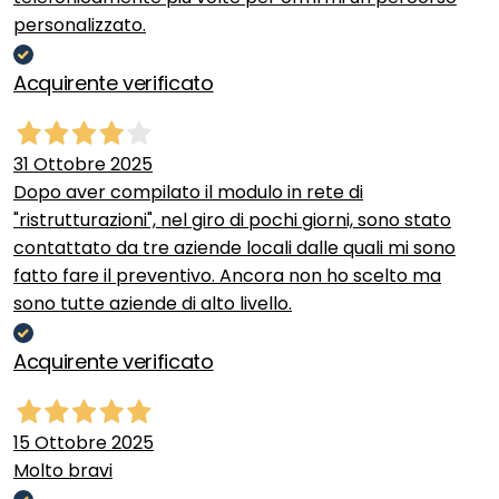
personalizzato.
Acquirente verificato
31 Ottobre 2025
Dopo aver compilato il modulo in rete di
"ristrutturazioni", nel giro di pochi giorni, sono stato
contattato da tre aziende locali dalle quali mi sono
fatto fare il preventivo. Ancora non ho scelto ma
sono tutte aziende di alto livello.
Acquirente verificato
15 Ottobre 2025
Molto bravi