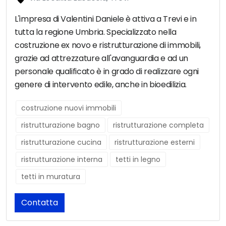
L'impresa di Valentini Daniele è attiva a Trevi e in
tutta la regione Umbria. Specializzato nella
costruzione ex novo e ristrutturazione di immobili,
grazie ad attrezzature all'avanguardia e ad un
personale qualificato è in grado di realizzare ogni
genere di intervento edile, anche in bioedilizia.
costruzione nuovi immobili
ristrutturazione bagno
ristrutturazione completa
ristrutturazione cucina
ristrutturazione esterni
ristrutturazione interna
tetti in legno
tetti in muratura
Contatta