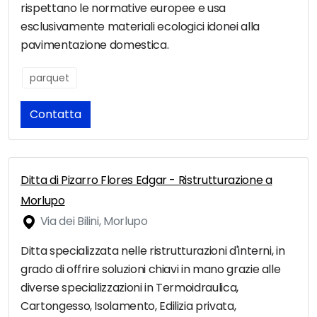
rispettano le normative europee e usa
esclusivamente materiali ecologici idonei alla
pavimentazione domestica.
parquet
Contatta
Ditta di Pizarro Flores Edgar - Ristrutturazione a
Morlupo
Via dei Bilini, Morlupo
Ditta specializzata nelle ristrutturazioni d'interni, in
grado di offrire soluzioni chiavi in mano grazie alle
diverse specializzazioni in Termoidraulica,
Cartongesso, Isolamento, Edilizia privata,