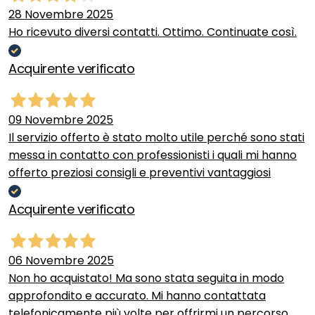
28 Novembre 2025
Ho ricevuto diversi contatti. Ottimo. Continuate così.
Acquirente verificato
09 Novembre 2025
Il servizio offerto è stato molto utile perché sono stati
messa in contatto con professionisti i quali mi hanno
offerto preziosi consigli e preventivi vantaggiosi
Acquirente verificato
06 Novembre 2025
Non ho acquistato! Ma sono stata seguita in modo
approfondito e accurato. Mi hanno contattata
telefonicamente più volte per offrirmi un percorso