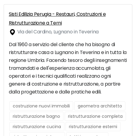
Sisti Edilizia Perugia - Restauri, Costruzioni e
Ristrutturazione a Terni
Via del Cardino, Lugnano in Teverina
Dal 1960 a servizio del cliente che ha bisogno di
ristrutturare casa a Lugnano in Teverina e in tutta la
regione Umbria. Facendo tesoro degli insegnamenti
tramandati e dell'esperienza accumolata, gli
operatori e i tecnici qualificati realizzano ogni
genere di costruzione e ristrutturazione, a partire
dalla progettazione e dalle pratiche edili.
costruzione nuovi immobili
geometra architetto
ristrutturazione bagno
ristrutturazione completa
ristrutturazione cucina
ristrutturazione esterni