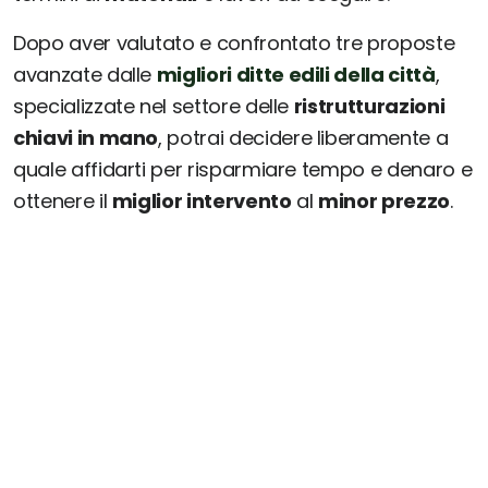
Dopo aver valutato e confrontato tre proposte
avanzate dalle
migliori ditte edili della città
,
specializzate nel settore delle
ristrutturazioni
chiavi in mano
, potrai decidere liberamente a
quale affidarti per risparmiare tempo e denaro e
ottenere il
miglior intervento
al
minor prezzo
.