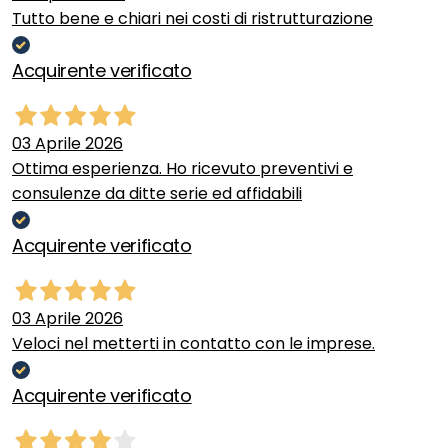
Tutto bene e chiari nei costi di ristrutturazione
Acquirente verificato
03 Aprile 2026
Ottima esperienza. Ho ricevuto preventivi e
consulenze da ditte serie ed affidabili
Acquirente verificato
03 Aprile 2026
Veloci nel metterti in contatto con le imprese.
Acquirente verificato