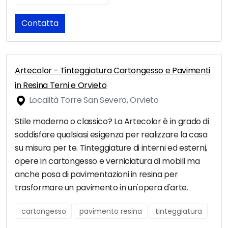
Contatta
Artecolor - Tinteggiatura Cartongesso e Pavimenti
in Resina Terni e Orvieto
Località Torre San Severo, Orvieto
Stile moderno o classico? La Artecolor è in grado di
soddisfare qualsiasi esigenza per realizzare la casa
su misura per te. Tinteggiature di interni ed esterni,
opere in cartongesso e verniciatura di mobili ma
anche posa di pavimentazioni in resina per
trasformare un pavimento in un'opera d'arte.
cartongesso
pavimento resina
tinteggiatura