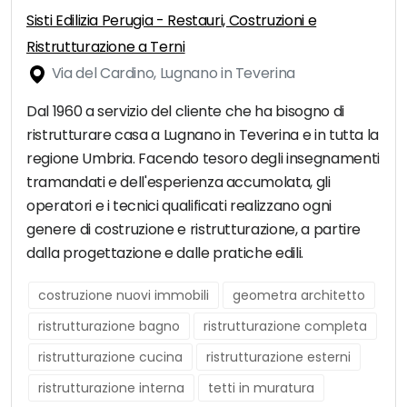
Sisti Edilizia Perugia - Restauri, Costruzioni e
Ristrutturazione a Terni
Via del Cardino, Lugnano in Teverina
Dal 1960 a servizio del cliente che ha bisogno di
ristrutturare casa a Lugnano in Teverina e in tutta la
regione Umbria. Facendo tesoro degli insegnamenti
tramandati e dell'esperienza accumolata, gli
operatori e i tecnici qualificati realizzano ogni
genere di costruzione e ristrutturazione, a partire
dalla progettazione e dalle pratiche edili.
costruzione nuovi immobili
geometra architetto
ristrutturazione bagno
ristrutturazione completa
ristrutturazione cucina
ristrutturazione esterni
ristrutturazione interna
tetti in muratura