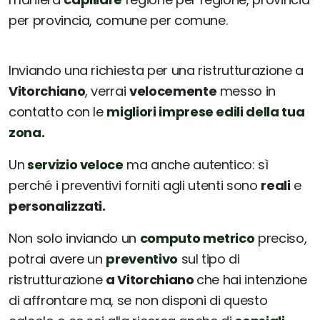
per provincia, comune per comune.
Inviando una richiesta per una ristrutturazione a
Vitorchiano
, verrai
velocemente
messo in
contatto con le
migliori imprese edili della tua
zona.
Un
servizio veloce
ma anche autentico: sì
perché i preventivi forniti agli utenti sono
reali
e
personalizzati.
Non solo inviando un
computo metrico
preciso,
potrai avere un
preventivo
sul tipo di
ristrutturazione
a Vitorchiano
che hai intenzione
di affrontare ma, se non disponi di questo