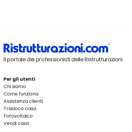
Il portale dei professionisti delle Ristrutturazioni
Per gli utenti
Chi siamo
Come funziona
Assistenza clienti
Trasloco casa
Fotovoltaico
Vendi casa