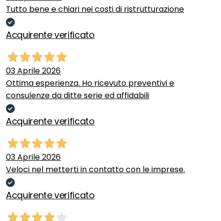
Tutto bene e chiari nei costi di ristrutturazione
Acquirente verificato
03 Aprile 2026
Ottima esperienza. Ho ricevuto preventivi e
consulenze da ditte serie ed affidabili
Acquirente verificato
03 Aprile 2026
Veloci nel metterti in contatto con le imprese.
Acquirente verificato