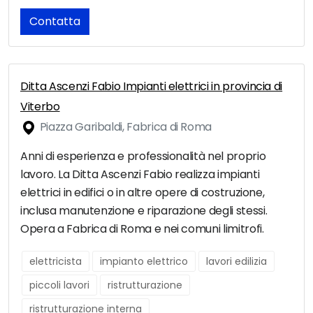
Contatta
Ditta Ascenzi Fabio Impianti elettrici in provincia di
Viterbo
Piazza Garibaldi, Fabrica di Roma
Anni di esperienza e professionalità nel proprio
lavoro. La Ditta Ascenzi Fabio realizza impianti
elettrici in edifici o in altre opere di costruzione,
inclusa manutenzione e riparazione degli stessi.
Opera a Fabrica di Roma e nei comuni limitrofi.
elettricista
impianto elettrico
lavori edilizia
piccoli lavori
ristrutturazione
ristrutturazione interna