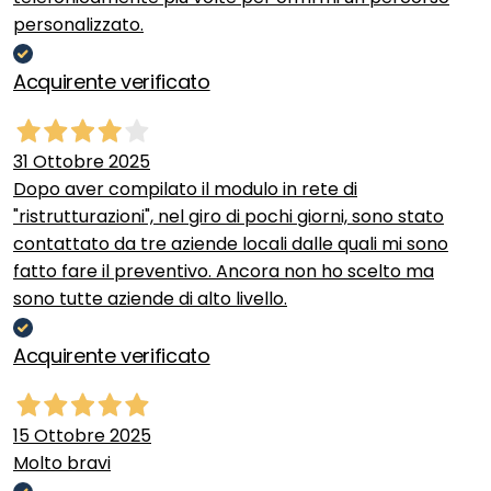
personalizzato.
Acquirente verificato
31 Ottobre 2025
Dopo aver compilato il modulo in rete di
"ristrutturazioni", nel giro di pochi giorni, sono stato
contattato da tre aziende locali dalle quali mi sono
fatto fare il preventivo. Ancora non ho scelto ma
sono tutte aziende di alto livello.
Acquirente verificato
15 Ottobre 2025
Molto bravi