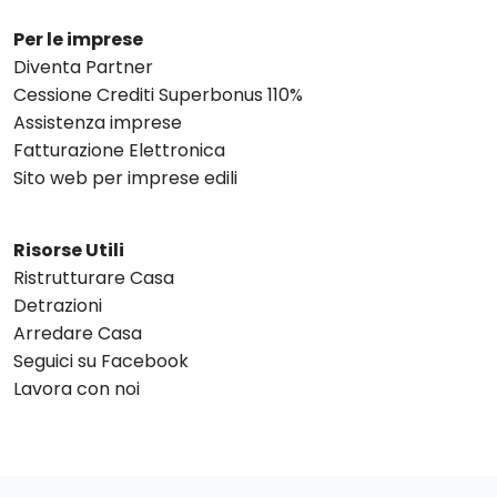
Per le imprese
Diventa Partner
Cessione Crediti Superbonus 110%
Assistenza imprese
Fatturazione Elettronica
Sito web per imprese edili
Risorse Utili
Ristrutturare Casa
Detrazioni
Arredare Casa
Seguici su Facebook
Lavora con noi