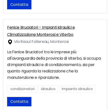
Contatta
Fenice Bruciatori - Impianti idraulici e
Climatizzazione Monterosi e Viterbo
Via Raoul Follereau, Monterosi
La Fenice Bruciatori tra le imprese più
all'avanguardia della provincia di Viterbo, si occupa
di impianti idraulici e di condizionamento, sia per
quanto riguarda la realizzazione che la
manutenzione e riparazione.
condizionatori
idraulico
impianto idraulico
Contatta