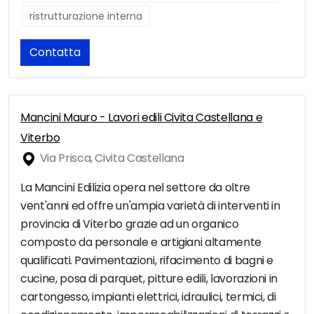
ristrutturazione interna
Contatta
Mancini Mauro - Lavori edili Civita Castellana e
Viterbo
Via Prisca, Civita Castellana
La Mancini Edilizia opera nel settore da oltre
vent'anni ed offre un'ampia varietà di interventi in
provincia di Viterbo grazie ad un organico
composto da personale e artigiani altamente
qualificati. Pavimentazioni, rifacimento di bagni e
cucine, posa di parquet, pitture edili, lavorazioni in
cartongesso, impianti elettrici, idraulici, termici, di