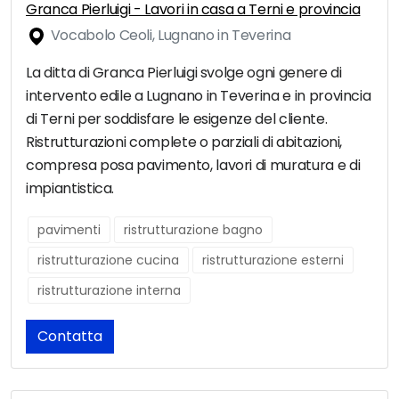
Granca Pierluigi - Lavori in casa a Terni e provincia
Vocabolo Ceoli, Lugnano in Teverina
La ditta di Granca Pierluigi svolge ogni genere di
intervento edile a Lugnano in Teverina e in provincia
di Terni per soddisfare le esigenze del cliente.
Ristrutturazioni complete o parziali di abitazioni,
compresa posa pavimento, lavori di muratura e di
impiantistica.
pavimenti
ristrutturazione bagno
ristrutturazione cucina
ristrutturazione esterni
ristrutturazione interna
Contatta