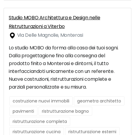
Studio MOBO Architettura e Design nelle
Ristrutturazioni a Viterbo
Via Delle Magnolie, Monterosi
Lo studio MOBO da forma alla casa dei tuoi sogni.
Dalla progettagione fino alla consegna del
prodotto finito a Monterosi e dintorni, il tutto
interfacciandoti unicamente con un referente.
Nuove costruzioni, ristrutturazioni complete e
parziali personalizzate e su misura.
costruzione nuovi immobili
geometra architetto
pavimenti
ristrutturazione bagno
ristrutturazione completa
ristrutturazione cucina
ristrutturazione esterni