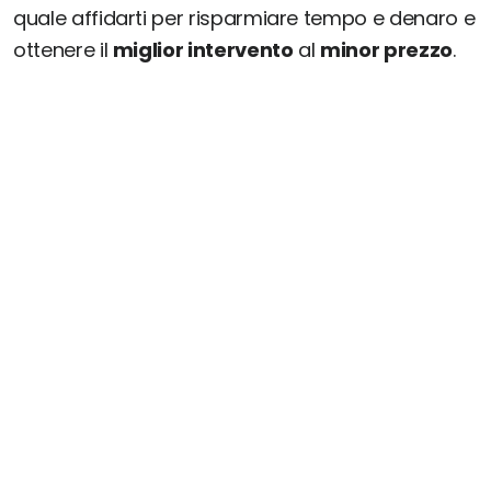
quale affidarti per risparmiare tempo e denaro e
ottenere il
miglior intervento
al
minor prezzo
.