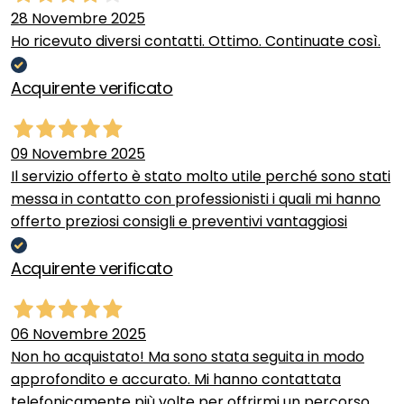
28 Novembre 2025
Ho ricevuto diversi contatti. Ottimo. Continuate così.
Acquirente verificato
09 Novembre 2025
Il servizio offerto è stato molto utile perché sono stati
messa in contatto con professionisti i quali mi hanno
offerto preziosi consigli e preventivi vantaggiosi
Acquirente verificato
06 Novembre 2025
Non ho acquistato! Ma sono stata seguita in modo
approfondito e accurato. Mi hanno contattata
telefonicamente più volte per offrirmi un percorso