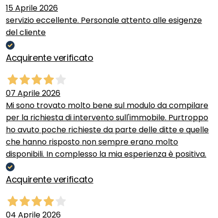
15 Aprile 2026
servizio eccellente. Personale attento alle esigenze
del cliente
Acquirente verificato
07 Aprile 2026
Mi sono trovato molto bene sul modulo da compilare
per la richiesta di intervento sull'immobile. Purtroppo
ho avuto poche richieste da parte delle ditte e quelle
che hanno risposto non sempre erano molto
disponibili. In complesso la mia esperienza è positiva.
Acquirente verificato
04 Aprile 2026