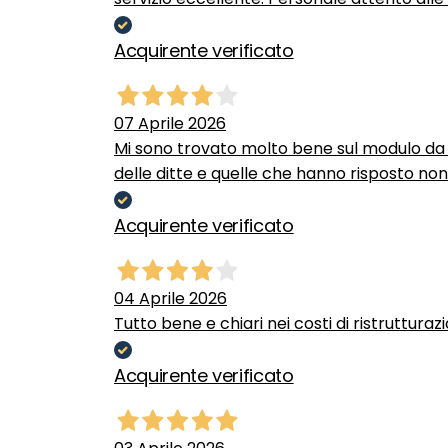
Acquirente verificato
07 Aprile 2026
Mi sono trovato molto bene sul modulo da c
delle ditte e quelle che hanno risposto no
Acquirente verificato
04 Aprile 2026
Tutto bene e chiari nei costi di ristrutturaz
Acquirente verificato