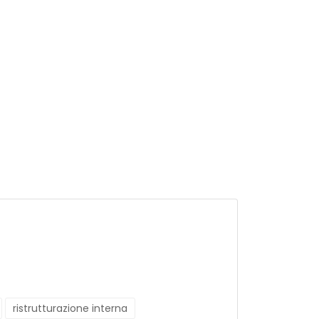
ristrutturazione interna