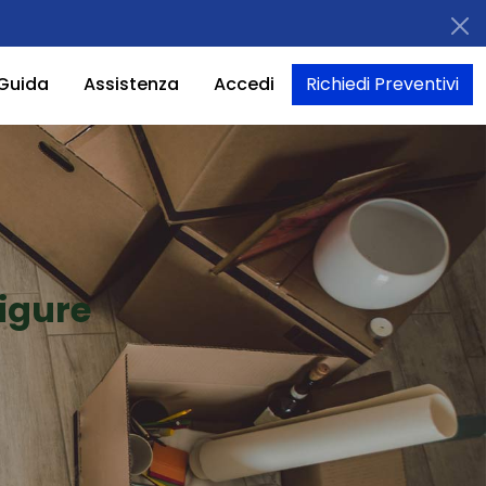
Guida
Assistenza
Accedi
Richiedi Preventivi
Ligure