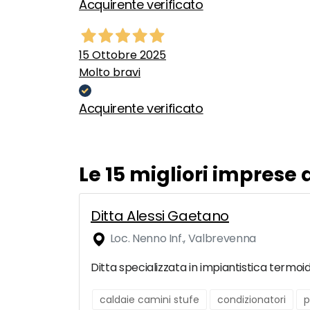
Acquirente verificato
15 Ottobre 2025
Molto bravi
Acquirente verificato
Le 15 migliori imprese 
Ditta Alessi Gaetano
Loc. Nenno Inf., Valbrevenna
Ditta specializzata in impiantistica termoid
caldaie camini stufe
condizionatori
p