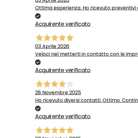
03 Aprile 2026
Ottima esperienza. Ho ricevuto preventivi e
Acquirente verificato
03 Aprile 2026
Veloci nel metterti in contatto con le impr
Acquirente verificato
28 Novembre 2025
Ho ricevuto diversi contatti. Ottimo. Conti
Acquirente verificato