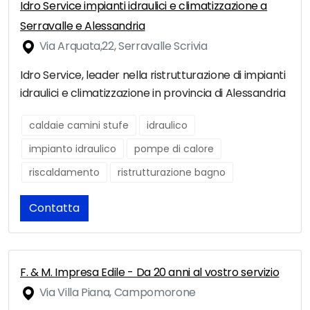
Idro Service impianti idraulici e climatizzazione a
Serravalle e Alessandria
Via Arquata,22, Serravalle Scrivia
Idro Service, leader nella ristrutturazione di impianti
idraulici e climatizzazione in provincia di Alessandria
caldaie camini stufe
idraulico
impianto idraulico
pompe di calore
riscaldamento
ristrutturazione bagno
Contatta
F. & M. Impresa Edile - Da 20 anni al vostro servizio
Via Villa Piana, Campomorone