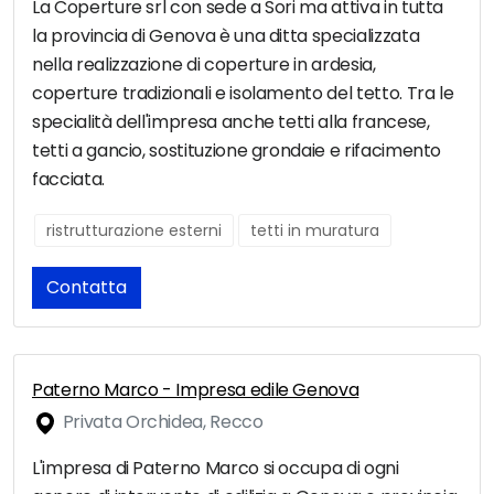
La Coperture srl con sede a Sori ma attiva in tutta
la provincia di Genova è una ditta specializzata
nella realizzazione di coperture in ardesia,
coperture tradizionali e isolamento del tetto. Tra le
specialità dell'impresa anche tetti alla francese,
tetti a gancio, sostituzione grondaie e rifacimento
facciata.
ristrutturazione esterni
tetti in muratura
Contatta
Paterno Marco - Impresa edile Genova
Privata Orchidea, Recco
L'impresa di Paterno Marco si occupa di ogni