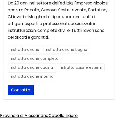
Da 20 anni nel settore dell'edilizia, l'impresa Nicolosi
opera a Rapallo, Genova, Sestri Levante, Portofino,
Chiavari e Margherita Ligure, con uno staff di
artigiani esperti e professonali specializzati in
ristrutturazioni complete di ville. Tutti i lavori sono
certificati e garantiti.
ristrutturazione
ristrutturazione bagno
ristrutturazione completa
ristrutturazione cucina
ristrutturazione esterni
ristrutturazione interna
Contatta
Provincia di Alessandria
Cabella Ligure