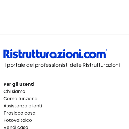
Il portale dei professionisti delle Ristrutturazioni
Per gli utenti
Chi siamo
Come funziona
Assistenza clienti
Trasloco casa
Fotovoltaico
Vendi casa