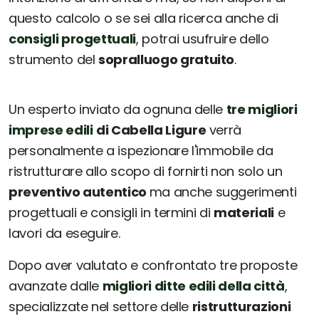
questo calcolo o se sei alla ricerca anche di
consigli progettuali
, potrai usufruire dello
strumento del
sopralluogo gratuito
.
Un esperto inviato da ognuna delle
tre migliori
imprese edili
di Cabella Ligure
verrà
personalmente a ispezionare l'immobile da
ristrutturare allo scopo di fornirti non solo un
preventivo autentico
ma anche suggerimenti
progettuali e consigli in termini di
materiali
e
lavori da eseguire.
Dopo aver valutato e confrontato tre proposte
avanzate dalle
migliori ditte edili della città
,
specializzate nel settore delle
ristrutturazioni