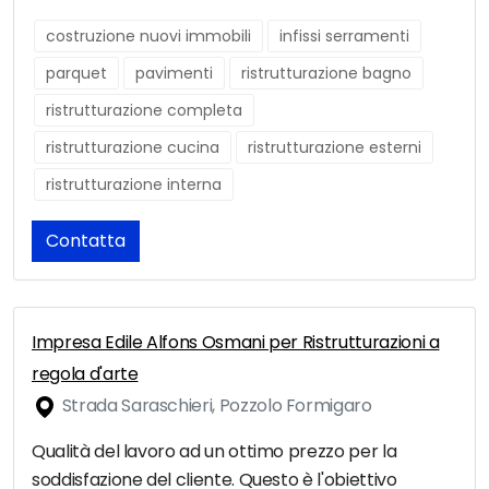
costruzione nuovi immobili
infissi serramenti
parquet
pavimenti
ristrutturazione bagno
ristrutturazione completa
ristrutturazione cucina
ristrutturazione esterni
ristrutturazione interna
Contatta
Impresa Edile Alfons Osmani per Ristrutturazioni a
regola d'arte
Strada Saraschieri, Pozzolo Formigaro
Qualità del lavoro ad un ottimo prezzo per la
soddisfazione del cliente. Questo è l'obiettivo