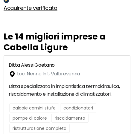
Acquirente verificato
Le 14 migliori imprese a
Cabella Ligure
Ditta Alessi Gaetano
Loc. Nenno Inf., Valbrevenna
Ditta specializzata in impiantistica termoidraulica,
riscaldamento e installazione di climatizzatori.
caldaie camini stufe
condizionatori
pompe di calore
riscaldamento
ristrutturazione completa