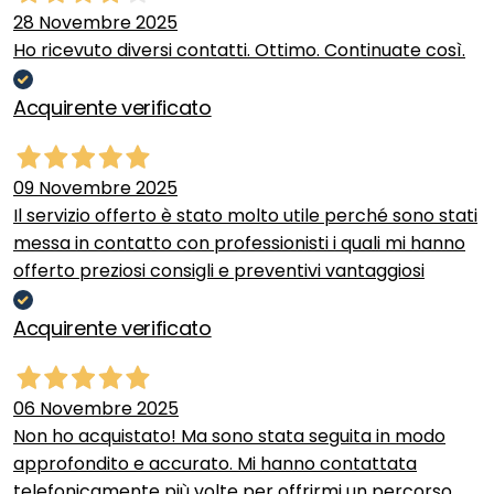
28 Novembre 2025
Ho ricevuto diversi contatti. Ottimo. Continuate così.
Acquirente verificato
09 Novembre 2025
Il servizio offerto è stato molto utile perché sono stati
messa in contatto con professionisti i quali mi hanno
offerto preziosi consigli e preventivi vantaggiosi
Acquirente verificato
06 Novembre 2025
Non ho acquistato! Ma sono stata seguita in modo
approfondito e accurato. Mi hanno contattata
telefonicamente più volte per offrirmi un percorso