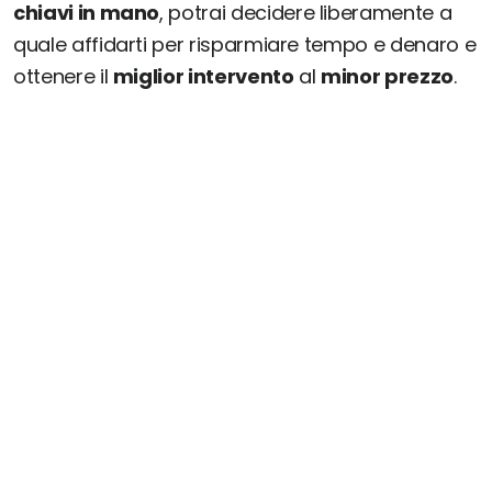
chiavi in mano
, potrai decidere liberamente a
quale affidarti per risparmiare tempo e denaro e
ottenere il
miglior intervento
al
minor prezzo
.