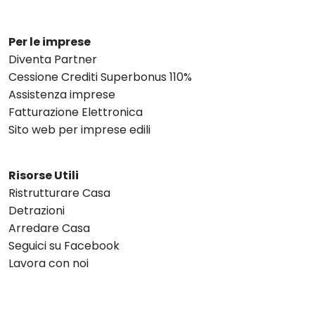
Per le imprese
Diventa Partner
Cessione Crediti Superbonus 110%
Assistenza imprese
Fatturazione Elettronica
Sito web per imprese edili
Risorse Utili
Ristrutturare Casa
Detrazioni
Arredare Casa
Seguici su Facebook
Lavora con noi