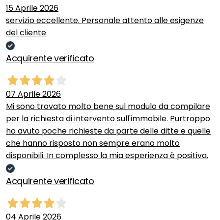
15 Aprile 2026
servizio eccellente. Personale attento alle esigenze
del cliente
Acquirente verificato
07 Aprile 2026
Mi sono trovato molto bene sul modulo da compilare
per la richiesta di intervento sull'immobile. Purtroppo
ho avuto poche richieste da parte delle ditte e quelle
che hanno risposto non sempre erano molto
disponibili. In complesso la mia esperienza è positiva.
Acquirente verificato
04 Aprile 2026