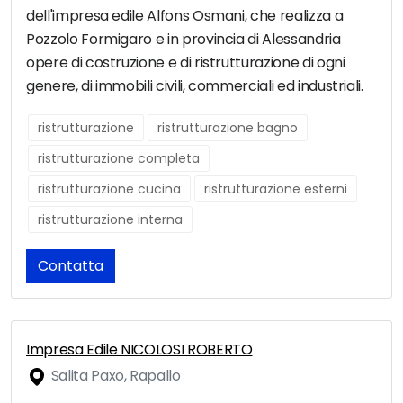
dell'impresa edile Alfons Osmani, che realizza a
Pozzolo Formigaro e in provincia di Alessandria
opere di costruzione e di ristrutturazione di ogni
genere, di immobili civili, commerciali ed industriali.
ristrutturazione
ristrutturazione bagno
ristrutturazione completa
ristrutturazione cucina
ristrutturazione esterni
ristrutturazione interna
Contatta
Impresa Edile NICOLOSI ROBERTO
Salita Paxo, Rapallo