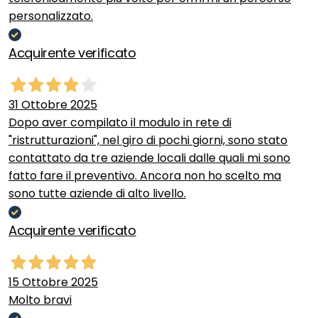
personalizzato.
Acquirente verificato
31 Ottobre 2025
Dopo aver compilato il modulo in rete di
"ristrutturazioni", nel giro di pochi giorni, sono stato
contattato da tre aziende locali dalle quali mi sono
fatto fare il preventivo. Ancora non ho scelto ma
sono tutte aziende di alto livello.
Acquirente verificato
15 Ottobre 2025
Molto bravi