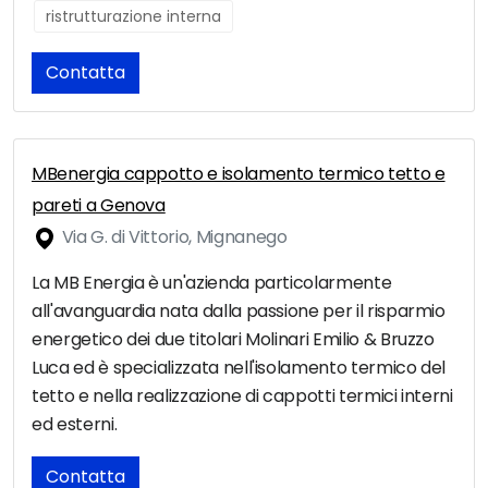
ristrutturazione interna
Contatta
MBenergia cappotto e isolamento termico tetto e
pareti a Genova
Via G. di Vittorio, Mignanego
La MB Energia è un'azienda particolarmente
all'avanguardia nata dalla passione per il risparmio
energetico dei due titolari Molinari Emilio & Bruzzo
Luca ed è specializzata nell'isolamento termico del
tetto e nella realizzazione di cappotti termici interni
ed esterni.
Contatta