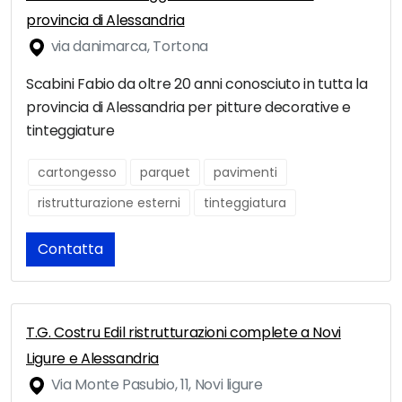
provincia di Alessandria
via danimarca, Tortona
Scabini Fabio da oltre 20 anni conosciuto in tutta la
provincia di Alessandria per pitture decorative e
tinteggiature
cartongesso
parquet
pavimenti
ristrutturazione esterni
tinteggiatura
Contatta
T.G. Costru Edil ristrutturazioni complete a Novi
Ligure e Alessandria
Via Monte Pasubio, 11, Novi ligure