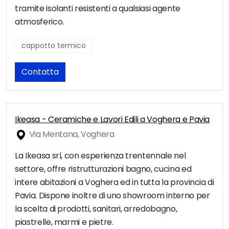
tramite isolanti resistenti a qualsiasi agente
atmosferico.
cappotto termico
Contatta
Ikeasa - Ceramiche e Lavori Edili a Voghera e Pavia
Via Mentana, Voghera
La Ikeasa srl, con esperienza trentennale nel
settore, offre ristrutturazioni bagno, cucina ed
intere abitazioni a Voghera ed in tutta la provincia di
Pavia. Dispone inoltre di uno showroom interno per
la scelta di prodotti, sanitari, arredobagno,
piastrelle, marmi e pietre.