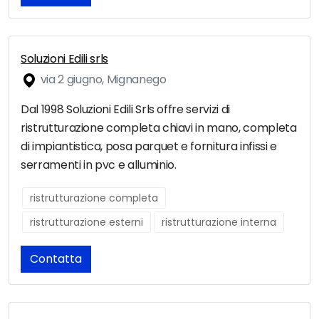
Soluzioni Edili srls
via 2 giugno, Mignanego
Dal 1998 Soluzioni Edili Srls offre servizi di
ristrutturazione completa chiavi in mano, completa
di impiantistica, posa parquet e fornitura infissi e
serramenti in pvc e alluminio.
ristrutturazione completa
ristrutturazione esterni
ristrutturazione interna
Contatta