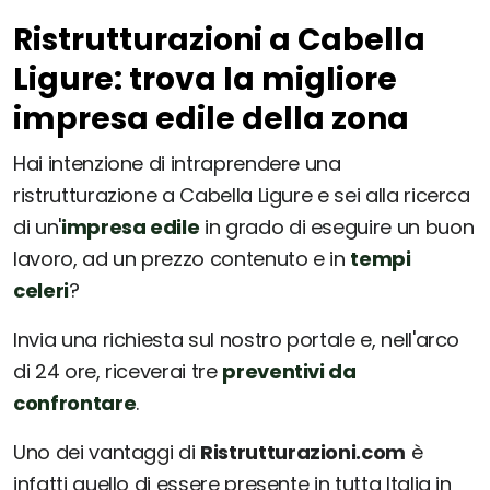
Ristrutturazioni a Cabella
Ligure: trova la migliore
impresa edile della zona
Hai intenzione di intraprendere una
ristrutturazione a Cabella Ligure e sei alla ricerca
di un'
impresa edile
in grado di eseguire un buon
lavoro, ad un prezzo contenuto e in
tempi
celeri
?
Invia una richiesta sul nostro portale e, nell'arco
di 24 ore, riceverai tre
preventivi da
confrontare
.
Uno dei vantaggi di
Ristrutturazioni.com
è
infatti quello di essere presente in tutta Italia in