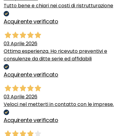
Tutto bene e chiari nei costi di ristrutturazione
Acquirente verificato
03 Aprile 2026
Ottima esperienza. Ho ricevuto preventivi e
consulenze da ditte serie ed affidabili
Acquirente verificato
03 Aprile 2026
Veloci nel metterti in contatto con le imprese.
Acquirente verificato