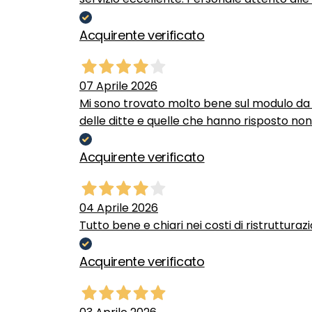
Acquirente verificato
07 Aprile 2026
Mi sono trovato molto bene sul modulo da c
delle ditte e quelle che hanno risposto no
Acquirente verificato
04 Aprile 2026
Tutto bene e chiari nei costi di ristrutturaz
Acquirente verificato