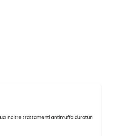
tua inoltre trattamenti antimuffa duraturi