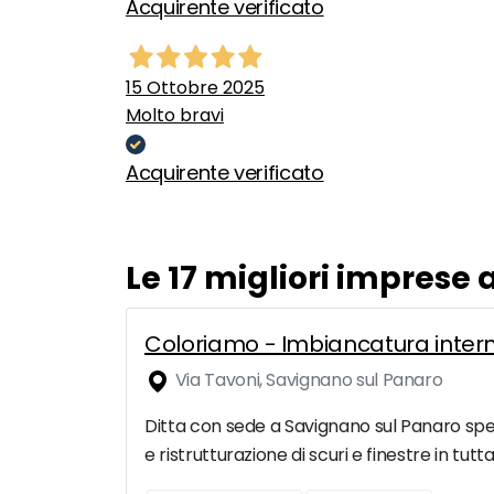
Acquirente verificato
15 Ottobre 2025
Molto bravi
Acquirente verificato
Le 17 migliori imprese
Coloriamo - Imbiancatura inte
Via Tavoni, Savignano sul Panaro
Ditta con sede a Savignano sul Panaro speci
e ristrutturazione di scuri e finestre in tut