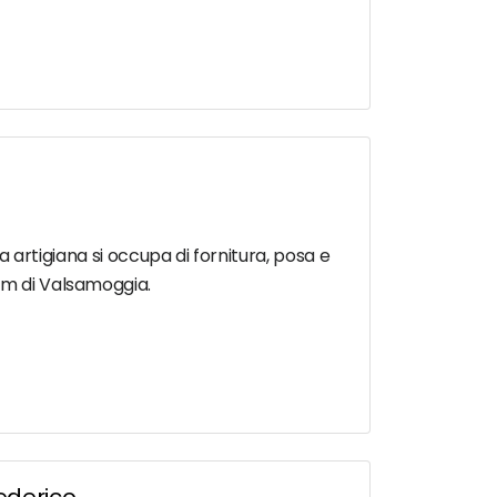
ta artigiana si occupa di fornitura, posa e
oom di Valsamoggia.