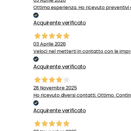
03 Aprile 2026
Ottima esperienza. Ho ricevuto preventivi e
Acquirente verificato
03 Aprile 2026
Veloci nel metterti in contatto con le impr
Acquirente verificato
28 Novembre 2025
Ho ricevuto diversi contatti. Ottimo. Conti
Acquirente verificato