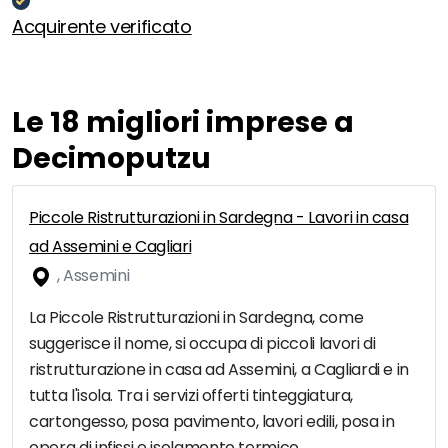
Acquirente verificato
Le 18 migliori imprese a
Decimoputzu
Piccole Ristrutturazioni in Sardegna - Lavori in casa
ad Assemini e Cagliari
, Assemini
La Piccole Ristrutturazioni in Sardegna, come
suggerisce il nome, si occupa di piccoli lavori di
ristrutturazione in casa ad Assemini, a Cagliardi e in
tutta l'isola. Tra i servizi offerti tinteggiatura,
cartongesso, posa pavimento, lavori edili, posa in
opera di infissi e isolamento termico.