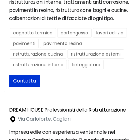
ristrutturazioni interne, trattamenti anti corrosione,
pavimenti in resina, ristrutturazione bagni e cucine,
coibentazioni di tetti e di facciate di ogni tipo.
cappotto termico
cartongesso
lavori edilizia
pavimenti
pavimento resina
ristrutturazione cucina
ristrutturazione esterni
ristrutturazione interna
tinteggiatura
Contatta
DREAM HOUSE Professionisti della Ristrutturazione
Via Carloforte, Cagliari
Impresa edile con esperienza ventennale nel