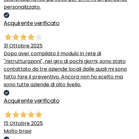
personalizzato.
Acquirente verificato
31 Ottobre 2025
Dopo aver compilato il modulo in rete di
"ristrutturazioni", nel giro di pochi giorni, sono stato
contattato da tre aziende locali dalle quali mi sono
fatto fare il preventivo. Ancora non ho scelto ma
sono tutte aziende di alto livello.
Acquirente verificato
15 Ottobre 2025
Molto bravi