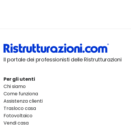
Il portale dei professionisti delle Ristrutturazioni
Per gli utenti
Chi siamo
Come funziona
Assistenza clienti
Trasloco casa
Fotovoltaico
Vendi casa