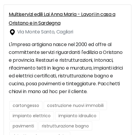
Multiservizi edili Lai Anna Maria - Lavori in casa a
Oristano e in Sardegna
Via Monte Santo, Cagliari
L'impresa artigiana nasce nel 2000 ed offre al
committente servizi riguardanti l'edilizia a Oristano
e provincia. Restauri e ristrutturazioni, Intonaci,
rifacimento tetti in legno e muratura, impianti idrici
ed elettrici certificati, ristrutturazione bagno e
cucina, posa pavimenti e tinteggiature. Pacchetti
chiavi in mano ad hoc per il cliente.
cartongesso
costruzione nuovi immobili
impianto elettrico
impianto idraulico
pavimenti
ristrutturazione bagno