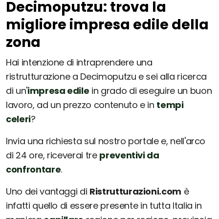
Decimoputzu: trova la
migliore impresa edile della
zona
Hai intenzione di intraprendere una
ristrutturazione a Decimoputzu e sei alla ricerca
di un'
impresa edile
in grado di eseguire un buon
lavoro, ad un prezzo contenuto e in
tempi
celeri
?
Invia una richiesta sul nostro portale e, nell'arco
di 24 ore, riceverai tre
preventivi da
confrontare
.
Uno dei vantaggi di
Ristrutturazioni.com
è
infatti quello di essere presente in tutta Italia in