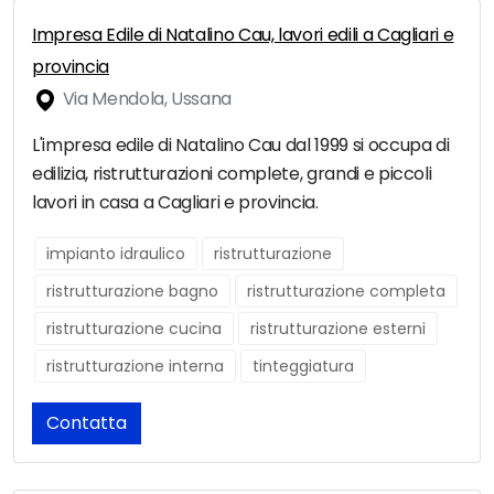
Impresa Edile di Natalino Cau, lavori edili a Cagliari e
provincia
Via Mendola, Ussana
L'impresa edile di Natalino Cau dal 1999 si occupa di
edilizia, ristrutturazioni complete, grandi e piccoli
lavori in casa a Cagliari e provincia.
impianto idraulico
ristrutturazione
ristrutturazione bagno
ristrutturazione completa
ristrutturazione cucina
ristrutturazione esterni
ristrutturazione interna
tinteggiatura
Contatta