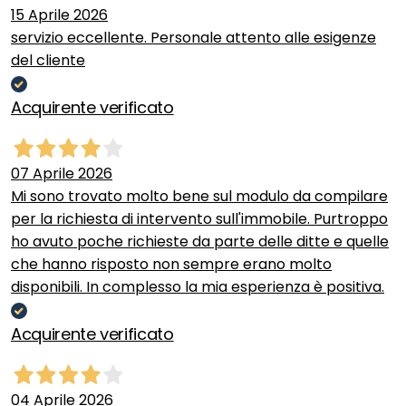
15 Aprile 2026
servizio eccellente. Personale attento alle esigenze
del cliente
Acquirente verificato
07 Aprile 2026
Mi sono trovato molto bene sul modulo da compilare
per la richiesta di intervento sull'immobile. Purtroppo
ho avuto poche richieste da parte delle ditte e quelle
che hanno risposto non sempre erano molto
disponibili. In complesso la mia esperienza è positiva.
Acquirente verificato
04 Aprile 2026