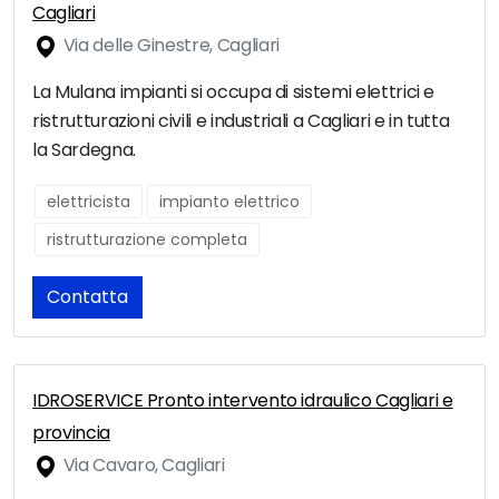
Cagliari
Via delle Ginestre, Cagliari
La Mulana impianti si occupa di sistemi elettrici e
ristrutturazioni civili e industriali a Cagliari e in tutta
la Sardegna.
elettricista
impianto elettrico
ristrutturazione completa
Contatta
IDROSERVICE Pronto intervento idraulico Cagliari e
provincia
Via Cavaro, Cagliari