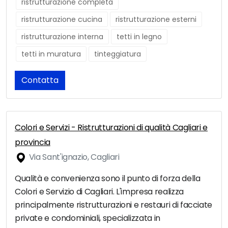
ristrutturazione completa
ristrutturazione cucina
ristrutturazione esterni
ristrutturazione interna
tetti in legno
tetti in muratura
tinteggiatura
Contatta
Colori e Servizi - Ristrutturazioni di qualità Cagliari e
provincia
Via Sant'ignazio, Cagliari
Qualità e convenienza sono il punto di forza della
Colori e Servizio di Cagliari. L'impresa realizza
principalmente ristrutturazioni e restauri di facciate
private e condominiali, specializzata in