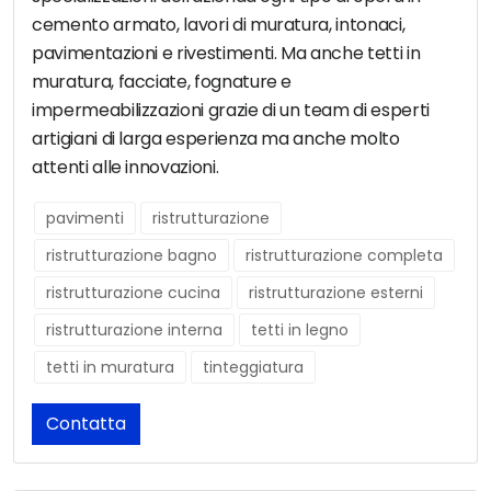
cemento armato, lavori di muratura, intonaci,
pavimentazioni e rivestimenti. Ma anche tetti in
muratura, facciate, fognature e
impermeabilizzazioni grazie di un team di esperti
artigiani di larga esperienza ma anche molto
attenti alle innovazioni.
pavimenti
ristrutturazione
ristrutturazione bagno
ristrutturazione completa
ristrutturazione cucina
ristrutturazione esterni
ristrutturazione interna
tetti in legno
tetti in muratura
tinteggiatura
Contatta