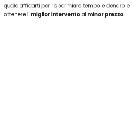
quale affidarti per risparmiare tempo e denaro e
ottenere il
miglior intervento
al
minor prezzo
.