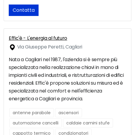
Contatta
Effic'è - L'energia al futuro
Via Giuseppe Peretti, Cagliari
Nata a Cagliari nel 1987, l'azienda si è sempre più
specializzata nella realizzazione chiavi in mano di
impianti civili ed industriali, e ristrutturazioni di edifici
residenziali. Effic'è propone soluzioni su misura ed è
specializzata nel comfort e nell'efficienza
energetica a Cagliari e provincia.
antenne parabole
ascensori
automazione cancelli
caldaie camini stufe
cappotto termico
condizionatori