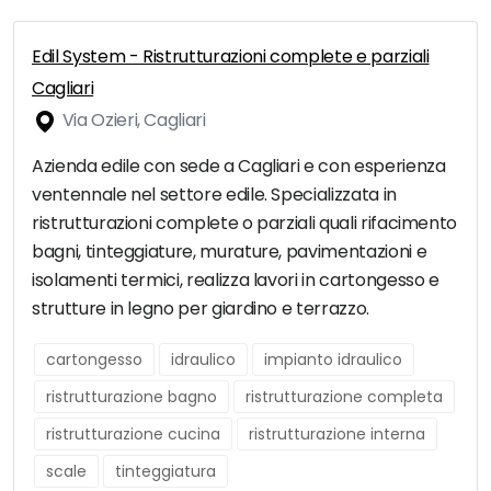
Edil System - Ristrutturazioni complete e parziali
Cagliari
Via Ozieri, Cagliari
Azienda edile con sede a Cagliari e con esperienza
ventennale nel settore edile. Specializzata in
ristrutturazioni complete o parziali quali rifacimento
bagni, tinteggiature, murature, pavimentazioni e
isolamenti termici, realizza lavori in cartongesso e
strutture in legno per giardino e terrazzo.
cartongesso
idraulico
impianto idraulico
ristrutturazione bagno
ristrutturazione completa
ristrutturazione cucina
ristrutturazione interna
scale
tinteggiatura