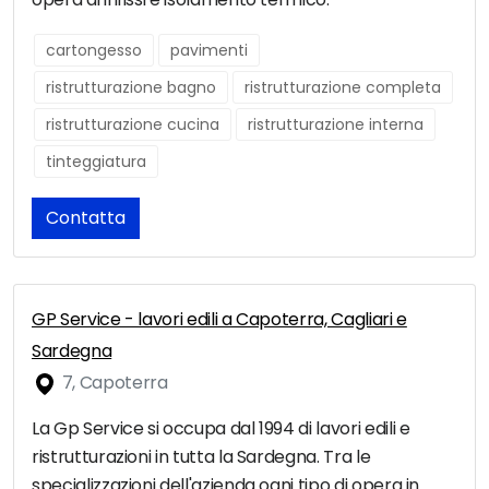
cartongesso
pavimenti
ristrutturazione bagno
ristrutturazione completa
ristrutturazione cucina
ristrutturazione interna
tinteggiatura
Contatta
GP Service - lavori edili a Capoterra, Cagliari e
Sardegna
7, Capoterra
La Gp Service si occupa dal 1994 di lavori edili e
ristrutturazioni in tutta la Sardegna. Tra le
specializzazioni dell'azienda ogni tipo di opera in