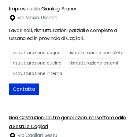
Impresa edile Gianluigi Pruner
Via Maxia, Ussana
Lavori edili, ristrutturazioni parziali e complete a
Ussana ed in provincia di Cagliari.
ristrutturazione bagno
ristrutturazione completa
ristrutturazione cucina
ristrutturazione esterni
ristrutturazione interna
Contatta
Iliesi Costruzioni da tre generazioni nel settore edile
a Sestu e Cagliari
Via Cagliari, Sestu