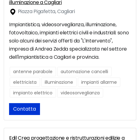
illuminazione a Cagliari
Piazza Pigafetta, Cagliari
Impiantistica, videosorveglianza, illuminazione,
fotovoltaico, impianti elettrici civili e industriali: sono
solo alcuni dei servizi offerti da "L'Intervento",
impresa di Andrea Zedda specializzata nel settore
dell'impiantistica a Cagliari e provincia.
antenne parabole
automazione cancelli
elettricista
illuminazione
impianti allarme
impianto elettrico
videosorveglianza
Contatta
Edil Crea progettazione e ristrutturazioni edilizie a