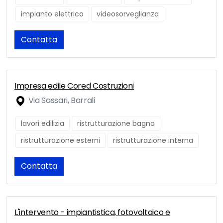
impianto elettrico
videosorveglianza
Contatta
Impresa edile Cored Costruzioni
Via Sassari, Barrali
lavori edilizia
ristrutturazione bagno
ristrutturazione esterni
ristrutturazione interna
Contatta
L'intervento - impiantistica, fotovoltaico e