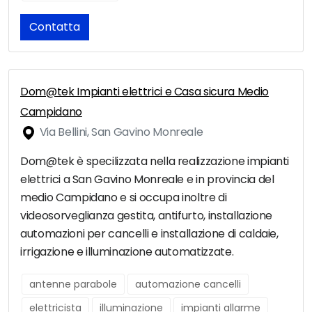
Contatta
Dom@tek Impianti elettrici e Casa sicura Medio
Campidano
Via Bellini, San Gavino Monreale
Dom@tek è specilizzata nella realizzazione impianti
elettrici a San Gavino Monreale e in provincia del
medio Campidano e si occupa inoltre di
videosorveglianza gestita, antifurto, installazione
automazioni per cancelli e installazione di caldaie,
irrigazione e illuminazione automatizzate.
antenne parabole
automazione cancelli
elettricista
illuminazione
impianti allarme