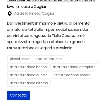
lavori in casa a Cagliari
Via della Pineta, Cagliari
Dai rivestimenti in marmo e pietra, al cemento
armato, dai tetti alle impermeabilizzazioni, dai
camini al cartongesso: la Tielle Costruzioni è
specializzata in ogni tipo di piccola e grande
ristrutturazione a Cagliari e provincia.
piccoli lavori
ristrutturazione
ristrutturazione bagno
ristrutturazione completa
ristrutturazione cucina
ristrutturazione esterni
ristrutturazione interna
Contatta