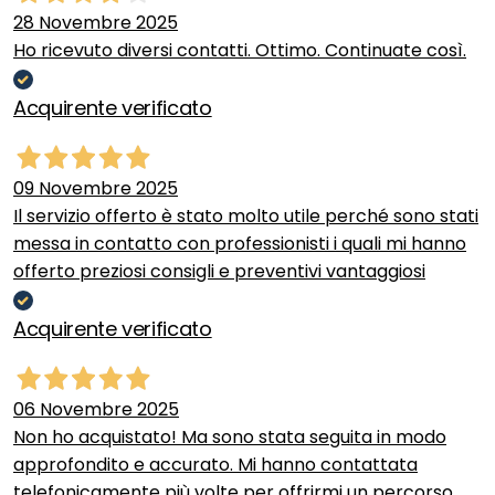
28 Novembre 2025
Ho ricevuto diversi contatti. Ottimo. Continuate così.
Acquirente verificato
09 Novembre 2025
Il servizio offerto è stato molto utile perché sono stati
messa in contatto con professionisti i quali mi hanno
offerto preziosi consigli e preventivi vantaggiosi
Acquirente verificato
06 Novembre 2025
Non ho acquistato! Ma sono stata seguita in modo
approfondito e accurato. Mi hanno contattata
telefonicamente più volte per offrirmi un percorso