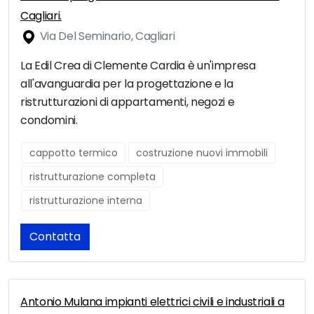
Cagliari.
Via Del Seminario, Cagliari
La Edil Crea di Clemente Cardia è un'impresa
all'avanguardia per la progettazione e la
ristrutturazioni di appartamenti, negozi e
condomini.
cappotto termico
costruzione nuovi immobili
ristrutturazione completa
ristrutturazione interna
Contatta
Antonio Mulana impianti elettrici civili e industriali a