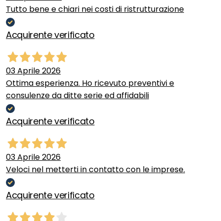
Tutto bene e chiari nei costi di ristrutturazione
Acquirente verificato
03 Aprile 2026
Ottima esperienza. Ho ricevuto preventivi e
consulenze da ditte serie ed affidabili
Acquirente verificato
03 Aprile 2026
Veloci nel metterti in contatto con le imprese.
Acquirente verificato