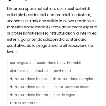
L'impresa opera nel settore delle costruzioni di
edifici civili, residenziali, commerciali e industriali,
unendo alla tradizione edilizia le nuove tecniche e i
materiali ecosostenibili. Grazie ad un team esperto
di professionisti realizza ristrutturazioni di interni ed
esterni, garantendo soluzioni di alto standard
qualitativo, dalla progettazione all'esecuzione dei
lavori.
cartongesso
costruzione nuovi immobili
elettricista
idraulico
pavimenti
ristrutturazione bagno
ristrutturazione completa
ristrutturazione cucina
ristrutturazione esterni
ristrutturazione interna
tetti in legno
tetti in muratura