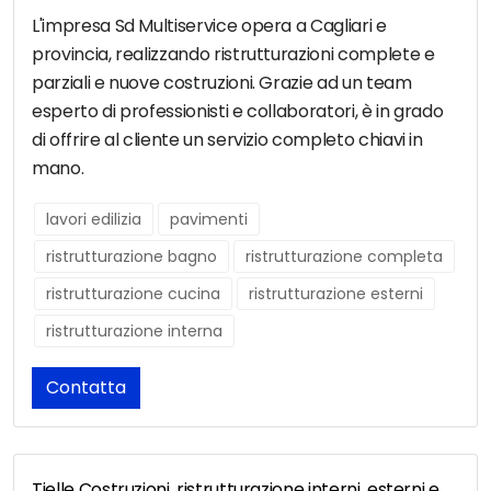
L'impresa Sd Multiservice opera a Cagliari e
provincia, realizzando ristrutturazioni complete e
parziali e nuove costruzioni. Grazie ad un team
esperto di professionisti e collaboratori, è in grado
di offrire al cliente un servizio completo chiavi in
mano.
lavori edilizia
pavimenti
ristrutturazione bagno
ristrutturazione completa
ristrutturazione cucina
ristrutturazione esterni
ristrutturazione interna
Contatta
Tielle Costruzioni, ristrutturazione interni, esterni e