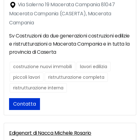
Via Salerno 19 Macerata Campania 81047
Macerata Campania (CASERTA), Macerata
Campania
Sv Costruzioni da due generazioni costruzioni edilizie
e ristrutturazioni a Macerata Campania e in tutta la
provincia di Caserta
costruzione nuovi immobili
lavori edilizia
piccoli lavori
ristrutturazione completa
ristrutturazione interna
Contatta
Edigenart di Nacca Michele Rosario