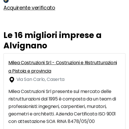
Acquirente verificato
Le 16 migliori imprese a
Alvignano
Milea Costruzioni Srl - Costruzioni e Ristrutturazioni
a Pistoia e provincia
Via San Carlo, Caserta
Milea Costruzioni Srl presente sul mercato delle
ristrutturazioni dal 1995 è composta da un team di
professionisti: ingegneri, carpentieri, muratori,
geometri e architetti. Azienda Certificata ISO 9001
con attestazione SOA RINA 8478/05/00