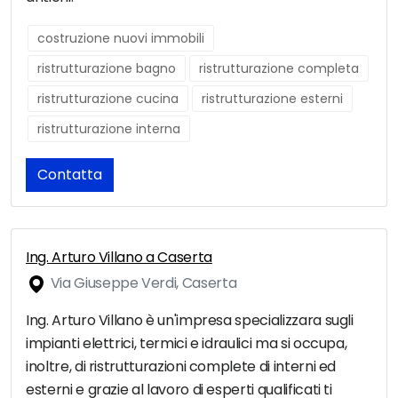
costruzione nuovi immobili
ristrutturazione bagno
ristrutturazione completa
ristrutturazione cucina
ristrutturazione esterni
ristrutturazione interna
Contatta
Ing. Arturo Villano a Caserta
Via Giuseppe Verdi, Caserta
Ing. Arturo Villano è un'impresa specializzara sugli
impianti elettrici, termici e idraulici ma si occupa,
inoltre, di ristrutturazioni complete di interni ed
esterni e grazie al lavoro di esperti qualificati ti