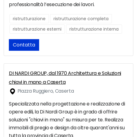
professionalità l’esecuzione dei lavori.
ristrutturazione
ristrutturazione completa
ristrutturazione esterni
ristrutturazione interna
Contatta
DI NARDI GROUP, dal 1970 Architettura e Soluzioni
chiavi in mano a Caserta
Piazza Ruggiero, Caserta
Specializzata nella progettazione e realizzazione di
opere edili, la Di Nardi Group è in grado di offrire
soluzioni "chiavi in mano" su misura per te. Realizza
immobili di pregio e design da oltre quarant'anni su
tutta la provincia di Caserta.