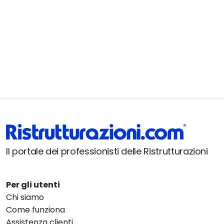
Il portale dei professionisti delle Ristrutturazioni
Per gli utenti
Chi siamo
Come funziona
Assistenza clienti