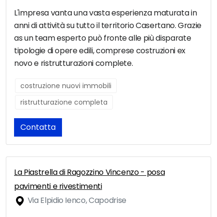
L'impresa vanta una vasta esperienza maturata in
anni di attività su tutto il territorio Casertano. Grazie
as un team esperto può fronte alle più disparate
tipologie di opere edili, comprese costruzioni ex
novo e ristrutturazioni complete.
costruzione nuovi immobili
ristrutturazione completa
Contatta
La Piastrella di Ragozzino Vincenzo - posa
pavimenti e rivestimenti
Via Elpidio Ienco, Capodrise