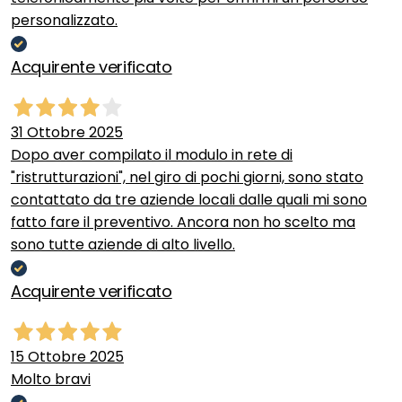
personalizzato.
Acquirente verificato
31 Ottobre 2025
Dopo aver compilato il modulo in rete di
"ristrutturazioni", nel giro di pochi giorni, sono stato
contattato da tre aziende locali dalle quali mi sono
fatto fare il preventivo. Ancora non ho scelto ma
sono tutte aziende di alto livello.
Acquirente verificato
15 Ottobre 2025
Molto bravi