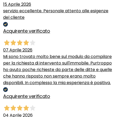
15 Aprile 2026
servizio eccellente. Personale attento alle esigenze
del cliente
Acquirente verificato
07 Aprile 2026
Mi sono trovato molto bene sul modulo da compilare
per la richiesta di intervento sull'immobile. Purtroppo
ho avuto poche richieste da parte delle ditte e quelle
che hanno risposto non sempre erano molto
disponibili. In complesso la mia esperienza è positiva.
Acquirente verificato
04 Aprile 2026