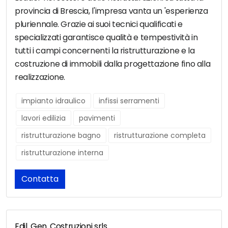
provincia di Brescia, l'impresa vanta un 'esperienza
pluriennale. Grazie ai suoi tecnici qualificati e
specializzati garantisce qualità e tempestività in
tutti i campi concernenti la ristrutturazione e la
costruzione di immobili dalla progettazione fino alla
realizzazione.
impianto idraulico
infissi serramenti
lavori edilizia
pavimenti
ristrutturazione bagno
ristrutturazione completa
ristrutturazione interna
Contatta
Edil. Gen. Costruzioni srls