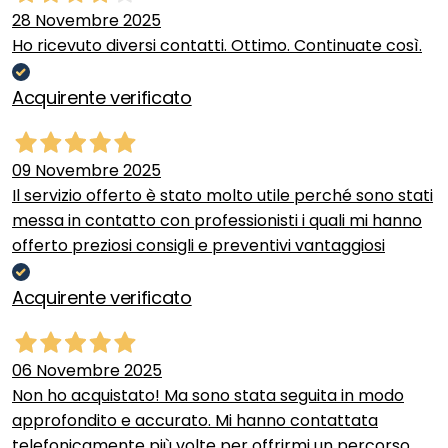
28 Novembre 2025
Ho ricevuto diversi contatti. Ottimo. Continuate così.
Acquirente verificato
09 Novembre 2025
Il servizio offerto è stato molto utile perché sono stati
messa in contatto con professionisti i quali mi hanno
offerto preziosi consigli e preventivi vantaggiosi
Acquirente verificato
06 Novembre 2025
Non ho acquistato! Ma sono stata seguita in modo
approfondito e accurato. Mi hanno contattata
telefonicamente più volte per offrirmi un percorso