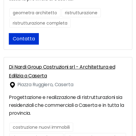
geometra architetto
ristrutturazione
ristrutturazione completa
Contatta
Di Nardi Group Costruzioni srl - Architettura ed
Edilizia a Caserta
Piazza Ruggiero, Caserta
Progettazione e realizzazione di ristrutturazioni sia
residenziali che commerciali a Caserta e in tutta la
provincia.
costruzione nuovi immobili