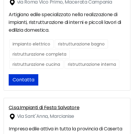
via Roma Vico Primo, Macerata Campania
Artigiano edile specializzato nella realizzazione di
impianti, ristrutturazione di interni e piccoli lavori di
edilizia domestica.
impianto elettrico
ristrutturazione bagno
ristrutturazione completa
ristrutturazione cucina
ristrutturazione interna
Contatta
Ci.sa.Impianti di Festa Salvatore
Via Sant'Anna, Marcianise
Impresa edile attiva in tutta la provincia di Caserta