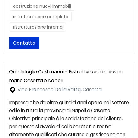
costruzione nuovi immobili
ristrutturazione completa
ristrutturazione interna
Contatta
Quadrifoglio Costruzioni - Ristrutturazioni chiavi in
mano Caserta e Napoli
Vico Francesco Della Ratta, Caserta
Impresa che da oltre quindici anni opera nel settore
edile in tutta la provincia di Napoli e Caserta.
Obiettivo principale è la soddisfazione del cliente,
per questo si avvale di collaboratori e tecnici
altamente qualificati che curano e gestiscono con