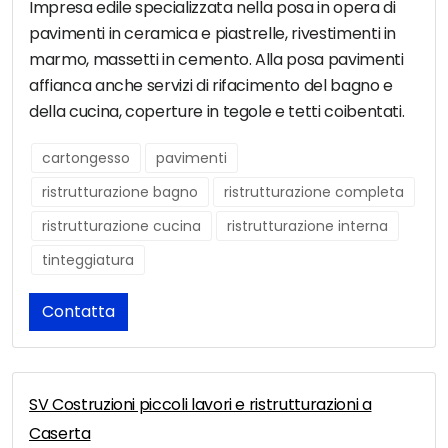
Impresa edile specializzata nella posa in opera di
pavimenti in ceramica e piastrelle, rivestimenti in
marmo, massetti in cemento. Alla posa pavimenti
affianca anche servizi di rifacimento del bagno e
della cucina, coperture in tegole e tetti coibentati.
cartongesso
pavimenti
ristrutturazione bagno
ristrutturazione completa
ristrutturazione cucina
ristrutturazione interna
tinteggiatura
Contatta
SV Costruzioni piccoli lavori e ristrutturazioni a
Caserta