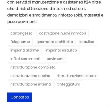
con servizi di manutenzione e assistenza h24 oltre
che di ristrutturazione di interni ed esterni,
demolizioni e smaltimento, rinforzo solai, massetti e
posa pavimenti.
cartongesso
costruzione nuovi immobili
falegname
geometra architetto
idraulico
impianti allarme
impianto idraulico
infissi serramenti
pavimenti
ristrutturazione completa
ristrutturazione cucina
ristrutturazione esterni
ristrutturazione interna
tinteggiatura
Contatta