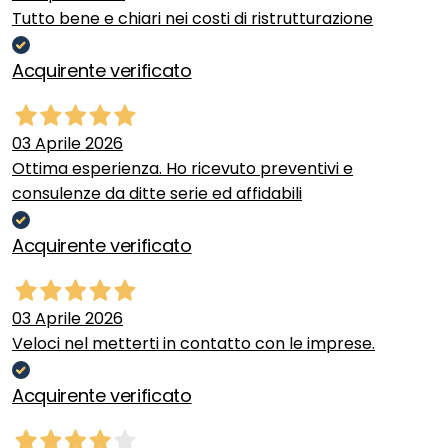
Tutto bene e chiari nei costi di ristrutturazione
Acquirente verificato
03 Aprile 2026
Ottima esperienza. Ho ricevuto preventivi e
consulenze da ditte serie ed affidabili
Acquirente verificato
03 Aprile 2026
Veloci nel metterti in contatto con le imprese.
Acquirente verificato