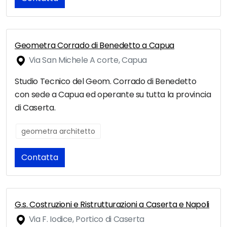
Geometra Corrado di Benedetto a Capua
Via San Michele A corte, Capua
Studio Tecnico del Geom. Corrado di Benedetto
con sede a Capua ed operante su tutta la provincia
di Caserta.
geometra architetto
Contatta
G.s. Costruzioni e Ristrutturazioni a Caserta e Napoli
Via F. Iodice, Portico di Caserta