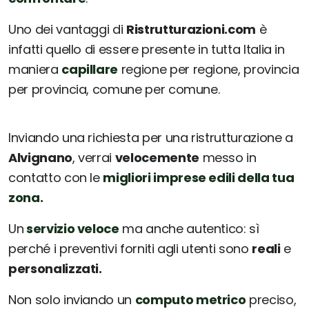
Uno dei vantaggi di
Ristrutturazioni.com
è
infatti quello di essere presente in tutta Italia in
maniera
capillare
regione per regione, provincia
per provincia, comune per comune.
Inviando una richiesta per una ristrutturazione a
Alvignano
, verrai
velocemente
messo in
contatto con le
migliori imprese edili della tua
zona.
Un
servizio veloce
ma anche autentico: sì
perché i preventivi forniti agli utenti sono
reali
e
personalizzati.
Non solo inviando un
computo metrico
preciso,