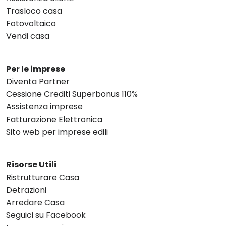
Trasloco casa
Fotovoltaico
Vendi casa
Per le imprese
Diventa Partner
Cessione Crediti Superbonus 110%
Assistenza imprese
Fatturazione Elettronica
Sito web per imprese edili
Risorse Utili
Ristrutturare Casa
Detrazioni
Arredare Casa
Seguici su Facebook