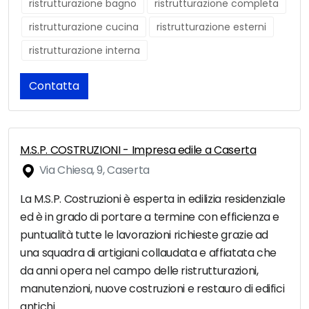
ristrutturazione bagno
ristrutturazione completa
ristrutturazione cucina
ristrutturazione esterni
ristrutturazione interna
Contatta
M.S.P. COSTRUZIONI - Impresa edile a Caserta
Via Chiesa, 9, Caserta
La M.S.P. Costruzioni è esperta in edilizia residenziale
ed è in grado di portare a termine con efficienza e
puntualità tutte le lavorazioni richieste grazie ad
una squadra di artigiani collaudata e affiatata che
da anni opera nel campo delle ristrutturazioni,
manutenzioni, nuove costruzioni e restauro di edifici
antichi.