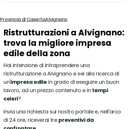
Provincia di Caserta
Alvignano
Ristrutturazioni a Alvignano:
trova la migliore impresa
edile della zona
Hai intenzione di intraprendere una
ristrutturazione a Alvignano e sei alla ricerca di
un'
impresa edile
in grado di eseguire un buon
lavoro, ad un prezzo contenuto e in
tempi
celeri
?
Invia una richiesta sul nostro portale e, nell'arco
di 24 ore, riceverai tre
preventivi da
confrontare
.