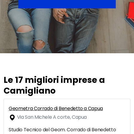
Le 17 migliori imprese a
Camigliano
Geometra Corrado di Benedetto a Capua
Via San Michele A corte, Capua
Studio Tecnico del Geom. Corrado di Benedetto