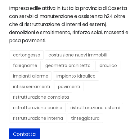
Impresa edile attiva in tutta la provincia di Caserta
con servizi di manutenzione e assistenza h24 oltre
che di ristrutturazione di interni ed esterni,
demolizioni e smaltimento, rinforzo solai, massetti e
posa pavimenti.
cartongesso
costruzione nuovi immobili
falegname
geometra architetto
idraulico
impianti allarme
impianto idraulico
infissi serramenti
pavimenti
ristrutturazione completa
ristrutturazione cucina
ristrutturazione esterni
ristrutturazione interna
tinteggiatura
Contatta