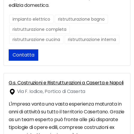
edilizia domestica.
impianto elettrico
ristrutturazione bagno
ristrutturazione completa
ristrutturazione cucina
ristrutturazione interna
Contatta
G.s. Costruzioni e Ristrutturazioni a Caserta e Napoli
Via F. Iodice, Portico di Caserta
L'impresa vanta una vasta esperienza maturata in
anni di attività su tutto il territorio Casertano. Grazie
as un team esperto può fronte alle più disparate
tipologie di opere edili, comprese costruzioni ex