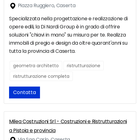
Piazza Ruggiero, Caserta
Specializzata nella progettazione e realizzazione di
opere edili, la Di Nardi Group è in grado di offrire
soluzioni "chiavi in mano" su misura per te. Realizza
immobili di pregio e design da oltre quarant'anni su
tutta la provincia di Caserta.
geometra architetto
ristrutturazione
ristrutturazione completa
Contatta
Milea Costruzioni Srl - Costruzioni e Ristrutturazioni
a Pistoia e provincia
Via San Carlo, Caserta