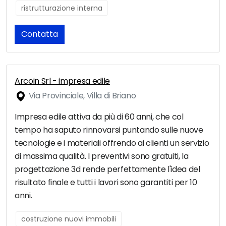
ristrutturazione interna
Contatta
Arcoin Srl - impresa edile
Via Provinciale, Villa di Briano
Impresa edile attiva da più di 60 anni, che col
tempo ha saputo rinnovarsi puntando sulle nuove
tecnologie e i materiali offrendo ai clienti un servizio
di massima qualità. I preventivi sono gratuiti, la
progettazione 3d rende perfettamente l'idea del
risultato finale e tutti i lavori sono garantiti per 10
anni.
costruzione nuovi immobili