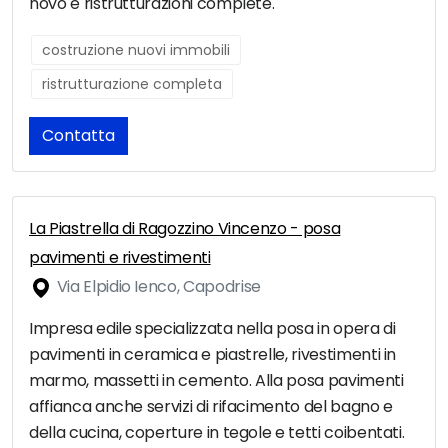
novo e ristrutturazioni complete.
costruzione nuovi immobili
ristrutturazione completa
Contatta
La Piastrella di Ragozzino Vincenzo - posa
pavimenti e rivestimenti
Via Elpidio Ienco, Capodrise
Impresa edile specializzata nella posa in opera di
pavimenti in ceramica e piastrelle, rivestimenti in
marmo, massetti in cemento. Alla posa pavimenti
affianca anche servizi di rifacimento del bagno e
della cucina, coperture in tegole e tetti coibentati.