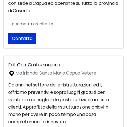
con sede a Capua ed operante su tutta la provincia
di Caserta.
geometra architetto
Contatta
Edil. Gen. Costruzioni srls
via irlanda, Santa Maria Capua Vetere
Da anni nel settore delle ristrutturazioni edili,
offriamo preventivi e sopralluoghi gratuiti per
valutare e consigliare le giuste soluzioni ai nostri
clienti. Approfitta della ristrutturazione chiavi in
mano per avere in poco tempo una casa
completamente rinnovata.