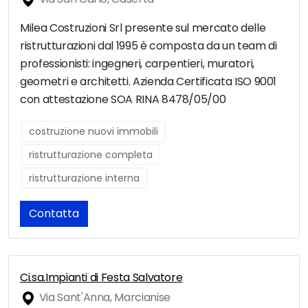
Milea Costruzioni Srl presente sul mercato delle
ristrutturazioni dal 1995 è composta da un team di
professionisti: ingegneri, carpentieri, muratori,
geometri e architetti. Azienda Certificata ISO 9001
con attestazione SOA RINA 8478/05/00
costruzione nuovi immobili
ristrutturazione completa
ristrutturazione interna
Contatta
Ci.sa.Impianti di Festa Salvatore
Via Sant'Anna, Marcianise