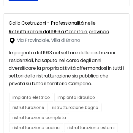
Gallo Costruzioni - Professionalità nelle
Ristrutturazioni dal 1993 a Caserta e provincia
Via Provinciale, Villa di Briano
Impegnata dal 1993 nel settore delle costruzioni
residenziali, ha saputo nel corso degli anni
diversificare la propria attività affermandosi in tutti i
settori della ristrutturazione sia pubblica che
privata su tutto il territorio Campano.
impianto elettrico
impianto idraulico
ristrutturazione
ristrutturazione bagno
ristrutturazione completa
ristrutturazione cucina
ristrutturazione esterni