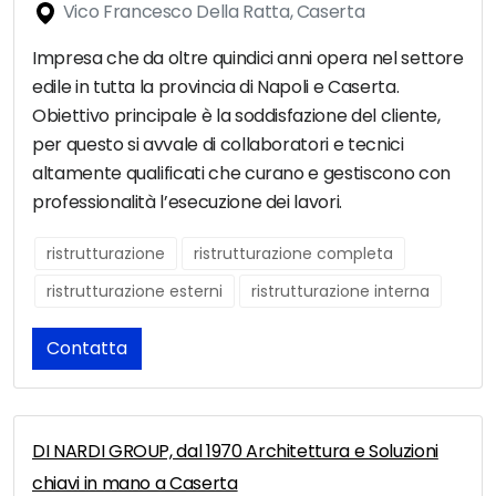
Vico Francesco Della Ratta, Caserta
Impresa che da oltre quindici anni opera nel settore
edile in tutta la provincia di Napoli e Caserta.
Obiettivo principale è la soddisfazione del cliente,
per questo si avvale di collaboratori e tecnici
altamente qualificati che curano e gestiscono con
professionalità l’esecuzione dei lavori.
ristrutturazione
ristrutturazione completa
ristrutturazione esterni
ristrutturazione interna
Contatta
DI NARDI GROUP, dal 1970 Architettura e Soluzioni
chiavi in mano a Caserta