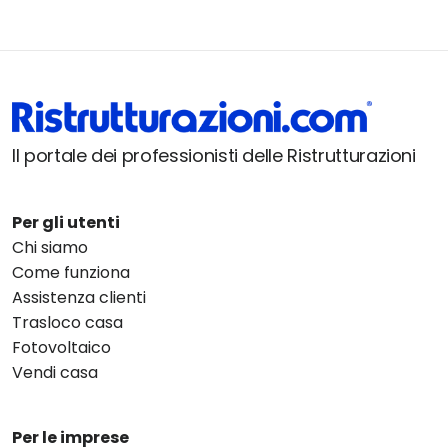
Il portale dei professionisti delle Ristrutturazioni
Per gli utenti
Chi siamo
Come funziona
Assistenza clienti
Trasloco casa
Fotovoltaico
Vendi casa
Per le imprese