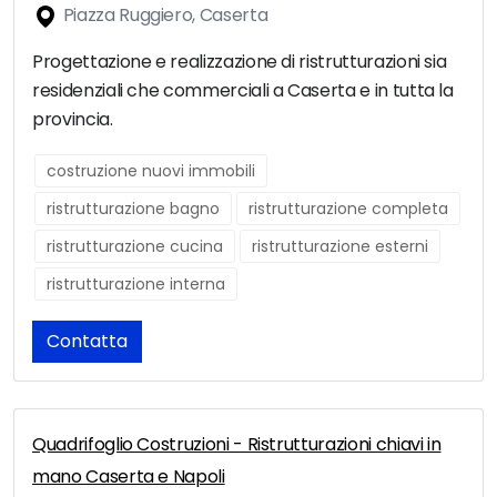
Piazza Ruggiero, Caserta
Progettazione e realizzazione di ristrutturazioni sia
residenziali che commerciali a Caserta e in tutta la
provincia.
costruzione nuovi immobili
ristrutturazione bagno
ristrutturazione completa
ristrutturazione cucina
ristrutturazione esterni
ristrutturazione interna
Contatta
Quadrifoglio Costruzioni - Ristrutturazioni chiavi in
mano Caserta e Napoli