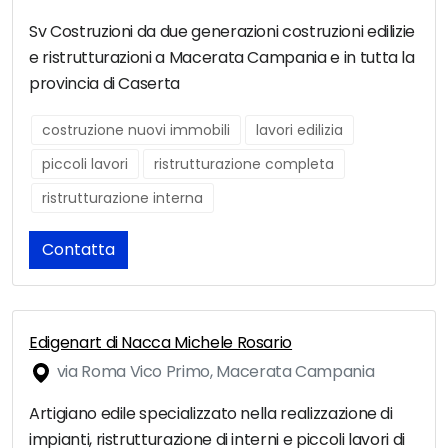
Sv Costruzioni da due generazioni costruzioni edilizie
e ristrutturazioni a Macerata Campania e in tutta la
provincia di Caserta
costruzione nuovi immobili
lavori edilizia
piccoli lavori
ristrutturazione completa
ristrutturazione interna
Contatta
Edigenart di Nacca Michele Rosario
via Roma Vico Primo, Macerata Campania
Artigiano edile specializzato nella realizzazione di
impianti, ristrutturazione di interni e piccoli lavori di