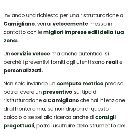
Inviando una richiesta per una ristrutturazione a
Camigliano
, verrai
velocemente
messo in
contatto con le
migliori imprese edili della tua
zona.
Un
servizio veloce
ma anche autentico: sì
perché i preventivi forniti agli utenti sono
reali
e
personalizzati.
Non solo inviando un
computo metrico
preciso,
potrai avere un
preventivo
sul tipo di
ristrutturazione
a Camigliano
che hai intenzione
di affrontare ma, se non disponi di questo
calcolo o se sei alla ricerca anche di
consigli
progettuali
, potrai usufruire dello strumento del