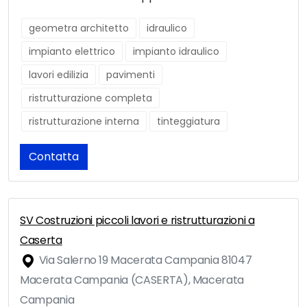
geometra architetto
idraulico
impianto elettrico
impianto idraulico
lavori edilizia
pavimenti
ristrutturazione completa
ristrutturazione interna
tinteggiatura
Contatta
SV Costruzioni piccoli lavori e ristrutturazioni a
Caserta
Via Salerno 19 Macerata Campania 81047
Macerata Campania (CASERTA), Macerata
Campania