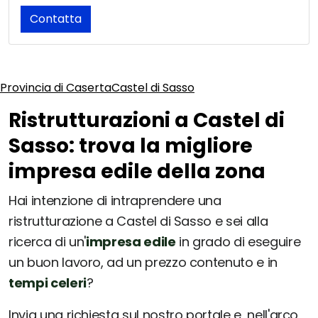
Contatta
Provincia di Caserta
Castel di Sasso
Ristrutturazioni a Castel di
Sasso: trova la migliore
impresa edile della zona
Hai intenzione di intraprendere una
ristrutturazione a Castel di Sasso e sei alla
ricerca di un'
impresa edile
in grado di eseguire
un buon lavoro, ad un prezzo contenuto e in
tempi celeri
?
Invia una richiesta sul nostro portale e, nell'arco