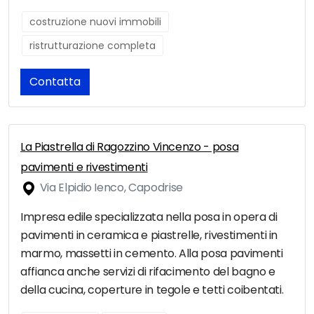
costruzione nuovi immobili
ristrutturazione completa
Contatta
La Piastrella di Ragozzino Vincenzo - posa
pavimenti e rivestimenti
Via Elpidio Ienco, Capodrise
Impresa edile specializzata nella posa in opera di
pavimenti in ceramica e piastrelle, rivestimenti in
marmo, massetti in cemento. Alla posa pavimenti
affianca anche servizi di rifacimento del bagno e
della cucina, coperture in tegole e tetti coibentati.