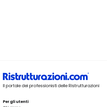
Il portale dei professionisti delle Ristrutturazioni
Per gli utenti