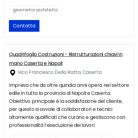
geometra architetto
Contatta
Quadrifoglio Costruzioni - Ristrutturazioni chiavi in
mano Caserta e Napoli
Vico Francesco Della Ratta, Caserta
Impresa che da oltre quindici anni opera nel settore
edile in tutta la provincia di Napoli e Caserta.
Obiettivo principale è la soddisfazione del cliente,
per questo si avvale di collaboratori e tecnici
altamente qualificati che curano e gestiscono con
professionalità l’esecuzione dei lavori.