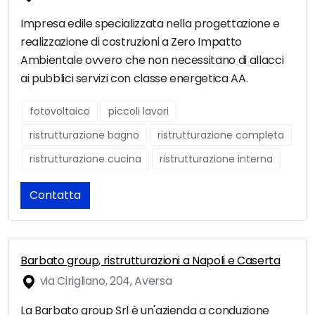
Impresa edile specializzata nella progettazione e
realizzazione di costruzioni a Zero Impatto
Ambientale ovvero che non necessitano di allacci
ai pubblici servizi con classe energetica AA.
fotovoltaico
piccoli lavori
ristrutturazione bagno
ristrutturazione completa
ristrutturazione cucina
ristrutturazione interna
Contatta
Barbato group, ristrutturazioni a Napoli e Caserta
via Cirigliano, 204, Aversa
La Barbato group Srl è un'azienda a conduzione