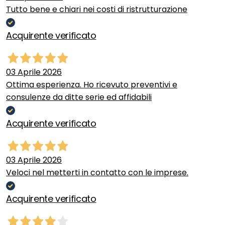
Tutto bene e chiari nei costi di ristrutturazione
Acquirente verificato
03 Aprile 2026
Ottima esperienza. Ho ricevuto preventivi e
consulenze da ditte serie ed affidabili
Acquirente verificato
03 Aprile 2026
Veloci nel metterti in contatto con le imprese.
Acquirente verificato