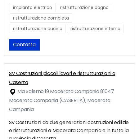
impianto elettrico
ristrutturazione bagno
ristrutturazione completa
ristrutturazione cucina
ristrutturazione interna
Contatta
SV Costruzioni piccoli lavori e ristrutturazioni a
Caserta
Via Salerno 19 Macerata Campania 81047
Macerata Campania (CASERTA), Macerata
Campania
Sv Costruzioni da due generazioni costruzioni edilizie
e ristrutturazioni a Macerata Campania e in tutta la
provincia di Caserta