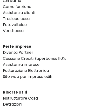
Chi siamo
Come funziona
Assistenza clienti
Trasloco casa
Fotovoltaico
Vendi casa
Per le imprese
Diventa Partner
Cessione Crediti Superbonus 110%
Assistenza imprese
Fatturazione Elettronica
Sito web per imprese edili
Risorse Utili
Ristrutturare Casa
Detrazioni