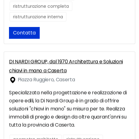
ristrutturazione completa
ristrutturazione interna
Contatta
DI NARDI GROUP, dal 1970 Architettura e Soluzioni
chiavi in mano a Caserta
Piazza Ruggiero, Caserta
Specializzata nella progettazione e realizzazione di
opere edili, la Di Nardi Group è in grado di offrire
soluzioni "chiavi in mano" su misura per te. Realizza
immobili di pregio e design da oltre quarant'anni su
tutta la provincia di Caserta.