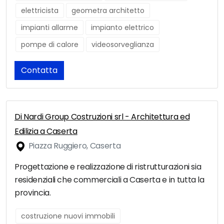
elettricista
geometra architetto
impianti allarme
impianto elettrico
pompe di calore
videosorveglianza
Contatta
Di Nardi Group Costruzioni srl - Architettura ed
Edilizia a Caserta
Piazza Ruggiero, Caserta
Progettazione e realizzazione di ristrutturazioni sia
residenziali che commerciali a Caserta e in tutta la
provincia.
costruzione nuovi immobili