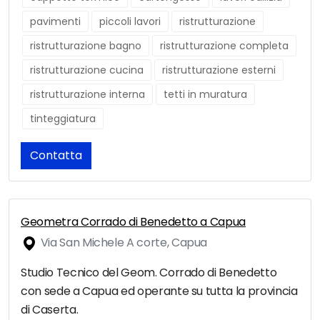
pavimenti
piccoli lavori
ristrutturazione
ristrutturazione bagno
ristrutturazione completa
ristrutturazione cucina
ristrutturazione esterni
ristrutturazione interna
tetti in muratura
tinteggiatura
Contatta
Geometra Corrado di Benedetto a Capua
Via San Michele A corte, Capua
Studio Tecnico del Geom. Corrado di Benedetto
con sede a Capua ed operante su tutta la provincia
di Caserta.