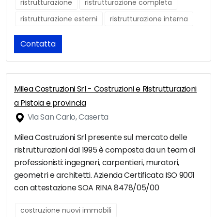
ristrutturazione
ristrutturazione completa
ristrutturazione esterni
ristrutturazione interna
Contatta
Milea Costruzioni Srl - Costruzioni e Ristrutturazioni
a Pistoia e provincia
Via San Carlo, Caserta
Milea Costruzioni Srl presente sul mercato delle
ristrutturazioni dal 1995 è composta da un team di
professionisti: ingegneri, carpentieri, muratori,
geometri e architetti. Azienda Certificata ISO 9001
con attestazione SOA RINA 8478/05/00
costruzione nuovi immobili