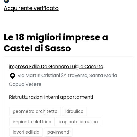
Acquirente verificato
Le 18 migliori imprese a
Castel di Sasso
impresa Edile De Gennaro Luigi a Caserta
Via Martiri Cristiani 2^ traversa, Santa Maria
Capua Vetere
Ristrutturazioni interni appartamenti
geometra architetto
idraulico
impianto elettrico
impianto idraulico
lavori edilizia
pavimenti