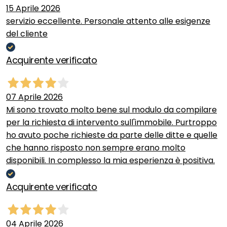
15 Aprile 2026
servizio eccellente. Personale attento alle esigenze
del cliente
Acquirente verificato
07 Aprile 2026
Mi sono trovato molto bene sul modulo da compilare
per la richiesta di intervento sull'immobile. Purtroppo
ho avuto poche richieste da parte delle ditte e quelle
che hanno risposto non sempre erano molto
disponibili. In complesso la mia esperienza è positiva.
Acquirente verificato
04 Aprile 2026