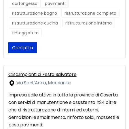
cartongesso
pavimenti
ristrutturazione bagno
ristrutturazione completa
ristrutturazione cucina
ristrutturazione interna
tinteggiatura
Contatta
Ci.sa.Impianti di Festa Salvatore
Via Sant'Anna, Marcianise
Impresa edile attiva in tutta la provincia di Caserta
con servizi di manutenzione e assistenza h24 oltre
che di ristrutturazione di interni ed esterni,
demolizioni e smaltimento, rinforzo solai, massetti e
posa pavimenti.