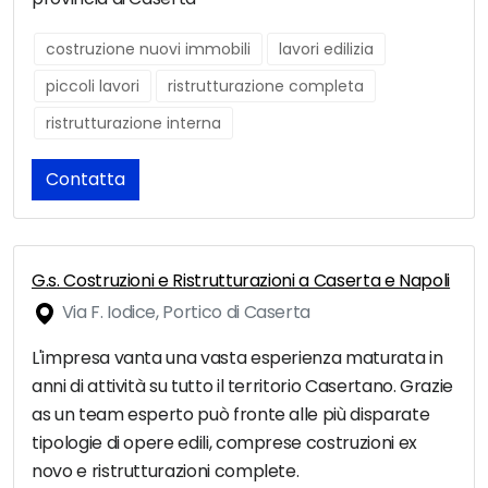
costruzione nuovi immobili
lavori edilizia
piccoli lavori
ristrutturazione completa
ristrutturazione interna
Contatta
G.s. Costruzioni e Ristrutturazioni a Caserta e Napoli
Via F. Iodice, Portico di Caserta
L'impresa vanta una vasta esperienza maturata in
anni di attività su tutto il territorio Casertano. Grazie
as un team esperto può fronte alle più disparate
tipologie di opere edili, comprese costruzioni ex
novo e ristrutturazioni complete.