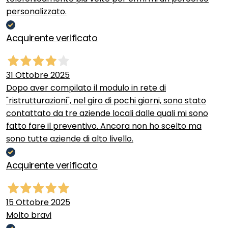
personalizzato.
Acquirente verificato
31 Ottobre 2025
Dopo aver compilato il modulo in rete di
"ristrutturazioni", nel giro di pochi giorni, sono stato
contattato da tre aziende locali dalle quali mi sono
fatto fare il preventivo. Ancora non ho scelto ma
sono tutte aziende di alto livello.
Acquirente verificato
15 Ottobre 2025
Molto bravi