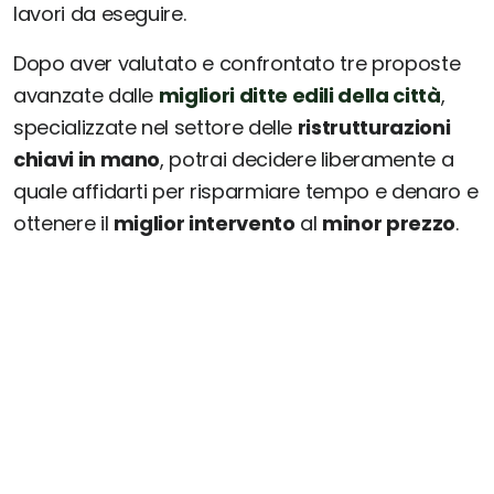
lavori da eseguire.
Dopo aver valutato e confrontato tre proposte
avanzate dalle
migliori ditte edili della città
,
specializzate nel settore delle
ristrutturazioni
chiavi in mano
, potrai decidere liberamente a
quale affidarti per risparmiare tempo e denaro e
ottenere il
miglior intervento
al
minor prezzo
.