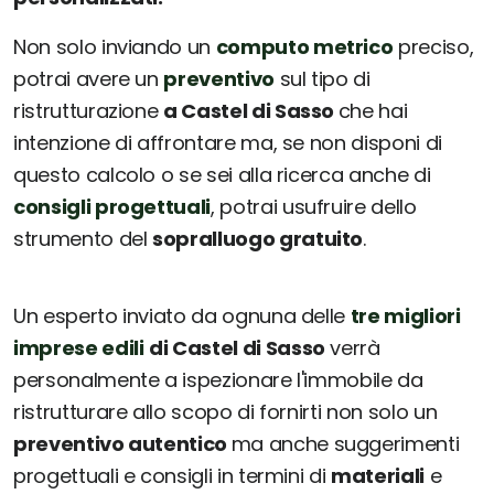
Non solo inviando un
computo metrico
preciso,
potrai avere un
preventivo
sul tipo di
ristrutturazione
a Castel di Sasso
che hai
intenzione di affrontare ma, se non disponi di
questo calcolo o se sei alla ricerca anche di
consigli progettuali
, potrai usufruire dello
strumento del
sopralluogo gratuito
.
Un esperto inviato da ognuna delle
tre migliori
imprese edili
di Castel di Sasso
verrà
personalmente a ispezionare l'immobile da
ristrutturare allo scopo di fornirti non solo un
preventivo autentico
ma anche suggerimenti
progettuali e consigli in termini di
materiali
e