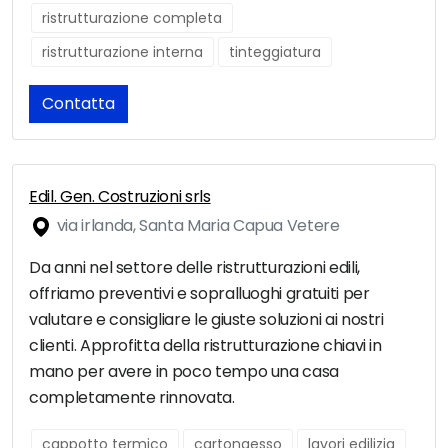
ristrutturazione completa
ristrutturazione interna
tinteggiatura
Contatta
Edil. Gen. Costruzioni srls
via irlanda, Santa Maria Capua Vetere
Da anni nel settore delle ristrutturazioni edili,
offriamo preventivi e sopralluoghi gratuiti per
valutare e consigliare le giuste soluzioni ai nostri
clienti. Approfitta della ristrutturazione chiavi in
mano per avere in poco tempo una casa
completamente rinnovata.
cappotto termico
cartongesso
lavori edilizia