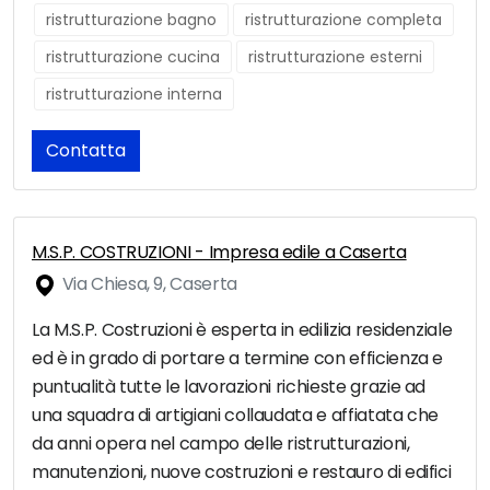
ristrutturazione bagno
ristrutturazione completa
ristrutturazione cucina
ristrutturazione esterni
ristrutturazione interna
Contatta
M.S.P. COSTRUZIONI - Impresa edile a Caserta
Via Chiesa, 9, Caserta
La M.S.P. Costruzioni è esperta in edilizia residenziale
ed è in grado di portare a termine con efficienza e
puntualità tutte le lavorazioni richieste grazie ad
una squadra di artigiani collaudata e affiatata che
da anni opera nel campo delle ristrutturazioni,
manutenzioni, nuove costruzioni e restauro di edifici