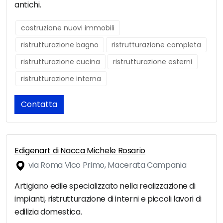
antichi.
costruzione nuovi immobili
ristrutturazione bagno
ristrutturazione completa
ristrutturazione cucina
ristrutturazione esterni
ristrutturazione interna
Contatta
Edigenart di Nacca Michele Rosario
via Roma Vico Primo, Macerata Campania
Artigiano edile specializzato nella realizzazione di
impianti, ristrutturazione di interni e piccoli lavori di
edilizia domestica.