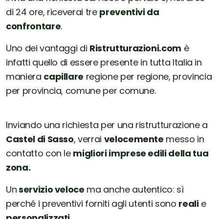
di 24 ore, riceverai tre
preventivi da
confrontare
.
Uno dei vantaggi di
Ristrutturazioni.com
è
infatti quello di essere presente in tutta Italia in
maniera
capillare
regione per regione, provincia
per provincia, comune per comune.
Inviando una richiesta per una ristrutturazione a
Castel di Sasso
, verrai
velocemente
messo in
contatto con le
migliori imprese edili della tua
zona.
Un
servizio veloce
ma anche autentico: sì
perché i preventivi forniti agli utenti sono
reali
e
personalizzati.