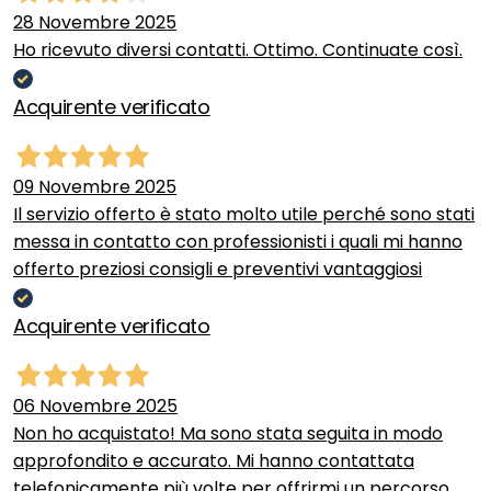
28 Novembre 2025
Ho ricevuto diversi contatti. Ottimo. Continuate così.
Acquirente verificato
09 Novembre 2025
Il servizio offerto è stato molto utile perché sono stati
messa in contatto con professionisti i quali mi hanno
offerto preziosi consigli e preventivi vantaggiosi
Acquirente verificato
06 Novembre 2025
Non ho acquistato! Ma sono stata seguita in modo
approfondito e accurato. Mi hanno contattata
telefonicamente più volte per offrirmi un percorso