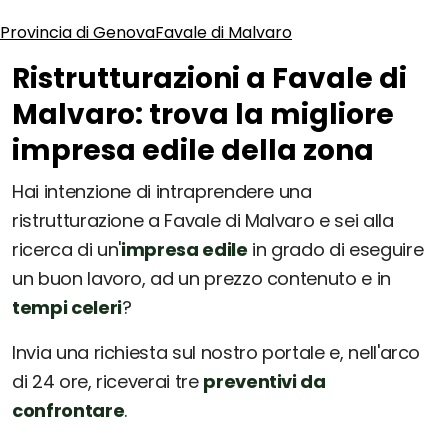
Provincia di Genova
Favale di Malvaro
Ristrutturazioni a Favale di
Malvaro: trova la migliore
impresa edile della zona
Hai intenzione di intraprendere una
ristrutturazione a Favale di Malvaro e sei alla
ricerca di un'
impresa edile
in grado di eseguire
un buon lavoro, ad un prezzo contenuto e in
tempi celeri
?
Invia una richiesta sul nostro portale e, nell'arco
di 24 ore, riceverai tre
preventivi da
confrontare
.