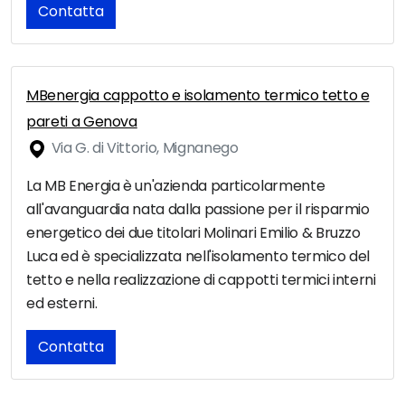
Contatta
MBenergia cappotto e isolamento termico tetto e
pareti a Genova
Via G. di Vittorio, Mignanego
La MB Energia è un'azienda particolarmente
all'avanguardia nata dalla passione per il risparmio
energetico dei due titolari Molinari Emilio & Bruzzo
Luca ed è specializzata nell'isolamento termico del
tetto e nella realizzazione di cappotti termici interni
ed esterni.
Contatta