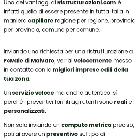
Uno dei vantaggi di
Ristrutturazioni.com
è
infatti quello di essere presente in tutta Italia in
maniera
capillare
regione per regione, provincia
per provincia, comune per comune.
Inviando una richiesta per una ristrutturazione a
Favale di Malvaro
, verrai
velocemente
messo
in contatto con le
migliori imprese edili della
tua zona.
Un
servizio veloce
ma anche autentico: sì
perché i preventivi forniti agli utenti sono
reali
e
personalizzati.
Non solo inviando un
computo metrico
preciso,
potrai avere un
preventivo
sul tipo di