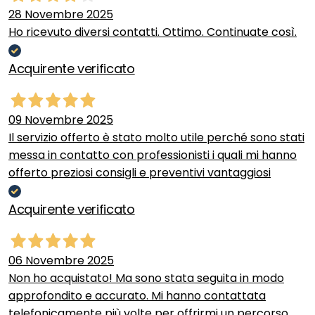
28 Novembre 2025
Ho ricevuto diversi contatti. Ottimo. Continuate così.
Acquirente verificato
09 Novembre 2025
Il servizio offerto è stato molto utile perché sono stati
messa in contatto con professionisti i quali mi hanno
offerto preziosi consigli e preventivi vantaggiosi
Acquirente verificato
06 Novembre 2025
Non ho acquistato! Ma sono stata seguita in modo
approfondito e accurato. Mi hanno contattata
telefonicamente più volte per offrirmi un percorso