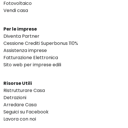
Fotovoltaico
Vendi casa
Per le imprese
Diventa Partner
Cessione Crediti Superbonus 110%
Assistenza imprese
Fatturazione Elettronica
Sito web per imprese edili
Risorse Utili
Ristrutturare Casa
Detrazioni
Arredare Casa
Seguici su Facebook
Lavora con noi