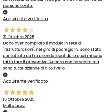
personalizzato.
Acquirente verificato
31 Ottobre 2025
Dopo aver compilato il modulo in rete di
"ristrutturazioni", nel giro di pochi giorni, sono stato
contattato da tre aziende locali dalle quali mi sono
fatto fare il preventivo. Ancora non ho scelto ma
sono tutte aziende di alto livello.
Acquirente verificato
15 Ottobre 2025
Molto bravi