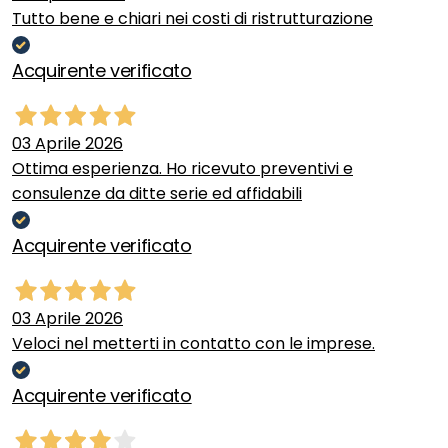
Tutto bene e chiari nei costi di ristrutturazione
Acquirente verificato
03 Aprile 2026
Ottima esperienza. Ho ricevuto preventivi e
consulenze da ditte serie ed affidabili
Acquirente verificato
03 Aprile 2026
Veloci nel metterti in contatto con le imprese.
Acquirente verificato