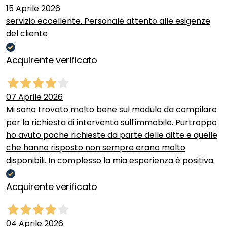
15 Aprile 2026
servizio eccellente. Personale attento alle esigenze
del cliente
Acquirente verificato
07 Aprile 2026
Mi sono trovato molto bene sul modulo da compilare
per la richiesta di intervento sull'immobile. Purtroppo
ho avuto poche richieste da parte delle ditte e quelle
che hanno risposto non sempre erano molto
disponibili. In complesso la mia esperienza è positiva.
Acquirente verificato
04 Aprile 2026