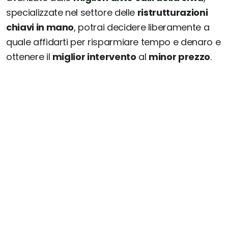
specializzate nel settore delle
ristrutturazioni
chiavi in mano
, potrai decidere liberamente a
quale affidarti per risparmiare tempo e denaro e
ottenere il
miglior intervento
al
minor prezzo
.