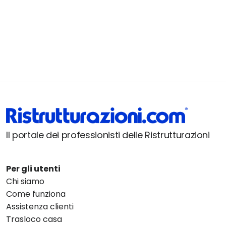
Il portale dei professionisti delle Ristrutturazioni
Per gli utenti
Chi siamo
Come funziona
Assistenza clienti
Trasloco casa