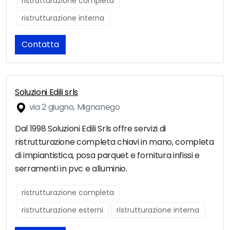
ristrutturazione completa
ristrutturazione interna
Contatta
Soluzioni Edili srls
via 2 giugno, Mignanego
Dal 1998 Soluzioni Edili Srls offre servizi di
ristrutturazione completa chiavi in mano, completa
di impiantistica, posa parquet e fornitura infissi e
serramenti in pvc e alluminio.
ristrutturazione completa
ristrutturazione esterni
ristrutturazione interna