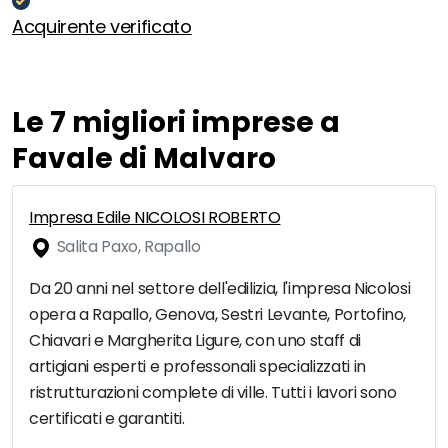
Acquirente verificato
Le 7 migliori imprese a
Favale di Malvaro
Impresa Edile NICOLOSI ROBERTO
Salita Paxo, Rapallo
Da 20 anni nel settore dell'edilizia, l'impresa Nicolosi
opera a Rapallo, Genova, Sestri Levante, Portofino,
Chiavari e Margherita Ligure, con uno staff di
artigiani esperti e professonali specializzati in
ristrutturazioni complete di ville. Tutti i lavori sono
certificati e garantiti.