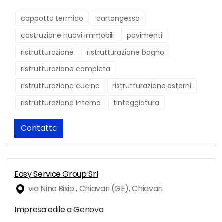
cappotto termico
cartongesso
costruzione nuovi immobili
pavimenti
ristrutturazione
ristrutturazione bagno
ristrutturazione completa
ristrutturazione cucina
ristrutturazione esterni
ristrutturazione interna
tinteggiatura
Contatta
Easy Service Group Srl
via Nino Bixio , Chiavari (GE), Chiavari
Impresa edile a Genova