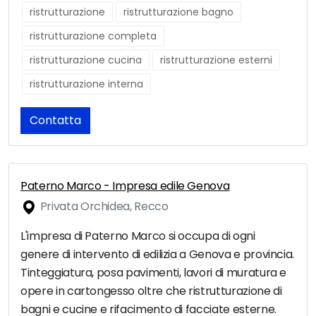
ristrutturazione
ristrutturazione bagno
ristrutturazione completa
ristrutturazione cucina
ristrutturazione esterni
ristrutturazione interna
Contatta
Paterno Marco - Impresa edile Genova
Privata Orchidea, Recco
L'impresa di Paterno Marco si occupa di ogni
genere di intervento di edilizia a Genova e provincia.
Tinteggiatura, posa pavimenti, lavori di muratura e
opere in cartongesso oltre che ristrutturazione di
bagni e cucine e rifacimento di facciate esterne.