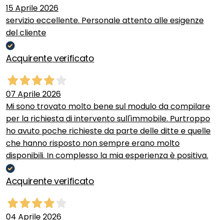
15 Aprile 2026
servizio eccellente. Personale attento alle esigenze
del cliente
Acquirente verificato
07 Aprile 2026
Mi sono trovato molto bene sul modulo da compilare
per la richiesta di intervento sull'immobile. Purtroppo
ho avuto poche richieste da parte delle ditte e quelle
che hanno risposto non sempre erano molto
disponibili. In complesso la mia esperienza è positiva.
Acquirente verificato
04 Aprile 2026