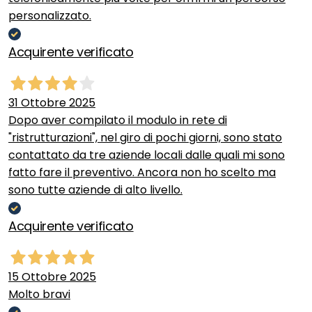
personalizzato.
Acquirente verificato
31 Ottobre 2025
Dopo aver compilato il modulo in rete di
"ristrutturazioni", nel giro di pochi giorni, sono stato
contattato da tre aziende locali dalle quali mi sono
fatto fare il preventivo. Ancora non ho scelto ma
sono tutte aziende di alto livello.
Acquirente verificato
15 Ottobre 2025
Molto bravi