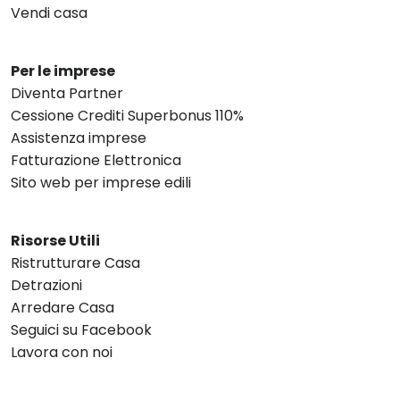
Vendi casa
Per le imprese
Diventa Partner
Cessione Crediti Superbonus 110%
Assistenza imprese
Fatturazione Elettronica
Sito web per imprese edili
Risorse Utili
Ristrutturare Casa
Detrazioni
Arredare Casa
Seguici su Facebook
Lavora con noi