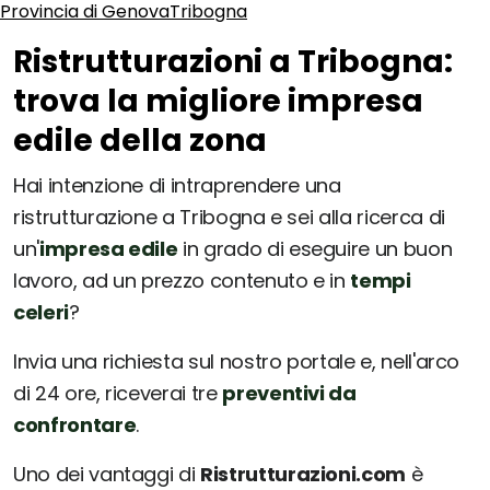
Provincia di Genova
Tribogna
Ristrutturazioni a Tribogna:
trova la migliore impresa
edile della zona
Hai intenzione di intraprendere una
ristrutturazione a Tribogna e sei alla ricerca di
un'
impresa edile
in grado di eseguire un buon
lavoro, ad un prezzo contenuto e in
tempi
celeri
?
Invia una richiesta sul nostro portale e, nell'arco
di 24 ore, riceverai tre
preventivi da
confrontare
.
Uno dei vantaggi di
Ristrutturazioni.com
è