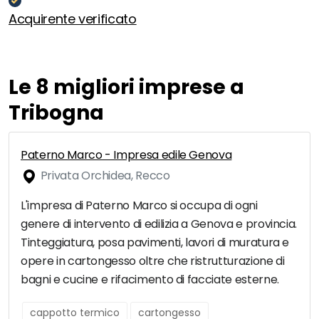
Acquirente verificato
Le 8 migliori imprese a
Tribogna
Paterno Marco - Impresa edile Genova
Privata Orchidea, Recco
L'impresa di Paterno Marco si occupa di ogni
genere di intervento di edilizia a Genova e provincia.
Tinteggiatura, posa pavimenti, lavori di muratura e
opere in cartongesso oltre che ristrutturazione di
bagni e cucine e rifacimento di facciate esterne.
cappotto termico
cartongesso