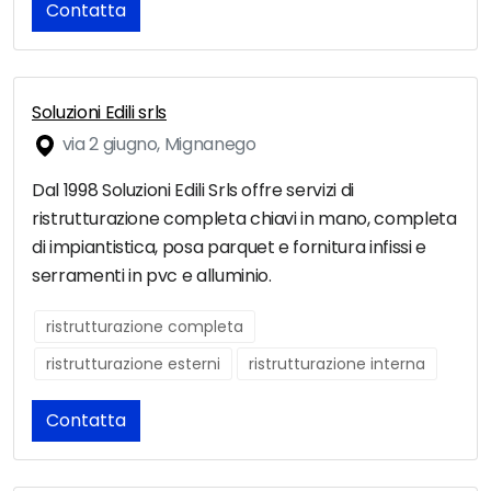
Contatta
Soluzioni Edili srls
via 2 giugno, Mignanego
Dal 1998 Soluzioni Edili Srls offre servizi di
ristrutturazione completa chiavi in mano, completa
di impiantistica, posa parquet e fornitura infissi e
serramenti in pvc e alluminio.
ristrutturazione completa
ristrutturazione esterni
ristrutturazione interna
Contatta