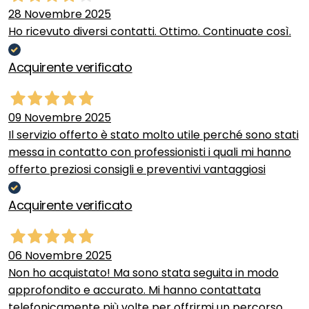
28 Novembre 2025
Ho ricevuto diversi contatti. Ottimo. Continuate così.
Acquirente verificato
09 Novembre 2025
Il servizio offerto è stato molto utile perché sono stati
messa in contatto con professionisti i quali mi hanno
offerto preziosi consigli e preventivi vantaggiosi
Acquirente verificato
06 Novembre 2025
Non ho acquistato! Ma sono stata seguita in modo
approfondito e accurato. Mi hanno contattata
telefonicamente più volte per offrirmi un percorso