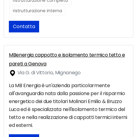
ristrutturazione completa
ristrutturazione interna
Contatta
MBenergia cappotto e isolamento termico tetto e
pareti a Genova
Via G. di Vittorio, Mignanego
La MB Energia è un'azienda particolarmente
all'avanguardia nata dalla passione per il risparmio
energetico dei due titolari Molinari Emilio & Bruzzo
Luca ed è specializzata nell'isolamento termico del
tetto e nella realizzazione di cappotti termici interni
ed esterni.