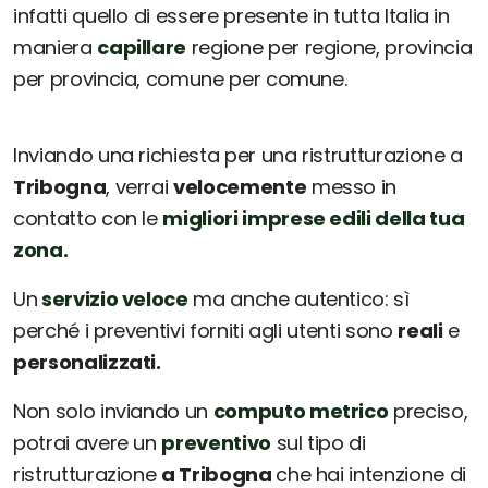
infatti quello di essere presente in tutta Italia in
maniera
capillare
regione per regione, provincia
per provincia, comune per comune.
Inviando una richiesta per una ristrutturazione a
Tribogna
, verrai
velocemente
messo in
contatto con le
migliori imprese edili della tua
zona.
Un
servizio veloce
ma anche autentico: sì
perché i preventivi forniti agli utenti sono
reali
e
personalizzati.
Non solo inviando un
computo metrico
preciso,
potrai avere un
preventivo
sul tipo di
ristrutturazione
a Tribogna
che hai intenzione di