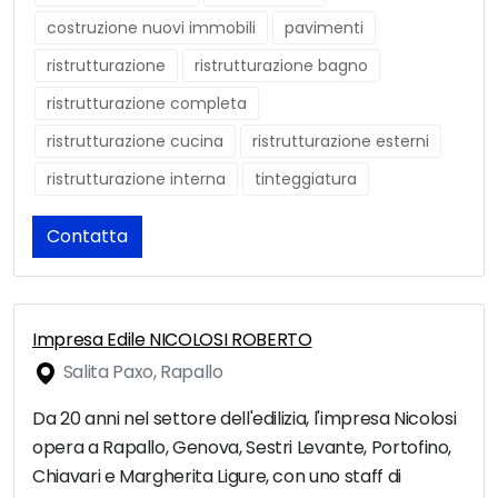
costruzione nuovi immobili
pavimenti
ristrutturazione
ristrutturazione bagno
ristrutturazione completa
ristrutturazione cucina
ristrutturazione esterni
ristrutturazione interna
tinteggiatura
Contatta
Impresa Edile NICOLOSI ROBERTO
Salita Paxo, Rapallo
Da 20 anni nel settore dell'edilizia, l'impresa Nicolosi
opera a Rapallo, Genova, Sestri Levante, Portofino,
Chiavari e Margherita Ligure, con uno staff di