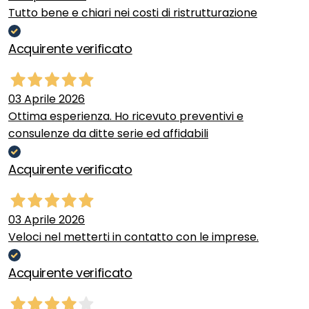
Tutto bene e chiari nei costi di ristrutturazione
Acquirente verificato
03 Aprile 2026
Ottima esperienza. Ho ricevuto preventivi e
consulenze da ditte serie ed affidabili
Acquirente verificato
03 Aprile 2026
Veloci nel metterti in contatto con le imprese.
Acquirente verificato