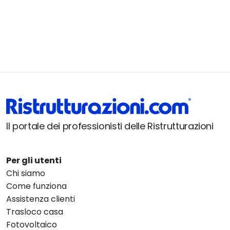
Il portale dei professionisti delle Ristrutturazioni
Per gli utenti
Chi siamo
Come funziona
Assistenza clienti
Trasloco casa
Fotovoltaico