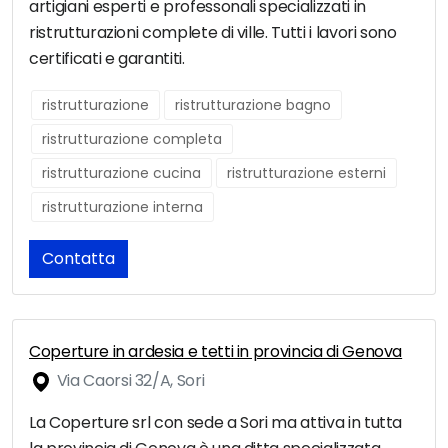
artigiani esperti e professonali specializzati in
ristrutturazioni complete di ville. Tutti i lavori sono
certificati e garantiti.
ristrutturazione
ristrutturazione bagno
ristrutturazione completa
ristrutturazione cucina
ristrutturazione esterni
ristrutturazione interna
Contatta
Coperture in ardesia e tetti in provincia di Genova
Via Caorsi 32/A, Sori
La Coperture srl con sede a Sori ma attiva in tutta