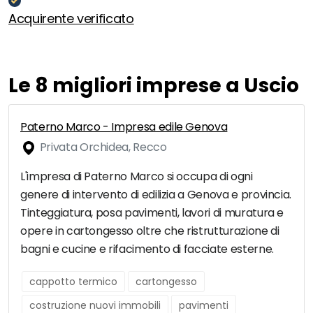
Acquirente verificato
Le 8 migliori imprese a Uscio
Paterno Marco - Impresa edile Genova
Privata Orchidea, Recco
L'impresa di Paterno Marco si occupa di ogni
genere di intervento di edilizia a Genova e provincia.
Tinteggiatura, posa pavimenti, lavori di muratura e
opere in cartongesso oltre che ristrutturazione di
bagni e cucine e rifacimento di facciate esterne.
cappotto termico
cartongesso
costruzione nuovi immobili
pavimenti