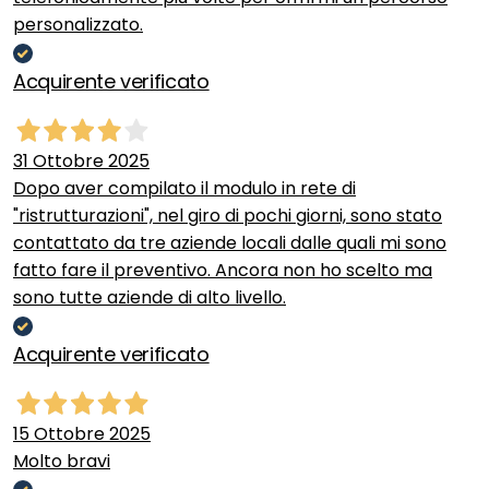
personalizzato.
Acquirente verificato
31 Ottobre 2025
Dopo aver compilato il modulo in rete di
"ristrutturazioni", nel giro di pochi giorni, sono stato
contattato da tre aziende locali dalle quali mi sono
fatto fare il preventivo. Ancora non ho scelto ma
sono tutte aziende di alto livello.
Acquirente verificato
15 Ottobre 2025
Molto bravi