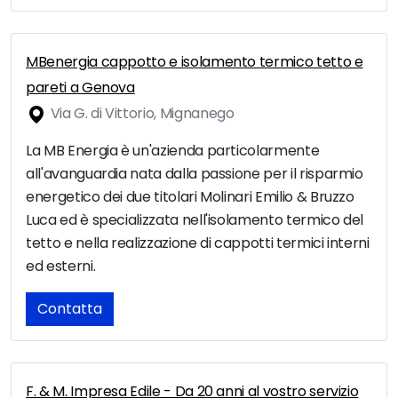
MBenergia cappotto e isolamento termico tetto e
pareti a Genova
Via G. di Vittorio, Mignanego
La MB Energia è un'azienda particolarmente
all'avanguardia nata dalla passione per il risparmio
energetico dei due titolari Molinari Emilio & Bruzzo
Luca ed è specializzata nell'isolamento termico del
tetto e nella realizzazione di cappotti termici interni
ed esterni.
Contatta
F. & M. Impresa Edile - Da 20 anni al vostro servizio