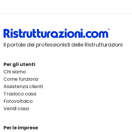
Il portale dei professionisti delle Ristrutturazioni
Per gli utenti
Chi siamo
Come funziona
Assistenza clienti
Trasloco casa
Fotovoltaico
Vendi casa
Per le imprese