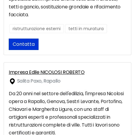
tetti a gancio, sostituzione grondaie e rifacimento
facciata.
ristrutturazione esterni
tetti in muratura
Contatta
Impresa Edile NICOLOSI ROBERTO
Salita Paxo, Rapallo
Da 20 anni nel settore dell'edilizia, l'impresa Nicolosi
opera a Rapallo, Genova, Sestri Levante, Portofino,
Chiavari e Margherita Ligure, con uno staff di
artigiani esperti e professonali specializzati in
ristrutturazioni complete di ville. Tutti i lavori sono
certificati e garantiti.