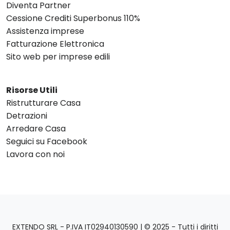
Diventa Partner
Cessione Crediti Superbonus 110%
Assistenza imprese
Fatturazione Elettronica
Sito web per imprese edili
Risorse Utili
Ristrutturare Casa
Detrazioni
Arredare Casa
Seguici su Facebook
Lavora con noi
EXTENDO SRL - P.IVA IT02940130590 | © 2025 - Tutti i diritti