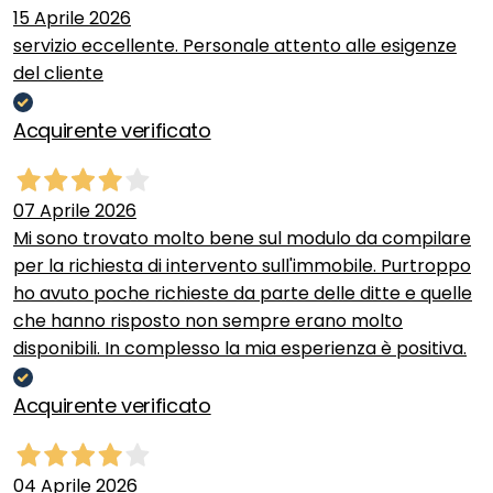
15 Aprile 2026
servizio eccellente. Personale attento alle esigenze
del cliente
Acquirente verificato
07 Aprile 2026
Mi sono trovato molto bene sul modulo da compilare
per la richiesta di intervento sull'immobile. Purtroppo
ho avuto poche richieste da parte delle ditte e quelle
che hanno risposto non sempre erano molto
disponibili. In complesso la mia esperienza è positiva.
Acquirente verificato
04 Aprile 2026