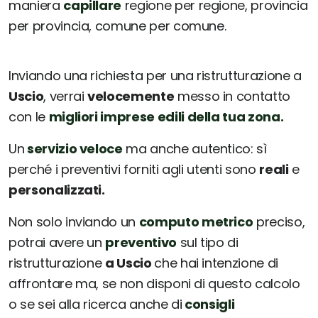
maniera
capillare
regione per regione, provincia
per provincia, comune per comune.
Inviando una richiesta per una ristrutturazione a
Uscio
, verrai
velocemente
messo in contatto
con le
migliori imprese edili della tua zona.
Un
servizio veloce
ma anche autentico: sì
perché i preventivi forniti agli utenti sono
reali
e
personalizzati.
Non solo inviando un
computo metrico
preciso,
potrai avere un
preventivo
sul tipo di
ristrutturazione
a Uscio
che hai intenzione di
affrontare ma, se non disponi di questo calcolo
o se sei alla ricerca anche di
consigli