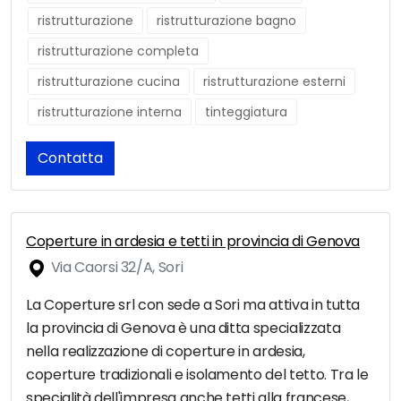
ristrutturazione
ristrutturazione bagno
ristrutturazione completa
ristrutturazione cucina
ristrutturazione esterni
ristrutturazione interna
tinteggiatura
Contatta
Coperture in ardesia e tetti in provincia di Genova
Via Caorsi 32/A, Sori
La Coperture srl con sede a Sori ma attiva in tutta
la provincia di Genova è una ditta specializzata
nella realizzazione di coperture in ardesia,
coperture tradizionali e isolamento del tetto. Tra le
specialità dell'impresa anche tetti alla francese,