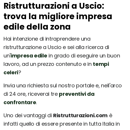
Ristrutturazioni a Uscio:
trova la migliore impresa
edile della zona
Hai intenzione di intraprendere una
ristrutturazione a Uscio e sei alla ricerca di
un'
impresa edile
in grado di eseguire un buon
lavoro, ad un prezzo contenuto e in
tempi
celeri
?
Invia una richiesta sul nostro portale e, nell'arco
di 24 ore, riceverai tre
preventivi da
confrontare
.
Uno dei vantaggi di
Ristrutturazioni.com
è
infatti quello di essere presente in tutta Italia in