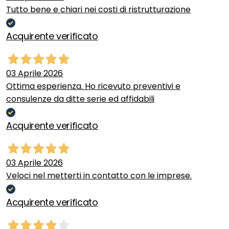
Tutto bene e chiari nei costi di ristrutturazione
Acquirente verificato
03 Aprile 2026
Ottima esperienza. Ho ricevuto preventivi e
consulenze da ditte serie ed affidabili
Acquirente verificato
03 Aprile 2026
Veloci nel metterti in contatto con le imprese.
Acquirente verificato