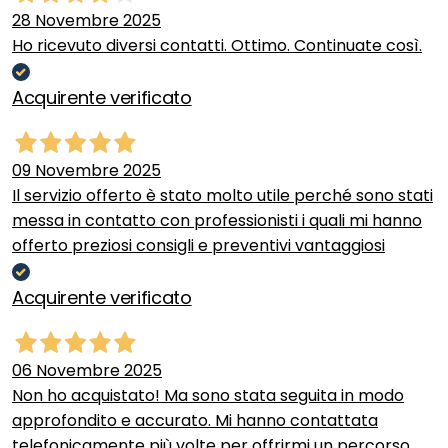
28 Novembre 2025
Ho ricevuto diversi contatti. Ottimo. Continuate così.
Acquirente verificato
09 Novembre 2025
Il servizio offerto è stato molto utile perché sono stati
messa in contatto con professionisti i quali mi hanno
offerto preziosi consigli e preventivi vantaggiosi
Acquirente verificato
06 Novembre 2025
Non ho acquistato! Ma sono stata seguita in modo
approfondito e accurato. Mi hanno contattata
telefonicamente più volte per offrirmi un percorso