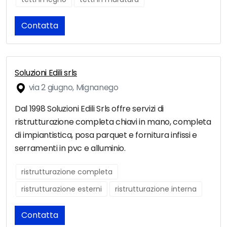
Contatta
Soluzioni Edili srls
via 2 giugno, Mignanego
Dal 1998 Soluzioni Edili Srls offre servizi di
ristrutturazione completa chiavi in mano, completa
di impiantistica, posa parquet e fornitura infissi e
serramenti in pvc e alluminio.
ristrutturazione completa
ristrutturazione esterni
ristrutturazione interna
Contatta