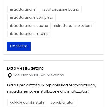
ristrutturazione
ristrutturazione bagno
ristrutturazione completa
ristrutturazione cucina
ristrutturazione esterni
ristrutturazione interna
Contatta
Ditta Alessi Gaetano
Loc. Nenno Inf., Valbrevenna
Ditta specializzata in impiantistica termoidraulica,
riscaldamento e installazione di climatizzatori.
caldaie camini stufe
condizionatori